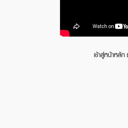
เข้าสู่หน้าหลัก