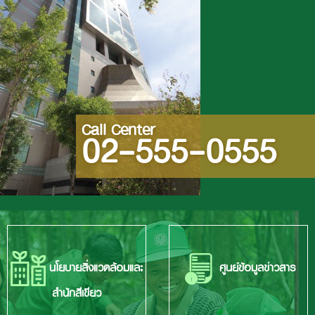
Call Center
02-555-0555
นโยบายสิ่งแวดล้อมและ
ศูนย์ข้อมูลข่าวสาร
สำนักสีเขียว