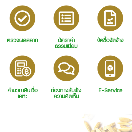
ตรวจผลสลาก
อัตราค่า
จัดซื้อจัดจ้าง
ธรรมเนียม
คำนวณสินเชื่อ
ช่องทางรับฟัง
E-Service
เคหะ
ความคิดเห็น