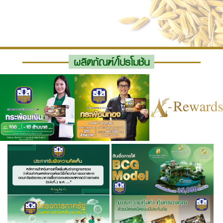
ผลิตภัณฑ์/โปรโมชัน