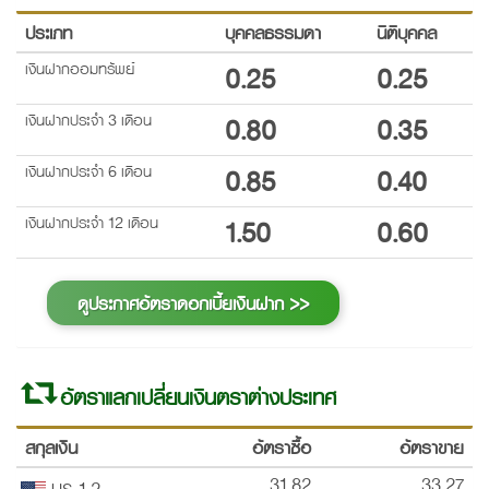
ประเภท
บุคคลธรรมดา
นิติบุคคล
เงินฝากออมทรัพย์
0.25
0.25
เงินฝากประจำ 3 เดือน
0.80
0.35
เงินฝากประจำ 6 เดือน
0.85
0.40
เงินฝากประจำ 12 เดือน
1.50
0.60
ดูประกาศอัตราดอกเบี้ยเงินฝาก >>
อัตราแลกเปลี่ยนเงินตราต่างประเทศ
สกุลเงิน
อัตราซื้อ
อัตราขาย
31.82
33.27
US 1,2