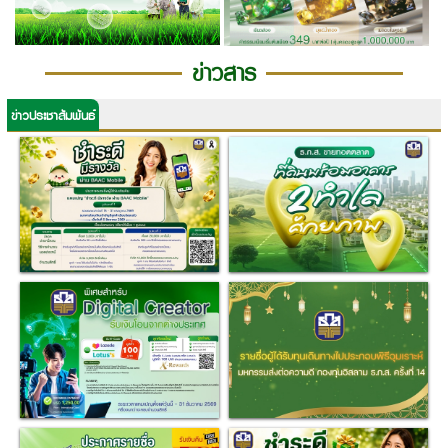
ข่าวสาร
ข่าวประชาสัมพันธ์