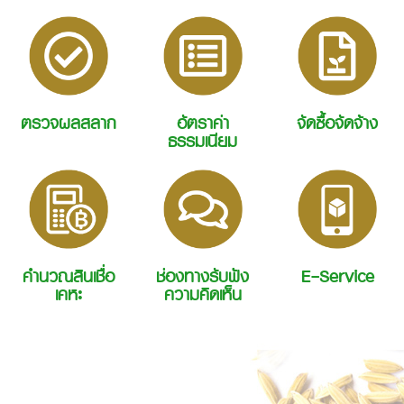
ตรวจผลสลาก
อัตราค่า
จัดซื้อจัดจ้าง
ธรรมเนียม
คำนวณสินเชื่อ
ช่องทางรับฟัง
E-Service
เคหะ
ความคิดเห็น