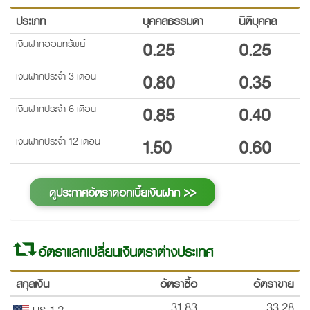
ประเภท
บุคคลธรรมดา
นิติบุคคล
เงินฝากออมทรัพย์
0.25
0.25
เงินฝากประจำ 3 เดือน
0.80
0.35
เงินฝากประจำ 6 เดือน
0.85
0.40
เงินฝากประจำ 12 เดือน
1.50
0.60
ดูประกาศอัตราดอกเบี้ยเงินฝาก >>
อัตราแลกเปลี่ยนเงินตราต่างประเทศ
สกุลเงิน
อัตราซื้อ
อัตราขาย
31.83
33.28
US 1,2