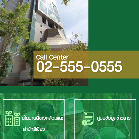
Call Center
02-555-0555
นโยบายสิ่งแวดล้อมและ
ศูนย์ข้อมูลข่าวสาร
สำนักสีเขียว