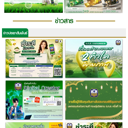
ข่าวสาร
ข่าวประชาสัมพันธ์