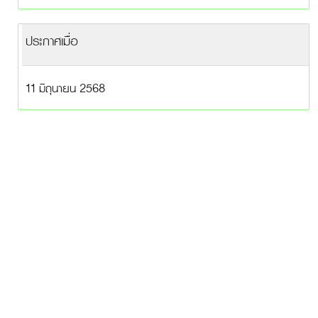
ประกาศเมื่อ
11 มิถุนายน 2568