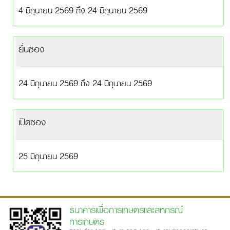
4 มิถุนายน 2569 ถึง 24 มิถุนายน 2569
ยื่นซอง
24 มิถุนายน 2569 ถึง 24 มิถุนายน 2569
เปิดซอง
25 มิถุนายน 2569
ธนาคารเพื่อการเกษตรและสหกรณ์
การเกษตร