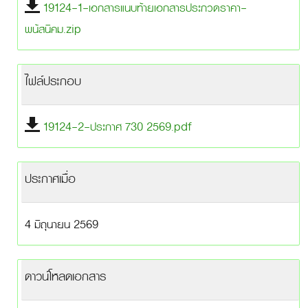
19124-1-เอกสารแนบท้ายเอกสารประกวดราคา-
พนัสนิคม.zip
ไฟล์ประกอบ
19124-2-ประกาศ 730 2569.pdf
ประกาศเมื่อ
4 มิถุนายน 2569
ดาวน์โหลดเอกสาร