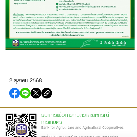
2 ตุลาคม 2568
ธนาคารเพื่อการเกษตรและสหกรณ์
การเกษตร
Bank for Agriculture and Agricultural Cooperatives
เลขที่ 2346 ถนนพหลโยธิน แขวงเสนานิคม เขตจตุจักร