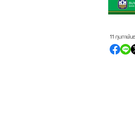
11 กุมภาพัน