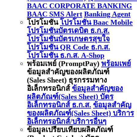
BAAC CORPORATE BANKING
BAAC SMS Alert
Banking Agent
โปรโมชัน
โปรโมชัน Baac Mobile
โปรโมชันบัตรเดบิต ธ.ก.ส.
โปรโมชันบัตรเกษตรสุขใจ
โปรโมชัน QR Code ธ.ก.ส.
โปรโมชัน ธ.ก.ส. A-Shop
พร้อมเพย์ (PromptPay)
พร้อมเพย์
ข้อมูลสำคัญของผลิตภัณฑ์
(Sales Sheet) ธุรกรรมทาง
อิเล็กทรอนิกส์
ข้อมูลสำคัญของ
ผลิตภัณฑ์(Sales Sheet) บัตร
อิเล็กทรอนิกส์ ธ.ก.ส.
ข้อมูลสำคัญ
ของผลิตภัณฑ์(Sales Sheet) บริการ
อิเล็กทรอนิกส์/บริการอื่นๆ
ข้อมูลเปรียบเทียบผลิตภัณฑ์