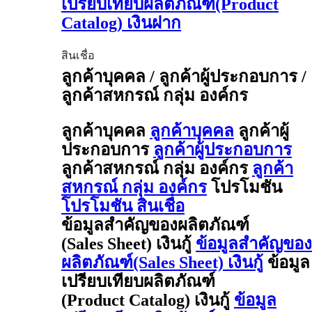
เปรียบเทียบผลิตภัณฑ์(Product
Catalog) เงินฝาก
สินเชื่อ
ลูกค้าบุคคล / ลูกค้าผู้ประกอบการ /
ลูกค้าสหกรณ์ กลุ่ม องค์กร
ลูกค้าบุคคล
ลูกค้าบุคคล
ลูกค้าผู้
ประกอบการ
ลูกค้าผู้ประกอบการ
ลูกค้าสหกรณ์ กลุ่ม องค์กร
ลูกค้า
สหกรณ์ กลุ่ม องค์กร
โปรโมชัน
โปรโมชัน สินเชื่อ
ข้อมูลสำคัญของผลิตภัณฑ์
(Sales Sheet) เงินกู้
ข้อมูลสำคัญของ
ผลิตภัณฑ์(Sales Sheet) เงินกู้
ข้อมูล
เปรียบเทียบผลิตภัณฑ์
(Product Catalog) เงินกู้
ข้อมูล