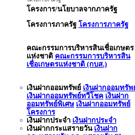
โครงการ/นโยบาลจากภาครัฐ
โครงการภาครัฐ
โครงการภาครัฐ
คณะกรรมการบริหารสินเชื่อเกษตร
แห่งชาติ
คณะกรรมการบริหารสิน
เชื่อเกษตรแห่งชาติ (กบส.)
เงินฝากออมทรัพย์
เงินฝากออมทรัพย
เงินฝากออมทรัพย์ทวีโชค
เงินฝาก
ออมทรัพย์พิเศษ
เงินฝากออมทรัพย์
โครงการ
เงินฝากประจำ
เงินฝากประจำ
เงินฝากกระแสรายวัน
เงินฝาก