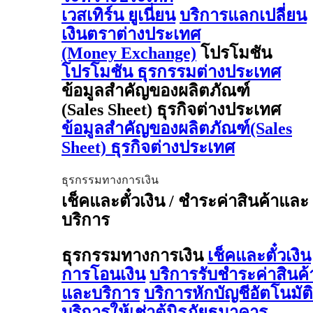
เวสเทิร์น ยูเนี่ยน
บริการแลกเปลี่ยน
เงินตราต่างประเทศ
(Money Exchange)
โปรโมชัน
โปรโมชัน ธุรกรรมต่างประเทศ
ข้อมูลสำคัญของผลิตภัณฑ์
(Sales Sheet) ธุรกิจต่างประเทศ
ข้อมูลสำคัญของผลิตภัณฑ์(Sales
Sheet) ธุรกิจต่างประเทศ
ธุรกรรมทางการเงิน
เช็คและตั๋วเงิน / ชำระค่าสินค้าและ
บริการ
ธุรกรรมทางการเงิน
เช็คและตั๋วเงิน
การโอนเงิน
บริการรับชำระค่าสินค้
และบริการ
บริการหักบัญชีอัตโนมัติ
บริการให้เช่าตู้นิรภัยธนาคาร