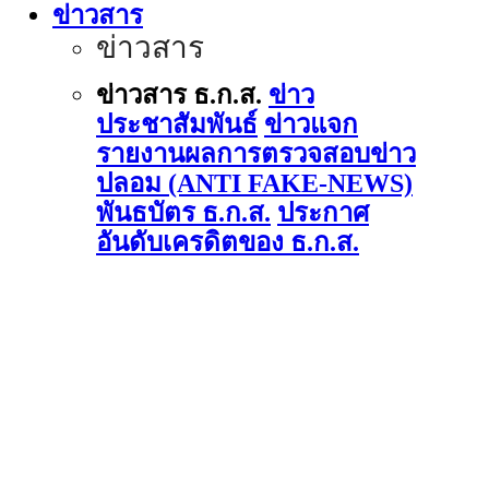
ข่าวสาร
ข่าวสาร
ข่าวสาร ธ.ก.ส.
ข่าว
ประชาสัมพันธ์
ข่าวแจก
รายงานผลการตรวจสอบข่าว
ปลอม (ANTI FAKE-NEWS)
พันธบัตร ธ.ก.ส.
ประกาศ
อันดับเครดิตของ ธ.ก.ส.