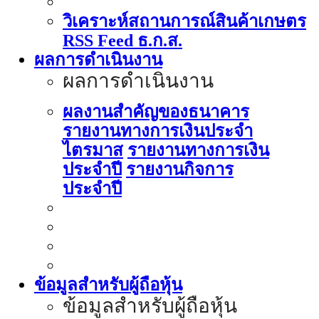
วิเคราะห์สถานการณ์สินค้าเกษตร
RSS Feed ธ.ก.ส.
ผลการดำเนินงาน
ผลการดำเนินงาน
ผลงานสำคัญของธนาคาร
รายงานทางการเงินประจำ
ไตรมาส
รายงานทางการเงิน
ประจำปี
รายงานกิจการ
ประจำปี
ข้อมูลสำหรับผู้ถือหุ้น
ข้อมูลสำหรับผู้ถือหุ้น