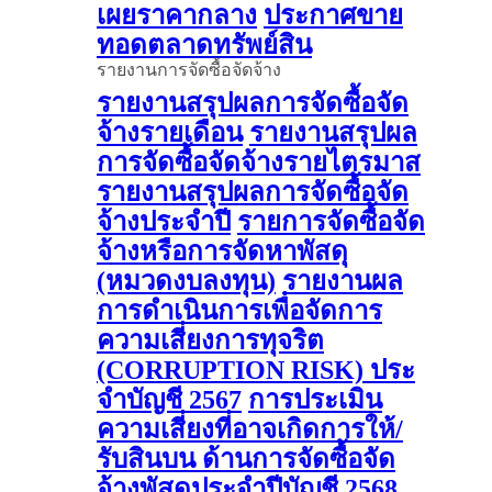
เผยราคากลาง
ประกาศขาย
ทอดตลาดทรัพย์สิน
รายงานการจัดซื้อจัดจ้าง
รายงานสรุปผลการจัดซื้อจัด
จ้างรายเดือน
รายงานสรุปผล
การจัดซื้อจัดจ้างรายไตรมาส
รายงานสรุปผลการจัดซื้อจัด
จ้างประจำปี
รายการจัดซื้อจัด
จ้างหรือการจัดหาพัสดุ
(หมวดงบลงทุน)
รายงานผล
การดําเนินการเพื่อจัดการ
ความเสี่ยงการทุจริต
(CORRUPTION RISK) ประ
จําบัญชี 2567
การประเมิน
ความเสี่ยงที่อาจเกิดการให้/
รับสินบน ด้านการจัดซื้อจัด
จ้างพัสดุประจําปีบัญชี 2568