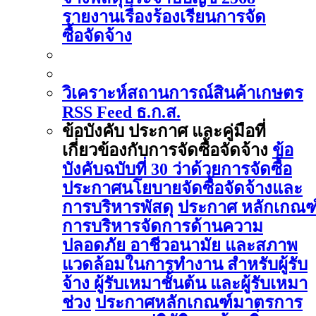
รายงานเรื่องร้องเรียนการจัด
ซื้อจัดจ้าง
วิเคราะห์สถานการณ์สินค้าเกษตร
RSS Feed ธ.ก.ส.
ข้อบังคับ ประกาศ และคู่มือที่
เกี่ยวข้องกับการจัดซื้อจัดจ้าง
ข้อ
บังคับฉบับที่ 30 ว่าด้วยการจัดซื้อ
ประกาศนโยบายจัดซื้อจัดจ้างและ
การบริหารพัสดุ
ประกาศ หลักเกณฑ
การบริหารจัดการด้านความ
ปลอดภัย อาชีวอนามัย และสภาพ
แวดล้อมในการทำงาน สำหรับผู้รับ
จ้าง ผู้รับเหมาชั้นต้น และผู้รับเหมา
ช่วง
ประกาศหลักเกณฑ์มาตรการ