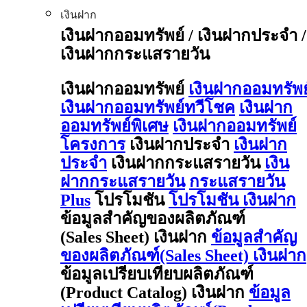
เงินฝาก
เงินฝากออมทรัพย์ / เงินฝากประจำ /
เงินฝากกระแสรายวัน
เงินฝากออมทรัพย์
เงินฝากออมทรัพย
เงินฝากออมทรัพย์ทวีโชค
เงินฝาก
ออมทรัพย์พิเศษ
เงินฝากออมทรัพย์
โครงการ
เงินฝากประจำ
เงินฝาก
ประจำ
เงินฝากกระแสรายวัน
เงิน
ฝากกระแสรายวัน
กระแสรายวัน
Plus
โปรโมชัน
โปรโมชัน เงินฝาก
ข้อมูลสำคัญของผลิตภัณฑ์
(Sales Sheet) เงินฝาก
ข้อมูลสำคัญ
ของผลิตภัณฑ์(Sales Sheet) เงินฝาก
ข้อมูลเปรียบเทียบผลิตภัณฑ์
(Product Catalog) เงินฝาก
ข้อมูล