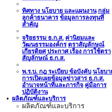
ทิศทาง นโยบาย และแผนงาน
กลุ่ม
ลูกค้าธนาคาร
ข้อมูลการลงทุนที่
สำคัญ
จริยธรรม ธ.ก.ส.
ค่านิยมและ
วัฒนธรรมองค์กร
ตราสัญลักษณ์
เกียรติยศ
ประกาศ เรื่อง การใช้ตรา
สัญลักษณ์ ธ.ก.ส.
พ.ร.บ. กฎ ระเบียบ ข้อบังคับ
นโยบา
การเปิดเผยข้อมูลข่าวสาร ธ.ก.ส.
อำนาจหน้าที่และภารกิจ
คู่มือการ
ปฏิบัติงาน
ผลิตภัณฑ์และบริการ
ผลิตภัณฑ์และบริการ