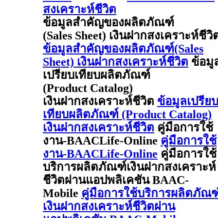
สงเคราะห์ชีวิต
ข้อมูลสำคัญของผลิตภัณฑ์
(Sales Sheet) เงินฝากสงเคราะห์ชีวิ
ข้อมูลสำคัญของผลิตภัณฑ์(Sales
Sheet) เงินฝากสงเคราะห์ชีวิต
ข้อมู
เปรียบเทียบผลิตภัณฑ์
(Product Catalog)
เงินฝากสงเคราะห์ชีวิต
ข้อมูลเปรีย
เทียบผลิตภัณฑ์ (Product Catalog)
เงินฝากสงเคราะห์ชีวิต
คู่มือการใช้
งาน-BAACLife-Online
คู่มือการใช้
งาน-BAACLife-Online
คู่มือการใช้
บริการผลิตภัณฑ์เงินฝากสงเคราะห์
ชีวิตผ่านแอปพลิเคชัน BAAC-
Mobile
คู่มือการใช้บริการผลิตภัณฑ
เงินฝากสงเคราะห์ชีวิตผ่าน