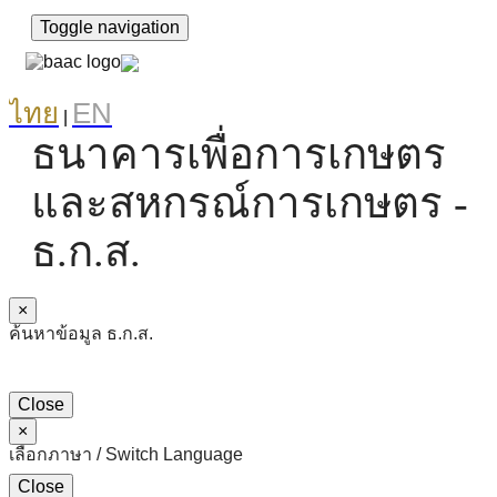
Toggle navigation
ไทย
EN
|
ธนาคารเพื่อการเกษตร
และสหกรณ์การเกษตร -
ธ.ก.ส.
×
ค้นหาข้อมูล ธ.ก.ส.
Close
×
เลือกภาษา / Switch Language
Close