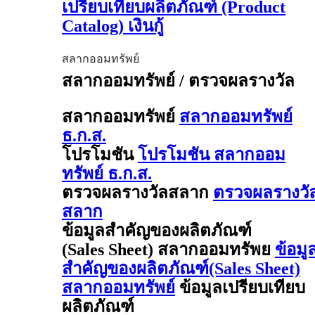
เปรียบเทียบผลิตภัณฑ์ (Product
Catalog) เงินกู้
สลากออมทรัพย์
สลากออมทรัพย์ / ตรวจผลรางวัล
สลากออมทรัพย์
สลากออมทรัพย์
ธ.ก.ส.
โปรโมชัน
โปรโมชัน สลากออม
ทรัพย์ ธ.ก.ส.
ตรวจผลรางวัลสลาก
ตรวจผลรางวั
สลาก
ข้อมูลสำคัญของผลิตภัณฑ์
(Sales Sheet) สลากออมทรัพย
ข้อมู
สำคัญของผลิตภัณฑ์(Sales Sheet)
สลากออมทรัพย์
ข้อมูลเปรียบเทียบ
ผลิตภัณฑ์