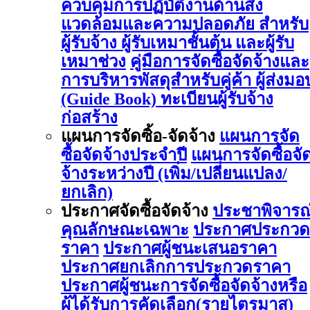
ควบคุมการปฏิบัติงานด้านสิ่ง
แวดล้อมและความปลอดภัย สำหรับ
ผู้รับจ้าง ผู้รับเหมาชั้นต้น และผู้รับ
เหมาช่วง
คู่มือการจัดซื้อจัดจ้างและ
การบริหารพัสดุสำหรับคู่ค้า ผู้ส่งมอ
(Guide Book)
ทะเบียนผู้รับจ้าง
ก่อสร้าง
แผนการจัดซิ้อ-จัดจ้าง
แผนการจัด
ซื้อจัดจ้างประจำปี
แผนการจัดซื้อจั
จ้างระหว่างปี (เพิ่ม/เปลี่ยนแปลง/
ยกเลิก)
ประกาศจัดซื้อจัดจ้าง
ประชาพิจารณ
คุณลักษณะเฉพาะ
ประกาศประกวด
ราคา
ประกาศผู้ชนะเสนอราคา
ประกาศยกเลิกการประกวดราคา
ประกาศผู้ชนะการจัดซื้อจัดจ้างหรือ
ผู้ได้รับการคัดเลือก(รายไตรมาส)