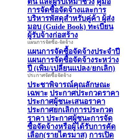
ต้น และผู้รับเหมาช่วง
คู่มือ
การจัดซื้อจัดจ้างและการ
บริหารพัสดุสำหรับคู่ค้า ผู้ส่ง
มอบ (Guide Book)
ทะเบียน
ผู้รับจ้างก่อสร้าง
แผนการจัดซิ้อ-จัดจ้าง
แผนการจัดซื้อจัดจ้างประจำปี
แผนการจัดซื้อจัดจ้างระหว่าง
ปี (เพิ่ม/เปลี่ยนแปลง/ยกเลิก)
ประกาศจัดซื้อจัดจ้าง
ประชาพิจารณ์คุณลักษณะ
เฉพาะ
ประกาศประกวดราคา
ประกาศผู้ชนะเสนอราคา
ประกาศยกเลิกการประกวด
ราคา
ประกาศผู้ชนะการจัด
ซื้อจัดจ้างหรือผู้ได้รับการคัด
เลือก(รายไตรมาส)
การเปิด