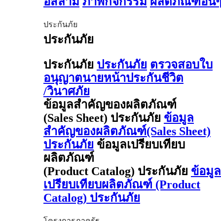
อิสลาม
ภาพกิจกรรม
ผลิตภัณฑ์อื่น
ประกันภัย
ประกันภัย
ประกันภัย
ประกันภัย
ตรวจสอบใบ
อนุญาตนายหน้าประกันชีวิต
/วินาศภัย
ข้อมูลสำคัญของผลิตภัณฑ์
(Sales Sheet) ประกันภัย
ข้อมูล
สำคัญของผลิตภัณฑ์(Sales Sheet)
ประกันภัย
ข้อมูลเปรียบเทียบ
ผลิตภัณฑ์
(Product Catalog) ประกันภัย
ข้อมูล
เปรียบเทียบผลิตภัณฑ์ (Product
Catalog) ประกันภัย
โครงการภาครัฐ