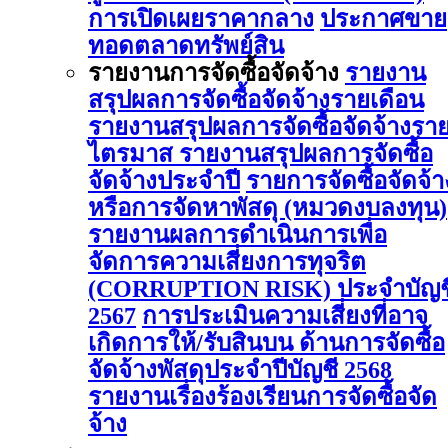
การเปิดเผยราคากลาง
ประกาศขาย
ทอดตลาดทรัพย์สิน
รายงานการจัดซื้อจัดจ้าง
รายงาน
สรุปผลการจัดซื้อจัดจ้างรายเดือน
รายงานสรุปผลการจัดซื้อจัดจ้างรา
ไตรมาส
รายงานสรุปผลการจัดซื้อ
จัดจ้างประจำปี
รายการจัดซื้อจัดจ้า
หรือการจัดหาพัสดุ (หมวดงบลงทุน)
รายงานผลการดําเนินการเพื่อ
จัดการความเสี่ยงการทุจริต
(CORRUPTION RISK) ประจําบัญช
2567
การประเมินความเสี่ยงที่อาจ
เกิดการให้/รับสินบน ด้านการจัดซื้อ
จัดจ้างพัสดุประจําปีบัญชี 2568
รายงานเรื่องร้องเรียนการจัดซื้อจัด
จ้าง