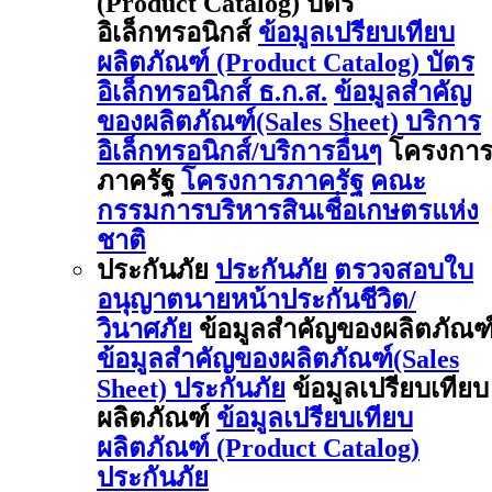
(Product Catalog) บัตร
อิเล็กทรอนิกส์
ข้อมูลเปรียบเทียบ
ผลิตภัณฑ์ (Product Catalog) บัตร
อิเล็กทรอนิกส์ ธ.ก.ส.
ข้อมูลสำคัญ
ของผลิตภัณฑ์(Sales Sheet) บริการ
อิเล็กทรอนิกส์/บริการอื่นๆ
โครงกา
ภาครัฐ
โครงการภาครัฐ
คณะ
กรรมการบริหารสินเชื่อเกษตรแห่ง
ชาติ
ประกันภัย
ประกันภัย
ตรวจสอบใบ
อนุญาตนายหน้าประกันชีวิต/
วินาศภัย
ข้อมูลสำคัญของผลิตภัณฑ
ข้อมูลสำคัญของผลิตภัณฑ์(Sales
Sheet) ประกันภัย
ข้อมูลเปรียบเทียบ
ผลิตภัณฑ์
ข้อมูลเปรียบเทียบ
ผลิตภัณฑ์ (Product Catalog)
ประกันภัย