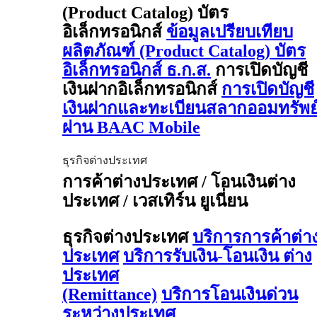
(Product Catalog) บัตร
อิเล็กทรอนิกส์
ข้อมูลเปรียบเทียบ
ผลิตภัณฑ์ (Product Catalog) บัตร
อิเล็กทรอนิกส์ ธ.ก.ส.
การเปิดบัญชี
เงินฝากอิเล็กทรอนิกส์
การเปิดบัญชี
เงินฝากและทะเบียนสลากออมทรัพย
ผ่าน BAAC Mobile
ธุรกิจต่างประเทศ
การค้าต่างประเทศ / โอนเงินต่าง
ประเทศ / เวสเทิร์น ยูเนี่ยน
ธุรกิจต่างประเทศ
บริการการค้าต่า
ประเทศ
บริการรับเงิน-โอนเงิน ต่าง
ประเทศ
(Remittance)
บริการโอนเงินด่วน
ระหว่างประเทศ