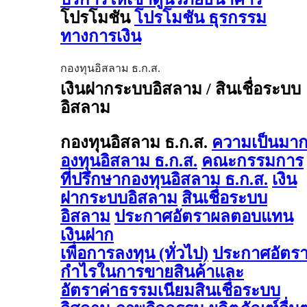
โปรโมชัน
โปรโมชัน ธุรกรรม
ทางการเงิน
กองทุนอิสลาม ธ.ก.ส.
เงินฝากระบบอิสลาม / สินเชื่อระบบ
อิสลาม
กองทุนอิสลาม ธ.ก.ส.
ความเป็นมา
องทุนอิสลาม ธ.ก.ส.
คณะกรรมการ
ที่ปรึกษากองทุนอิสลาม ธ.ก.ส.
เงิน
ฝากระบบอิสลาม
สินเชื่อระบบ
อิสลาม
ประกาศอัตราผลตอบแทน
เงินฝาก
เพื่อการลงทุน (ทั่วไป)
ประกาศอัตร
กำไรในการขายสินค้าและ
อัตราค่าธรรมเนียมสินเชื่อระบบ