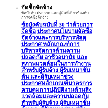
จัดซื้อจัดจ้าง
ข้อบังคับ ประกาศ และคู่มือที่เกี่ยวข้องกับ
การจัดซื้อจัดจ้าง
ข้อบังคับฉบับที่ 30 ว่าด้วยการ
จัดซื้อ
ประกาศนโยบายจัดซื้อ
จัดจ้างและการบริหารพัสดุ
ประกาศ หลักเกณฑ์การ
บริหารจัดการด้านความ
ปลอดภัย อาชีวอนามัย และ
สภาพแวดล้อมในการทำงาน
สำหรับผู้รับจ้าง ผู้รับเหมาชั้น
ต้น และผู้รับเหมาช่วง
ประกาศหลักเกณฑ์มาตรการ
ควบคุมการปฏิบัติงานด้านสิ่ง
แวดล้อมและความปลอดภัย
สำหรับผู้รับจ้าง ผู้รับเหมาชั้น