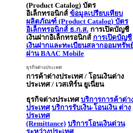
(Product Catalog) บัตร
อิเล็กทรอนิกส์
ข้อมูลเปรียบเทียบ
ผลิตภัณฑ์ (Product Catalog) บัตร
อิเล็กทรอนิกส์ ธ.ก.ส.
การเปิดบัญชี
เงินฝากอิเล็กทรอนิกส์
การเปิดบัญชี
เงินฝากและทะเบียนสลากออมทรัพย
ผ่าน BAAC Mobile
ธุรกิจต่างประเทศ
การค้าต่างประเทศ / โอนเงินต่าง
ประเทศ / เวสเทิร์น ยูเนี่ยน
ธุรกิจต่างประเทศ
บริการการค้าต่า
ประเทศ
บริการรับเงิน-โอนเงิน ต่าง
ประเทศ
(Remittance)
บริการโอนเงินด่วน
ระหว่างประเทศ