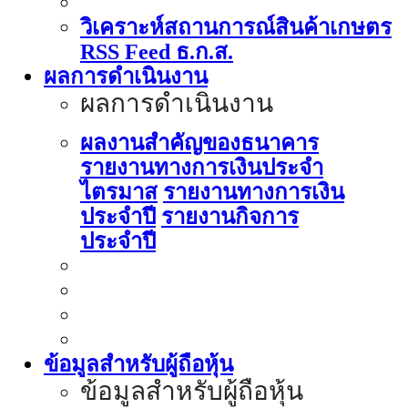
วิเคราะห์สถานการณ์สินค้าเกษตร
RSS Feed ธ.ก.ส.
ผลการดำเนินงาน
ผลการดำเนินงาน
ผลงานสำคัญของธนาคาร
รายงานทางการเงินประจำ
ไตรมาส
รายงานทางการเงิน
ประจำปี
รายงานกิจการ
ประจำปี
ข้อมูลสำหรับผู้ถือหุ้น
ข้อมูลสำหรับผู้ถือหุ้น