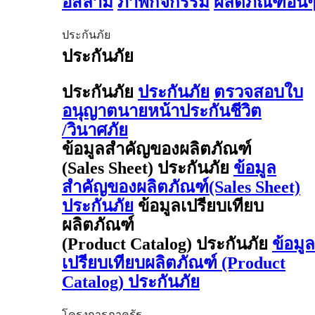
อิสลาม
ภาพกิจกรรม
ผลิตภัณฑ์อื่น
ประกันภัย
ประกันภัย
ประกันภัย
ประกันภัย
ตรวจสอบใบ
อนุญาตนายหน้าประกันชีวิต
/วินาศภัย
ข้อมูลสำคัญของผลิตภัณฑ์
(Sales Sheet) ประกันภัย
ข้อมูล
สำคัญของผลิตภัณฑ์(Sales Sheet)
ประกันภัย
ข้อมูลเปรียบเทียบ
ผลิตภัณฑ์
(Product Catalog) ประกันภัย
ข้อมูล
เปรียบเทียบผลิตภัณฑ์ (Product
Catalog) ประกันภัย
โครงการภาครัฐ