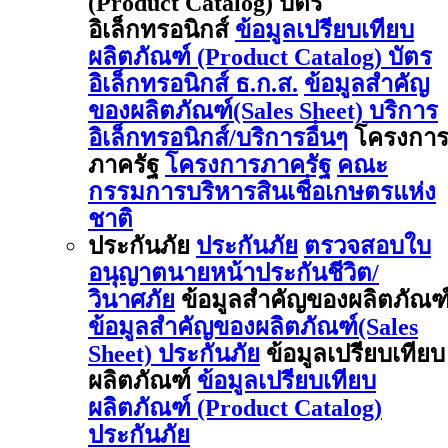
(Product Catalog) บัตร
อิเล็กทรอนิกส์
ข้อมูลเปรียบเทียบ
ผลิตภัณฑ์ (Product Catalog) บัตร
อิเล็กทรอนิกส์ ธ.ก.ส.
ข้อมูลสำคัญ
ของผลิตภัณฑ์(Sales Sheet) บริการ
อิเล็กทรอนิกส์/บริการอื่นๆ
โครงกา
ภาครัฐ
โครงการภาครัฐ
คณะ
กรรมการบริหารสินเชื่อเกษตรแห่ง
ชาติ
ประกันภัย
ประกันภัย
ตรวจสอบใบ
อนุญาตนายหน้าประกันชีวิต/
วินาศภัย
ข้อมูลสำคัญของผลิตภัณฑ
ข้อมูลสำคัญของผลิตภัณฑ์(Sales
Sheet) ประกันภัย
ข้อมูลเปรียบเทียบ
ผลิตภัณฑ์
ข้อมูลเปรียบเทียบ
ผลิตภัณฑ์ (Product Catalog)
ประกันภัย