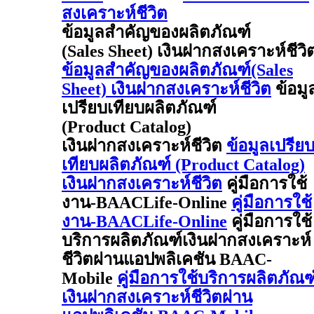
สงเคราะห์ชีวิต
ข้อมูลสำคัญของผลิตภัณฑ์
(Sales Sheet) เงินฝากสงเคราะห์ชีวิ
ข้อมูลสำคัญของผลิตภัณฑ์(Sales
Sheet) เงินฝากสงเคราะห์ชีวิต
ข้อมู
เปรียบเทียบผลิตภัณฑ์
(Product Catalog)
เงินฝากสงเคราะห์ชีวิต
ข้อมูลเปรีย
เทียบผลิตภัณฑ์ (Product Catalog)
เงินฝากสงเคราะห์ชีวิต
คู่มือการใช้
งาน-BAACLife-Online
คู่มือการใช้
งาน-BAACLife-Online
คู่มือการใช้
บริการผลิตภัณฑ์เงินฝากสงเคราะห์
ชีวิตผ่านแอปพลิเคชัน BAAC-
Mobile
คู่มือการใช้บริการผลิตภัณฑ
เงินฝากสงเคราะห์ชีวิตผ่าน