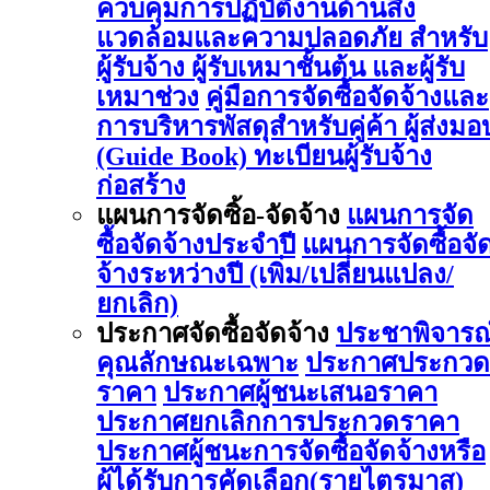
ควบคุมการปฏิบัติงานด้านสิ่ง
แวดล้อมและความปลอดภัย สำหรับ
ผู้รับจ้าง ผู้รับเหมาชั้นต้น และผู้รับ
เหมาช่วง
คู่มือการจัดซื้อจัดจ้างและ
การบริหารพัสดุสำหรับคู่ค้า ผู้ส่งมอ
(Guide Book)
ทะเบียนผู้รับจ้าง
ก่อสร้าง
แผนการจัดซิ้อ-จัดจ้าง
แผนการจัด
ซื้อจัดจ้างประจำปี
แผนการจัดซื้อจั
จ้างระหว่างปี (เพิ่ม/เปลี่ยนแปลง/
ยกเลิก)
ประกาศจัดซื้อจัดจ้าง
ประชาพิจารณ
คุณลักษณะเฉพาะ
ประกาศประกวด
ราคา
ประกาศผู้ชนะเสนอราคา
ประกาศยกเลิกการประกวดราคา
ประกาศผู้ชนะการจัดซื้อจัดจ้างหรือ
ผู้ได้รับการคัดเลือก(รายไตรมาส)