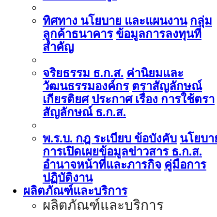
ทิศทาง นโยบาย และแผนงาน
กลุ่ม
ลูกค้าธนาคาร
ข้อมูลการลงทุนที่
สำคัญ
จริยธรรม ธ.ก.ส.
ค่านิยมและ
วัฒนธรรมองค์กร
ตราสัญลักษณ์
เกียรติยศ
ประกาศ เรื่อง การใช้ตรา
สัญลักษณ์ ธ.ก.ส.
พ.ร.บ. กฎ ระเบียบ ข้อบังคับ
นโยบา
การเปิดเผยข้อมูลข่าวสาร ธ.ก.ส.
อำนาจหน้าที่และภารกิจ
คู่มือการ
ปฏิบัติงาน
ผลิตภัณฑ์และบริการ
ผลิตภัณฑ์และบริการ