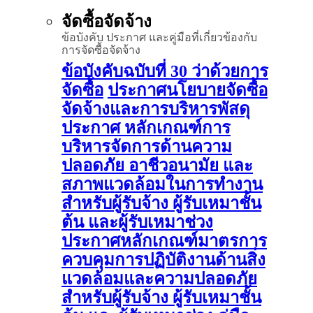
จัดซื้อจัดจ้าง
ข้อบังคับ ประกาศ และคู่มือที่เกี่ยวข้องกับ
การจัดซื้อจัดจ้าง
ข้อบังคับฉบับที่ 30 ว่าด้วยการ
จัดซื้อ
ประกาศนโยบายจัดซื้อ
จัดจ้างและการบริหารพัสดุ
ประกาศ หลักเกณฑ์การ
บริหารจัดการด้านความ
ปลอดภัย อาชีวอนามัย และ
สภาพแวดล้อมในการทำงาน
สำหรับผู้รับจ้าง ผู้รับเหมาชั้น
ต้น และผู้รับเหมาช่วง
ประกาศหลักเกณฑ์มาตรการ
ควบคุมการปฏิบัติงานด้านสิ่ง
แวดล้อมและความปลอดภัย
สำหรับผู้รับจ้าง ผู้รับเหมาชั้น