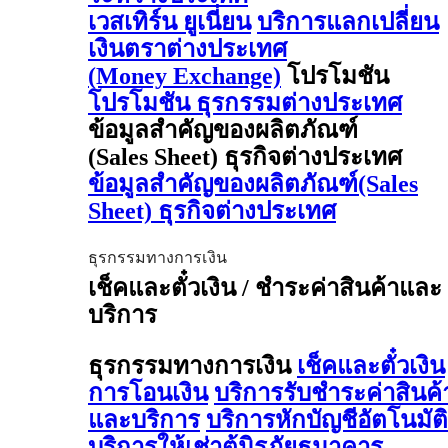
เวสเทิร์น ยูเนี่ยน
บริการแลกเปลี่ยน
เงินตราต่างประเทศ
(Money Exchange)
โปรโมชัน
โปรโมชัน ธุรกรรมต่างประเทศ
ข้อมูลสำคัญของผลิตภัณฑ์
(Sales Sheet) ธุรกิจต่างประเทศ
ข้อมูลสำคัญของผลิตภัณฑ์(Sales
Sheet) ธุรกิจต่างประเทศ
ธุรกรรมทางการเงิน
เช็คและตั๋วเงิน / ชำระค่าสินค้าและ
บริการ
ธุรกรรมทางการเงิน
เช็คและตั๋วเงิน
การโอนเงิน
บริการรับชำระค่าสินค้
และบริการ
บริการหักบัญชีอัตโนมัติ
บริการให้เช่าตู้นิรภัยธนาคาร