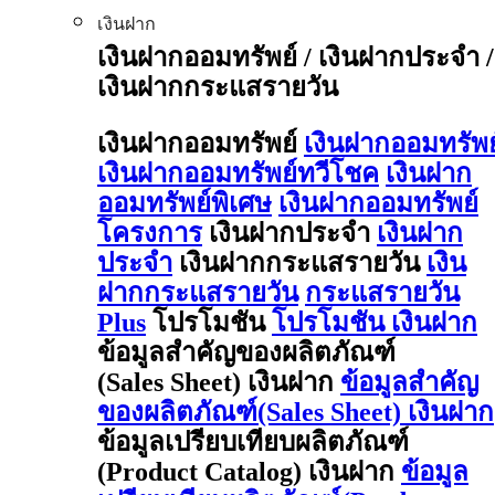
เงินฝาก
เงินฝากออมทรัพย์ / เงินฝากประจำ /
เงินฝากกระแสรายวัน
เงินฝากออมทรัพย์
เงินฝากออมทรัพย
เงินฝากออมทรัพย์ทวีโชค
เงินฝาก
ออมทรัพย์พิเศษ
เงินฝากออมทรัพย์
โครงการ
เงินฝากประจำ
เงินฝาก
ประจำ
เงินฝากกระแสรายวัน
เงิน
ฝากกระแสรายวัน
กระแสรายวัน
Plus
โปรโมชัน
โปรโมชัน เงินฝาก
ข้อมูลสำคัญของผลิตภัณฑ์
(Sales Sheet) เงินฝาก
ข้อมูลสำคัญ
ของผลิตภัณฑ์(Sales Sheet) เงินฝาก
ข้อมูลเปรียบเทียบผลิตภัณฑ์
(Product Catalog) เงินฝาก
ข้อมูล