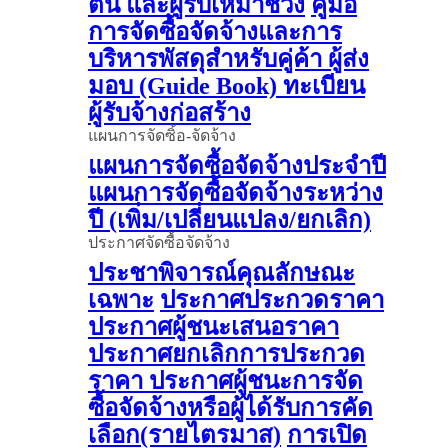
ต้น และผู้รับเหมาช่วง
คู่มือ
การจัดซื้อจัดจ้างและการ
บริหารพัสดุสำหรับคู่ค้า ผู้ส่ง
มอบ (Guide Book)
ทะเบียน
ผู้รับจ้างก่อสร้าง
แผนการจัดซิ้อ-จัดจ้าง
แผนการจัดซื้อจัดจ้างประจำปี
แผนการจัดซื้อจัดจ้างระหว่าง
ปี (เพิ่ม/เปลี่ยนแปลง/ยกเลิก)
ประกาศจัดซื้อจัดจ้าง
ประชาพิจารณ์คุณลักษณะ
เฉพาะ
ประกาศประกวดราคา
ประกาศผู้ชนะเสนอราคา
ประกาศยกเลิกการประกวด
ราคา
ประกาศผู้ชนะการจัด
ซื้อจัดจ้างหรือผู้ได้รับการคัด
เลือก(รายไตรมาส)
การเปิด