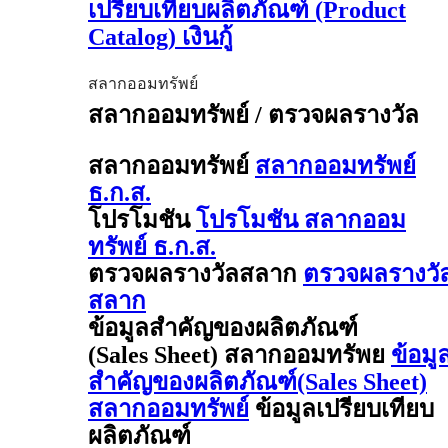
เปรียบเทียบผลิตภัณฑ์ (Product
Catalog) เงินกู้
สลากออมทรัพย์
สลากออมทรัพย์ / ตรวจผลรางวัล
สลากออมทรัพย์
สลากออมทรัพย์
ธ.ก.ส.
โปรโมชัน
โปรโมชัน สลากออม
ทรัพย์ ธ.ก.ส.
ตรวจผลรางวัลสลาก
ตรวจผลรางวั
สลาก
ข้อมูลสำคัญของผลิตภัณฑ์
(Sales Sheet) สลากออมทรัพย
ข้อมู
สำคัญของผลิตภัณฑ์(Sales Sheet)
สลากออมทรัพย์
ข้อมูลเปรียบเทียบ
ผลิตภัณฑ์