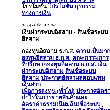
โปรโมชัน
โปรโมชัน ธุรกรรม
ทางการเงิน
กองทุนอิสลาม ธ.ก.ส.
เงินฝากระบบอิสลาม / สินเชื่อระบบ
อิสลาม
กองทุนอิสลาม ธ.ก.ส.
ความเป็นมา
องทุนอิสลาม ธ.ก.ส.
คณะกรรมการ
ที่ปรึกษากองทุนอิสลาม ธ.ก.ส.
เงิน
ฝากระบบอิสลาม
สินเชื่อระบบ
อิสลาม
ประกาศอัตราผลตอบแทน
เงินฝาก
เพื่อการลงทุน (ทั่วไป)
ประกาศอัตร
กำไรในการขายสินค้าและ
อัตราค่าธรรมเนียมสินเชื่อระบบ