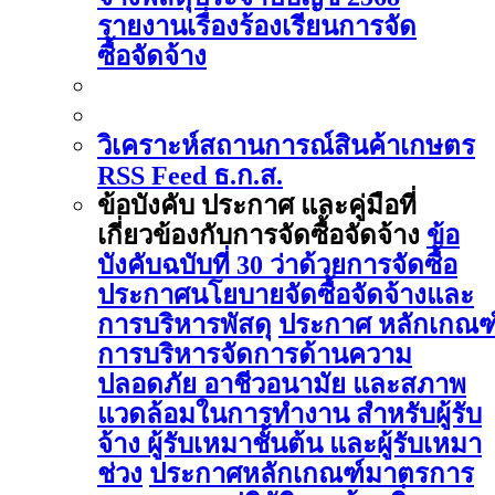
รายงานเรื่องร้องเรียนการจัด
ซื้อจัดจ้าง
วิเคราะห์สถานการณ์สินค้าเกษตร
RSS Feed ธ.ก.ส.
ข้อบังคับ ประกาศ และคู่มือที่
เกี่ยวข้องกับการจัดซื้อจัดจ้าง
ข้อ
บังคับฉบับที่ 30 ว่าด้วยการจัดซื้อ
ประกาศนโยบายจัดซื้อจัดจ้างและ
การบริหารพัสดุ
ประกาศ หลักเกณฑ
การบริหารจัดการด้านความ
ปลอดภัย อาชีวอนามัย และสภาพ
แวดล้อมในการทำงาน สำหรับผู้รับ
จ้าง ผู้รับเหมาชั้นต้น และผู้รับเหมา
ช่วง
ประกาศหลักเกณฑ์มาตรการ