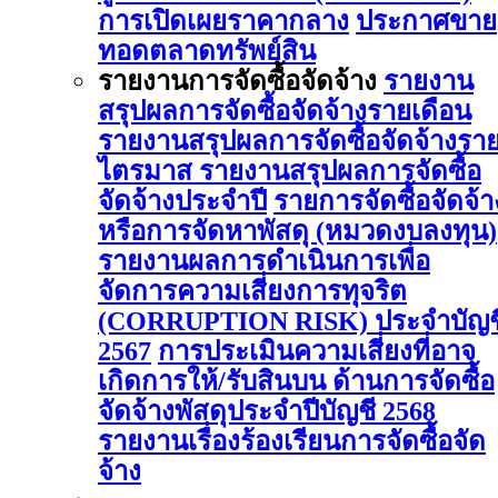
การเปิดเผยราคากลาง
ประกาศขาย
ทอดตลาดทรัพย์สิน
รายงานการจัดซื้อจัดจ้าง
รายงาน
สรุปผลการจัดซื้อจัดจ้างรายเดือน
รายงานสรุปผลการจัดซื้อจัดจ้างรา
ไตรมาส
รายงานสรุปผลการจัดซื้อ
จัดจ้างประจำปี
รายการจัดซื้อจัดจ้า
หรือการจัดหาพัสดุ (หมวดงบลงทุน)
รายงานผลการดําเนินการเพื่อ
จัดการความเสี่ยงการทุจริต
(CORRUPTION RISK) ประจําบัญช
2567
การประเมินความเสี่ยงที่อาจ
เกิดการให้/รับสินบน ด้านการจัดซื้อ
จัดจ้างพัสดุประจําปีบัญชี 2568
รายงานเรื่องร้องเรียนการจัดซื้อจัด
จ้าง