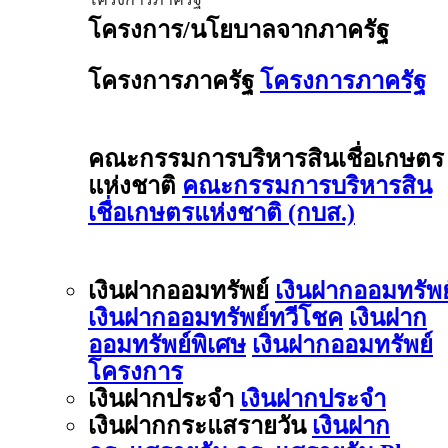
โครงการ/นโยบาลจากภาครัฐ
โครงการภาครัฐ
โครงการภาครัฐ
คณะกรรมการบริหารสินเชื่อเกษตร
แห่งชาติ
คณะกรรมการบริหารสิน
เชื่อเกษตรแห่งชาติ (กบส.)
เงินฝากออมทรัพย์
เงินฝากออมทรัพย
เงินฝากออมทรัพย์ทวีโชค
เงินฝาก
ออมทรัพย์พิเศษ
เงินฝากออมทรัพย์
โครงการ
เงินฝากประจำ
เงินฝากประจำ
เงินฝากกระแสรายวัน
เงินฝาก