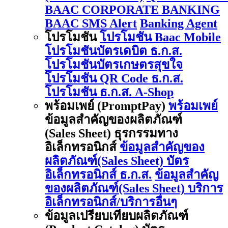
BAAC CORPORATE BANKING
BAAC SMS Alert
Banking Agent
โปรโมชัน
โปรโมชัน Baac Mobile
โปรโมชันบัตรเดบิต ธ.ก.ส.
โปรโมชันบัตรเกษตรสุขใจ
โปรโมชัน QR Code ธ.ก.ส.
โปรโมชัน ธ.ก.ส. A-Shop
พร้อมเพย์ (PromptPay)
พร้อมเพย์
ข้อมูลสำคัญของผลิตภัณฑ์
(Sales Sheet) ธุรกรรมทาง
อิเล็กทรอนิกส์
ข้อมูลสำคัญของ
ผลิตภัณฑ์(Sales Sheet) บัตร
อิเล็กทรอนิกส์ ธ.ก.ส.
ข้อมูลสำคัญ
ของผลิตภัณฑ์(Sales Sheet) บริการ
อิเล็กทรอนิกส์/บริการอื่นๆ
ข้อมูลเปรียบเทียบผลิตภัณฑ์