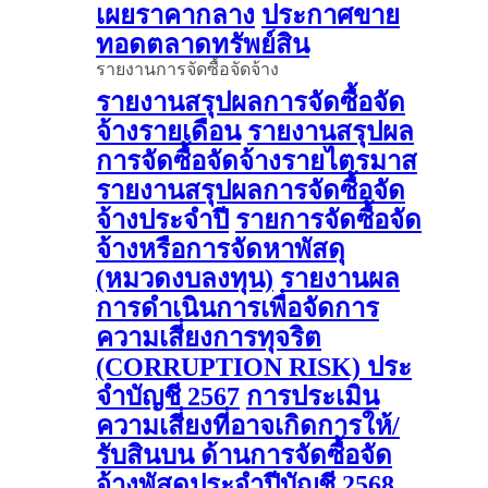
เผยราคากลาง
ประกาศขาย
ทอดตลาดทรัพย์สิน
รายงานการจัดซื้อจัดจ้าง
รายงานสรุปผลการจัดซื้อจัด
จ้างรายเดือน
รายงานสรุปผล
การจัดซื้อจัดจ้างรายไตรมาส
รายงานสรุปผลการจัดซื้อจัด
จ้างประจำปี
รายการจัดซื้อจัด
จ้างหรือการจัดหาพัสดุ
(หมวดงบลงทุน)
รายงานผล
การดําเนินการเพื่อจัดการ
ความเสี่ยงการทุจริต
(CORRUPTION RISK) ประ
จําบัญชี 2567
การประเมิน
ความเสี่ยงที่อาจเกิดการให้/
รับสินบน ด้านการจัดซื้อจัด
จ้างพัสดุประจําปีบัญชี 2568