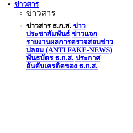
ข่าวสาร
ข่าวสาร
ข่าวสาร ธ.ก.ส.
ข่าว
ประชาสัมพันธ์
ข่าวแจก
รายงานผลการตรวจสอบข่าว
ปลอม (ANTI FAKE-NEWS)
พันธบัตร ธ.ก.ส.
ประกาศ
อันดับเครดิตของ ธ.ก.ส.