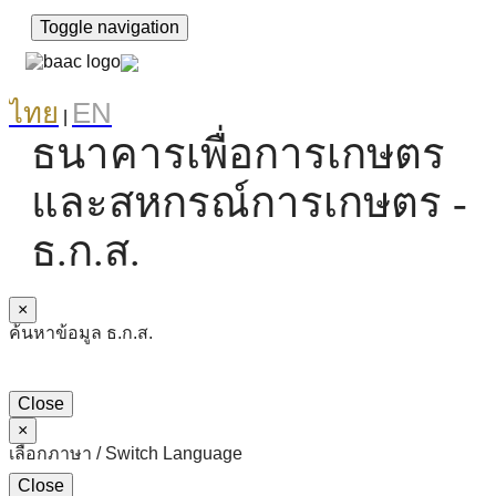
Toggle navigation
ไทย
EN
|
ธนาคารเพื่อการเกษตร
และสหกรณ์การเกษตร -
ธ.ก.ส.
×
ค้นหาข้อมูล ธ.ก.ส.
Close
×
เลือกภาษา / Switch Language
Close