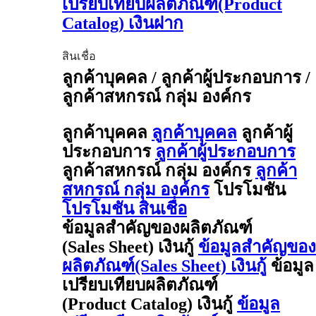
เปรียบเทียบผลิตภัณฑ์(Product
Catalog) เงินฝาก
สินเชื่อ
ลูกค้าบุคคล / ลูกค้าผู้ประกอบการ /
ลูกค้าสหกรณ์ กลุ่ม องค์กร
ลูกค้าบุคคล
ลูกค้าบุคคล
ลูกค้าผู้
ประกอบการ
ลูกค้าผู้ประกอบการ
ลูกค้าสหกรณ์ กลุ่ม องค์กร
ลูกค้า
สหกรณ์ กลุ่ม องค์กร
โปรโมชัน
โปรโมชัน สินเชื่อ
ข้อมูลสำคัญของผลิตภัณฑ์
(Sales Sheet) เงินกู้
ข้อมูลสำคัญของ
ผลิตภัณฑ์(Sales Sheet) เงินกู้
ข้อมูล
เปรียบเทียบผลิตภัณฑ์
(Product Catalog) เงินกู้
ข้อมูล