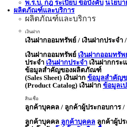
พ.ร.บ. กฎ ระเบียบ ข้อบังคับ
นโยบาย
ผลิตภัณฑ์และบริการ
ผลิตภัณฑ์และบริการ
เงินฝาก
เงินฝากออมทรัพย์ / เงินฝากประจำ 
เงินฝากออมทรัพย์
เงินฝากออมทรัพย
ประจำ
เงินฝากประจำ
เงินฝากกระแ
ข้อมูลสำคัญของผลิตภัณฑ์
(Sales Sheet) เงินฝาก
ข้อมูลสำคัญข
(Product Catalog) เงินฝาก
ข้อมูลเ
สินเชื่อ
ลูกค้าบุคคล / ลูกค้าผู้ประกอบการ /
ลูกค้าบุคคล
ลูกค้าบุคคล
ลูกค้าผู้