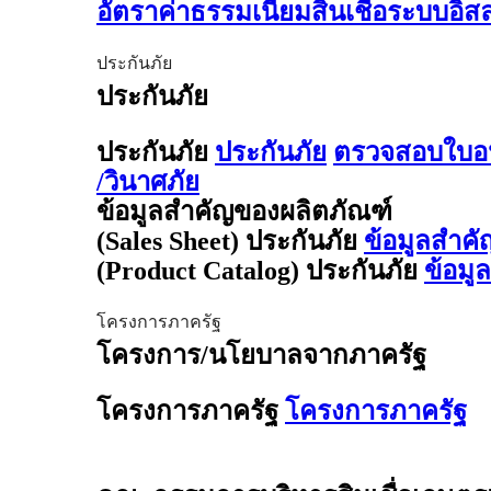
อัตราค่าธรรมเนียมสินเชื่อระบบอิ
ประกันภัย
ประกันภัย
ประกันภัย
ประกันภัย
ตรวจสอบใบอน
/วินาศภัย
ข้อมูลสำคัญของผลิตภัณฑ์
(Sales Sheet) ประกันภัย
ข้อมูลสำคั
(Product Catalog) ประกันภัย
ข้อมู
โครงการภาครัฐ
โครงการ/นโยบาลจากภาครัฐ
โครงการภาครัฐ
โครงการภาครัฐ