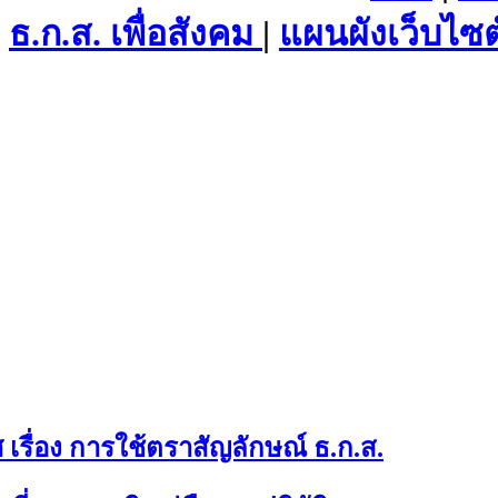
ธ.ก.ส. เพื่อสังคม
|
แผนผังเว็บไซต
เรื่อง การใช้ตราสัญลักษณ์ ธ.ก.ส.