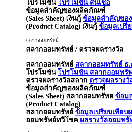
โปรโมชัน
โปรโมชัน สินเชื่อ
ข้อมูลสำคัญของผลิตภัณฑ์
(Sales Sheet) เงินกู้
ข้อมูลสำคัญของผล
(Product Catalog) เงินกู้
ข้อมูลเปรี
สลากออมทรัพย์
สลากออมทรัพย์ / ตรวจผลรางวัล
สลากออมทรัพย์
สลากออมทรัพย์ ธ.
โปรโมชัน
โปรโมชัน สลากออมทรัพย
ตรวจผลรางวัลสลาก
ตรวจผลรางวั
ข้อมูลสำคัญของผลิตภัณฑ์
(Sales Sheet) สลากออมทรัพย
ข้อมู
(Product Catalog)
สลากออมทรัพย์
ข้อมูลเปรียบเทียบ
ออมทรัพย์ทวีโชค
ผลรางวัลออมทรั