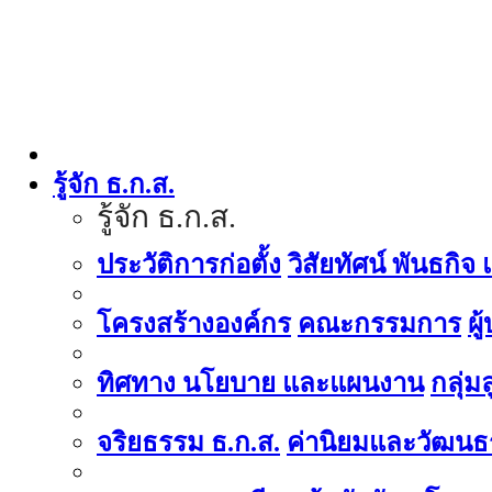
รู้จัก ธ.ก.ส.
รู้จัก ธ.ก.ส.
ประวัติการก่อตั้ง
วิสัยทัศน์ พันธกิจ
โครงสร้างองค์กร
คณะกรรมการ
ผู
ทิศทาง นโยบาย และแผนงาน
กลุ่
จริยธรรม ธ.ก.ส.
ค่านิยมและวัฒนธ