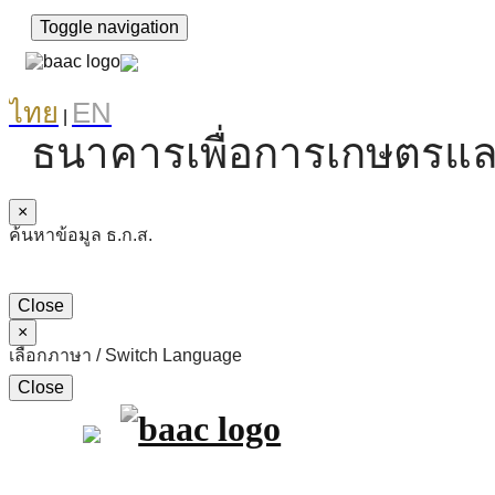
Toggle navigation
ไทย
EN
|
ธนาคารเพื่อการเกษตรแล
×
ค้นหาข้อมูล ธ.ก.ส.
Close
×
เลือกภาษา / Switch Language
Close