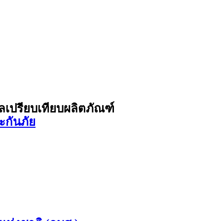
ูลเปรียบเทียบผลิตภัณฑ์
ะกันภัย