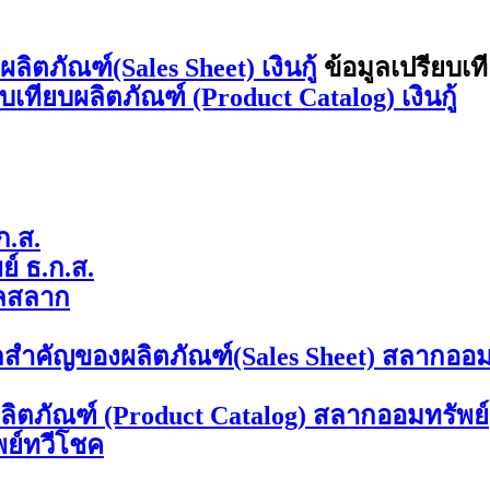
ิตภัณฑ์(Sales Sheet) เงินกู้
ข้อมูลเปรียบเท
ยบเทียบผลิตภัณฑ์ (Product Catalog) เงินกู้
ก.ส.
์ ธ.ก.ส.
ลสลาก
ลสำคัญของผลิตภัณฑ์(Sales Sheet) สลากออม
ผลิตภัณฑ์ (Product Catalog) สลากออมทรัพย์
พย์ทวีโชค