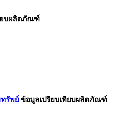
ียบผลิตภัณฑ์
ทรัพย์
ข้อมูลเปรียบเทียบผลิตภัณฑ์