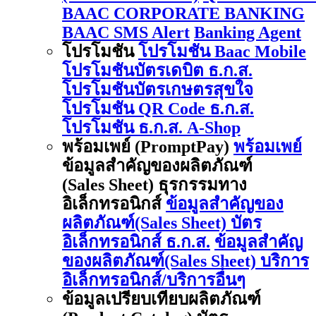
BAAC CORPORATE BANKING
BAAC SMS Alert
Banking Agent
โปรโมชัน
โปรโมชัน Baac Mobile
โปรโมชันบัตรเดบิต ธ.ก.ส.
โปรโมชันบัตรเกษตรสุขใจ
โปรโมชัน QR Code ธ.ก.ส.
โปรโมชัน ธ.ก.ส. A-Shop
พร้อมเพย์ (PromptPay)
พร้อมเพย์
ข้อมูลสำคัญของผลิตภัณฑ์
(Sales Sheet) ธุรกรรมทาง
อิเล็กทรอนิกส์
ข้อมูลสำคัญของ
ผลิตภัณฑ์(Sales Sheet) บัตร
อิเล็กทรอนิกส์ ธ.ก.ส.
ข้อมูลสำคัญ
ของผลิตภัณฑ์(Sales Sheet) บริการ
อิเล็กทรอนิกส์/บริการอื่นๆ
ข้อมูลเปรียบเทียบผลิตภัณฑ์