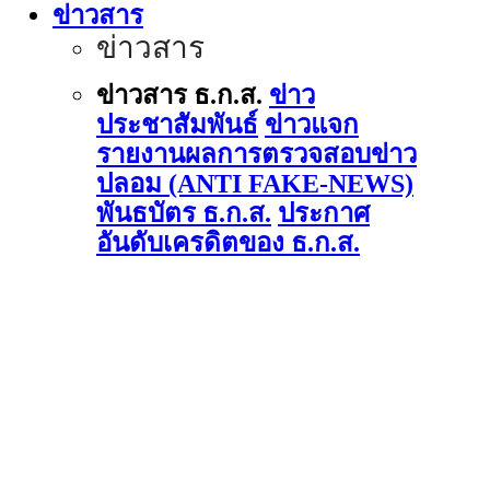
ข่าวสาร
ข่าวสาร
ข่าวสาร ธ.ก.ส.
ข่าว
ประชาสัมพันธ์
ข่าวแจก
รายงานผลการตรวจสอบข่าว
ปลอม (ANTI FAKE-NEWS)
พันธบัตร ธ.ก.ส.
ประกาศ
อันดับเครดิตของ ธ.ก.ส.