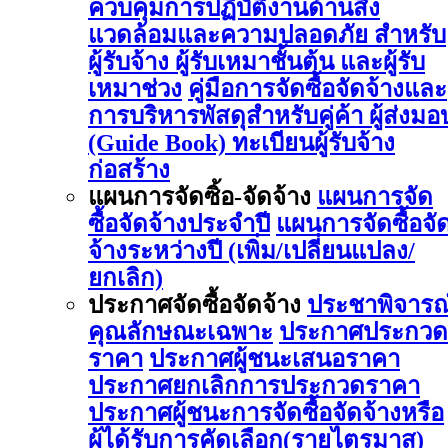
ควบคุมการปฏิบัติงานด้านสิ่ง
แวดล้อมและความปลอดภัย สำหรับ
ผู้รับจ้าง ผู้รับเหมาชั้นต้น และผู้รับ
เหมาช่วง
คู่มือการจัดซื้อจัดจ้างและ
การบริหารพัสดุสำหรับคู่ค้า ผู้ส่งมอ
(Guide Book)
ทะเบียนผู้รับจ้าง
ก่อสร้าง
แผนการจัดซิ้อ-จัดจ้าง
แผนการจัด
ซื้อจัดจ้างประจำปี
แผนการจัดซื้อจั
จ้างระหว่างปี (เพิ่ม/เปลี่ยนแปลง/
ยกเลิก)
ประกาศจัดซื้อจัดจ้าง
ประชาพิจารณ
คุณลักษณะเฉพาะ
ประกาศประกวด
ราคา
ประกาศผู้ชนะเสนอราคา
ประกาศยกเลิกการประกวดราคา
ประกาศผู้ชนะการจัดซื้อจัดจ้างหรือ
ผู้ได้รับการคัดเลือก(รายไตรมาส)