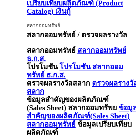
เปรียบเทียบผลิตภัณฑ์ (Product
Catalog) เงินกู้
สลากออมทรัพย์
สลากออมทรัพย์ / ตรวจผลรางวัล
สลากออมทรัพย์
สลากออมทรัพย์
ธ.ก.ส.
โปรโมชัน
โปรโมชัน สลากออม
ทรัพย์ ธ.ก.ส.
ตรวจผลรางวัลสลาก
ตรวจผลรางวั
สลาก
ข้อมูลสำคัญของผลิตภัณฑ์
(Sales Sheet) สลากออมทรัพย
ข้อมู
สำคัญของผลิตภัณฑ์(Sales Sheet)
สลากออมทรัพย์
ข้อมูลเปรียบเทียบ
ผลิตภัณฑ์