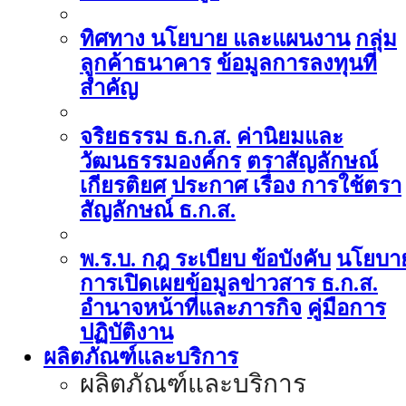
ทิศทาง นโยบาย และแผนงาน
กลุ่ม
ลูกค้าธนาคาร
ข้อมูลการลงทุนที่
สำคัญ
จริยธรรม ธ.ก.ส.
ค่านิยมและ
วัฒนธรรมองค์กร
ตราสัญลักษณ์
เกียรติยศ
ประกาศ เรื่อง การใช้ตรา
สัญลักษณ์ ธ.ก.ส.
พ.ร.บ. กฎ ระเบียบ ข้อบังคับ
นโยบา
การเปิดเผยข้อมูลข่าวสาร ธ.ก.ส.
อำนาจหน้าที่และภารกิจ
คู่มือการ
ปฏิบัติงาน
ผลิตภัณฑ์และบริการ
ผลิตภัณฑ์และบริการ