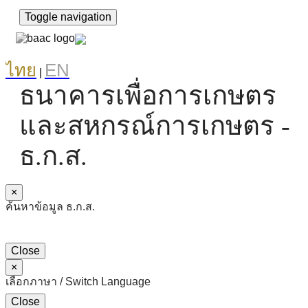
Toggle navigation
ไทย
EN
|
ธนาคารเพื่อการเกษตร
และสหกรณ์การเกษตร -
ธ.ก.ส.
×
ค้นหาข้อมูล ธ.ก.ส.
Close
×
เลือกภาษา / Switch Language
Close