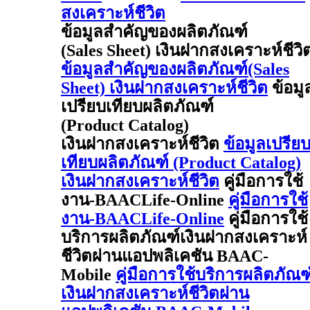
สงเคราะห์ชีวิต
ข้อมูลสำคัญของผลิตภัณฑ์
(Sales Sheet) เงินฝากสงเคราะห์ชีวิ
ข้อมูลสำคัญของผลิตภัณฑ์(Sales
Sheet) เงินฝากสงเคราะห์ชีวิต
ข้อมู
เปรียบเทียบผลิตภัณฑ์
(Product Catalog)
เงินฝากสงเคราะห์ชีวิต
ข้อมูลเปรีย
เทียบผลิตภัณฑ์ (Product Catalog)
เงินฝากสงเคราะห์ชีวิต
คู่มือการใช้
งาน-BAACLife-Online
คู่มือการใช้
งาน-BAACLife-Online
คู่มือการใช้
บริการผลิตภัณฑ์เงินฝากสงเคราะห์
ชีวิตผ่านแอปพลิเคชัน BAAC-
Mobile
คู่มือการใช้บริการผลิตภัณฑ
เงินฝากสงเคราะห์ชีวิตผ่าน