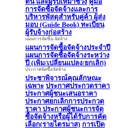
ต้น และผู้รับเหมาช่วง
คู่มือ
การจัดซื้อจัดจ้างและการ
บริหารพัสดุสำหรับคู่ค้า ผู้ส่ง
มอบ (Guide Book)
ทะเบียน
ผู้รับจ้างก่อสร้าง
แผนการจัดซิ้อ-จัดจ้าง
แผนการจัดซื้อจัดจ้างประจำปี
แผนการจัดซื้อจัดจ้างระหว่าง
ปี (เพิ่ม/เปลี่ยนแปลง/ยกเลิก)
ประกาศจัดซื้อจัดจ้าง
ประชาพิจารณ์คุณลักษณะ
เฉพาะ
ประกาศประกวดราคา
ประกาศผู้ชนะเสนอราคา
ประกาศยกเลิกการประกวด
ราคา
ประกาศผู้ชนะการจัด
ซื้อจัดจ้างหรือผู้ได้รับการคัด
เลือก(รายไตรมาส)
การเปิด