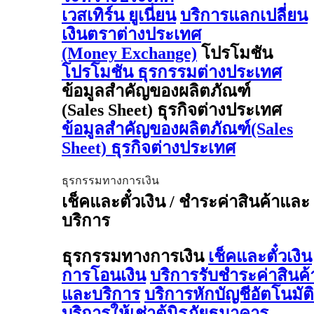
เวสเทิร์น ยูเนี่ยน
บริการแลกเปลี่ยน
เงินตราต่างประเทศ
(Money Exchange)
โปรโมชัน
โปรโมชัน ธุรกรรมต่างประเทศ
ข้อมูลสำคัญของผลิตภัณฑ์
(Sales Sheet) ธุรกิจต่างประเทศ
ข้อมูลสำคัญของผลิตภัณฑ์(Sales
Sheet) ธุรกิจต่างประเทศ
ธุรกรรมทางการเงิน
เช็คและตั๋วเงิน / ชำระค่าสินค้าและ
บริการ
ธุรกรรมทางการเงิน
เช็คและตั๋วเงิน
การโอนเงิน
บริการรับชำระค่าสินค้
และบริการ
บริการหักบัญชีอัตโนมัติ
บริการให้เช่าตู้นิรภัยธนาคาร