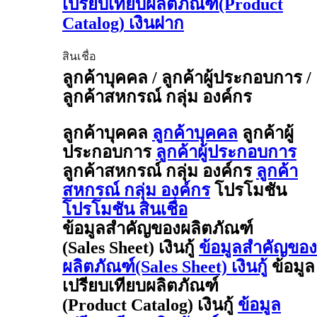
เปรียบเทียบผลิตภัณฑ์(Product
Catalog) เงินฝาก
สินเชื่อ
ลูกค้าบุคคล / ลูกค้าผู้ประกอบการ /
ลูกค้าสหกรณ์ กลุ่ม องค์กร
ลูกค้าบุคคล
ลูกค้าบุคคล
ลูกค้าผู้
ประกอบการ
ลูกค้าผู้ประกอบการ
ลูกค้าสหกรณ์ กลุ่ม องค์กร
ลูกค้า
สหกรณ์ กลุ่ม องค์กร
โปรโมชัน
โปรโมชัน สินเชื่อ
ข้อมูลสำคัญของผลิตภัณฑ์
(Sales Sheet) เงินกู้
ข้อมูลสำคัญของ
ผลิตภัณฑ์(Sales Sheet) เงินกู้
ข้อมูล
เปรียบเทียบผลิตภัณฑ์
(Product Catalog) เงินกู้
ข้อมูล