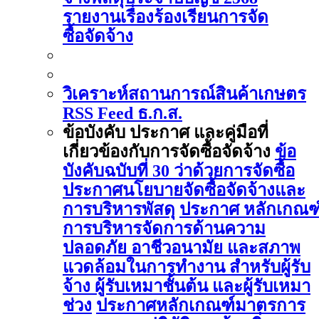
รายงานเรื่องร้องเรียนการจัด
ซื้อจัดจ้าง
วิเคราะห์สถานการณ์สินค้าเกษตร
RSS Feed ธ.ก.ส.
ข้อบังคับ ประกาศ และคู่มือที่
เกี่ยวข้องกับการจัดซื้อจัดจ้าง
ข้อ
บังคับฉบับที่ 30 ว่าด้วยการจัดซื้อ
ประกาศนโยบายจัดซื้อจัดจ้างและ
การบริหารพัสดุ
ประกาศ หลักเกณฑ
การบริหารจัดการด้านความ
ปลอดภัย อาชีวอนามัย และสภาพ
แวดล้อมในการทำงาน สำหรับผู้รับ
จ้าง ผู้รับเหมาชั้นต้น และผู้รับเหมา
ช่วง
ประกาศหลักเกณฑ์มาตรการ