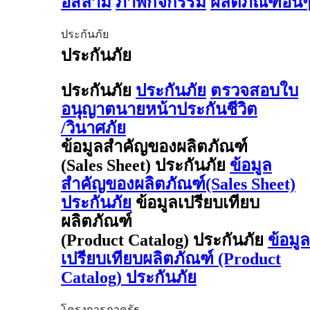
อิสลาม
ภาพกิจกรรม
ผลิตภัณฑ์อื่น
ประกันภัย
ประกันภัย
ประกันภัย
ประกันภัย
ตรวจสอบใบ
อนุญาตนายหน้าประกันชีวิต
/วินาศภัย
ข้อมูลสำคัญของผลิตภัณฑ์
(Sales Sheet) ประกันภัย
ข้อมูล
สำคัญของผลิตภัณฑ์(Sales Sheet)
ประกันภัย
ข้อมูลเปรียบเทียบ
ผลิตภัณฑ์
(Product Catalog) ประกันภัย
ข้อมูล
เปรียบเทียบผลิตภัณฑ์ (Product
Catalog) ประกันภัย
โครงการภาครัฐ