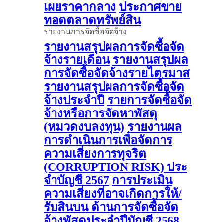
เผยราคากลาง
ประกาศขาย
ทอดตลาดทรัพย์สิน
รายงานการจัดซื้อจัดจ้าง
รายงานสรุปผลการจัดซื้อจัด
จ้างรายเดือน
รายงานสรุปผล
การจัดซื้อจัดจ้างรายไตรมาส
รายงานสรุปผลการจัดซื้อจัด
จ้างประจำปี
รายการจัดซื้อจัด
จ้างหรือการจัดหาพัสดุ
(หมวดงบลงทุน)
รายงานผล
การดําเนินการเพื่อจัดการ
ความเสี่ยงการทุจริต
(CORRUPTION RISK) ประ
จําบัญชี 2567
การประเมิน
ความเสี่ยงที่อาจเกิดการให้/
รับสินบน ด้านการจัดซื้อจัด
จ้างพัสดุประจําปีบัญชี 2568