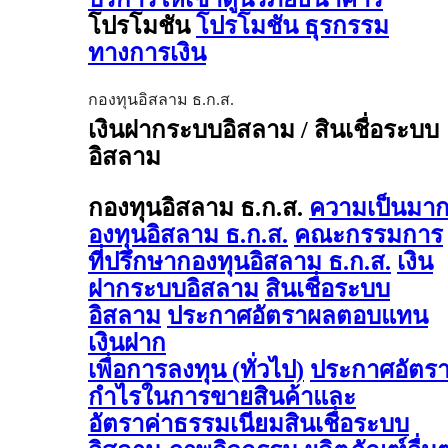
โปรโมชัน
โปรโมชัน ธุรกรรม
ทางการเงิน
กองทุนอิสลาม ธ.ก.ส.
เงินฝากระบบอิสลาม / สินเชื่อระบบ
อิสลาม
กองทุนอิสลาม ธ.ก.ส.
ความเป็นมา
องทุนอิสลาม ธ.ก.ส.
คณะกรรมการ
ที่ปรึกษากองทุนอิสลาม ธ.ก.ส.
เงิน
ฝากระบบอิสลาม
สินเชื่อระบบ
อิสลาม
ประกาศอัตราผลตอบแทน
เงินฝาก
เพื่อการลงทุน (ทั่วไป)
ประกาศอัตร
กำไรในการขายสินค้าและ
อัตราค่าธรรมเนียมสินเชื่อระบบ