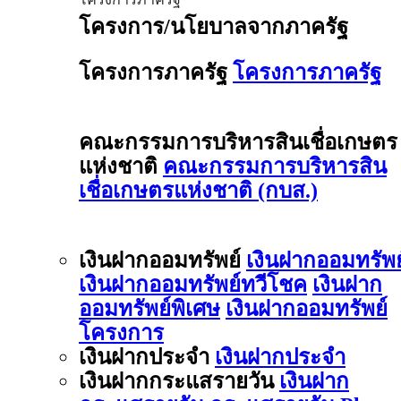
โครงการ/นโยบาลจากภาครัฐ
โครงการภาครัฐ
โครงการภาครัฐ
คณะกรรมการบริหารสินเชื่อเกษตร
แห่งชาติ
คณะกรรมการบริหารสิน
เชื่อเกษตรแห่งชาติ (กบส.)
เงินฝากออมทรัพย์
เงินฝากออมทรัพย
เงินฝากออมทรัพย์ทวีโชค
เงินฝาก
ออมทรัพย์พิเศษ
เงินฝากออมทรัพย์
โครงการ
เงินฝากประจำ
เงินฝากประจำ
เงินฝากกระแสรายวัน
เงินฝาก