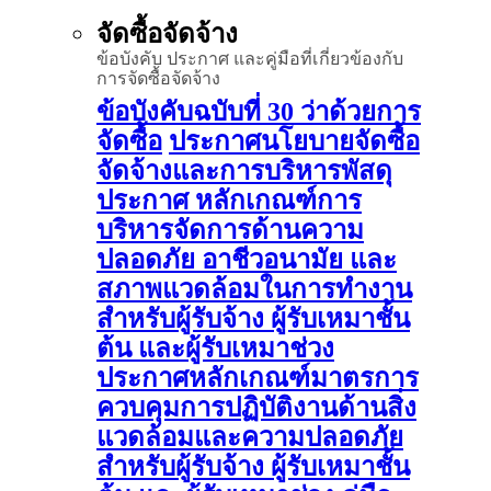
จัดซื้อจัดจ้าง
ข้อบังคับ ประกาศ และคู่มือที่เกี่ยวข้องกับ
การจัดซื้อจัดจ้าง
ข้อบังคับฉบับที่ 30 ว่าด้วยการ
จัดซื้อ
ประกาศนโยบายจัดซื้อ
จัดจ้างและการบริหารพัสดุ
ประกาศ หลักเกณฑ์การ
บริหารจัดการด้านความ
ปลอดภัย อาชีวอนามัย และ
สภาพแวดล้อมในการทำงาน
สำหรับผู้รับจ้าง ผู้รับเหมาชั้น
ต้น และผู้รับเหมาช่วง
ประกาศหลักเกณฑ์มาตรการ
ควบคุมการปฏิบัติงานด้านสิ่ง
แวดล้อมและความปลอดภัย
สำหรับผู้รับจ้าง ผู้รับเหมาชั้น