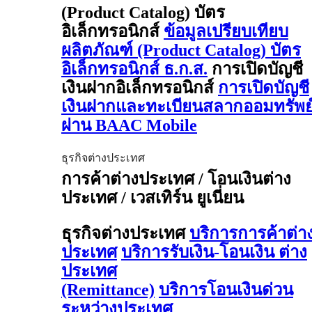
(Product Catalog) บัตร
อิเล็กทรอนิกส์
ข้อมูลเปรียบเทียบ
ผลิตภัณฑ์ (Product Catalog) บัตร
อิเล็กทรอนิกส์ ธ.ก.ส.
การเปิดบัญชี
เงินฝากอิเล็กทรอนิกส์
การเปิดบัญชี
เงินฝากและทะเบียนสลากออมทรัพย
ผ่าน BAAC Mobile
ธุรกิจต่างประเทศ
การค้าต่างประเทศ / โอนเงินต่าง
ประเทศ / เวสเทิร์น ยูเนี่ยน
ธุรกิจต่างประเทศ
บริการการค้าต่า
ประเทศ
บริการรับเงิน-โอนเงิน ต่าง
ประเทศ
(Remittance)
บริการโอนเงินด่วน
ระหว่างประเทศ