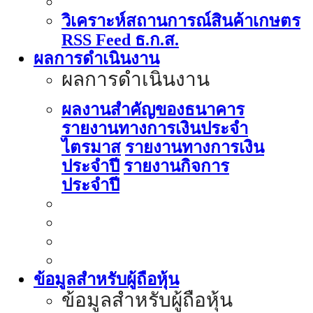
วิเคราะห์สถานการณ์สินค้าเกษตร
RSS Feed ธ.ก.ส.
ผลการดำเนินงาน
ผลการดำเนินงาน
ผลงานสำคัญของธนาคาร
รายงานทางการเงินประจำ
ไตรมาส
รายงานทางการเงิน
ประจำปี
รายงานกิจการ
ประจำปี
ข้อมูลสำหรับผู้ถือหุ้น
ข้อมูลสำหรับผู้ถือหุ้น