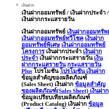
เงินฝาก
เงินฝากออมทรัพย์ / เงินฝากประจำ /
เงินฝากกระแสรายวัน
เงินฝากออมทรัพย์
เงินฝากออมทรัพย
เงินฝากออมทรัพย์ทวีโชค
เงินฝาก
ออมทรัพย์พิเศษ
เงินฝากออมทรัพย์
โครงการ
เงินฝากประจำ
เงินฝาก
ประจำ
เงินฝากกระแสรายวัน
เงิน
ฝากกระแสรายวัน
กระแสรายวัน
Plus
โปรโมชัน
โปรโมชัน เงินฝาก
ข้อมูลสำคัญของผลิตภัณฑ์
(Sales Sheet) เงินฝาก
ข้อมูลสำคัญ
ของผลิตภัณฑ์(Sales Sheet) เงินฝาก
ข้อมูลเปรียบเทียบผลิตภัณฑ์
(Product Catalog) เงินฝาก
ข้อมูล