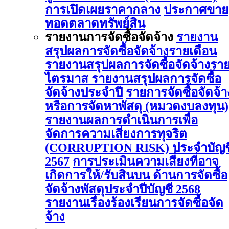
การเปิดเผยราคากลาง
ประกาศขาย
ทอดตลาดทรัพย์สิน
รายงานการจัดซื้อจัดจ้าง
รายงาน
สรุปผลการจัดซื้อจัดจ้างรายเดือน
รายงานสรุปผลการจัดซื้อจัดจ้างรา
ไตรมาส
รายงานสรุปผลการจัดซื้อ
จัดจ้างประจำปี
รายการจัดซื้อจัดจ้า
หรือการจัดหาพัสดุ (หมวดงบลงทุน)
รายงานผลการดําเนินการเพื่อ
จัดการความเสี่ยงการทุจริต
(CORRUPTION RISK) ประจําบัญช
2567
การประเมินความเสี่ยงที่อาจ
เกิดการให้/รับสินบน ด้านการจัดซื้อ
จัดจ้างพัสดุประจําปีบัญชี 2568
รายงานเรื่องร้องเรียนการจัดซื้อจัด
จ้าง