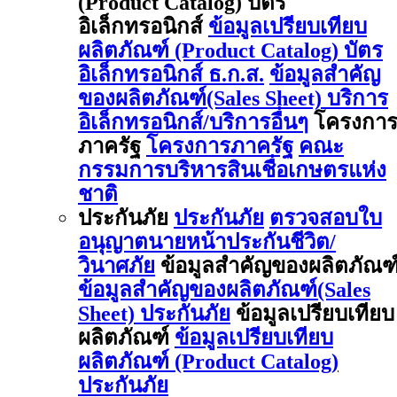
(Product Catalog) บัตร
อิเล็กทรอนิกส์
ข้อมูลเปรียบเทียบ
ผลิตภัณฑ์ (Product Catalog) บัตร
อิเล็กทรอนิกส์ ธ.ก.ส.
ข้อมูลสำคัญ
ของผลิตภัณฑ์(Sales Sheet) บริการ
อิเล็กทรอนิกส์/บริการอื่นๆ
โครงกา
ภาครัฐ
โครงการภาครัฐ
คณะ
กรรมการบริหารสินเชื่อเกษตรแห่ง
ชาติ
ประกันภัย
ประกันภัย
ตรวจสอบใบ
อนุญาตนายหน้าประกันชีวิต/
วินาศภัย
ข้อมูลสำคัญของผลิตภัณฑ
ข้อมูลสำคัญของผลิตภัณฑ์(Sales
Sheet) ประกันภัย
ข้อมูลเปรียบเทียบ
ผลิตภัณฑ์
ข้อมูลเปรียบเทียบ
ผลิตภัณฑ์ (Product Catalog)
ประกันภัย