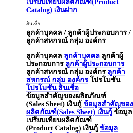
เปรียบเทียบผลิตภัณฑ์(Product
Catalog) เงินฝาก
สินเชื่อ
ลูกค้าบุคคล / ลูกค้าผู้ประกอบการ /
ลูกค้าสหกรณ์ กลุ่ม องค์กร
ลูกค้าบุคคล
ลูกค้าบุคคล
ลูกค้าผู้
ประกอบการ
ลูกค้าผู้ประกอบการ
ลูกค้าสหกรณ์ กลุ่ม องค์กร
ลูกค้า
สหกรณ์ กลุ่ม องค์กร
โปรโมชัน
โปรโมชัน สินเชื่อ
ข้อมูลสำคัญของผลิตภัณฑ์
(Sales Sheet) เงินกู้
ข้อมูลสำคัญของ
ผลิตภัณฑ์(Sales Sheet) เงินกู้
ข้อมูล
เปรียบเทียบผลิตภัณฑ์
(Product Catalog) เงินกู้
ข้อมูล