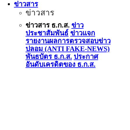
ข่าวสาร
ข่าวสาร
ข่าวสาร ธ.ก.ส.
ข่าว
ประชาสัมพันธ์
ข่าวแจก
รายงานผลการตรวจสอบข่าว
ปลอม (ANTI FAKE-NEWS)
พันธบัตร ธ.ก.ส.
ประกาศ
อันดับเครดิตของ ธ.ก.ส.