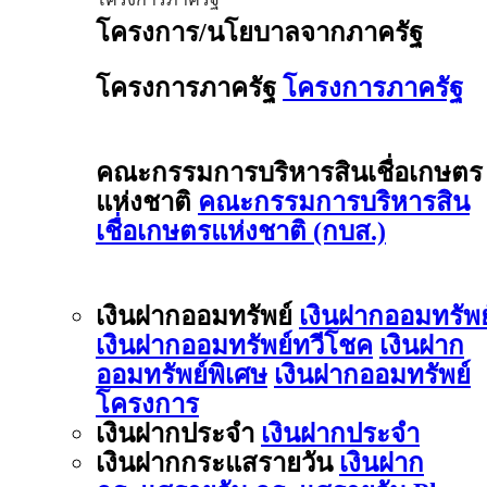
โครงการ/นโยบาลจากภาครัฐ
โครงการภาครัฐ
โครงการภาครัฐ
คณะกรรมการบริหารสินเชื่อเกษตร
แห่งชาติ
คณะกรรมการบริหารสิน
เชื่อเกษตรแห่งชาติ (กบส.)
เงินฝากออมทรัพย์
เงินฝากออมทรัพย
เงินฝากออมทรัพย์ทวีโชค
เงินฝาก
ออมทรัพย์พิเศษ
เงินฝากออมทรัพย์
โครงการ
เงินฝากประจำ
เงินฝากประจำ
เงินฝากกระแสรายวัน
เงินฝาก