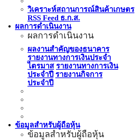
วิเคราะห์สถานการณ์สินค้าเกษตร
RSS Feed ธ.ก.ส.
ผลการดำเนินงาน
ผลการดำเนินงาน
ผลงานสำคัญของธนาคาร
รายงานทางการเงินประจำ
ไตรมาส
รายงานทางการเงิน
ประจำปี
รายงานกิจการ
ประจำปี
ข้อมูลสำหรับผู้ถือหุ้น
ข้อมูลสำหรับผู้ถือหุ้น