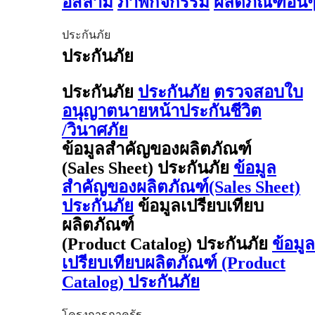
อิสลาม
ภาพกิจกรรม
ผลิตภัณฑ์อื่น
ประกันภัย
ประกันภัย
ประกันภัย
ประกันภัย
ตรวจสอบใบ
อนุญาตนายหน้าประกันชีวิต
/วินาศภัย
ข้อมูลสำคัญของผลิตภัณฑ์
(Sales Sheet) ประกันภัย
ข้อมูล
สำคัญของผลิตภัณฑ์(Sales Sheet)
ประกันภัย
ข้อมูลเปรียบเทียบ
ผลิตภัณฑ์
(Product Catalog) ประกันภัย
ข้อมูล
เปรียบเทียบผลิตภัณฑ์ (Product
Catalog) ประกันภัย
โครงการภาครัฐ