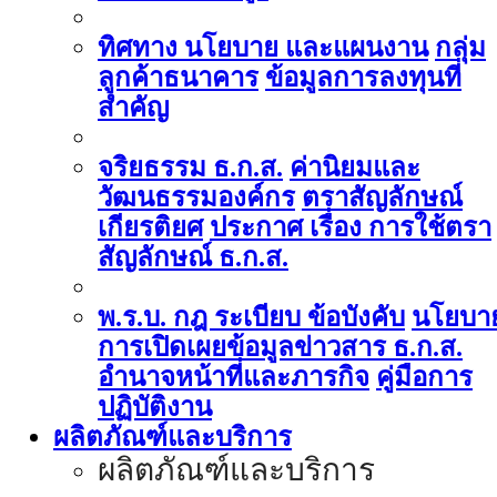
ทิศทาง นโยบาย และแผนงาน
กลุ่ม
ลูกค้าธนาคาร
ข้อมูลการลงทุนที่
สำคัญ
จริยธรรม ธ.ก.ส.
ค่านิยมและ
วัฒนธรรมองค์กร
ตราสัญลักษณ์
เกียรติยศ
ประกาศ เรื่อง การใช้ตรา
สัญลักษณ์ ธ.ก.ส.
พ.ร.บ. กฎ ระเบียบ ข้อบังคับ
นโยบา
การเปิดเผยข้อมูลข่าวสาร ธ.ก.ส.
อำนาจหน้าที่และภารกิจ
คู่มือการ
ปฏิบัติงาน
ผลิตภัณฑ์และบริการ
ผลิตภัณฑ์และบริการ