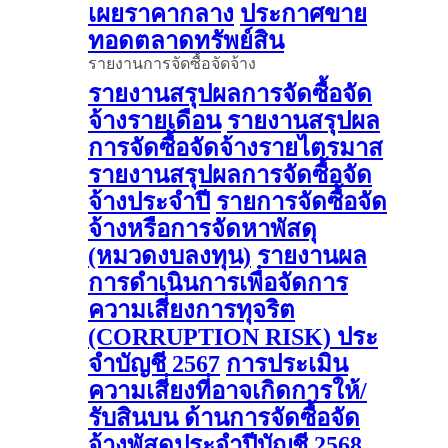
เผยราคากลาง
ประกาศขาย
ทอดตลาดทรัพย์สิน
รายงานการจัดซื้อจัดจ้าง
รายงานสรุปผลการจัดซื้อจัด
จ้างรายเดือน
รายงานสรุปผล
การจัดซื้อจัดจ้างรายไตรมาส
รายงานสรุปผลการจัดซื้อจัด
จ้างประจำปี
รายการจัดซื้อจัด
จ้างหรือการจัดหาพัสดุ
(หมวดงบลงทุน)
รายงานผล
การดําเนินการเพื่อจัดการ
ความเสี่ยงการทุจริต
(CORRUPTION RISK) ประ
จําบัญชี 2567
การประเมิน
ความเสี่ยงที่อาจเกิดการให้/
รับสินบน ด้านการจัดซื้อจัด
จ้างพัสดุประจําปีบัญชี 2568