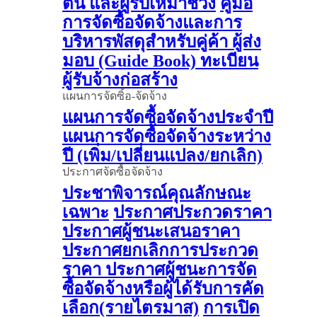
ต้น และผู้รับเหมาช่วง
คู่มือ
การจัดซื้อจัดจ้างและการ
บริหารพัสดุสำหรับคู่ค้า ผู้ส่ง
มอบ (Guide Book)
ทะเบียน
ผู้รับจ้างก่อสร้าง
แผนการจัดซิ้อ-จัดจ้าง
แผนการจัดซื้อจัดจ้างประจำปี
แผนการจัดซื้อจัดจ้างระหว่าง
ปี (เพิ่ม/เปลี่ยนแปลง/ยกเลิก)
ประกาศจัดซื้อจัดจ้าง
ประชาพิจารณ์คุณลักษณะ
เฉพาะ
ประกาศประกวดราคา
ประกาศผู้ชนะเสนอราคา
ประกาศยกเลิกการประกวด
ราคา
ประกาศผู้ชนะการจัด
ซื้อจัดจ้างหรือผู้ได้รับการคัด
เลือก(รายไตรมาส)
การเปิด