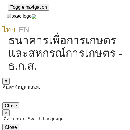
Toggle navigation
ไทย
EN
|
ธนาคารเพื่อการเกษตร
และสหกรณ์การเกษตร -
ธ.ก.ส.
×
ค้นหาข้อมูล ธ.ก.ส.
Close
×
เลือกภาษา / Switch Language
Close