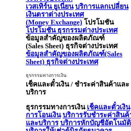
เวสเทิร์น ยูเนี่ยน
บริการแลกเปลี่ยน
เงินตราต่างประเทศ
(Money Exchange)
โปรโมชัน
โปรโมชัน ธุรกรรมต่างประเทศ
ข้อมูลสำคัญของผลิตภัณฑ์
(Sales Sheet) ธุรกิจต่างประเทศ
ข้อมูลสำคัญของผลิตภัณฑ์(Sales
Sheet) ธุรกิจต่างประเทศ
ธุรกรรมทางการเงิน
เช็คและตั๋วเงิน / ชำระค่าสินค้าและ
บริการ
ธุรกรรมทางการเงิน
เช็คและตั๋วเงิน
การโอนเงิน
บริการรับชำระค่าสินค้
และบริการ
บริการหักบัญชีอัตโนมัติ
บริการให้เช่าตู้นิรภัยธนาคาร