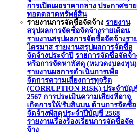
การเปิดเผยราคากลาง
ประกาศขาย
ทอดตลาดทรัพย์สิน
รายงานการจัดซื้อจัดจ้าง
รายงาน
สรุปผลการจัดซื้อจัดจ้างรายเดือน
รายงานสรุปผลการจัดซื้อจัดจ้างรา
ไตรมาส
รายงานสรุปผลการจัดซื้อ
จัดจ้างประจำปี
รายการจัดซื้อจัดจ้า
หรือการจัดหาพัสดุ (หมวดงบลงทุน)
รายงานผลการดําเนินการเพื่อ
จัดการความเสี่ยงการทุจริต
(CORRUPTION RISK) ประจําบัญช
2567
การประเมินความเสี่ยงที่อาจ
เกิดการให้/รับสินบน ด้านการจัดซื้อ
จัดจ้างพัสดุประจําปีบัญชี 2568
รายงานเรื่องร้องเรียนการจัดซื้อจัด
จ้าง