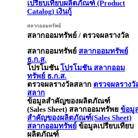
เปรียบเทียบผลิตภัณฑ์ (Product
Catalog) เงินกู้
สลากออมทรัพย์
สลากออมทรัพย์ / ตรวจผลรางวัล
สลากออมทรัพย์
สลากออมทรัพย์
ธ.ก.ส.
โปรโมชัน
โปรโมชัน สลากออม
ทรัพย์ ธ.ก.ส.
ตรวจผลรางวัลสลาก
ตรวจผลรางวั
สลาก
ข้อมูลสำคัญของผลิตภัณฑ์
(Sales Sheet) สลากออมทรัพย
ข้อมู
สำคัญของผลิตภัณฑ์(Sales Sheet)
สลากออมทรัพย์
ข้อมูลเปรียบเทียบ
ผลิตภัณฑ์