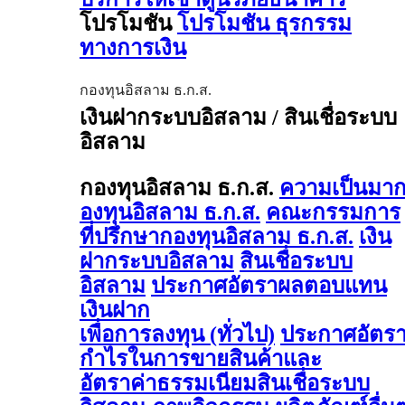
โปรโมชัน
โปรโมชัน ธุรกรรม
ทางการเงิน
กองทุนอิสลาม ธ.ก.ส.
เงินฝากระบบอิสลาม / สินเชื่อระบบ
อิสลาม
กองทุนอิสลาม ธ.ก.ส.
ความเป็นมา
องทุนอิสลาม ธ.ก.ส.
คณะกรรมการ
ที่ปรึกษากองทุนอิสลาม ธ.ก.ส.
เงิน
ฝากระบบอิสลาม
สินเชื่อระบบ
อิสลาม
ประกาศอัตราผลตอบแทน
เงินฝาก
เพื่อการลงทุน (ทั่วไป)
ประกาศอัตร
กำไรในการขายสินค้าและ
อัตราค่าธรรมเนียมสินเชื่อระบบ