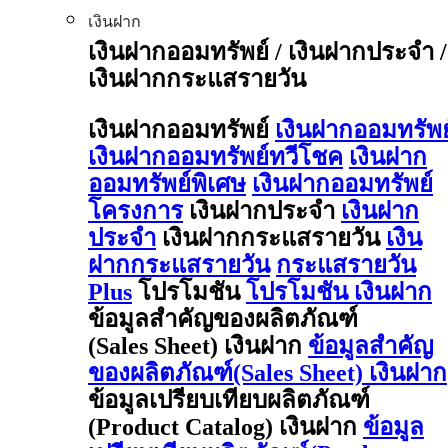
เงินฝาก
เงินฝากออมทรัพย์ / เงินฝากประจำ /
เงินฝากกระแสรายวัน
เงินฝากออมทรัพย์
เงินฝากออมทรัพย
เงินฝากออมทรัพย์ทวีโชค
เงินฝาก
ออมทรัพย์พิเศษ
เงินฝากออมทรัพย์
โครงการ
เงินฝากประจำ
เงินฝาก
ประจำ
เงินฝากกระแสรายวัน
เงิน
ฝากกระแสรายวัน
กระแสรายวัน
Plus
โปรโมชัน
โปรโมชัน เงินฝาก
ข้อมูลสำคัญของผลิตภัณฑ์
(Sales Sheet) เงินฝาก
ข้อมูลสำคัญ
ของผลิตภัณฑ์(Sales Sheet) เงินฝาก
ข้อมูลเปรียบเทียบผลิตภัณฑ์
(Product Catalog) เงินฝาก
ข้อมูล