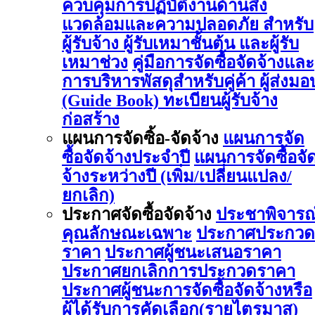
ควบคุมการปฏิบัติงานด้านสิ่ง
แวดล้อมและความปลอดภัย สำหรับ
ผู้รับจ้าง ผู้รับเหมาชั้นต้น และผู้รับ
เหมาช่วง
คู่มือการจัดซื้อจัดจ้างและ
การบริหารพัสดุสำหรับคู่ค้า ผู้ส่งมอ
(Guide Book)
ทะเบียนผู้รับจ้าง
ก่อสร้าง
แผนการจัดซิ้อ-จัดจ้าง
แผนการจัด
ซื้อจัดจ้างประจำปี
แผนการจัดซื้อจั
จ้างระหว่างปี (เพิ่ม/เปลี่ยนแปลง/
ยกเลิก)
ประกาศจัดซื้อจัดจ้าง
ประชาพิจารณ
คุณลักษณะเฉพาะ
ประกาศประกวด
ราคา
ประกาศผู้ชนะเสนอราคา
ประกาศยกเลิกการประกวดราคา
ประกาศผู้ชนะการจัดซื้อจัดจ้างหรือ
ผู้ได้รับการคัดเลือก(รายไตรมาส)