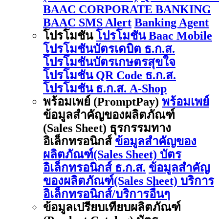
BAAC CORPORATE BANKING
BAAC SMS Alert
Banking Agent
โปรโมชัน
โปรโมชัน Baac Mobile
โปรโมชันบัตรเดบิต ธ.ก.ส.
โปรโมชันบัตรเกษตรสุขใจ
โปรโมชัน QR Code ธ.ก.ส.
โปรโมชัน ธ.ก.ส. A-Shop
พร้อมเพย์ (PromptPay)
พร้อมเพย์
ข้อมูลสำคัญของผลิตภัณฑ์
(Sales Sheet) ธุรกรรมทาง
อิเล็กทรอนิกส์
ข้อมูลสำคัญของ
ผลิตภัณฑ์(Sales Sheet) บัตร
อิเล็กทรอนิกส์ ธ.ก.ส.
ข้อมูลสำคัญ
ของผลิตภัณฑ์(Sales Sheet) บริการ
อิเล็กทรอนิกส์/บริการอื่นๆ
ข้อมูลเปรียบเทียบผลิตภัณฑ์