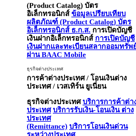
(Product Catalog) บัตร
อิเล็กทรอนิกส์
ข้อมูลเปรียบเทียบ
ผลิตภัณฑ์ (Product Catalog) บัตร
อิเล็กทรอนิกส์ ธ.ก.ส.
การเปิดบัญชี
เงินฝากอิเล็กทรอนิกส์
การเปิดบัญชี
เงินฝากและทะเบียนสลากออมทรัพย
ผ่าน BAAC Mobile
ธุรกิจต่างประเทศ
การค้าต่างประเทศ / โอนเงินต่าง
ประเทศ / เวสเทิร์น ยูเนี่ยน
ธุรกิจต่างประเทศ
บริการการค้าต่า
ประเทศ
บริการรับเงิน-โอนเงิน ต่าง
ประเทศ
(Remittance)
บริการโอนเงินด่วน
ระหว่างประเทศ