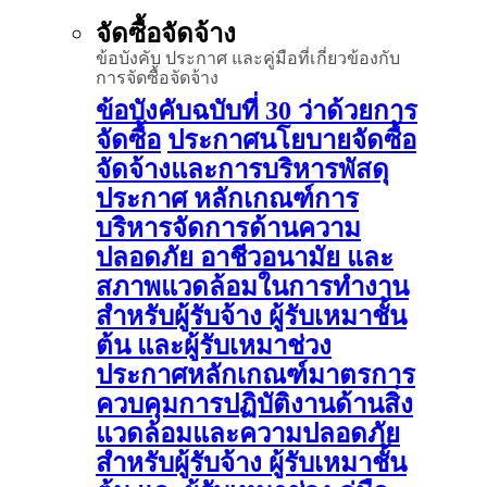
จัดซื้อจัดจ้าง
ข้อบังคับ ประกาศ และคู่มือที่เกี่ยวข้องกับ
การจัดซื้อจัดจ้าง
ข้อบังคับฉบับที่ 30 ว่าด้วยการ
จัดซื้อ
ประกาศนโยบายจัดซื้อ
จัดจ้างและการบริหารพัสดุ
ประกาศ หลักเกณฑ์การ
บริหารจัดการด้านความ
ปลอดภัย อาชีวอนามัย และ
สภาพแวดล้อมในการทำงาน
สำหรับผู้รับจ้าง ผู้รับเหมาชั้น
ต้น และผู้รับเหมาช่วง
ประกาศหลักเกณฑ์มาตรการ
ควบคุมการปฏิบัติงานด้านสิ่ง
แวดล้อมและความปลอดภัย
สำหรับผู้รับจ้าง ผู้รับเหมาชั้น