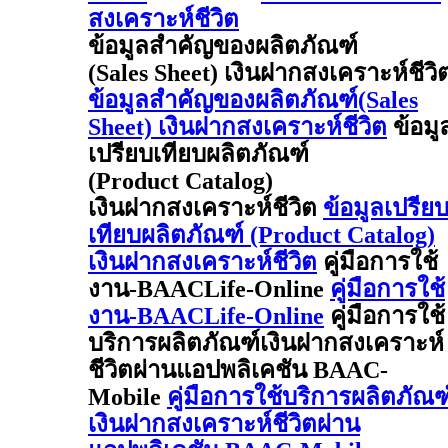
สงเคราะห์ชีวิต
ข้อมูลสำคัญของผลิตภัณฑ์
(Sales Sheet) เงินฝากสงเคราะห์ชีวิ
ข้อมูลสำคัญของผลิตภัณฑ์(Sales
Sheet) เงินฝากสงเคราะห์ชีวิต
ข้อมู
เปรียบเทียบผลิตภัณฑ์
(Product Catalog)
เงินฝากสงเคราะห์ชีวิต
ข้อมูลเปรีย
เทียบผลิตภัณฑ์ (Product Catalog)
เงินฝากสงเคราะห์ชีวิต
คู่มือการใช้
งาน-BAACLife-Online
คู่มือการใช้
งาน-BAACLife-Online
คู่มือการใช้
บริการผลิตภัณฑ์เงินฝากสงเคราะห์
ชีวิตผ่านแอปพลิเคชัน BAAC-
Mobile
คู่มือการใช้บริการผลิตภัณฑ
เงินฝากสงเคราะห์ชีวิตผ่าน