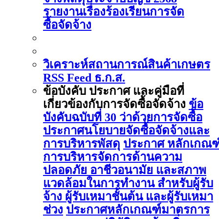
รายงานเรื่องร้องเรียนการจัด
ซื้อจัดจ้าง
วิเคราะห์สถานการณ์สินค้าเกษตร
RSS Feed ธ.ก.ส.
ข้อบังคับ ประกาศ และคู่มือที่
เกี่ยวข้องกับการจัดซื้อจัดจ้าง
ข้อ
บังคับฉบับที่ 30 ว่าด้วยการจัดซื้อ
ประกาศนโยบายจัดซื้อจัดจ้างและ
การบริหารพัสดุ
ประกาศ หลักเกณฑ
การบริหารจัดการด้านความ
ปลอดภัย อาชีวอนามัย และสภาพ
แวดล้อมในการทำงาน สำหรับผู้รับ
จ้าง ผู้รับเหมาชั้นต้น และผู้รับเหมา
ช่วง
ประกาศหลักเกณฑ์มาตรการ