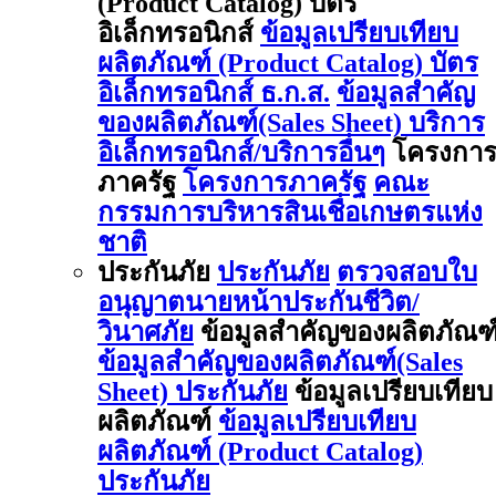
(Product Catalog) บัตร
อิเล็กทรอนิกส์
ข้อมูลเปรียบเทียบ
ผลิตภัณฑ์ (Product Catalog) บัตร
อิเล็กทรอนิกส์ ธ.ก.ส.
ข้อมูลสำคัญ
ของผลิตภัณฑ์(Sales Sheet) บริการ
อิเล็กทรอนิกส์/บริการอื่นๆ
โครงกา
ภาครัฐ
โครงการภาครัฐ
คณะ
กรรมการบริหารสินเชื่อเกษตรแห่ง
ชาติ
ประกันภัย
ประกันภัย
ตรวจสอบใบ
อนุญาตนายหน้าประกันชีวิต/
วินาศภัย
ข้อมูลสำคัญของผลิตภัณฑ
ข้อมูลสำคัญของผลิตภัณฑ์(Sales
Sheet) ประกันภัย
ข้อมูลเปรียบเทียบ
ผลิตภัณฑ์
ข้อมูลเปรียบเทียบ
ผลิตภัณฑ์ (Product Catalog)
ประกันภัย