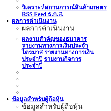
วิเคราะห์สถานการณ์สินค้าเกษตร
RSS Feed ธ.ก.ส.
ผลการดำเนินงาน
ผลการดำเนินงาน
ผลงานสำคัญของธนาคาร
รายงานทางการเงินประจำ
ไตรมาส
รายงานทางการเงิน
ประจำปี
รายงานกิจการ
ประจำปี
ข้อมูลสำหรับผู้ถือหุ้น
ข้อมูลสำหรับผู้ถือหุ้น