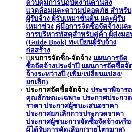
ควบคุมการปฏิบัติงานด้านสิ่ง
แวดล้อมและความปลอดภัย สำหรับ
ผู้รับจ้าง ผู้รับเหมาชั้นต้น และผู้รับ
เหมาช่วง
คู่มือการจัดซื้อจัดจ้างและ
การบริหารพัสดุสำหรับคู่ค้า ผู้ส่งมอ
(Guide Book)
ทะเบียนผู้รับจ้าง
ก่อสร้าง
แผนการจัดซิ้อ-จัดจ้าง
แผนการจัด
ซื้อจัดจ้างประจำปี
แผนการจัดซื้อจั
จ้างระหว่างปี (เพิ่ม/เปลี่ยนแปลง/
ยกเลิก)
ประกาศจัดซื้อจัดจ้าง
ประชาพิจารณ
คุณลักษณะเฉพาะ
ประกาศประกวด
ราคา
ประกาศผู้ชนะเสนอราคา
ประกาศยกเลิกการประกวดราคา
ประกาศผู้ชนะการจัดซื้อจัดจ้างหรือ
ผู้ได้รับการคัดเลือก(รายไตรมาส)