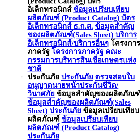
(Product Catalog) บัตร
อิเล็กทรอนิกส์
ข้อมูลเปรียบเทียบ
ผลิตภัณฑ์ (Product Catalog) บัตร
อิเล็กทรอนิกส์ ธ.ก.ส.
ข้อมูลสำคัญ
ของผลิตภัณฑ์(Sales Sheet) บริการ
อิเล็กทรอนิกส์/บริการอื่นๆ
โครงกา
ภาครัฐ
โครงการภาครัฐ
คณะ
กรรมการบริหารสินเชื่อเกษตรแห่ง
ชาติ
ประกันภัย
ประกันภัย
ตรวจสอบใบ
อนุญาตนายหน้าประกันชีวิต/
วินาศภัย
ข้อมูลสำคัญของผลิตภัณฑ
ข้อมูลสำคัญของผลิตภัณฑ์(Sales
Sheet) ประกันภัย
ข้อมูลเปรียบเทียบ
ผลิตภัณฑ์
ข้อมูลเปรียบเทียบ
ผลิตภัณฑ์ (Product Catalog)
ประกันภัย