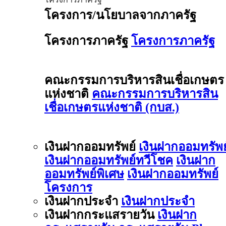
โครงการ/นโยบาลจากภาครัฐ
โครงการภาครัฐ
โครงการภาครัฐ
คณะกรรมการบริหารสินเชื่อเกษตร
แห่งชาติ
คณะกรรมการบริหารสิน
เชื่อเกษตรแห่งชาติ (กบส.)
เงินฝากออมทรัพย์
เงินฝากออมทรัพย
เงินฝากออมทรัพย์ทวีโชค
เงินฝาก
ออมทรัพย์พิเศษ
เงินฝากออมทรัพย์
โครงการ
เงินฝากประจำ
เงินฝากประจำ
เงินฝากกระแสรายวัน
เงินฝาก