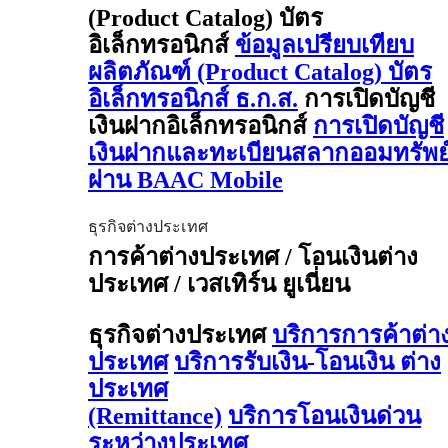
(Product Catalog) บัตร
อิเล็กทรอนิกส์
ข้อมูลเปรียบเทียบ
ผลิตภัณฑ์ (Product Catalog) บัตร
อิเล็กทรอนิกส์ ธ.ก.ส.
การเปิดบัญชี
เงินฝากอิเล็กทรอนิกส์
การเปิดบัญชี
เงินฝากและทะเบียนสลากออมทรัพย
ผ่าน BAAC Mobile
ธุรกิจต่างประเทศ
การค้าต่างประเทศ / โอนเงินต่าง
ประเทศ / เวสเทิร์น ยูเนี่ยน
ธุรกิจต่างประเทศ
บริการการค้าต่า
ประเทศ
บริการรับเงิน-โอนเงิน ต่าง
ประเทศ
(Remittance)
บริการโอนเงินด่วน
ระหว่างประเทศ