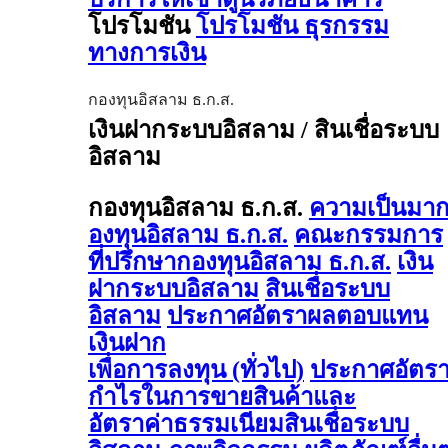
โปรโมชัน
โปรโมชัน ธุรกรรม
ทางการเงิน
กองทุนอิสลาม ธ.ก.ส.
เงินฝากระบบอิสลาม / สินเชื่อระบบ
อิสลาม
กองทุนอิสลาม ธ.ก.ส.
ความเป็นมา
องทุนอิสลาม ธ.ก.ส.
คณะกรรมการ
ที่ปรึกษากองทุนอิสลาม ธ.ก.ส.
เงิน
ฝากระบบอิสลาม
สินเชื่อระบบ
อิสลาม
ประกาศอัตราผลตอบแทน
เงินฝาก
เพื่อการลงทุน (ทั่วไป)
ประกาศอัตร
กำไรในการขายสินค้าและ
อัตราค่าธรรมเนียมสินเชื่อระบบ