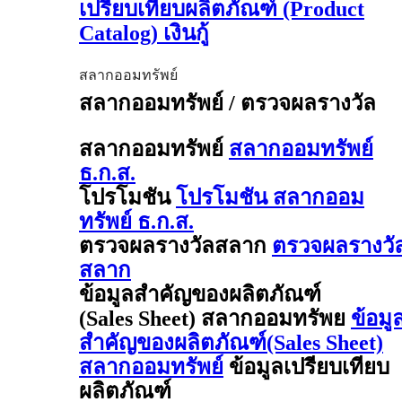
เปรียบเทียบผลิตภัณฑ์ (Product
Catalog) เงินกู้
สลากออมทรัพย์
สลากออมทรัพย์ / ตรวจผลรางวัล
สลากออมทรัพย์
สลากออมทรัพย์
ธ.ก.ส.
โปรโมชัน
โปรโมชัน สลากออม
ทรัพย์ ธ.ก.ส.
ตรวจผลรางวัลสลาก
ตรวจผลรางวั
สลาก
ข้อมูลสำคัญของผลิตภัณฑ์
(Sales Sheet) สลากออมทรัพย
ข้อมู
สำคัญของผลิตภัณฑ์(Sales Sheet)
สลากออมทรัพย์
ข้อมูลเปรียบเทียบ
ผลิตภัณฑ์