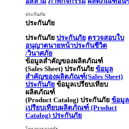
อิสลาม
ภาพกิจกรรม
ผลิตภัณฑ์อื่น
ประกันภัย
ประกันภัย
ประกันภัย
ประกันภัย
ตรวจสอบใบ
อนุญาตนายหน้าประกันชีวิต
/วินาศภัย
ข้อมูลสำคัญของผลิตภัณฑ์
(Sales Sheet) ประกันภัย
ข้อมูล
สำคัญของผลิตภัณฑ์(Sales Sheet)
ประกันภัย
ข้อมูลเปรียบเทียบ
ผลิตภัณฑ์
(Product Catalog) ประกันภัย
ข้อมูล
เปรียบเทียบผลิตภัณฑ์ (Product
Catalog) ประกันภัย
โครงการภาครัฐ