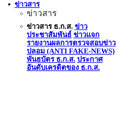
ข่าวสาร
ข่าวสาร
ข่าวสาร ธ.ก.ส.
ข่าว
ประชาสัมพันธ์
ข่าวแจก
รายงานผลการตรวจสอบข่าว
ปลอม (ANTI FAKE-NEWS)
พันธบัตร ธ.ก.ส.
ประกาศ
อันดับเครดิตของ ธ.ก.ส.