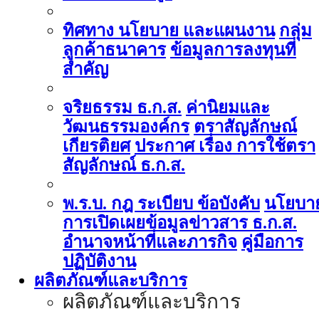
ทิศทาง นโยบาย และแผนงาน
กลุ่ม
ลูกค้าธนาคาร
ข้อมูลการลงทุนที่
สำคัญ
จริยธรรม ธ.ก.ส.
ค่านิยมและ
วัฒนธรรมองค์กร
ตราสัญลักษณ์
เกียรติยศ
ประกาศ เรื่อง การใช้ตรา
สัญลักษณ์ ธ.ก.ส.
พ.ร.บ. กฎ ระเบียบ ข้อบังคับ
นโยบา
การเปิดเผยข้อมูลข่าวสาร ธ.ก.ส.
อำนาจหน้าที่และภารกิจ
คู่มือการ
ปฏิบัติงาน
ผลิตภัณฑ์และบริการ
ผลิตภัณฑ์และบริการ