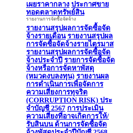
เผยราคากลาง
ประกาศขาย
ทอดตลาดทรัพย์สิน
รายงานการจัดซื้อจัดจ้าง
รายงานสรุปผลการจัดซื้อจัด
จ้างรายเดือน
รายงานสรุปผล
การจัดซื้อจัดจ้างรายไตรมาส
รายงานสรุปผลการจัดซื้อจัด
จ้างประจำปี
รายการจัดซื้อจัด
จ้างหรือการจัดหาพัสดุ
(หมวดงบลงทุน)
รายงานผล
การดําเนินการเพื่อจัดการ
ความเสี่ยงการทุจริต
(CORRUPTION RISK) ประ
จําบัญชี 2567
การประเมิน
ความเสี่ยงที่อาจเกิดการให้/
รับสินบน ด้านการจัดซื้อจัด
จ้างพัสดุประจําปีบัญชี 2568