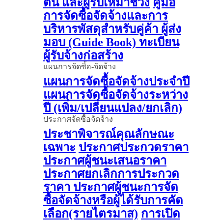
ต้น และผู้รับเหมาช่วง
คู่มือ
การจัดซื้อจัดจ้างและการ
บริหารพัสดุสำหรับคู่ค้า ผู้ส่ง
มอบ (Guide Book)
ทะเบียน
ผู้รับจ้างก่อสร้าง
แผนการจัดซิ้อ-จัดจ้าง
แผนการจัดซื้อจัดจ้างประจำปี
แผนการจัดซื้อจัดจ้างระหว่าง
ปี (เพิ่ม/เปลี่ยนแปลง/ยกเลิก)
ประกาศจัดซื้อจัดจ้าง
ประชาพิจารณ์คุณลักษณะ
เฉพาะ
ประกาศประกวดราคา
ประกาศผู้ชนะเสนอราคา
ประกาศยกเลิกการประกวด
ราคา
ประกาศผู้ชนะการจัด
ซื้อจัดจ้างหรือผู้ได้รับการคัด
เลือก(รายไตรมาส)
การเปิด