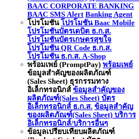
BAAC CORPORATE BANKING
BAAC SMS Alert
Banking Agent
โปรโมชัน
โปรโมชัน Baac Mobile
โปรโมชันบัตรเดบิต ธ.ก.ส.
โปรโมชันบัตรเกษตรสุขใจ
โปรโมชัน QR Code ธ.ก.ส.
โปรโมชัน ธ.ก.ส. A-Shop
พร้อมเพย์ (PromptPay)
พร้อมเพย์
ข้อมูลสำคัญของผลิตภัณฑ์
(Sales Sheet) ธุรกรรมทาง
อิเล็กทรอนิกส์
ข้อมูลสำคัญของ
ผลิตภัณฑ์(Sales Sheet) บัตร
อิเล็กทรอนิกส์ ธ.ก.ส.
ข้อมูลสำคัญ
ของผลิตภัณฑ์(Sales Sheet) บริการ
อิเล็กทรอนิกส์/บริการอื่นๆ
ข้อมูลเปรียบเทียบผลิตภัณฑ์