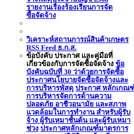
รายงานเรื่องร้องเรียนการจัด
ซื้อจัดจ้าง
วิเคราะห์สถานการณ์สินค้าเกษตร
RSS Feed ธ.ก.ส.
ข้อบังคับ ประกาศ และคู่มือที่
เกี่ยวข้องกับการจัดซื้อจัดจ้าง
ข้อ
บังคับฉบับที่ 30 ว่าด้วยการจัดซื้อ
ประกาศนโยบายจัดซื้อจัดจ้างและ
การบริหารพัสดุ
ประกาศ หลักเกณฑ
การบริหารจัดการด้านความ
ปลอดภัย อาชีวอนามัย และสภาพ
แวดล้อมในการทำงาน สำหรับผู้รับ
จ้าง ผู้รับเหมาชั้นต้น และผู้รับเหมา
ช่วง
ประกาศหลักเกณฑ์มาตรการ