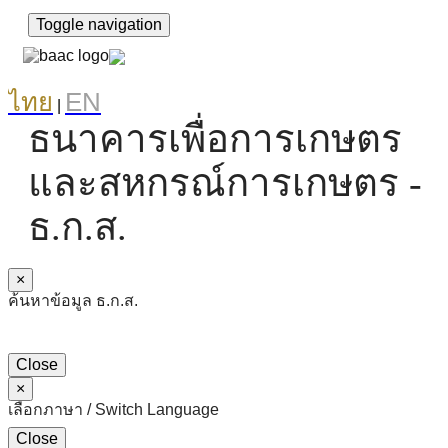
Toggle navigation
ไทย
EN
|
ธนาคารเพื่อการเกษตร
และสหกรณ์การเกษตร -
ธ.ก.ส.
×
ค้นหาข้อมูล ธ.ก.ส.
Close
×
เลือกภาษา / Switch Language
Close