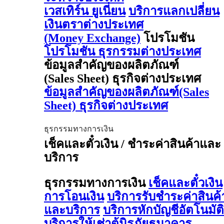
เวสเทิร์น ยูเนี่ยน
บริการแลกเปลี่ยน
เงินตราต่างประเทศ
(Money Exchange)
โปรโมชัน
โปรโมชัน ธุรกรรมต่างประเทศ
ข้อมูลสำคัญของผลิตภัณฑ์
(Sales Sheet) ธุรกิจต่างประเทศ
ข้อมูลสำคัญของผลิตภัณฑ์(Sales
Sheet) ธุรกิจต่างประเทศ
ธุรกรรมทางการเงิน
เช็คและตั๋วเงิน / ชำระค่าสินค้าและ
บริการ
ธุรกรรมทางการเงิน
เช็คและตั๋วเงิน
การโอนเงิน
บริการรับชำระค่าสินค้
และบริการ
บริการหักบัญชีอัตโนมัติ
บริการให้เช่าตู้นิรภัยธนาคาร