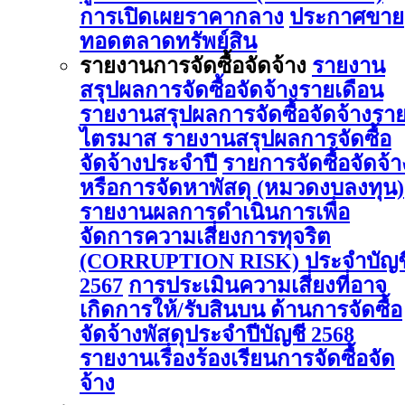
การเปิดเผยราคากลาง
ประกาศขาย
ทอดตลาดทรัพย์สิน
รายงานการจัดซื้อจัดจ้าง
รายงาน
สรุปผลการจัดซื้อจัดจ้างรายเดือน
รายงานสรุปผลการจัดซื้อจัดจ้างรา
ไตรมาส
รายงานสรุปผลการจัดซื้อ
จัดจ้างประจำปี
รายการจัดซื้อจัดจ้า
หรือการจัดหาพัสดุ (หมวดงบลงทุน)
รายงานผลการดําเนินการเพื่อ
จัดการความเสี่ยงการทุจริต
(CORRUPTION RISK) ประจําบัญช
2567
การประเมินความเสี่ยงที่อาจ
เกิดการให้/รับสินบน ด้านการจัดซื้อ
จัดจ้างพัสดุประจําปีบัญชี 2568
รายงานเรื่องร้องเรียนการจัดซื้อจัด
จ้าง