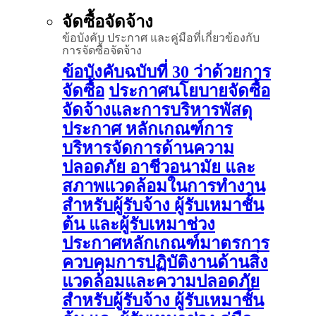
จัดซื้อจัดจ้าง
ข้อบังคับ ประกาศ และคู่มือที่เกี่ยวข้องกับ
การจัดซื้อจัดจ้าง
ข้อบังคับฉบับที่ 30 ว่าด้วยการ
จัดซื้อ
ประกาศนโยบายจัดซื้อ
จัดจ้างและการบริหารพัสดุ
ประกาศ หลักเกณฑ์การ
บริหารจัดการด้านความ
ปลอดภัย อาชีวอนามัย และ
สภาพแวดล้อมในการทำงาน
สำหรับผู้รับจ้าง ผู้รับเหมาชั้น
ต้น และผู้รับเหมาช่วง
ประกาศหลักเกณฑ์มาตรการ
ควบคุมการปฏิบัติงานด้านสิ่ง
แวดล้อมและความปลอดภัย
สำหรับผู้รับจ้าง ผู้รับเหมาชั้น