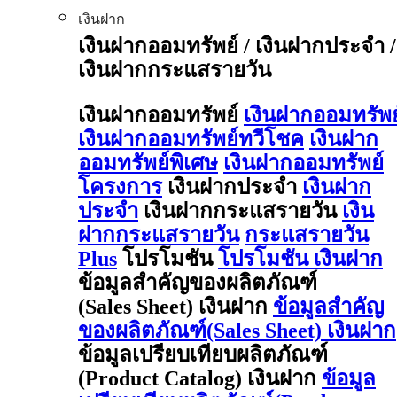
เงินฝาก
เงินฝากออมทรัพย์ / เงินฝากประจำ /
เงินฝากกระแสรายวัน
เงินฝากออมทรัพย์
เงินฝากออมทรัพย
เงินฝากออมทรัพย์ทวีโชค
เงินฝาก
ออมทรัพย์พิเศษ
เงินฝากออมทรัพย์
โครงการ
เงินฝากประจำ
เงินฝาก
ประจำ
เงินฝากกระแสรายวัน
เงิน
ฝากกระแสรายวัน
กระแสรายวัน
Plus
โปรโมชัน
โปรโมชัน เงินฝาก
ข้อมูลสำคัญของผลิตภัณฑ์
(Sales Sheet) เงินฝาก
ข้อมูลสำคัญ
ของผลิตภัณฑ์(Sales Sheet) เงินฝาก
ข้อมูลเปรียบเทียบผลิตภัณฑ์
(Product Catalog) เงินฝาก
ข้อมูล