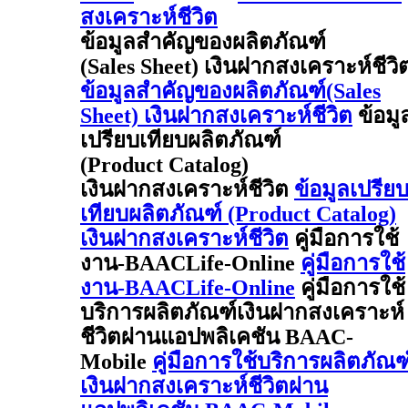
สงเคราะห์ชีวิต
ข้อมูลสำคัญของผลิตภัณฑ์
(Sales Sheet) เงินฝากสงเคราะห์ชีวิ
ข้อมูลสำคัญของผลิตภัณฑ์(Sales
Sheet) เงินฝากสงเคราะห์ชีวิต
ข้อมู
เปรียบเทียบผลิตภัณฑ์
(Product Catalog)
เงินฝากสงเคราะห์ชีวิต
ข้อมูลเปรีย
เทียบผลิตภัณฑ์ (Product Catalog)
เงินฝากสงเคราะห์ชีวิต
คู่มือการใช้
งาน-BAACLife-Online
คู่มือการใช้
งาน-BAACLife-Online
คู่มือการใช้
บริการผลิตภัณฑ์เงินฝากสงเคราะห์
ชีวิตผ่านแอปพลิเคชัน BAAC-
Mobile
คู่มือการใช้บริการผลิตภัณฑ
เงินฝากสงเคราะห์ชีวิตผ่าน