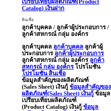
เปรียบเทียบผลิตภัณฑ์(Product
Catalog) เงินฝาก
สินเชื่อ
ลูกค้าบุคคล / ลูกค้าผู้ประกอบการ /
ลูกค้าสหกรณ์ กลุ่ม องค์กร
ลูกค้าบุคคล
ลูกค้าบุคคล
ลูกค้าผู้
ประกอบการ
ลูกค้าผู้ประกอบการ
ลูกค้าสหกรณ์ กลุ่ม องค์กร
ลูกค้า
สหกรณ์ กลุ่ม องค์กร
โปรโมชัน
โปรโมชัน สินเชื่อ
ข้อมูลสำคัญของผลิตภัณฑ์
(Sales Sheet) เงินกู้
ข้อมูลสำคัญของ
ผลิตภัณฑ์(Sales Sheet) เงินกู้
ข้อมูล
เปรียบเทียบผลิตภัณฑ์
(Product Catalog) เงินกู้
ข้อมูล