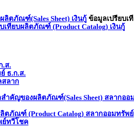
ิตภัณฑ์(Sales Sheet) เงินกู้
ข้อมูลเปรียบเท
ยบเทียบผลิตภัณฑ์ (Product Catalog) เงินกู้
ก.ส.
์ ธ.ก.ส.
ลสลาก
ลสำคัญของผลิตภัณฑ์(Sales Sheet) สลากออม
ผลิตภัณฑ์ (Product Catalog) สลากออมทรัพย์
พย์ทวีโชค