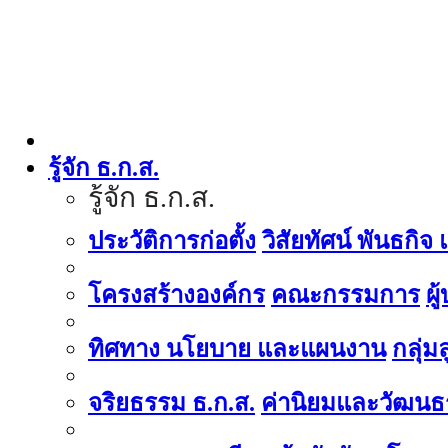
รู้จัก ธ.ก.ส.
รู้จัก ธ.ก.ส.
ประวัติการก่อตั้ง
วิสัยทัศน์ พันธกิจ
โครงสร้างองค์กร
คณะกรรมการ
ผู
ทิศทาง นโยบาย และแผนงาน
กลุ่
จริยธรรม ธ.ก.ส.
ค่านิยมและวัฒนธ