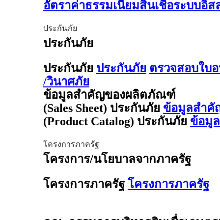
อัตราค่าธรรมเนียมสินเชื่อระบบอิ
ประกันภัย
ประกันภัย
ประกันภัย
ประกันภัย
ตรวจสอบใบอน
/วินาศภัย
ข้อมูลสำคัญของผลิตภัณฑ์
(Sales Sheet) ประกันภัย
ข้อมูลสำคั
(Product Catalog) ประกันภัย
ข้อมู
โครงการภาครัฐ
โครงการ/นโยบาลจากภาครัฐ
โครงการภาครัฐ
โครงการภาครัฐ