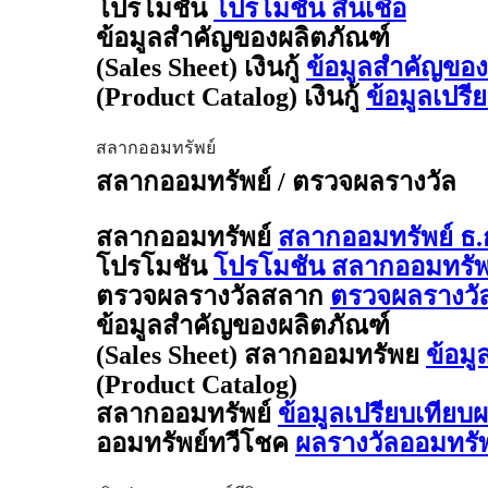
โปรโมชัน
โปรโมชัน สินเชื่อ
ข้อมูลสำคัญของผลิตภัณฑ์
(Sales Sheet) เงินกู้
ข้อมูลสำคัญของผล
(Product Catalog) เงินกู้
ข้อมูลเปรี
สลากออมทรัพย์
สลากออมทรัพย์ / ตรวจผลรางวัล
สลากออมทรัพย์
สลากออมทรัพย์ ธ.
โปรโมชัน
โปรโมชัน สลากออมทรัพย
ตรวจผลรางวัลสลาก
ตรวจผลรางวั
ข้อมูลสำคัญของผลิตภัณฑ์
(Sales Sheet) สลากออมทรัพย
ข้อมู
(Product Catalog)
สลากออมทรัพย์
ข้อมูลเปรียบเทียบ
ออมทรัพย์ทวีโชค
ผลรางวัลออมทรั