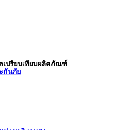
ูลเปรียบเทียบผลิตภัณฑ์
ะกันภัย