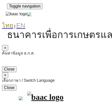
Toggle navigation
ไทย
EN
|
ธนาคารเพื่อการเกษตรแล
×
ค้นหาข้อมูล ธ.ก.ส.
Close
×
เลือกภาษา / Switch Language
Close