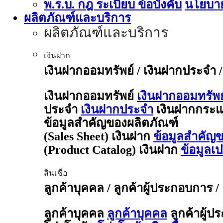
พ.ร.บ. กฎ ระเบียบ ข้อบังคับ
นโยบาย
ผลิตภัณฑ์และบริการ
ผลิตภัณฑ์และบริการ
เงินฝาก
เงินฝากออมทรัพย์ / เงินฝากประจำ 
เงินฝากออมทรัพย์
เงินฝากออมทรัพย
ประจำ
เงินฝากประจำ
เงินฝากกระแ
ข้อมูลสำคัญของผลิตภัณฑ์
(Sales Sheet) เงินฝาก
ข้อมูลสำคัญข
(Product Catalog) เงินฝาก
ข้อมูลเ
สินเชื่อ
ลูกค้าบุคคล / ลูกค้าผู้ประกอบการ /
ลูกค้าบุคคล
ลูกค้าบุคคล
ลูกค้าผู้