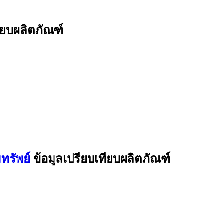
ียบผลิตภัณฑ์
ทรัพย์
ข้อมูลเปรียบเทียบผลิตภัณฑ์