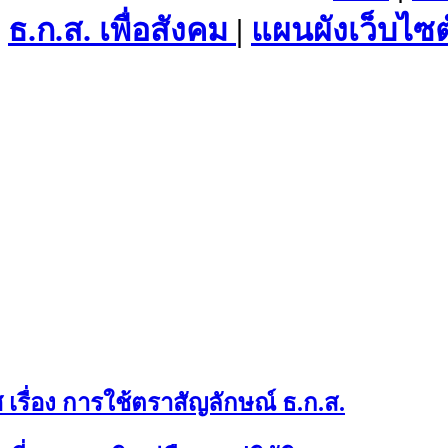
ธ.ก.ส. เพื่อสังคม
|
แผนผังเว็บไซต
เรื่อง การใช้ตราสัญลักษณ์ ธ.ก.ส.