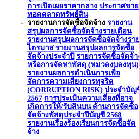
การเปิดเผยราคากลาง
ประกาศขาย
ทอดตลาดทรัพย์สิน
รายงานการจัดซื้อจัดจ้าง
รายงาน
สรุปผลการจัดซื้อจัดจ้างรายเดือน
รายงานสรุปผลการจัดซื้อจัดจ้างรา
ไตรมาส
รายงานสรุปผลการจัดซื้อ
จัดจ้างประจำปี
รายการจัดซื้อจัดจ้า
หรือการจัดหาพัสดุ (หมวดงบลงทุน)
รายงานผลการดําเนินการเพื่อ
จัดการความเสี่ยงการทุจริต
(CORRUPTION RISK) ประจําบัญช
2567
การประเมินความเสี่ยงที่อาจ
เกิดการให้/รับสินบน ด้านการจัดซื้อ
จัดจ้างพัสดุประจําปีบัญชี 2568
รายงานเรื่องร้องเรียนการจัดซื้อจัด
จ้าง