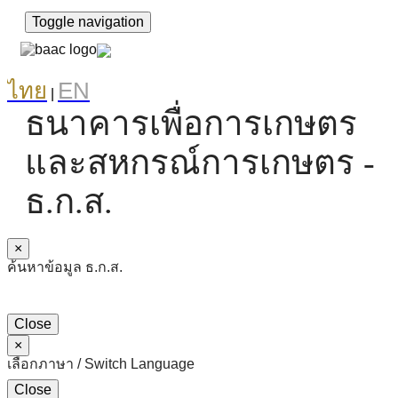
Toggle navigation
ไทย
EN
|
ธนาคารเพื่อการเกษตร
และสหกรณ์การเกษตร -
ธ.ก.ส.
×
ค้นหาข้อมูล ธ.ก.ส.
Close
×
เลือกภาษา / Switch Language
Close