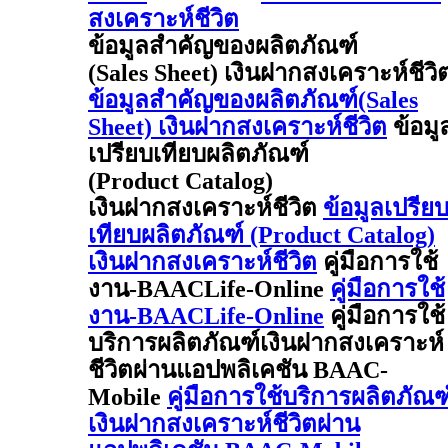
สงเคราะห์ชีวิต
ข้อมูลสำคัญของผลิตภัณฑ์
(Sales Sheet) เงินฝากสงเคราะห์ชีวิ
ข้อมูลสำคัญของผลิตภัณฑ์(Sales
Sheet) เงินฝากสงเคราะห์ชีวิต
ข้อมู
เปรียบเทียบผลิตภัณฑ์
(Product Catalog)
เงินฝากสงเคราะห์ชีวิต
ข้อมูลเปรีย
เทียบผลิตภัณฑ์ (Product Catalog)
เงินฝากสงเคราะห์ชีวิต
คู่มือการใช้
งาน-BAACLife-Online
คู่มือการใช้
งาน-BAACLife-Online
คู่มือการใช้
บริการผลิตภัณฑ์เงินฝากสงเคราะห์
ชีวิตผ่านแอปพลิเคชัน BAAC-
Mobile
คู่มือการใช้บริการผลิตภัณฑ
เงินฝากสงเคราะห์ชีวิตผ่าน