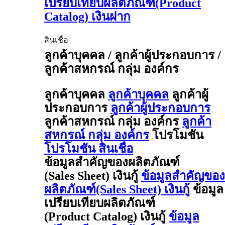
เปรียบเทียบผลิตภัณฑ์(Product
Catalog) เงินฝาก
สินเชื่อ
ลูกค้าบุคคล / ลูกค้าผู้ประกอบการ /
ลูกค้าสหกรณ์ กลุ่ม องค์กร
ลูกค้าบุคคล
ลูกค้าบุคคล
ลูกค้าผู้
ประกอบการ
ลูกค้าผู้ประกอบการ
ลูกค้าสหกรณ์ กลุ่ม องค์กร
ลูกค้า
สหกรณ์ กลุ่ม องค์กร
โปรโมชัน
โปรโมชัน สินเชื่อ
ข้อมูลสำคัญของผลิตภัณฑ์
(Sales Sheet) เงินกู้
ข้อมูลสำคัญของ
ผลิตภัณฑ์(Sales Sheet) เงินกู้
ข้อมูล
เปรียบเทียบผลิตภัณฑ์
(Product Catalog) เงินกู้
ข้อมูล