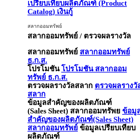
เปรียบเทียบผลิตภัณฑ์ (Product
Catalog) เงินกู้
สลากออมทรัพย์
สลากออมทรัพย์ / ตรวจผลรางวัล
สลากออมทรัพย์
สลากออมทรัพย์
ธ.ก.ส.
โปรโมชัน
โปรโมชัน สลากออม
ทรัพย์ ธ.ก.ส.
ตรวจผลรางวัลสลาก
ตรวจผลรางวั
สลาก
ข้อมูลสำคัญของผลิตภัณฑ์
(Sales Sheet) สลากออมทรัพย
ข้อมู
สำคัญของผลิตภัณฑ์(Sales Sheet)
สลากออมทรัพย์
ข้อมูลเปรียบเทียบ
ผลิตภัณฑ์