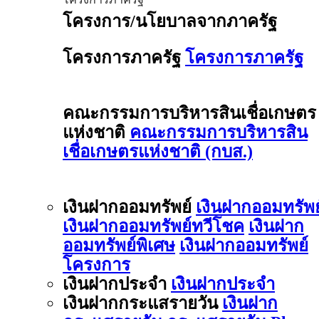
โครงการ/นโยบาลจากภาครัฐ
โครงการภาครัฐ
โครงการภาครัฐ
คณะกรรมการบริหารสินเชื่อเกษตร
แห่งชาติ
คณะกรรมการบริหารสิน
เชื่อเกษตรแห่งชาติ (กบส.)
เงินฝากออมทรัพย์
เงินฝากออมทรัพย
เงินฝากออมทรัพย์ทวีโชค
เงินฝาก
ออมทรัพย์พิเศษ
เงินฝากออมทรัพย์
โครงการ
เงินฝากประจำ
เงินฝากประจำ
เงินฝากกระแสรายวัน
เงินฝาก