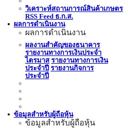
วิเคราะห์สถานการณ์สินค้าเกษตร
RSS Feed ธ.ก.ส.
ผลการดำเนินงาน
ผลการดำเนินงาน
ผลงานสำคัญของธนาคาร
รายงานทางการเงินประจำ
ไตรมาส
รายงานทางการเงิน
ประจำปี
รายงานกิจการ
ประจำปี
ข้อมูลสำหรับผู้ถือหุ้น
ข้อมูลสำหรับผู้ถือหุ้น