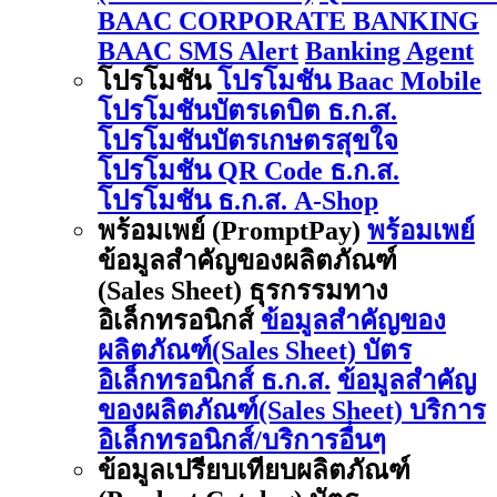
BAAC CORPORATE BANKING
BAAC SMS Alert
Banking Agent
โปรโมชัน
โปรโมชัน Baac Mobile
โปรโมชันบัตรเดบิต ธ.ก.ส.
โปรโมชันบัตรเกษตรสุขใจ
โปรโมชัน QR Code ธ.ก.ส.
โปรโมชัน ธ.ก.ส. A-Shop
พร้อมเพย์ (PromptPay)
พร้อมเพย์
ข้อมูลสำคัญของผลิตภัณฑ์
(Sales Sheet) ธุรกรรมทาง
อิเล็กทรอนิกส์
ข้อมูลสำคัญของ
ผลิตภัณฑ์(Sales Sheet) บัตร
อิเล็กทรอนิกส์ ธ.ก.ส.
ข้อมูลสำคัญ
ของผลิตภัณฑ์(Sales Sheet) บริการ
อิเล็กทรอนิกส์/บริการอื่นๆ
ข้อมูลเปรียบเทียบผลิตภัณฑ์