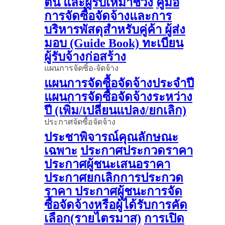
ต้น และผู้รับเหมาช่วง
คู่มือ
การจัดซื้อจัดจ้างและการ
บริหารพัสดุสำหรับคู่ค้า ผู้ส่ง
มอบ (Guide Book)
ทะเบียน
ผู้รับจ้างก่อสร้าง
แผนการจัดซิ้อ-จัดจ้าง
แผนการจัดซื้อจัดจ้างประจำปี
แผนการจัดซื้อจัดจ้างระหว่าง
ปี (เพิ่ม/เปลี่ยนแปลง/ยกเลิก)
ประกาศจัดซื้อจัดจ้าง
ประชาพิจารณ์คุณลักษณะ
เฉพาะ
ประกาศประกวดราคา
ประกาศผู้ชนะเสนอราคา
ประกาศยกเลิกการประกวด
ราคา
ประกาศผู้ชนะการจัด
ซื้อจัดจ้างหรือผู้ได้รับการคัด
เลือก(รายไตรมาส)
การเปิด