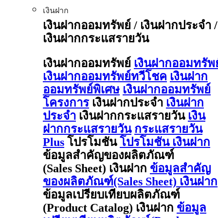
เงินฝาก
เงินฝากออมทรัพย์ / เงินฝากประจำ /
เงินฝากกระแสรายวัน
เงินฝากออมทรัพย์
เงินฝากออมทรัพย
เงินฝากออมทรัพย์ทวีโชค
เงินฝาก
ออมทรัพย์พิเศษ
เงินฝากออมทรัพย์
โครงการ
เงินฝากประจำ
เงินฝาก
ประจำ
เงินฝากกระแสรายวัน
เงิน
ฝากกระแสรายวัน
กระแสรายวัน
Plus
โปรโมชัน
โปรโมชัน เงินฝาก
ข้อมูลสำคัญของผลิตภัณฑ์
(Sales Sheet) เงินฝาก
ข้อมูลสำคัญ
ของผลิตภัณฑ์(Sales Sheet) เงินฝาก
ข้อมูลเปรียบเทียบผลิตภัณฑ์
(Product Catalog) เงินฝาก
ข้อมูล