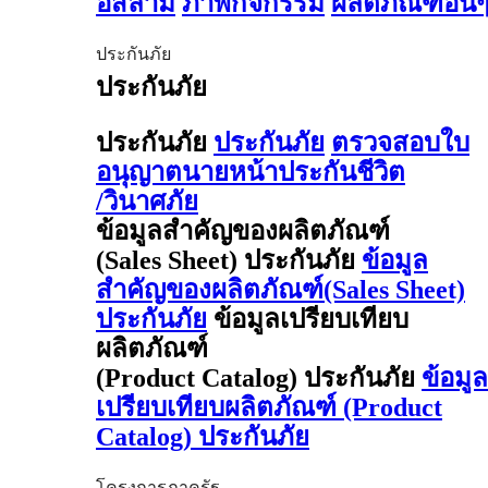
อิสลาม
ภาพกิจกรรม
ผลิตภัณฑ์อื่น
ประกันภัย
ประกันภัย
ประกันภัย
ประกันภัย
ตรวจสอบใบ
อนุญาตนายหน้าประกันชีวิต
/วินาศภัย
ข้อมูลสำคัญของผลิตภัณฑ์
(Sales Sheet) ประกันภัย
ข้อมูล
สำคัญของผลิตภัณฑ์(Sales Sheet)
ประกันภัย
ข้อมูลเปรียบเทียบ
ผลิตภัณฑ์
(Product Catalog) ประกันภัย
ข้อมูล
เปรียบเทียบผลิตภัณฑ์ (Product
Catalog) ประกันภัย
โครงการภาครัฐ