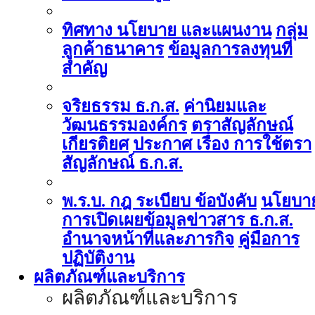
ทิศทาง นโยบาย และแผนงาน
กลุ่ม
ลูกค้าธนาคาร
ข้อมูลการลงทุนที่
สำคัญ
จริยธรรม ธ.ก.ส.
ค่านิยมและ
วัฒนธรรมองค์กร
ตราสัญลักษณ์
เกียรติยศ
ประกาศ เรื่อง การใช้ตรา
สัญลักษณ์ ธ.ก.ส.
พ.ร.บ. กฎ ระเบียบ ข้อบังคับ
นโยบา
การเปิดเผยข้อมูลข่าวสาร ธ.ก.ส.
อำนาจหน้าที่และภารกิจ
คู่มือการ
ปฏิบัติงาน
ผลิตภัณฑ์และบริการ
ผลิตภัณฑ์และบริการ