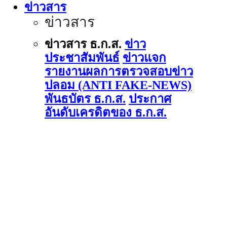
ข่าวสาร
ข่าวสาร
ข่าวสาร ธ.ก.ส.
ข่าว
ประชาสัมพันธ์
ข่าวแจก
รายงานผลการตรวจสอบข่าว
ปลอม (ANTI FAKE-NEWS)
พันธบัตร ธ.ก.ส.
ประกาศ
อันดับเครดิตของ ธ.ก.ส.