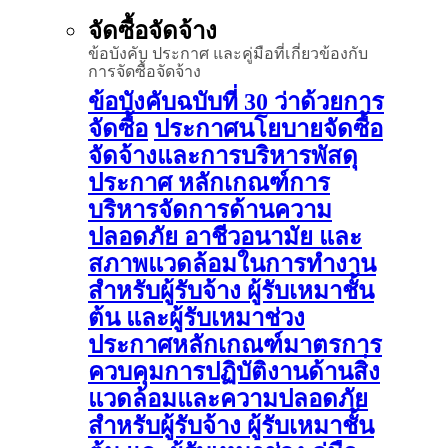
จัดซื้อจัดจ้าง
ข้อบังคับ ประกาศ และคู่มือที่เกี่ยวข้องกับ
การจัดซื้อจัดจ้าง
ข้อบังคับฉบับที่ 30 ว่าด้วยการ
จัดซื้อ
ประกาศนโยบายจัดซื้อ
จัดจ้างและการบริหารพัสดุ
ประกาศ หลักเกณฑ์การ
บริหารจัดการด้านความ
ปลอดภัย อาชีวอนามัย และ
สภาพแวดล้อมในการทำงาน
สำหรับผู้รับจ้าง ผู้รับเหมาชั้น
ต้น และผู้รับเหมาช่วง
ประกาศหลักเกณฑ์มาตรการ
ควบคุมการปฏิบัติงานด้านสิ่ง
แวดล้อมและความปลอดภัย
สำหรับผู้รับจ้าง ผู้รับเหมาชั้น