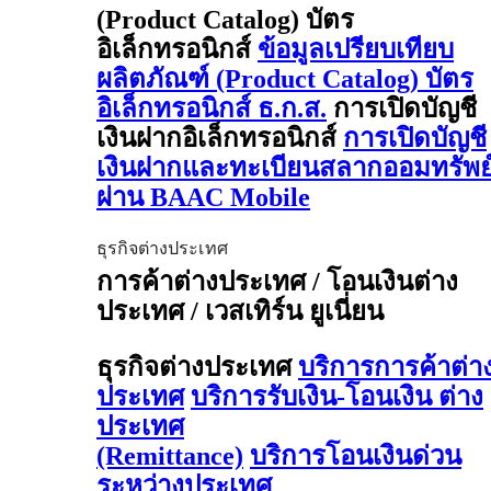
(Product Catalog) บัตร
อิเล็กทรอนิกส์
ข้อมูลเปรียบเทียบ
ผลิตภัณฑ์ (Product Catalog) บัตร
อิเล็กทรอนิกส์ ธ.ก.ส.
การเปิดบัญชี
เงินฝากอิเล็กทรอนิกส์
การเปิดบัญชี
เงินฝากและทะเบียนสลากออมทรัพย
ผ่าน BAAC Mobile
ธุรกิจต่างประเทศ
การค้าต่างประเทศ / โอนเงินต่าง
ประเทศ / เวสเทิร์น ยูเนี่ยน
ธุรกิจต่างประเทศ
บริการการค้าต่า
ประเทศ
บริการรับเงิน-โอนเงิน ต่าง
ประเทศ
(Remittance)
บริการโอนเงินด่วน
ระหว่างประเทศ