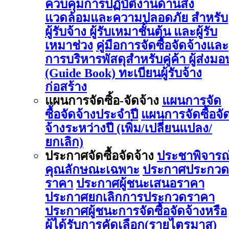
ควบคุมการปฏิบัติงานด้านสิ่ง
แวดล้อมและความปลอดภัย สำหรับ
ผู้รับจ้าง ผู้รับเหมาชั้นต้น และผู้รับ
เหมาช่วง
คู่มือการจัดซื้อจัดจ้างและ
การบริหารพัสดุสำหรับคู่ค้า ผู้ส่งมอ
(Guide Book)
ทะเบียนผู้รับจ้าง
ก่อสร้าง
แผนการจัดซิ้อ-จัดจ้าง
แผนการจัด
ซื้อจัดจ้างประจำปี
แผนการจัดซื้อจั
จ้างระหว่างปี (เพิ่ม/เปลี่ยนแปลง/
ยกเลิก)
ประกาศจัดซื้อจัดจ้าง
ประชาพิจารณ
คุณลักษณะเฉพาะ
ประกาศประกวด
ราคา
ประกาศผู้ชนะเสนอราคา
ประกาศยกเลิกการประกวดราคา
ประกาศผู้ชนะการจัดซื้อจัดจ้างหรือ
ผู้ได้รับการคัดเลือก(รายไตรมาส)