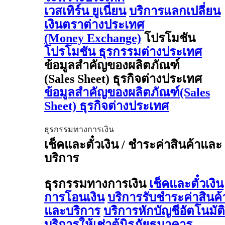
เวสเทิร์น ยูเนี่ยน
บริการแลกเปลี่ยน
เงินตราต่างประเทศ
(Money Exchange)
โปรโมชัน
โปรโมชัน ธุรกรรมต่างประเทศ
ข้อมูลสำคัญของผลิตภัณฑ์
(Sales Sheet) ธุรกิจต่างประเทศ
ข้อมูลสำคัญของผลิตภัณฑ์(Sales
Sheet) ธุรกิจต่างประเทศ
ธุรกรรมทางการเงิน
เช็คและตั๋วเงิน / ชำระค่าสินค้าและ
บริการ
ธุรกรรมทางการเงิน
เช็คและตั๋วเงิน
การโอนเงิน
บริการรับชำระค่าสินค้
และบริการ
บริการหักบัญชีอัตโนมัติ
บริการให้เช่าตู้นิรภัยธนาคาร