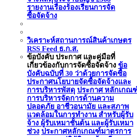
รายงานเรื่องร้องเรียนการจัด
ซื้อจัดจ้าง
วิเคราะห์สถานการณ์สินค้าเกษตร
RSS Feed ธ.ก.ส.
ข้อบังคับ ประกาศ และคู่มือที่
เกี่ยวข้องกับการจัดซื้อจัดจ้าง
ข้อ
บังคับฉบับที่ 30 ว่าด้วยการจัดซื้อ
ประกาศนโยบายจัดซื้อจัดจ้างและ
การบริหารพัสดุ
ประกาศ หลักเกณฑ
การบริหารจัดการด้านความ
ปลอดภัย อาชีวอนามัย และสภาพ
แวดล้อมในการทำงาน สำหรับผู้รับ
จ้าง ผู้รับเหมาชั้นต้น และผู้รับเหมา
ช่วง
ประกาศหลักเกณฑ์มาตรการ