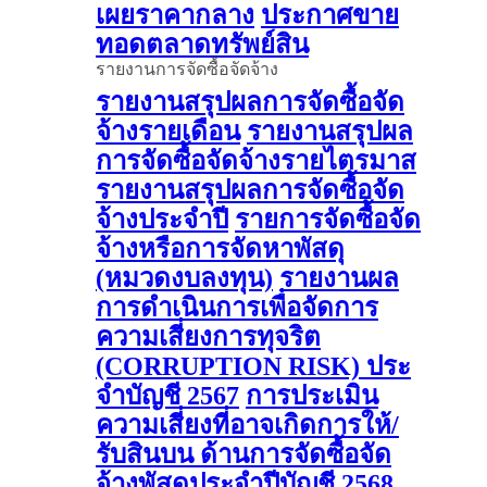
เผยราคากลาง
ประกาศขาย
ทอดตลาดทรัพย์สิน
รายงานการจัดซื้อจัดจ้าง
รายงานสรุปผลการจัดซื้อจัด
จ้างรายเดือน
รายงานสรุปผล
การจัดซื้อจัดจ้างรายไตรมาส
รายงานสรุปผลการจัดซื้อจัด
จ้างประจำปี
รายการจัดซื้อจัด
จ้างหรือการจัดหาพัสดุ
(หมวดงบลงทุน)
รายงานผล
การดําเนินการเพื่อจัดการ
ความเสี่ยงการทุจริต
(CORRUPTION RISK) ประ
จําบัญชี 2567
การประเมิน
ความเสี่ยงที่อาจเกิดการให้/
รับสินบน ด้านการจัดซื้อจัด
จ้างพัสดุประจําปีบัญชี 2568