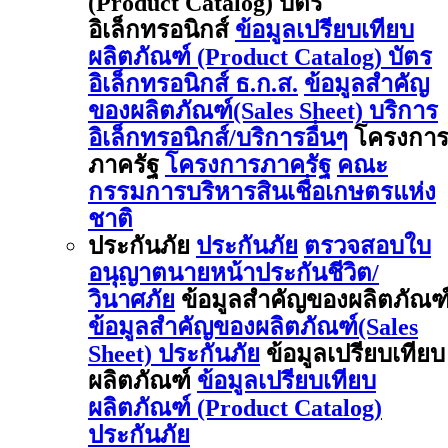
(Product Catalog) บัตร
อิเล็กทรอนิกส์
ข้อมูลเปรียบเทียบ
ผลิตภัณฑ์ (Product Catalog) บัตร
อิเล็กทรอนิกส์ ธ.ก.ส.
ข้อมูลสำคัญ
ของผลิตภัณฑ์(Sales Sheet) บริการ
อิเล็กทรอนิกส์/บริการอื่นๆ
โครงกา
ภาครัฐ
โครงการภาครัฐ
คณะ
กรรมการบริหารสินเชื่อเกษตรแห่ง
ชาติ
ประกันภัย
ประกันภัย
ตรวจสอบใบ
อนุญาตนายหน้าประกันชีวิต/
วินาศภัย
ข้อมูลสำคัญของผลิตภัณฑ
ข้อมูลสำคัญของผลิตภัณฑ์(Sales
Sheet) ประกันภัย
ข้อมูลเปรียบเทียบ
ผลิตภัณฑ์
ข้อมูลเปรียบเทียบ
ผลิตภัณฑ์ (Product Catalog)
ประกันภัย