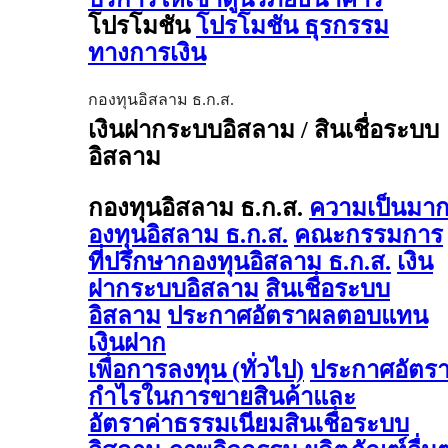
โปรโมชัน
โปรโมชัน ธุรกรรม
ทางการเงิน
กองทุนอิสลาม ธ.ก.ส.
เงินฝากระบบอิสลาม / สินเชื่อระบบ
อิสลาม
กองทุนอิสลาม ธ.ก.ส.
ความเป็นมา
องทุนอิสลาม ธ.ก.ส.
คณะกรรมการ
ที่ปรึกษากองทุนอิสลาม ธ.ก.ส.
เงิน
ฝากระบบอิสลาม
สินเชื่อระบบ
อิสลาม
ประกาศอัตราผลตอบแทน
เงินฝาก
เพื่อการลงทุน (ทั่วไป)
ประกาศอัตร
กำไรในการขายสินค้าและ
อัตราค่าธรรมเนียมสินเชื่อระบบ