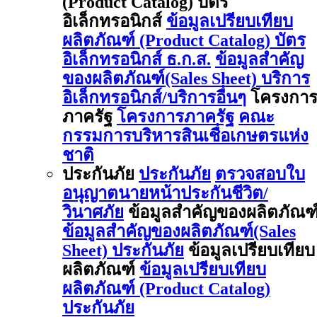
(Product Catalog) บัตร
อิเล็กทรอนิกส์
ข้อมูลเปรียบเทียบ
ผลิตภัณฑ์ (Product Catalog) บัตร
อิเล็กทรอนิกส์ ธ.ก.ส.
ข้อมูลสำคัญ
ของผลิตภัณฑ์(Sales Sheet) บริการ
อิเล็กทรอนิกส์/บริการอื่นๆ
โครงกา
ภาครัฐ
โครงการภาครัฐ
คณะ
กรรมการบริหารสินเชื่อเกษตรแห่ง
ชาติ
ประกันภัย
ประกันภัย
ตรวจสอบใบ
อนุญาตนายหน้าประกันชีวิต/
วินาศภัย
ข้อมูลสำคัญของผลิตภัณฑ
ข้อมูลสำคัญของผลิตภัณฑ์(Sales
Sheet) ประกันภัย
ข้อมูลเปรียบเทียบ
ผลิตภัณฑ์
ข้อมูลเปรียบเทียบ
ผลิตภัณฑ์ (Product Catalog)
ประกันภัย