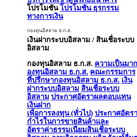
โปรโมชัน
โปรโมชัน ธุรกรรม
ทางการเงิน
กองทุนอิสลาม ธ.ก.ส.
เงินฝากระบบอิสลาม / สินเชื่อระบบ
อิสลาม
กองทุนอิสลาม ธ.ก.ส.
ความเป็นมา
องทุนอิสลาม ธ.ก.ส.
คณะกรรมการ
ที่ปรึกษากองทุนอิสลาม ธ.ก.ส.
เงิน
ฝากระบบอิสลาม
สินเชื่อระบบ
อิสลาม
ประกาศอัตราผลตอบแทน
เงินฝาก
เพื่อการลงทุน (ทั่วไป)
ประกาศอัตร
กำไรในการขายสินค้าและ
อัตราค่าธรรมเนียมสินเชื่อระบบ