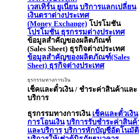
เวสเทิร์น ยูเนี่ยน
บริการแลกเปลี่ยน
เงินตราต่างประเทศ
(Money Exchange)
โปรโมชัน
โปรโมชัน ธุรกรรมต่างประเทศ
ข้อมูลสำคัญของผลิตภัณฑ์
(Sales Sheet) ธุรกิจต่างประเทศ
ข้อมูลสำคัญของผลิตภัณฑ์(Sales
Sheet) ธุรกิจต่างประเทศ
ธุรกรรมทางการเงิน
เช็คและตั๋วเงิน / ชำระค่าสินค้าและ
บริการ
ธุรกรรมทางการเงิน
เช็คและตั๋วเงิน
การโอนเงิน
บริการรับชำระค่าสินค้
และบริการ
บริการหักบัญชีอัตโนมัติ
บริการให้เช่าตู้นิรภัยธนาคาร