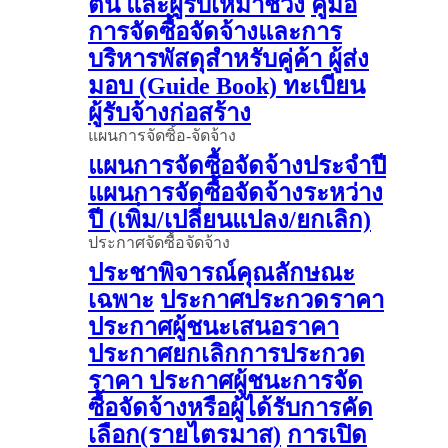
ต้น และผู้รับเหมาช่วง
คู่มือ
การจัดซื้อจัดจ้างและการ
บริหารพัสดุสำหรับคู่ค้า ผู้ส่ง
มอบ (Guide Book)
ทะเบียน
ผู้รับจ้างก่อสร้าง
แผนการจัดซิ้อ-จัดจ้าง
แผนการจัดซื้อจัดจ้างประจำปี
แผนการจัดซื้อจัดจ้างระหว่าง
ปี (เพิ่ม/เปลี่ยนแปลง/ยกเลิก)
ประกาศจัดซื้อจัดจ้าง
ประชาพิจารณ์คุณลักษณะ
เฉพาะ
ประกาศประกวดราคา
ประกาศผู้ชนะเสนอราคา
ประกาศยกเลิกการประกวด
ราคา
ประกาศผู้ชนะการจัด
ซื้อจัดจ้างหรือผู้ได้รับการคัด
เลือก(รายไตรมาส)
การเปิด