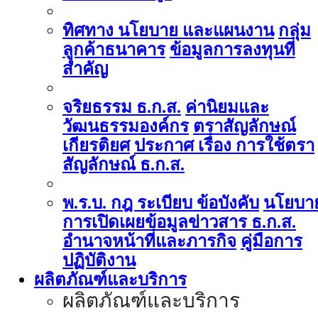
ทิศทาง นโยบาย และแผนงาน
กลุ่ม
ลูกค้าธนาคาร
ข้อมูลการลงทุนที่
สำคัญ
จริยธรรม ธ.ก.ส.
ค่านิยมและ
วัฒนธรรมองค์กร
ตราสัญลักษณ์
เกียรติยศ
ประกาศ เรื่อง การใช้ตรา
สัญลักษณ์ ธ.ก.ส.
พ.ร.บ. กฎ ระเบียบ ข้อบังคับ
นโยบา
การเปิดเผยข้อมูลข่าวสาร ธ.ก.ส.
อำนาจหน้าที่และภารกิจ
คู่มือการ
ปฏิบัติงาน
ผลิตภัณฑ์และบริการ
ผลิตภัณฑ์และบริการ