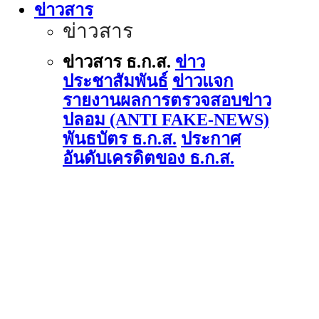
ข่าวสาร
ข่าวสาร
ข่าวสาร ธ.ก.ส.
ข่าว
ประชาสัมพันธ์
ข่าวแจก
รายงานผลการตรวจสอบข่าว
ปลอม (ANTI FAKE-NEWS)
พันธบัตร ธ.ก.ส.
ประกาศ
อันดับเครดิตของ ธ.ก.ส.