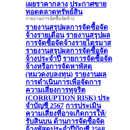
เผยราคากลาง
ประกาศขาย
ทอดตลาดทรัพย์สิน
รายงานการจัดซื้อจัดจ้าง
รายงานสรุปผลการจัดซื้อจัด
จ้างรายเดือน
รายงานสรุปผล
การจัดซื้อจัดจ้างรายไตรมาส
รายงานสรุปผลการจัดซื้อจัด
จ้างประจำปี
รายการจัดซื้อจัด
จ้างหรือการจัดหาพัสดุ
(หมวดงบลงทุน)
รายงานผล
การดําเนินการเพื่อจัดการ
ความเสี่ยงการทุจริต
(CORRUPTION RISK) ประ
จําบัญชี 2567
การประเมิน
ความเสี่ยงที่อาจเกิดการให้/
รับสินบน ด้านการจัดซื้อจัด
จ้างพัสดุประจําปีบัญชี 2568