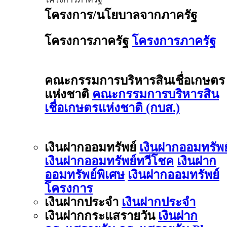
โครงการ/นโยบาลจากภาครัฐ
โครงการภาครัฐ
โครงการภาครัฐ
คณะกรรมการบริหารสินเชื่อเกษตร
แห่งชาติ
คณะกรรมการบริหารสิน
เชื่อเกษตรแห่งชาติ (กบส.)
เงินฝากออมทรัพย์
เงินฝากออมทรัพย
เงินฝากออมทรัพย์ทวีโชค
เงินฝาก
ออมทรัพย์พิเศษ
เงินฝากออมทรัพย์
โครงการ
เงินฝากประจำ
เงินฝากประจำ
เงินฝากกระแสรายวัน
เงินฝาก