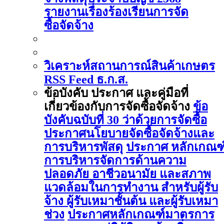
รายงานเรื่องร้องเรียนการจัด
ซื้อจัดจ้าง
วิเคราะห์สถานการณ์สินค้าเกษตร
RSS Feed ธ.ก.ส.
ข้อบังคับ ประกาศ และคู่มือที่
เกี่ยวข้องกับการจัดซื้อจัดจ้าง
ข้อ
บังคับฉบับที่ 30 ว่าด้วยการจัดซื้อ
ประกาศนโยบายจัดซื้อจัดจ้างและ
การบริหารพัสดุ
ประกาศ หลักเกณฑ
การบริหารจัดการด้านความ
ปลอดภัย อาชีวอนามัย และสภาพ
แวดล้อมในการทำงาน สำหรับผู้รับ
จ้าง ผู้รับเหมาชั้นต้น และผู้รับเหมา
ช่วง
ประกาศหลักเกณฑ์มาตรการ