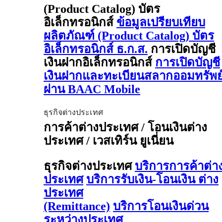
(Product Catalog) บัตร
อิเล็กทรอนิกส์
ข้อมูลเปรียบเทียบ
ผลิตภัณฑ์ (Product Catalog) บัตร
อิเล็กทรอนิกส์ ธ.ก.ส.
การเปิดบัญชี
เงินฝากอิเล็กทรอนิกส์
การเปิดบัญชี
เงินฝากและทะเบียนสลากออมทรัพย
ผ่าน BAAC Mobile
ธุรกิจต่างประเทศ
การค้าต่างประเทศ / โอนเงินต่าง
ประเทศ / เวสเทิร์น ยูเนี่ยน
ธุรกิจต่างประเทศ
บริการการค้าต่า
ประเทศ
บริการรับเงิน-โอนเงิน ต่าง
ประเทศ
(Remittance)
บริการโอนเงินด่วน
ระหว่างประเทศ