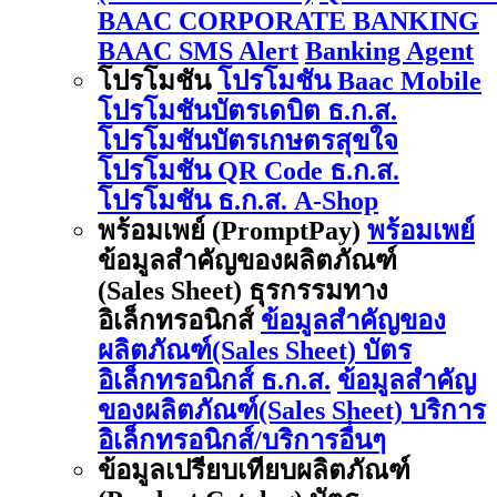
BAAC CORPORATE BANKING
BAAC SMS Alert
Banking Agent
โปรโมชัน
โปรโมชัน Baac Mobile
โปรโมชันบัตรเดบิต ธ.ก.ส.
โปรโมชันบัตรเกษตรสุขใจ
โปรโมชัน QR Code ธ.ก.ส.
โปรโมชัน ธ.ก.ส. A-Shop
พร้อมเพย์ (PromptPay)
พร้อมเพย์
ข้อมูลสำคัญของผลิตภัณฑ์
(Sales Sheet) ธุรกรรมทาง
อิเล็กทรอนิกส์
ข้อมูลสำคัญของ
ผลิตภัณฑ์(Sales Sheet) บัตร
อิเล็กทรอนิกส์ ธ.ก.ส.
ข้อมูลสำคัญ
ของผลิตภัณฑ์(Sales Sheet) บริการ
อิเล็กทรอนิกส์/บริการอื่นๆ
ข้อมูลเปรียบเทียบผลิตภัณฑ์