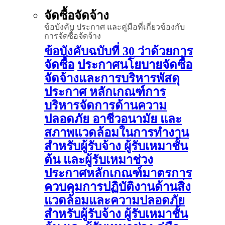
จัดซื้อจัดจ้าง
ข้อบังคับ ประกาศ และคู่มือที่เกี่ยวข้องกับ
การจัดซื้อจัดจ้าง
ข้อบังคับฉบับที่ 30 ว่าด้วยการ
จัดซื้อ
ประกาศนโยบายจัดซื้อ
จัดจ้างและการบริหารพัสดุ
ประกาศ หลักเกณฑ์การ
บริหารจัดการด้านความ
ปลอดภัย อาชีวอนามัย และ
สภาพแวดล้อมในการทำงาน
สำหรับผู้รับจ้าง ผู้รับเหมาชั้น
ต้น และผู้รับเหมาช่วง
ประกาศหลักเกณฑ์มาตรการ
ควบคุมการปฏิบัติงานด้านสิ่ง
แวดล้อมและความปลอดภัย
สำหรับผู้รับจ้าง ผู้รับเหมาชั้น