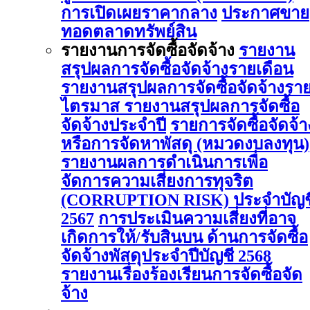
การเปิดเผยราคากลาง
ประกาศขาย
ทอดตลาดทรัพย์สิน
รายงานการจัดซื้อจัดจ้าง
รายงาน
สรุปผลการจัดซื้อจัดจ้างรายเดือน
รายงานสรุปผลการจัดซื้อจัดจ้างรา
ไตรมาส
รายงานสรุปผลการจัดซื้อ
จัดจ้างประจำปี
รายการจัดซื้อจัดจ้า
หรือการจัดหาพัสดุ (หมวดงบลงทุน)
รายงานผลการดําเนินการเพื่อ
จัดการความเสี่ยงการทุจริต
(CORRUPTION RISK) ประจําบัญช
2567
การประเมินความเสี่ยงที่อาจ
เกิดการให้/รับสินบน ด้านการจัดซื้อ
จัดจ้างพัสดุประจําปีบัญชี 2568
รายงานเรื่องร้องเรียนการจัดซื้อจัด
จ้าง