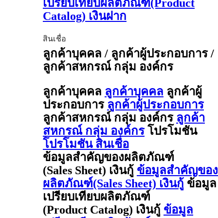
เปรียบเทียบผลิตภัณฑ์(Product
Catalog) เงินฝาก
สินเชื่อ
ลูกค้าบุคคล / ลูกค้าผู้ประกอบการ /
ลูกค้าสหกรณ์ กลุ่ม องค์กร
ลูกค้าบุคคล
ลูกค้าบุคคล
ลูกค้าผู้
ประกอบการ
ลูกค้าผู้ประกอบการ
ลูกค้าสหกรณ์ กลุ่ม องค์กร
ลูกค้า
สหกรณ์ กลุ่ม องค์กร
โปรโมชัน
โปรโมชัน สินเชื่อ
ข้อมูลสำคัญของผลิตภัณฑ์
(Sales Sheet) เงินกู้
ข้อมูลสำคัญของ
ผลิตภัณฑ์(Sales Sheet) เงินกู้
ข้อมูล
เปรียบเทียบผลิตภัณฑ์
(Product Catalog) เงินกู้
ข้อมูล