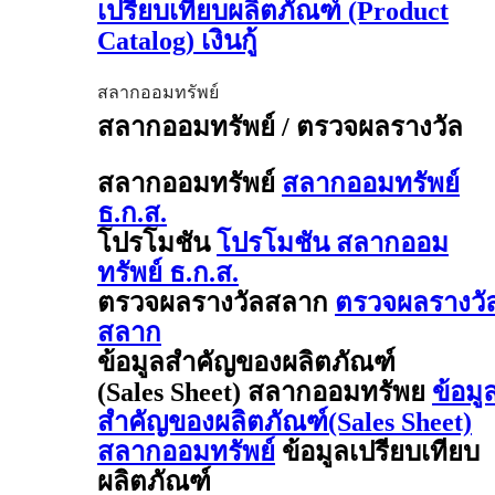
เปรียบเทียบผลิตภัณฑ์ (Product
Catalog) เงินกู้
สลากออมทรัพย์
สลากออมทรัพย์ / ตรวจผลรางวัล
สลากออมทรัพย์
สลากออมทรัพย์
ธ.ก.ส.
โปรโมชัน
โปรโมชัน สลากออม
ทรัพย์ ธ.ก.ส.
ตรวจผลรางวัลสลาก
ตรวจผลรางวั
สลาก
ข้อมูลสำคัญของผลิตภัณฑ์
(Sales Sheet) สลากออมทรัพย
ข้อมู
สำคัญของผลิตภัณฑ์(Sales Sheet)
สลากออมทรัพย์
ข้อมูลเปรียบเทียบ
ผลิตภัณฑ์