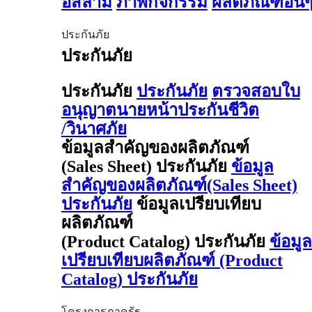
อิสลาม
ภาพกิจกรรม
ผลิตภัณฑ์อื่น
ประกันภัย
ประกันภัย
ประกันภัย
ประกันภัย
ตรวจสอบใบ
อนุญาตนายหน้าประกันชีวิต
/วินาศภัย
ข้อมูลสำคัญของผลิตภัณฑ์
(Sales Sheet) ประกันภัย
ข้อมูล
สำคัญของผลิตภัณฑ์(Sales Sheet)
ประกันภัย
ข้อมูลเปรียบเทียบ
ผลิตภัณฑ์
(Product Catalog) ประกันภัย
ข้อมูล
เปรียบเทียบผลิตภัณฑ์ (Product
Catalog) ประกันภัย
โครงการภาครัฐ