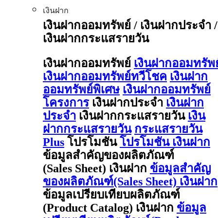
เงินฝาก
เงินฝากออมทรัพย์ / เงินฝากประจำ /
เงินฝากกระแสรายวัน
เงินฝากออมทรัพย์
เงินฝากออมทรัพย
เงินฝากออมทรัพย์ทวีโชค
เงินฝาก
ออมทรัพย์พิเศษ
เงินฝากออมทรัพย์
โครงการ
เงินฝากประจำ
เงินฝาก
ประจำ
เงินฝากกระแสรายวัน
เงิน
ฝากกระแสรายวัน
กระแสรายวัน
Plus
โปรโมชัน
โปรโมชัน เงินฝาก
ข้อมูลสำคัญของผลิตภัณฑ์
(Sales Sheet) เงินฝาก
ข้อมูลสำคัญ
ของผลิตภัณฑ์(Sales Sheet) เงินฝาก
ข้อมูลเปรียบเทียบผลิตภัณฑ์
(Product Catalog) เงินฝาก
ข้อมูล