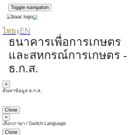
Toggle navigation
ไทย
EN
|
ธนาคารเพื่อการเกษตร
และสหกรณ์การเกษตร -
ธ.ก.ส.
×
ค้นหาข้อมูล ธ.ก.ส.
Close
×
เลือกภาษา / Switch Language
Close