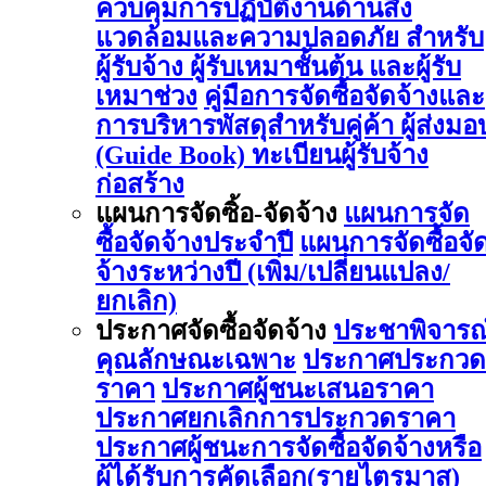
ควบคุมการปฏิบัติงานด้านสิ่ง
แวดล้อมและความปลอดภัย สำหรับ
ผู้รับจ้าง ผู้รับเหมาชั้นต้น และผู้รับ
เหมาช่วง
คู่มือการจัดซื้อจัดจ้างและ
การบริหารพัสดุสำหรับคู่ค้า ผู้ส่งมอ
(Guide Book)
ทะเบียนผู้รับจ้าง
ก่อสร้าง
แผนการจัดซิ้อ-จัดจ้าง
แผนการจัด
ซื้อจัดจ้างประจำปี
แผนการจัดซื้อจั
จ้างระหว่างปี (เพิ่ม/เปลี่ยนแปลง/
ยกเลิก)
ประกาศจัดซื้อจัดจ้าง
ประชาพิจารณ
คุณลักษณะเฉพาะ
ประกาศประกวด
ราคา
ประกาศผู้ชนะเสนอราคา
ประกาศยกเลิกการประกวดราคา
ประกาศผู้ชนะการจัดซื้อจัดจ้างหรือ
ผู้ได้รับการคัดเลือก(รายไตรมาส)