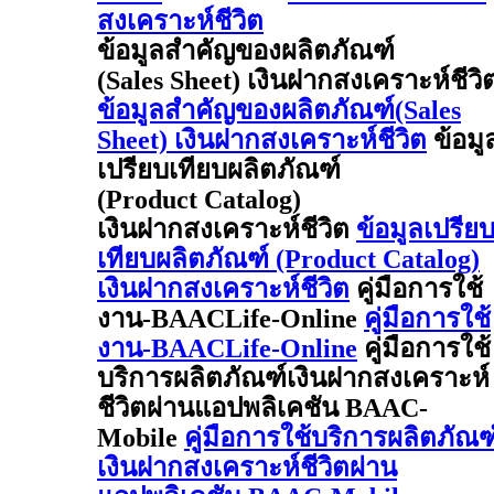
สงเคราะห์ชีวิต
ข้อมูลสำคัญของผลิตภัณฑ์
(Sales Sheet) เงินฝากสงเคราะห์ชีวิ
ข้อมูลสำคัญของผลิตภัณฑ์(Sales
Sheet) เงินฝากสงเคราะห์ชีวิต
ข้อมู
เปรียบเทียบผลิตภัณฑ์
(Product Catalog)
เงินฝากสงเคราะห์ชีวิต
ข้อมูลเปรีย
เทียบผลิตภัณฑ์ (Product Catalog)
เงินฝากสงเคราะห์ชีวิต
คู่มือการใช้
งาน-BAACLife-Online
คู่มือการใช้
งาน-BAACLife-Online
คู่มือการใช้
บริการผลิตภัณฑ์เงินฝากสงเคราะห์
ชีวิตผ่านแอปพลิเคชัน BAAC-
Mobile
คู่มือการใช้บริการผลิตภัณฑ
เงินฝากสงเคราะห์ชีวิตผ่าน