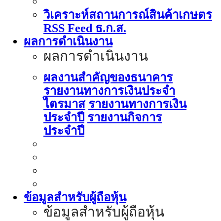
วิเคราะห์สถานการณ์สินค้าเกษตร
RSS Feed ธ.ก.ส.
ผลการดำเนินงาน
ผลการดำเนินงาน
ผลงานสำคัญของธนาคาร
รายงานทางการเงินประจำ
ไตรมาส
รายงานทางการเงิน
ประจำปี
รายงานกิจการ
ประจำปี
ข้อมูลสำหรับผู้ถือหุ้น
ข้อมูลสำหรับผู้ถือหุ้น