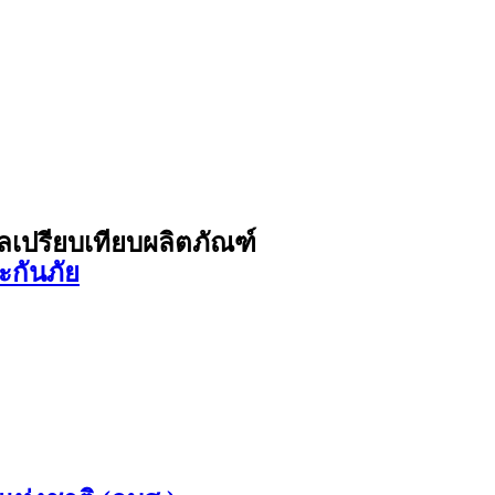
ูลเปรียบเทียบผลิตภัณฑ์
ะกันภัย