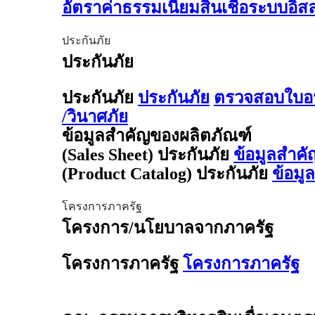
อัตราค่าธรรมเนียมสินเชื่อระบบอิ
ประกันภัย
ประกันภัย
ประกันภัย
ประกันภัย
ตรวจสอบใบอน
/วินาศภัย
ข้อมูลสำคัญของผลิตภัณฑ์
(Sales Sheet) ประกันภัย
ข้อมูลสำคั
(Product Catalog) ประกันภัย
ข้อมู
โครงการภาครัฐ
โครงการ/นโยบาลจากภาครัฐ
โครงการภาครัฐ
โครงการภาครัฐ