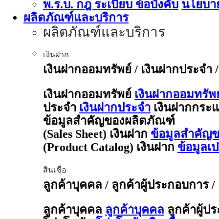
พ.ร.บ. กฎ ระเบียบ ข้อบังคับ
นโยบาย
ผลิตภัณฑ์และบริการ
ผลิตภัณฑ์และบริการ
เงินฝาก
เงินฝากออมทรัพย์ / เงินฝากประจำ 
เงินฝากออมทรัพย์
เงินฝากออมทรัพย
ประจำ
เงินฝากประจำ
เงินฝากกระแ
ข้อมูลสำคัญของผลิตภัณฑ์
(Sales Sheet) เงินฝาก
ข้อมูลสำคัญข
(Product Catalog) เงินฝาก
ข้อมูลเ
สินเชื่อ
ลูกค้าบุคคล / ลูกค้าผู้ประกอบการ /
ลูกค้าบุคคล
ลูกค้าบุคคล
ลูกค้าผู้