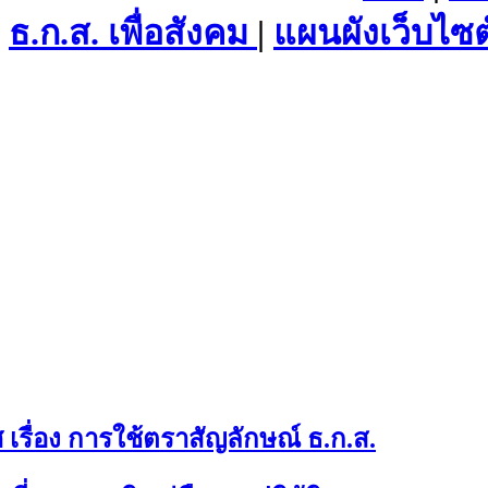
ธ.ก.ส. เพื่อสังคม
|
แผนผังเว็บไซต
เรื่อง การใช้ตราสัญลักษณ์ ธ.ก.ส.