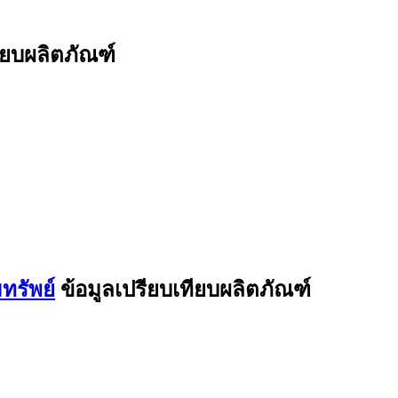
ียบผลิตภัณฑ์
ทรัพย์
ข้อมูลเปรียบเทียบผลิตภัณฑ์