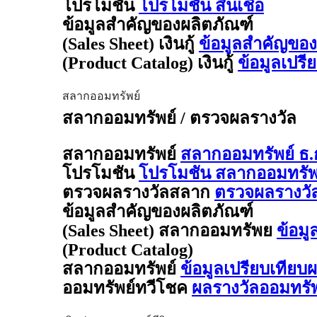
โปรโมชัน
โปรโมชัน สินเชื่อ
ข้อมูลสำคัญของผลิตภัณฑ์
(Sales Sheet) เงินกู้
ข้อมูลสำคัญของผล
(Product Catalog) เงินกู้
ข้อมูลเปรี
สลากออมทรัพย์
สลากออมทรัพย์ / ตรวจผลรางวัล
สลากออมทรัพย์
สลากออมทรัพย์ ธ.
โปรโมชัน
โปรโมชัน สลากออมทรัพย
ตรวจผลรางวัลสลาก
ตรวจผลรางวั
ข้อมูลสำคัญของผลิตภัณฑ์
(Sales Sheet) สลากออมทรัพย
ข้อมู
(Product Catalog)
สลากออมทรัพย์
ข้อมูลเปรียบเทียบ
ออมทรัพย์ทวีโชค
ผลรางวัลออมทรั