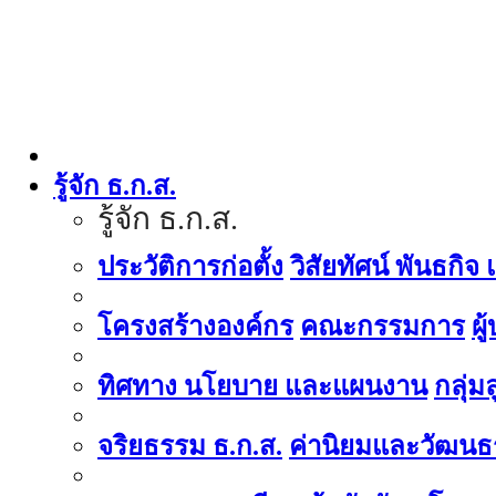
รู้จัก ธ.ก.ส.
รู้จัก ธ.ก.ส.
ประวัติการก่อตั้ง
วิสัยทัศน์ พันธกิจ
โครงสร้างองค์กร
คณะกรรมการ
ผู
ทิศทาง นโยบาย และแผนงาน
กลุ่
จริยธรรม ธ.ก.ส.
ค่านิยมและวัฒนธ