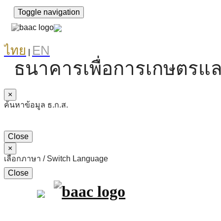
Toggle navigation
ไทย
EN
|
ธนาคารเพื่อการเกษตรแล
×
ค้นหาข้อมูล ธ.ก.ส.
Close
×
เลือกภาษา / Switch Language
Close