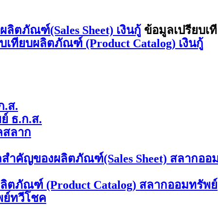
ิตภัณฑ์(Sales Sheet) เงินกู้
ข้อมูลเปรียบเท
ยบเทียบผลิตภัณฑ์ (Product Catalog) เงินกู้
ก.ส.
์ ธ.ก.ส.
ลสลาก
ลสำคัญของผลิตภัณฑ์(Sales Sheet) สลากออม
ผลิตภัณฑ์ (Product Catalog) สลากออมทรัพย์
พย์ทวีโชค