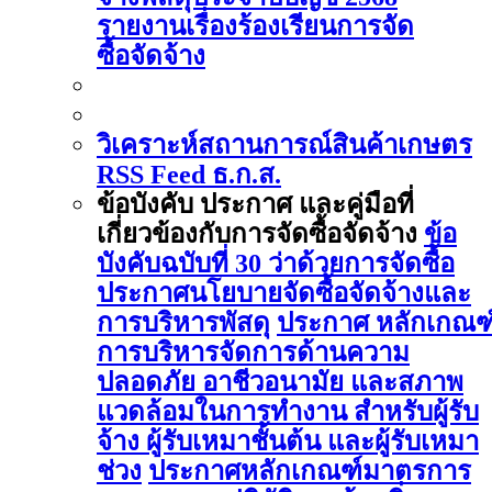
รายงานเรื่องร้องเรียนการจัด
ซื้อจัดจ้าง
วิเคราะห์สถานการณ์สินค้าเกษตร
RSS Feed ธ.ก.ส.
ข้อบังคับ ประกาศ และคู่มือที่
เกี่ยวข้องกับการจัดซื้อจัดจ้าง
ข้อ
บังคับฉบับที่ 30 ว่าด้วยการจัดซื้อ
ประกาศนโยบายจัดซื้อจัดจ้างและ
การบริหารพัสดุ
ประกาศ หลักเกณฑ
การบริหารจัดการด้านความ
ปลอดภัย อาชีวอนามัย และสภาพ
แวดล้อมในการทำงาน สำหรับผู้รับ
จ้าง ผู้รับเหมาชั้นต้น และผู้รับเหมา
ช่วง
ประกาศหลักเกณฑ์มาตรการ