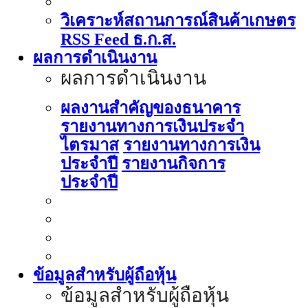
วิเคราะห์สถานการณ์สินค้าเกษตร
RSS Feed ธ.ก.ส.
ผลการดำเนินงาน
ผลการดำเนินงาน
ผลงานสำคัญของธนาคาร
รายงานทางการเงินประจำ
ไตรมาส
รายงานทางการเงิน
ประจำปี
รายงานกิจการ
ประจำปี
ข้อมูลสำหรับผู้ถือหุ้น
ข้อมูลสำหรับผู้ถือหุ้น