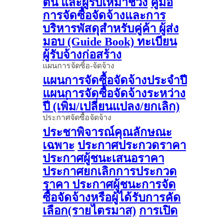
ต้น และผู้รับเหมาช่วง
คู่มือ
การจัดซื้อจัดจ้างและการ
บริหารพัสดุสำหรับคู่ค้า ผู้ส่ง
มอบ (Guide Book)
ทะเบียน
ผู้รับจ้างก่อสร้าง
แผนการจัดซิ้อ-จัดจ้าง
แผนการจัดซื้อจัดจ้างประจำปี
แผนการจัดซื้อจัดจ้างระหว่าง
ปี (เพิ่ม/เปลี่ยนแปลง/ยกเลิก)
ประกาศจัดซื้อจัดจ้าง
ประชาพิจารณ์คุณลักษณะ
เฉพาะ
ประกาศประกวดราคา
ประกาศผู้ชนะเสนอราคา
ประกาศยกเลิกการประกวด
ราคา
ประกาศผู้ชนะการจัด
ซื้อจัดจ้างหรือผู้ได้รับการคัด
เลือก(รายไตรมาส)
การเปิด