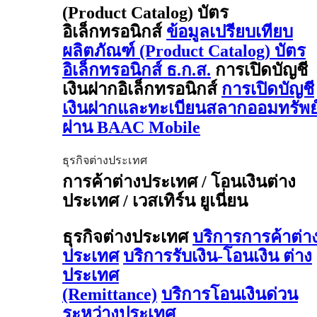
(Product Catalog) บัตร
อิเล็กทรอนิกส์
ข้อมูลเปรียบเทียบ
ผลิตภัณฑ์ (Product Catalog) บัตร
อิเล็กทรอนิกส์ ธ.ก.ส.
การเปิดบัญชี
เงินฝากอิเล็กทรอนิกส์
การเปิดบัญชี
เงินฝากและทะเบียนสลากออมทรัพย
ผ่าน BAAC Mobile
ธุรกิจต่างประเทศ
การค้าต่างประเทศ / โอนเงินต่าง
ประเทศ / เวสเทิร์น ยูเนี่ยน
ธุรกิจต่างประเทศ
บริการการค้าต่า
ประเทศ
บริการรับเงิน-โอนเงิน ต่าง
ประเทศ
(Remittance)
บริการโอนเงินด่วน
ระหว่างประเทศ