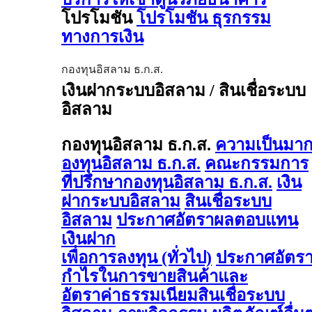
โปรโมชัน
โปรโมชัน ธุรกรรม
ทางการเงิน
กองทุนอิสลาม ธ.ก.ส.
เงินฝากระบบอิสลาม / สินเชื่อระบบ
อิสลาม
กองทุนอิสลาม ธ.ก.ส.
ความเป็นมา
องทุนอิสลาม ธ.ก.ส.
คณะกรรมการ
ที่ปรึกษากองทุนอิสลาม ธ.ก.ส.
เงิน
ฝากระบบอิสลาม
สินเชื่อระบบ
อิสลาม
ประกาศอัตราผลตอบแทน
เงินฝาก
เพื่อการลงทุน (ทั่วไป)
ประกาศอัตร
กำไรในการขายสินค้าและ
อัตราค่าธรรมเนียมสินเชื่อระบบ