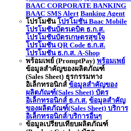
BAAC CORPORATE BANKING
BAAC SMS Alert
Banking Agent
โปรโมชัน
โปรโมชัน Baac Mobile
โปรโมชันบัตรเดบิต ธ.ก.ส.
โปรโมชันบัตรเกษตรสุขใจ
โปรโมชัน QR Code ธ.ก.ส.
โปรโมชัน ธ.ก.ส. A-Shop
พร้อมเพย์ (PromptPay)
พร้อมเพย์
ข้อมูลสำคัญของผลิตภัณฑ์
(Sales Sheet) ธุรกรรมทาง
อิเล็กทรอนิกส์
ข้อมูลสำคัญของ
ผลิตภัณฑ์(Sales Sheet) บัตร
อิเล็กทรอนิกส์ ธ.ก.ส.
ข้อมูลสำคัญ
ของผลิตภัณฑ์(Sales Sheet) บริการ
อิเล็กทรอนิกส์/บริการอื่นๆ
ข้อมูลเปรียบเทียบผลิตภัณฑ์