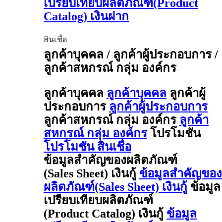
เปรียบเทียบผลิตภัณฑ์(Product
Catalog) เงินฝาก
สินเชื่อ
ลูกค้าบุคคล / ลูกค้าผู้ประกอบการ /
ลูกค้าสหกรณ์ กลุ่ม องค์กร
ลูกค้าบุคคล
ลูกค้าบุคคล
ลูกค้าผู้
ประกอบการ
ลูกค้าผู้ประกอบการ
ลูกค้าสหกรณ์ กลุ่ม องค์กร
ลูกค้า
สหกรณ์ กลุ่ม องค์กร
โปรโมชัน
โปรโมชัน สินเชื่อ
ข้อมูลสำคัญของผลิตภัณฑ์
(Sales Sheet) เงินกู้
ข้อมูลสำคัญของ
ผลิตภัณฑ์(Sales Sheet) เงินกู้
ข้อมูล
เปรียบเทียบผลิตภัณฑ์
(Product Catalog) เงินกู้
ข้อมูล