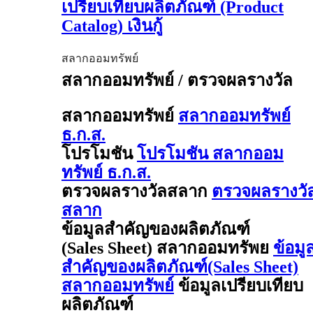
เปรียบเทียบผลิตภัณฑ์ (Product
Catalog) เงินกู้
สลากออมทรัพย์
สลากออมทรัพย์ / ตรวจผลรางวัล
สลากออมทรัพย์
สลากออมทรัพย์
ธ.ก.ส.
โปรโมชัน
โปรโมชัน สลากออม
ทรัพย์ ธ.ก.ส.
ตรวจผลรางวัลสลาก
ตรวจผลรางวั
สลาก
ข้อมูลสำคัญของผลิตภัณฑ์
(Sales Sheet) สลากออมทรัพย
ข้อมู
สำคัญของผลิตภัณฑ์(Sales Sheet)
สลากออมทรัพย์
ข้อมูลเปรียบเทียบ
ผลิตภัณฑ์