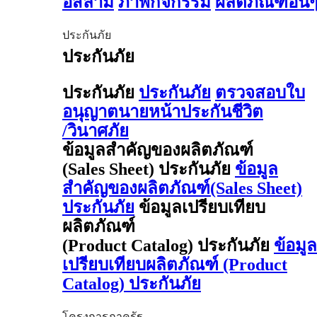
อิสลาม
ภาพกิจกรรม
ผลิตภัณฑ์อื่น
ประกันภัย
ประกันภัย
ประกันภัย
ประกันภัย
ตรวจสอบใบ
อนุญาตนายหน้าประกันชีวิต
/วินาศภัย
ข้อมูลสำคัญของผลิตภัณฑ์
(Sales Sheet) ประกันภัย
ข้อมูล
สำคัญของผลิตภัณฑ์(Sales Sheet)
ประกันภัย
ข้อมูลเปรียบเทียบ
ผลิตภัณฑ์
(Product Catalog) ประกันภัย
ข้อมูล
เปรียบเทียบผลิตภัณฑ์ (Product
Catalog) ประกันภัย
โครงการภาครัฐ