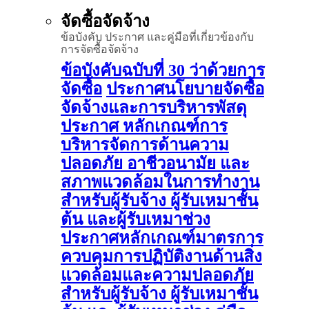
จัดซื้อจัดจ้าง
ข้อบังคับ ประกาศ และคู่มือที่เกี่ยวข้องกับ
การจัดซื้อจัดจ้าง
ข้อบังคับฉบับที่ 30 ว่าด้วยการ
จัดซื้อ
ประกาศนโยบายจัดซื้อ
จัดจ้างและการบริหารพัสดุ
ประกาศ หลักเกณฑ์การ
บริหารจัดการด้านความ
ปลอดภัย อาชีวอนามัย และ
สภาพแวดล้อมในการทำงาน
สำหรับผู้รับจ้าง ผู้รับเหมาชั้น
ต้น และผู้รับเหมาช่วง
ประกาศหลักเกณฑ์มาตรการ
ควบคุมการปฏิบัติงานด้านสิ่ง
แวดล้อมและความปลอดภัย
สำหรับผู้รับจ้าง ผู้รับเหมาชั้น