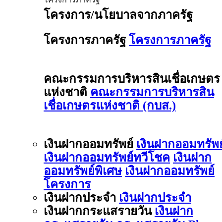
โครงการ/นโยบาลจากภาครัฐ
โครงการภาครัฐ
โครงการภาครัฐ
คณะกรรมการบริหารสินเชื่อเกษตร
แห่งชาติ
คณะกรรมการบริหารสิน
เชื่อเกษตรแห่งชาติ (กบส.)
เงินฝากออมทรัพย์
เงินฝากออมทรัพย
เงินฝากออมทรัพย์ทวีโชค
เงินฝาก
ออมทรัพย์พิเศษ
เงินฝากออมทรัพย์
โครงการ
เงินฝากประจำ
เงินฝากประจำ
เงินฝากกระแสรายวัน
เงินฝาก