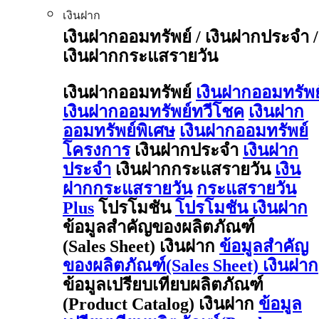
เงินฝาก
เงินฝากออมทรัพย์ / เงินฝากประจำ /
เงินฝากกระแสรายวัน
เงินฝากออมทรัพย์
เงินฝากออมทรัพย
เงินฝากออมทรัพย์ทวีโชค
เงินฝาก
ออมทรัพย์พิเศษ
เงินฝากออมทรัพย์
โครงการ
เงินฝากประจำ
เงินฝาก
ประจำ
เงินฝากกระแสรายวัน
เงิน
ฝากกระแสรายวัน
กระแสรายวัน
Plus
โปรโมชัน
โปรโมชัน เงินฝาก
ข้อมูลสำคัญของผลิตภัณฑ์
(Sales Sheet) เงินฝาก
ข้อมูลสำคัญ
ของผลิตภัณฑ์(Sales Sheet) เงินฝาก
ข้อมูลเปรียบเทียบผลิตภัณฑ์
(Product Catalog) เงินฝาก
ข้อมูล