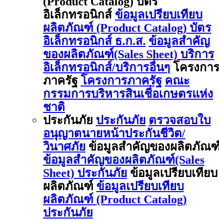
(Product Catalog) บัตร
อิเล็กทรอนิกส์
ข้อมูลเปรียบเทียบ
ผลิตภัณฑ์ (Product Catalog) บัตร
อิเล็กทรอนิกส์ ธ.ก.ส.
ข้อมูลสำคัญ
ของผลิตภัณฑ์(Sales Sheet) บริการ
อิเล็กทรอนิกส์/บริการอื่นๆ
โครงกา
ภาครัฐ
โครงการภาครัฐ
คณะ
กรรมการบริหารสินเชื่อเกษตรแห่ง
ชาติ
ประกันภัย
ประกันภัย
ตรวจสอบใบ
อนุญาตนายหน้าประกันชีวิต/
วินาศภัย
ข้อมูลสำคัญของผลิตภัณฑ
ข้อมูลสำคัญของผลิตภัณฑ์(Sales
Sheet) ประกันภัย
ข้อมูลเปรียบเทียบ
ผลิตภัณฑ์
ข้อมูลเปรียบเทียบ
ผลิตภัณฑ์ (Product Catalog)
ประกันภัย