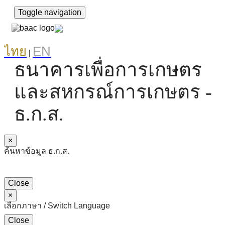
Toggle navigation
ไทย
EN
|
ธนาคารเพื่อการเกษตร
และสหกรณ์การเกษตร -
ธ.ก.ส.
×
ค้นหาข้อมูล ธ.ก.ส.
Close
×
เลือกภาษา / Switch Language
Close