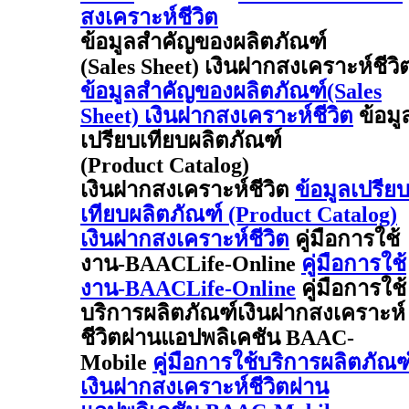
สงเคราะห์ชีวิต
ข้อมูลสำคัญของผลิตภัณฑ์
(Sales Sheet) เงินฝากสงเคราะห์ชีวิ
ข้อมูลสำคัญของผลิตภัณฑ์(Sales
Sheet) เงินฝากสงเคราะห์ชีวิต
ข้อมู
เปรียบเทียบผลิตภัณฑ์
(Product Catalog)
เงินฝากสงเคราะห์ชีวิต
ข้อมูลเปรีย
เทียบผลิตภัณฑ์ (Product Catalog)
เงินฝากสงเคราะห์ชีวิต
คู่มือการใช้
งาน-BAACLife-Online
คู่มือการใช้
งาน-BAACLife-Online
คู่มือการใช้
บริการผลิตภัณฑ์เงินฝากสงเคราะห์
ชีวิตผ่านแอปพลิเคชัน BAAC-
Mobile
คู่มือการใช้บริการผลิตภัณฑ
เงินฝากสงเคราะห์ชีวิตผ่าน