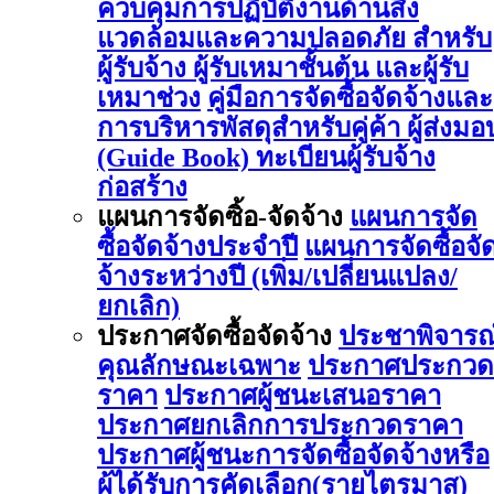
ควบคุมการปฏิบัติงานด้านสิ่ง
แวดล้อมและความปลอดภัย สำหรับ
ผู้รับจ้าง ผู้รับเหมาชั้นต้น และผู้รับ
เหมาช่วง
คู่มือการจัดซื้อจัดจ้างและ
การบริหารพัสดุสำหรับคู่ค้า ผู้ส่งมอ
(Guide Book)
ทะเบียนผู้รับจ้าง
ก่อสร้าง
แผนการจัดซิ้อ-จัดจ้าง
แผนการจัด
ซื้อจัดจ้างประจำปี
แผนการจัดซื้อจั
จ้างระหว่างปี (เพิ่ม/เปลี่ยนแปลง/
ยกเลิก)
ประกาศจัดซื้อจัดจ้าง
ประชาพิจารณ
คุณลักษณะเฉพาะ
ประกาศประกวด
ราคา
ประกาศผู้ชนะเสนอราคา
ประกาศยกเลิกการประกวดราคา
ประกาศผู้ชนะการจัดซื้อจัดจ้างหรือ
ผู้ได้รับการคัดเลือก(รายไตรมาส)