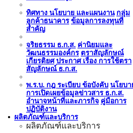
ทิศทาง นโยบาย และแผนงาน
กลุ่ม
ลูกค้าธนาคาร
ข้อมูลการลงทุนที่
สำคัญ
จริยธรรม ธ.ก.ส.
ค่านิยมและ
วัฒนธรรมองค์กร
ตราสัญลักษณ์
เกียรติยศ
ประกาศ เรื่อง การใช้ตรา
สัญลักษณ์ ธ.ก.ส.
พ.ร.บ. กฎ ระเบียบ ข้อบังคับ
นโยบา
การเปิดเผยข้อมูลข่าวสาร ธ.ก.ส.
อำนาจหน้าที่และภารกิจ
คู่มือการ
ปฏิบัติงาน
ผลิตภัณฑ์และบริการ
ผลิตภัณฑ์และบริการ