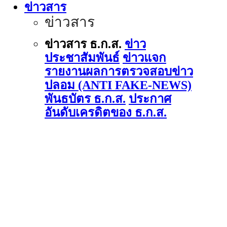
ข่าวสาร
ข่าวสาร
ข่าวสาร ธ.ก.ส.
ข่าว
ประชาสัมพันธ์
ข่าวแจก
รายงานผลการตรวจสอบข่าว
ปลอม (ANTI FAKE-NEWS)
พันธบัตร ธ.ก.ส.
ประกาศ
อันดับเครดิตของ ธ.ก.ส.