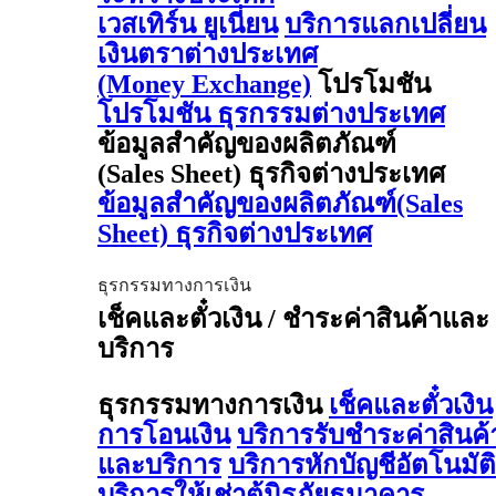
เวสเทิร์น ยูเนี่ยน
บริการแลกเปลี่ยน
เงินตราต่างประเทศ
(Money Exchange)
โปรโมชัน
โปรโมชัน ธุรกรรมต่างประเทศ
ข้อมูลสำคัญของผลิตภัณฑ์
(Sales Sheet) ธุรกิจต่างประเทศ
ข้อมูลสำคัญของผลิตภัณฑ์(Sales
Sheet) ธุรกิจต่างประเทศ
ธุรกรรมทางการเงิน
เช็คและตั๋วเงิน / ชำระค่าสินค้าและ
บริการ
ธุรกรรมทางการเงิน
เช็คและตั๋วเงิน
การโอนเงิน
บริการรับชำระค่าสินค้
และบริการ
บริการหักบัญชีอัตโนมัติ
บริการให้เช่าตู้นิรภัยธนาคาร