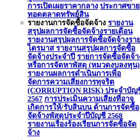
การเปิดเผยราคากลาง
ประกาศขาย
ทอดตลาดทรัพย์สิน
รายงานการจัดซื้อจัดจ้าง
รายงาน
สรุปผลการจัดซื้อจัดจ้างรายเดือน
รายงานสรุปผลการจัดซื้อจัดจ้างรา
ไตรมาส
รายงานสรุปผลการจัดซื้อ
จัดจ้างประจำปี
รายการจัดซื้อจัดจ้า
หรือการจัดหาพัสดุ (หมวดงบลงทุน)
รายงานผลการดําเนินการเพื่อ
จัดการความเสี่ยงการทุจริต
(CORRUPTION RISK) ประจําบัญช
2567
การประเมินความเสี่ยงที่อาจ
เกิดการให้/รับสินบน ด้านการจัดซื้อ
จัดจ้างพัสดุประจําปีบัญชี 2568
รายงานเรื่องร้องเรียนการจัดซื้อจัด
จ้าง