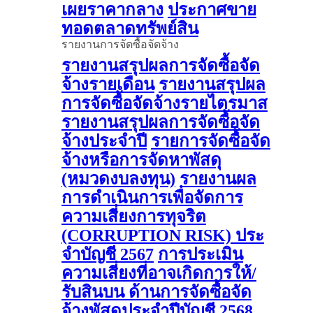
เผยราคากลาง
ประกาศขาย
ทอดตลาดทรัพย์สิน
รายงานการจัดซื้อจัดจ้าง
รายงานสรุปผลการจัดซื้อจัด
จ้างรายเดือน
รายงานสรุปผล
การจัดซื้อจัดจ้างรายไตรมาส
รายงานสรุปผลการจัดซื้อจัด
จ้างประจำปี
รายการจัดซื้อจัด
จ้างหรือการจัดหาพัสดุ
(หมวดงบลงทุน)
รายงานผล
การดําเนินการเพื่อจัดการ
ความเสี่ยงการทุจริต
(CORRUPTION RISK) ประ
จําบัญชี 2567
การประเมิน
ความเสี่ยงที่อาจเกิดการให้/
รับสินบน ด้านการจัดซื้อจัด
จ้างพัสดุประจําปีบัญชี 2568