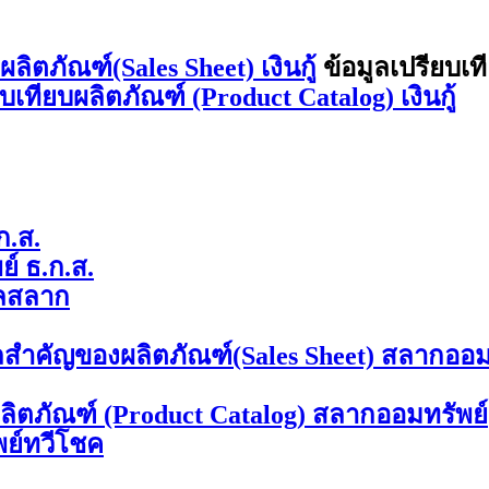
ิตภัณฑ์(Sales Sheet) เงินกู้
ข้อมูลเปรียบเท
ยบเทียบผลิตภัณฑ์ (Product Catalog) เงินกู้
ก.ส.
์ ธ.ก.ส.
ลสลาก
ลสำคัญของผลิตภัณฑ์(Sales Sheet) สลากออม
ผลิตภัณฑ์ (Product Catalog) สลากออมทรัพย์
พย์ทวีโชค