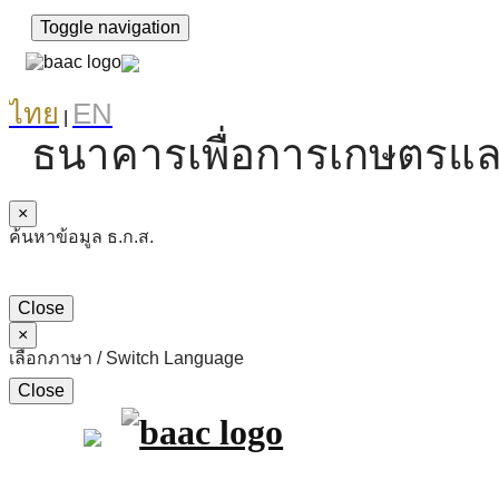
Toggle navigation
ไทย
EN
|
ธนาคารเพื่อการเกษตรแล
×
ค้นหาข้อมูล ธ.ก.ส.
Close
×
เลือกภาษา / Switch Language
Close