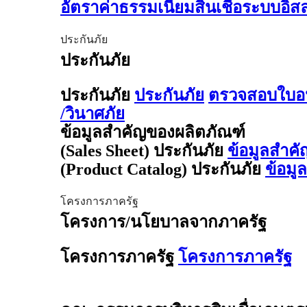
อัตราค่าธรรมเนียมสินเชื่อระบบอิ
ประกันภัย
ประกันภัย
ประกันภัย
ประกันภัย
ตรวจสอบใบอน
/วินาศภัย
ข้อมูลสำคัญของผลิตภัณฑ์
(Sales Sheet) ประกันภัย
ข้อมูลสำคั
(Product Catalog) ประกันภัย
ข้อมู
โครงการภาครัฐ
โครงการ/นโยบาลจากภาครัฐ
โครงการภาครัฐ
โครงการภาครัฐ