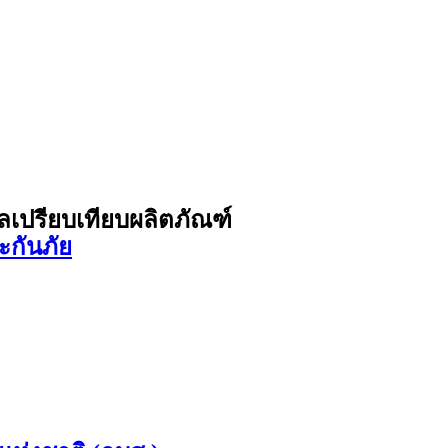
ูลเปรียบเทียบผลิตภัณฑ์
ะกันภัย