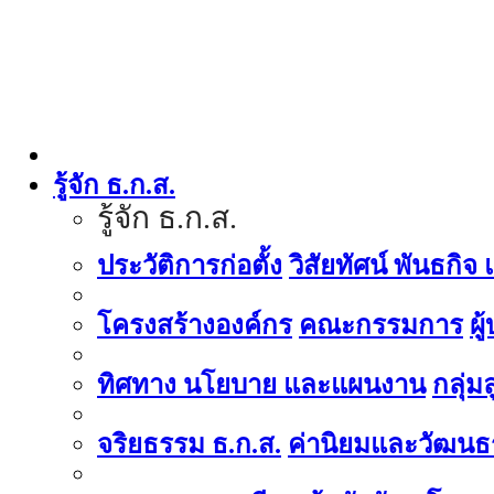
รู้จัก ธ.ก.ส.
รู้จัก ธ.ก.ส.
ประวัติการก่อตั้ง
วิสัยทัศน์ พันธกิจ
โครงสร้างองค์กร
คณะกรรมการ
ผู
ทิศทาง นโยบาย และแผนงาน
กลุ่
จริยธรรม ธ.ก.ส.
ค่านิยมและวัฒนธ