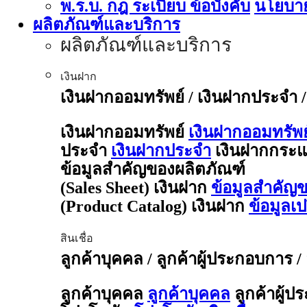
พ.ร.บ. กฎ ระเบียบ ข้อบังคับ
นโยบาย
ผลิตภัณฑ์และบริการ
ผลิตภัณฑ์และบริการ
เงินฝาก
เงินฝากออมทรัพย์ / เงินฝากประจำ 
เงินฝากออมทรัพย์
เงินฝากออมทรัพย
ประจำ
เงินฝากประจำ
เงินฝากกระแ
ข้อมูลสำคัญของผลิตภัณฑ์
(Sales Sheet) เงินฝาก
ข้อมูลสำคัญข
(Product Catalog) เงินฝาก
ข้อมูลเ
สินเชื่อ
ลูกค้าบุคคล / ลูกค้าผู้ประกอบการ /
ลูกค้าบุคคล
ลูกค้าบุคคล
ลูกค้าผู้