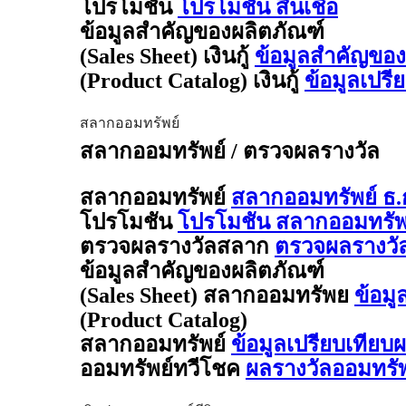
โปรโมชัน
โปรโมชัน สินเชื่อ
ข้อมูลสำคัญของผลิตภัณฑ์
(Sales Sheet) เงินกู้
ข้อมูลสำคัญของผล
(Product Catalog) เงินกู้
ข้อมูลเปรี
สลากออมทรัพย์
สลากออมทรัพย์ / ตรวจผลรางวัล
สลากออมทรัพย์
สลากออมทรัพย์ ธ.
โปรโมชัน
โปรโมชัน สลากออมทรัพย
ตรวจผลรางวัลสลาก
ตรวจผลรางวั
ข้อมูลสำคัญของผลิตภัณฑ์
(Sales Sheet) สลากออมทรัพย
ข้อมู
(Product Catalog)
สลากออมทรัพย์
ข้อมูลเปรียบเทียบ
ออมทรัพย์ทวีโชค
ผลรางวัลออมทรั