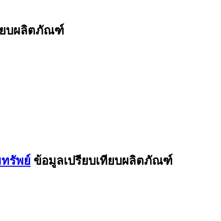
ียบผลิตภัณฑ์
ทรัพย์
ข้อมูลเปรียบเทียบผลิตภัณฑ์