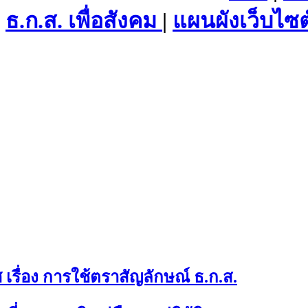
ธ.ก.ส. เพื่อสังคม
|
แผนผังเว็บไซต
เรื่อง การใช้ตราสัญลักษณ์ ธ.ก.ส.