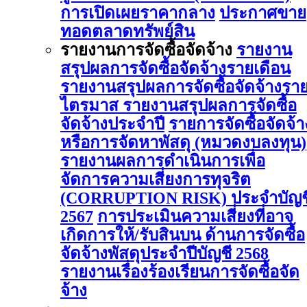
การเปิดเผยราคากลาง
ประกาศขาย
ทอดตลาดทรัพย์สิน
รายงานการจัดซื้อจัดจ้าง
รายงาน
สรุปผลการจัดซื้อจัดจ้างรายเดือน
รายงานสรุปผลการจัดซื้อจัดจ้างรา
ไตรมาส
รายงานสรุปผลการจัดซื้อ
จัดจ้างประจำปี
รายการจัดซื้อจัดจ้า
หรือการจัดหาพัสดุ (หมวดงบลงทุน)
รายงานผลการดําเนินการเพื่อ
จัดการความเสี่ยงการทุจริต
(CORRUPTION RISK) ประจําบัญช
2567
การประเมินความเสี่ยงที่อาจ
เกิดการให้/รับสินบน ด้านการจัดซื้อ
จัดจ้างพัสดุประจําปีบัญชี 2568
รายงานเรื่องร้องเรียนการจัดซื้อจัด
จ้าง