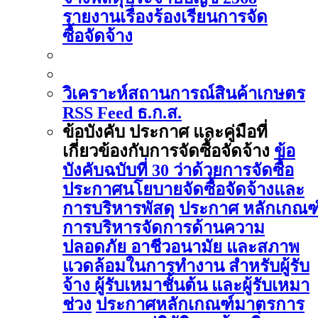
รายงานเรื่องร้องเรียนการจัด
ซื้อจัดจ้าง
วิเคราะห์สถานการณ์สินค้าเกษตร
RSS Feed ธ.ก.ส.
ข้อบังคับ ประกาศ และคู่มือที่
เกี่ยวข้องกับการจัดซื้อจัดจ้าง
ข้อ
บังคับฉบับที่ 30 ว่าด้วยการจัดซื้อ
ประกาศนโยบายจัดซื้อจัดจ้างและ
การบริหารพัสดุ
ประกาศ หลักเกณฑ
การบริหารจัดการด้านความ
ปลอดภัย อาชีวอนามัย และสภาพ
แวดล้อมในการทำงาน สำหรับผู้รับ
จ้าง ผู้รับเหมาชั้นต้น และผู้รับเหมา
ช่วง
ประกาศหลักเกณฑ์มาตรการ