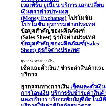
เวสเทิร์น ยูเนี่ยน
บริการแลกเปลี่ยน
เงินตราต่างประเทศ
(Money Exchange)
โปรโมชัน
โปรโมชัน ธุรกรรมต่างประเทศ
ข้อมูลสำคัญของผลิตภัณฑ์
(Sales Sheet) ธุรกิจต่างประเทศ
ข้อมูลสำคัญของผลิตภัณฑ์(Sales
Sheet) ธุรกิจต่างประเทศ
ธุรกรรมทางการเงิน
เช็คและตั๋วเงิน / ชำระค่าสินค้าและ
บริการ
ธุรกรรมทางการเงิน
เช็คและตั๋วเงิน
การโอนเงิน
บริการรับชำระค่าสินค้
และบริการ
บริการหักบัญชีอัตโนมัติ
บริการให้เช่าตู้นิรภัยธนาคาร