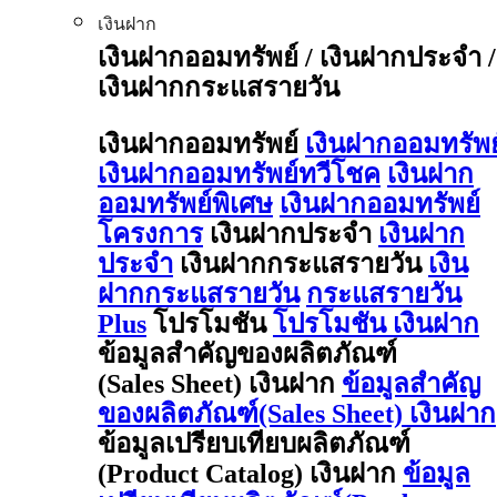
เงินฝาก
เงินฝากออมทรัพย์ / เงินฝากประจำ /
เงินฝากกระแสรายวัน
เงินฝากออมทรัพย์
เงินฝากออมทรัพย
เงินฝากออมทรัพย์ทวีโชค
เงินฝาก
ออมทรัพย์พิเศษ
เงินฝากออมทรัพย์
โครงการ
เงินฝากประจำ
เงินฝาก
ประจำ
เงินฝากกระแสรายวัน
เงิน
ฝากกระแสรายวัน
กระแสรายวัน
Plus
โปรโมชัน
โปรโมชัน เงินฝาก
ข้อมูลสำคัญของผลิตภัณฑ์
(Sales Sheet) เงินฝาก
ข้อมูลสำคัญ
ของผลิตภัณฑ์(Sales Sheet) เงินฝาก
ข้อมูลเปรียบเทียบผลิตภัณฑ์
(Product Catalog) เงินฝาก
ข้อมูล