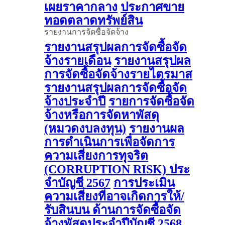
เผยราคากลาง
ประกาศขาย
ทอดตลาดทรัพย์สิน
รายงานการจัดซื้อจัดจ้าง
รายงานสรุปผลการจัดซื้อจัด
จ้างรายเดือน
รายงานสรุปผล
การจัดซื้อจัดจ้างรายไตรมาส
รายงานสรุปผลการจัดซื้อจัด
จ้างประจำปี
รายการจัดซื้อจัด
จ้างหรือการจัดหาพัสดุ
(หมวดงบลงทุน)
รายงานผล
การดําเนินการเพื่อจัดการ
ความเสี่ยงการทุจริต
(CORRUPTION RISK) ประ
จําบัญชี 2567
การประเมิน
ความเสี่ยงที่อาจเกิดการให้/
รับสินบน ด้านการจัดซื้อจัด
จ้างพัสดุประจําปีบัญชี 2568