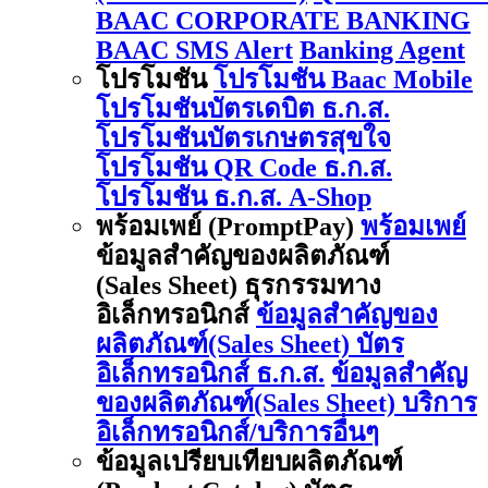
BAAC CORPORATE BANKING
BAAC SMS Alert
Banking Agent
โปรโมชัน
โปรโมชัน Baac Mobile
โปรโมชันบัตรเดบิต ธ.ก.ส.
โปรโมชันบัตรเกษตรสุขใจ
โปรโมชัน QR Code ธ.ก.ส.
โปรโมชัน ธ.ก.ส. A-Shop
พร้อมเพย์ (PromptPay)
พร้อมเพย์
ข้อมูลสำคัญของผลิตภัณฑ์
(Sales Sheet) ธุรกรรมทาง
อิเล็กทรอนิกส์
ข้อมูลสำคัญของ
ผลิตภัณฑ์(Sales Sheet) บัตร
อิเล็กทรอนิกส์ ธ.ก.ส.
ข้อมูลสำคัญ
ของผลิตภัณฑ์(Sales Sheet) บริการ
อิเล็กทรอนิกส์/บริการอื่นๆ
ข้อมูลเปรียบเทียบผลิตภัณฑ์