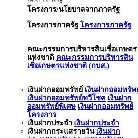
โครงการ/นโยบาลจากภาครัฐ
โครงการภาครัฐ
โครงการภาครัฐ
คณะกรรมการบริหารสินเชื่อเกษตร
แห่งชาติ
คณะกรรมการบริหารสิน
เชื่อเกษตรแห่งชาติ (กบส.)
เงินฝากออมทรัพย์
เงินฝากออมทรัพย
เงินฝากออมทรัพย์ทวีโชค
เงินฝาก
ออมทรัพย์พิเศษ
เงินฝากออมทรัพย์
โครงการ
เงินฝากประจำ
เงินฝากประจำ
เงินฝากกระแสรายวัน
เงินฝาก