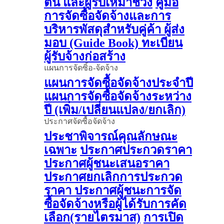
ต้น และผู้รับเหมาช่วง
คู่มือ
การจัดซื้อจัดจ้างและการ
บริหารพัสดุสำหรับคู่ค้า ผู้ส่ง
มอบ (Guide Book)
ทะเบียน
ผู้รับจ้างก่อสร้าง
แผนการจัดซิ้อ-จัดจ้าง
แผนการจัดซื้อจัดจ้างประจำปี
แผนการจัดซื้อจัดจ้างระหว่าง
ปี (เพิ่ม/เปลี่ยนแปลง/ยกเลิก)
ประกาศจัดซื้อจัดจ้าง
ประชาพิจารณ์คุณลักษณะ
เฉพาะ
ประกาศประกวดราคา
ประกาศผู้ชนะเสนอราคา
ประกาศยกเลิกการประกวด
ราคา
ประกาศผู้ชนะการจัด
ซื้อจัดจ้างหรือผู้ได้รับการคัด
เลือก(รายไตรมาส)
การเปิด