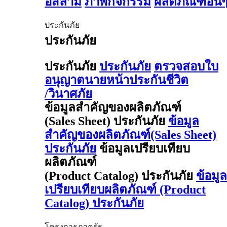
อิสลาม
ภาพกิจกรรม
ผลิตภัณฑ์อื่น
ประกันภัย
ประกันภัย
ประกันภัย
ประกันภัย
ตรวจสอบใบ
อนุญาตนายหน้าประกันชีวิต
/วินาศภัย
ข้อมูลสำคัญของผลิตภัณฑ์
(Sales Sheet) ประกันภัย
ข้อมูล
สำคัญของผลิตภัณฑ์(Sales Sheet)
ประกันภัย
ข้อมูลเปรียบเทียบ
ผลิตภัณฑ์
(Product Catalog) ประกันภัย
ข้อมูล
เปรียบเทียบผลิตภัณฑ์ (Product
Catalog) ประกันภัย
โครงการภาครัฐ