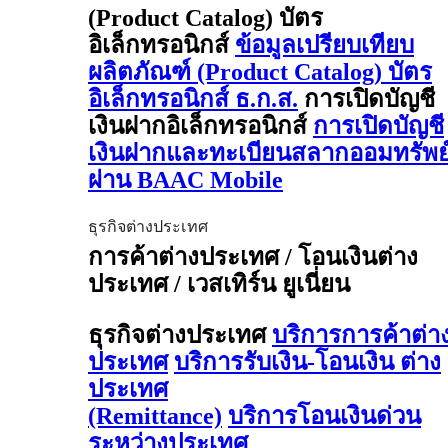
(Product Catalog) บัตร
อิเล็กทรอนิกส์
ข้อมูลเปรียบเทียบ
ผลิตภัณฑ์ (Product Catalog) บัตร
อิเล็กทรอนิกส์ ธ.ก.ส.
การเปิดบัญชี
เงินฝากอิเล็กทรอนิกส์
การเปิดบัญชี
เงินฝากและทะเบียนสลากออมทรัพย
ผ่าน BAAC Mobile
ธุรกิจต่างประเทศ
การค้าต่างประเทศ / โอนเงินต่าง
ประเทศ / เวสเทิร์น ยูเนี่ยน
ธุรกิจต่างประเทศ
บริการการค้าต่า
ประเทศ
บริการรับเงิน-โอนเงิน ต่าง
ประเทศ
(Remittance)
บริการโอนเงินด่วน
ระหว่างประเทศ