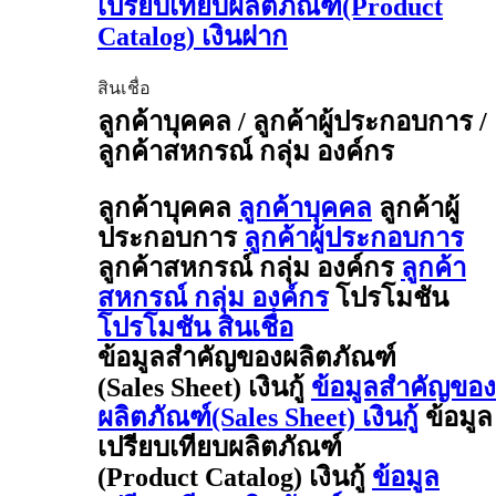
เปรียบเทียบผลิตภัณฑ์(Product
Catalog) เงินฝาก
สินเชื่อ
ลูกค้าบุคคล / ลูกค้าผู้ประกอบการ /
ลูกค้าสหกรณ์ กลุ่ม องค์กร
ลูกค้าบุคคล
ลูกค้าบุคคล
ลูกค้าผู้
ประกอบการ
ลูกค้าผู้ประกอบการ
ลูกค้าสหกรณ์ กลุ่ม องค์กร
ลูกค้า
สหกรณ์ กลุ่ม องค์กร
โปรโมชัน
โปรโมชัน สินเชื่อ
ข้อมูลสำคัญของผลิตภัณฑ์
(Sales Sheet) เงินกู้
ข้อมูลสำคัญของ
ผลิตภัณฑ์(Sales Sheet) เงินกู้
ข้อมูล
เปรียบเทียบผลิตภัณฑ์
(Product Catalog) เงินกู้
ข้อมูล