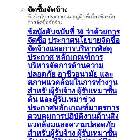
จัดซื้อจัดจ้าง
ข้อบังคับ ประกาศ และคู่มือที่เกี่ยวข้องกับ
การจัดซื้อจัดจ้าง
ข้อบังคับฉบับที่ 30 ว่าด้วยการ
จัดซื้อ
ประกาศนโยบายจัดซื้อ
จัดจ้างและการบริหารพัสดุ
ประกาศ หลักเกณฑ์การ
บริหารจัดการด้านความ
ปลอดภัย อาชีวอนามัย และ
สภาพแวดล้อมในการทำงาน
สำหรับผู้รับจ้าง ผู้รับเหมาชั้น
ต้น และผู้รับเหมาช่วง
ประกาศหลักเกณฑ์มาตรการ
ควบคุมการปฏิบัติงานด้านสิ่ง
แวดล้อมและความปลอดภัย
สำหรับผู้รับจ้าง ผู้รับเหมาชั้น