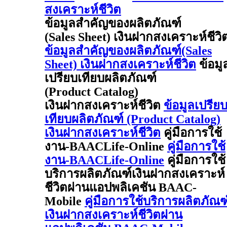
สงเคราะห์ชีวิต
ข้อมูลสำคัญของผลิตภัณฑ์
(Sales Sheet) เงินฝากสงเคราะห์ชีวิ
ข้อมูลสำคัญของผลิตภัณฑ์(Sales
Sheet) เงินฝากสงเคราะห์ชีวิต
ข้อมู
เปรียบเทียบผลิตภัณฑ์
(Product Catalog)
เงินฝากสงเคราะห์ชีวิต
ข้อมูลเปรีย
เทียบผลิตภัณฑ์ (Product Catalog)
เงินฝากสงเคราะห์ชีวิต
คู่มือการใช้
งาน-BAACLife-Online
คู่มือการใช้
งาน-BAACLife-Online
คู่มือการใช้
บริการผลิตภัณฑ์เงินฝากสงเคราะห์
ชีวิตผ่านแอปพลิเคชัน BAAC-
Mobile
คู่มือการใช้บริการผลิตภัณฑ
เงินฝากสงเคราะห์ชีวิตผ่าน