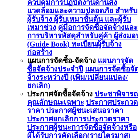
ควบคุมการปฏิบัติงานด้านสิ่ง
แวดล้อมและความปลอดภัย สำหรับ
ผู้รับจ้าง ผู้รับเหมาชั้นต้น และผู้รับ
เหมาช่วง
คู่มือการจัดซื้อจัดจ้างและ
การบริหารพัสดุสำหรับคู่ค้า ผู้ส่งมอ
(Guide Book)
ทะเบียนผู้รับจ้าง
ก่อสร้าง
แผนการจัดซิ้อ-จัดจ้าง
แผนการจัด
ซื้อจัดจ้างประจำปี
แผนการจัดซื้อจั
จ้างระหว่างปี (เพิ่ม/เปลี่ยนแปลง/
ยกเลิก)
ประกาศจัดซื้อจัดจ้าง
ประชาพิจารณ
คุณลักษณะเฉพาะ
ประกาศประกวด
ราคา
ประกาศผู้ชนะเสนอราคา
ประกาศยกเลิกการประกวดราคา
ประกาศผู้ชนะการจัดซื้อจัดจ้างหรือ
ผู้ได้รับการคัดเลือก(รายไตรมาส)