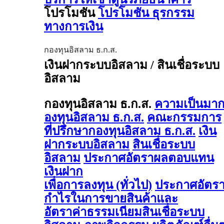
โปรโมชัน
โปรโมชัน ธุรกรรม
ทางการเงิน
กองทุนอิสลาม ธ.ก.ส.
เงินฝากระบบอิสลาม / สินเชื่อระบบ
อิสลาม
กองทุนอิสลาม ธ.ก.ส.
ความเป็นมา
องทุนอิสลาม ธ.ก.ส.
คณะกรรมการ
ที่ปรึกษากองทุนอิสลาม ธ.ก.ส.
เงิน
ฝากระบบอิสลาม
สินเชื่อระบบ
อิสลาม
ประกาศอัตราผลตอบแทน
เงินฝาก
เพื่อการลงทุน (ทั่วไป)
ประกาศอัตร
กำไรในการขายสินค้าและ
อัตราค่าธรรมเนียมสินเชื่อระบบ