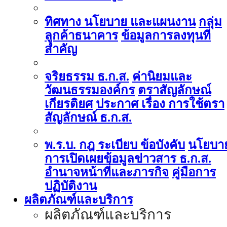
ทิศทาง นโยบาย และแผนงาน
กลุ่ม
ลูกค้าธนาคาร
ข้อมูลการลงทุนที่
สำคัญ
จริยธรรม ธ.ก.ส.
ค่านิยมและ
วัฒนธรรมองค์กร
ตราสัญลักษณ์
เกียรติยศ
ประกาศ เรื่อง การใช้ตรา
สัญลักษณ์ ธ.ก.ส.
พ.ร.บ. กฎ ระเบียบ ข้อบังคับ
นโยบา
การเปิดเผยข้อมูลข่าวสาร ธ.ก.ส.
อำนาจหน้าที่และภารกิจ
คู่มือการ
ปฏิบัติงาน
ผลิตภัณฑ์และบริการ
ผลิตภัณฑ์และบริการ