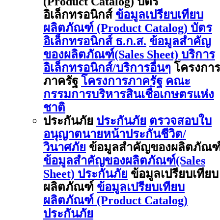
(Product Catalog) บัตร
อิเล็กทรอนิกส์
ข้อมูลเปรียบเทียบ
ผลิตภัณฑ์ (Product Catalog) บัตร
อิเล็กทรอนิกส์ ธ.ก.ส.
ข้อมูลสำคัญ
ของผลิตภัณฑ์(Sales Sheet) บริการ
อิเล็กทรอนิกส์/บริการอื่นๆ
โครงกา
ภาครัฐ
โครงการภาครัฐ
คณะ
กรรมการบริหารสินเชื่อเกษตรแห่ง
ชาติ
ประกันภัย
ประกันภัย
ตรวจสอบใบ
อนุญาตนายหน้าประกันชีวิต/
วินาศภัย
ข้อมูลสำคัญของผลิตภัณฑ
ข้อมูลสำคัญของผลิตภัณฑ์(Sales
Sheet) ประกันภัย
ข้อมูลเปรียบเทียบ
ผลิตภัณฑ์
ข้อมูลเปรียบเทียบ
ผลิตภัณฑ์ (Product Catalog)
ประกันภัย