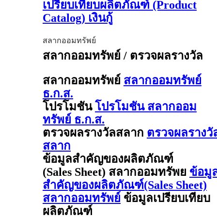
เปรียบเทียบผลิตภัณฑ์ (Product
Catalog) เงินกู้
สลากออมทรัพย์
สลากออมทรัพย์ / ตรวจผลรางวัล
สลากออมทรัพย์
สลากออมทรัพย์
ธ.ก.ส.
โปรโมชัน
โปรโมชัน สลากออม
ทรัพย์ ธ.ก.ส.
ตรวจผลรางวัลสลาก
ตรวจผลรางวั
สลาก
ข้อมูลสำคัญของผลิตภัณฑ์
(Sales Sheet) สลากออมทรัพย
ข้อมู
สำคัญของผลิตภัณฑ์(Sales Sheet)
สลากออมทรัพย์
ข้อมูลเปรียบเทียบ
ผลิตภัณฑ์