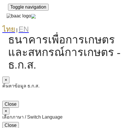
Toggle navigation
ไทย
EN
|
ธนาคารเพื่อการเกษตร
และสหกรณ์การเกษตร -
ธ.ก.ส.
×
ค้นหาข้อมูล ธ.ก.ส.
Close
×
เลือกภาษา / Switch Language
Close