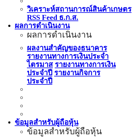
วิเคราะห์สถานการณ์สินค้าเกษตร
RSS Feed ธ.ก.ส.
ผลการดำเนินงาน
ผลการดำเนินงาน
ผลงานสำคัญของธนาคาร
รายงานทางการเงินประจำ
ไตรมาส
รายงานทางการเงิน
ประจำปี
รายงานกิจการ
ประจำปี
ข้อมูลสำหรับผู้ถือหุ้น
ข้อมูลสำหรับผู้ถือหุ้น