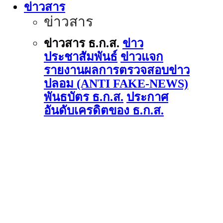
ข่าวสาร
ข่าวสาร
ข่าวสาร ธ.ก.ส.
ข่าว
ประชาสัมพันธ์
ข่าวแจก
รายงานผลการตรวจสอบข่าว
ปลอม (ANTI FAKE-NEWS)
พันธบัตร ธ.ก.ส.
ประกาศ
อันดับเครดิตของ ธ.ก.ส.