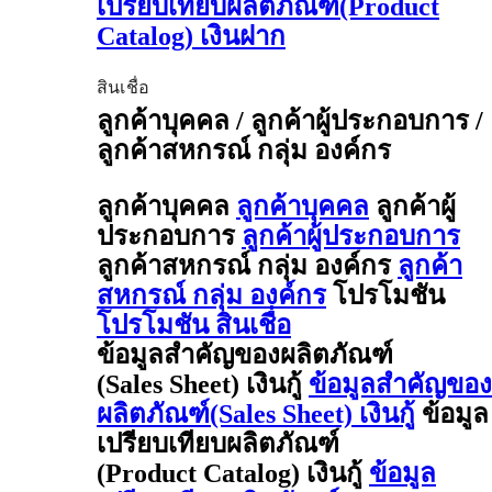
เปรียบเทียบผลิตภัณฑ์(Product
Catalog) เงินฝาก
สินเชื่อ
ลูกค้าบุคคล / ลูกค้าผู้ประกอบการ /
ลูกค้าสหกรณ์ กลุ่ม องค์กร
ลูกค้าบุคคล
ลูกค้าบุคคล
ลูกค้าผู้
ประกอบการ
ลูกค้าผู้ประกอบการ
ลูกค้าสหกรณ์ กลุ่ม องค์กร
ลูกค้า
สหกรณ์ กลุ่ม องค์กร
โปรโมชัน
โปรโมชัน สินเชื่อ
ข้อมูลสำคัญของผลิตภัณฑ์
(Sales Sheet) เงินกู้
ข้อมูลสำคัญของ
ผลิตภัณฑ์(Sales Sheet) เงินกู้
ข้อมูล
เปรียบเทียบผลิตภัณฑ์
(Product Catalog) เงินกู้
ข้อมูล