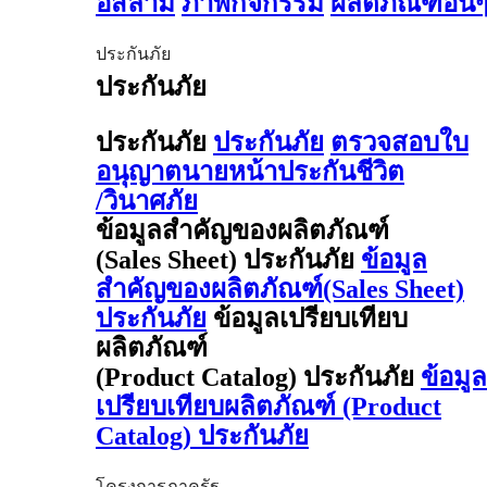
อิสลาม
ภาพกิจกรรม
ผลิตภัณฑ์อื่น
ประกันภัย
ประกันภัย
ประกันภัย
ประกันภัย
ตรวจสอบใบ
อนุญาตนายหน้าประกันชีวิต
/วินาศภัย
ข้อมูลสำคัญของผลิตภัณฑ์
(Sales Sheet) ประกันภัย
ข้อมูล
สำคัญของผลิตภัณฑ์(Sales Sheet)
ประกันภัย
ข้อมูลเปรียบเทียบ
ผลิตภัณฑ์
(Product Catalog) ประกันภัย
ข้อมูล
เปรียบเทียบผลิตภัณฑ์ (Product
Catalog) ประกันภัย
โครงการภาครัฐ