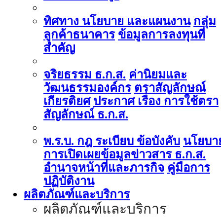
ทิศทาง นโยบาย และแผนงาน
กลุ่ม
ลูกค้าธนาคาร
ข้อมูลการลงทุนที่
สำคัญ
จริยธรรม ธ.ก.ส.
ค่านิยมและ
วัฒนธรรมองค์กร
ตราสัญลักษณ์
เกียรติยศ
ประกาศ เรื่อง การใช้ตรา
สัญลักษณ์ ธ.ก.ส.
พ.ร.บ. กฎ ระเบียบ ข้อบังคับ
นโยบา
การเปิดเผยข้อมูลข่าวสาร ธ.ก.ส.
อำนาจหน้าที่และภารกิจ
คู่มือการ
ปฏิบัติงาน
ผลิตภัณฑ์และบริการ
ผลิตภัณฑ์และบริการ