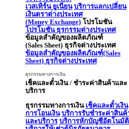
เวสเทิร์น ยูเนี่ยน
บริการแลกเปลี่ยน
เงินตราต่างประเทศ
(Money Exchange)
โปรโมชัน
โปรโมชัน ธุรกรรมต่างประเทศ
ข้อมูลสำคัญของผลิตภัณฑ์
(Sales Sheet) ธุรกิจต่างประเทศ
ข้อมูลสำคัญของผลิตภัณฑ์(Sales
Sheet) ธุรกิจต่างประเทศ
ธุรกรรมทางการเงิน
เช็คและตั๋วเงิน / ชำระค่าสินค้าและ
บริการ
ธุรกรรมทางการเงิน
เช็คและตั๋วเงิน
การโอนเงิน
บริการรับชำระค่าสินค้
และบริการ
บริการหักบัญชีอัตโนมัติ
บริการให้เช่าตู้นิรภัยธนาคาร