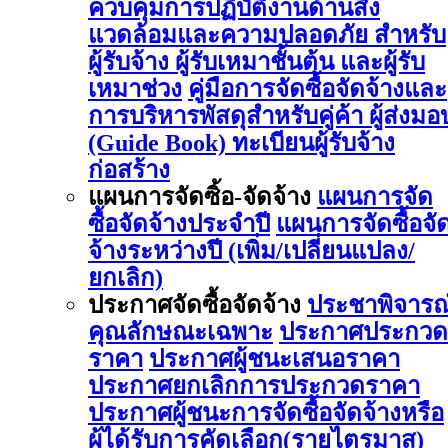
ควบคุมการปฏิบัติงานด้านสิ่ง
แวดล้อมและความปลอดภัย สำหรับ
ผู้รับจ้าง ผู้รับเหมาชั้นต้น และผู้รับ
เหมาช่วง
คู่มือการจัดซื้อจัดจ้างและ
การบริหารพัสดุสำหรับคู่ค้า ผู้ส่งมอ
(Guide Book)
ทะเบียนผู้รับจ้าง
ก่อสร้าง
แผนการจัดซิ้อ-จัดจ้าง
แผนการจัด
ซื้อจัดจ้างประจำปี
แผนการจัดซื้อจั
จ้างระหว่างปี (เพิ่ม/เปลี่ยนแปลง/
ยกเลิก)
ประกาศจัดซื้อจัดจ้าง
ประชาพิจารณ
คุณลักษณะเฉพาะ
ประกาศประกวด
ราคา
ประกาศผู้ชนะเสนอราคา
ประกาศยกเลิกการประกวดราคา
ประกาศผู้ชนะการจัดซื้อจัดจ้างหรือ
ผู้ได้รับการคัดเลือก(รายไตรมาส)