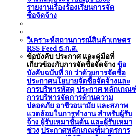
รายงานเรื่องร้องเรียนการจัด
ซื้อจัดจ้าง
วิเคราะห์สถานการณ์สินค้าเกษตร
RSS Feed ธ.ก.ส.
ข้อบังคับ ประกาศ และคู่มือที่
เกี่ยวข้องกับการจัดซื้อจัดจ้าง
ข้อ
บังคับฉบับที่ 30 ว่าด้วยการจัดซื้อ
ประกาศนโยบายจัดซื้อจัดจ้างและ
การบริหารพัสดุ
ประกาศ หลักเกณฑ
การบริหารจัดการด้านความ
ปลอดภัย อาชีวอนามัย และสภาพ
แวดล้อมในการทำงาน สำหรับผู้รับ
จ้าง ผู้รับเหมาชั้นต้น และผู้รับเหมา
ช่วง
ประกาศหลักเกณฑ์มาตรการ