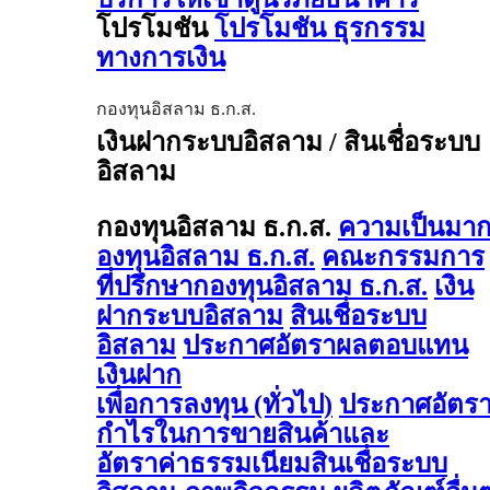
โปรโมชัน
โปรโมชัน ธุรกรรม
ทางการเงิน
กองทุนอิสลาม ธ.ก.ส.
เงินฝากระบบอิสลาม / สินเชื่อระบบ
อิสลาม
กองทุนอิสลาม ธ.ก.ส.
ความเป็นมา
องทุนอิสลาม ธ.ก.ส.
คณะกรรมการ
ที่ปรึกษากองทุนอิสลาม ธ.ก.ส.
เงิน
ฝากระบบอิสลาม
สินเชื่อระบบ
อิสลาม
ประกาศอัตราผลตอบแทน
เงินฝาก
เพื่อการลงทุน (ทั่วไป)
ประกาศอัตร
กำไรในการขายสินค้าและ
อัตราค่าธรรมเนียมสินเชื่อระบบ