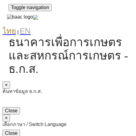
Toggle navigation
ไทย
EN
|
ธนาคารเพื่อการเกษตร
และสหกรณ์การเกษตร -
ธ.ก.ส.
×
ค้นหาข้อมูล ธ.ก.ส.
Close
×
เลือกภาษา / Switch Language
Close