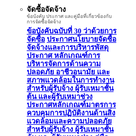
จัดซื้อจัดจ้าง
ข้อบังคับ ประกาศ และคู่มือที่เกี่ยวข้องกับ
การจัดซื้อจัดจ้าง
ข้อบังคับฉบับที่ 30 ว่าด้วยการ
จัดซื้อ
ประกาศนโยบายจัดซื้อ
จัดจ้างและการบริหารพัสดุ
ประกาศ หลักเกณฑ์การ
บริหารจัดการด้านความ
ปลอดภัย อาชีวอนามัย และ
สภาพแวดล้อมในการทำงาน
สำหรับผู้รับจ้าง ผู้รับเหมาชั้น
ต้น และผู้รับเหมาช่วง
ประกาศหลักเกณฑ์มาตรการ
ควบคุมการปฏิบัติงานด้านสิ่ง
แวดล้อมและความปลอดภัย
สำหรับผู้รับจ้าง ผู้รับเหมาชั้น