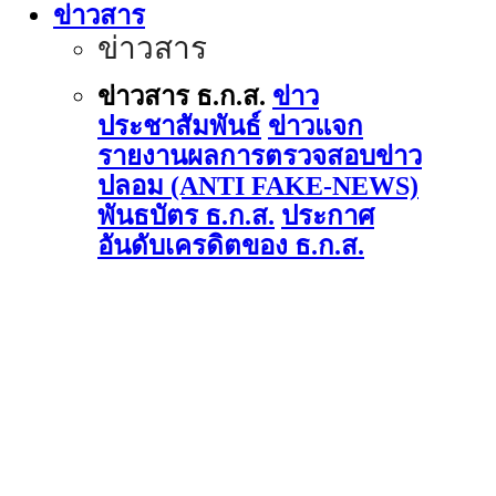
ข่าวสาร
ข่าวสาร
ข่าวสาร ธ.ก.ส.
ข่าว
ประชาสัมพันธ์
ข่าวแจก
รายงานผลการตรวจสอบข่าว
ปลอม (ANTI FAKE-NEWS)
พันธบัตร ธ.ก.ส.
ประกาศ
อันดับเครดิตของ ธ.ก.ส.