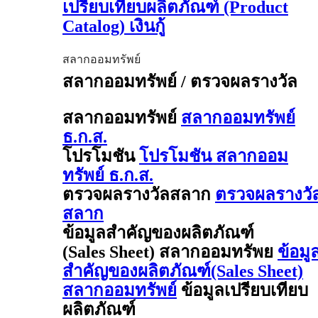
เปรียบเทียบผลิตภัณฑ์ (Product
Catalog) เงินกู้
สลากออมทรัพย์
สลากออมทรัพย์ / ตรวจผลรางวัล
สลากออมทรัพย์
สลากออมทรัพย์
ธ.ก.ส.
โปรโมชัน
โปรโมชัน สลากออม
ทรัพย์ ธ.ก.ส.
ตรวจผลรางวัลสลาก
ตรวจผลรางวั
สลาก
ข้อมูลสำคัญของผลิตภัณฑ์
(Sales Sheet) สลากออมทรัพย
ข้อมู
สำคัญของผลิตภัณฑ์(Sales Sheet)
สลากออมทรัพย์
ข้อมูลเปรียบเทียบ
ผลิตภัณฑ์