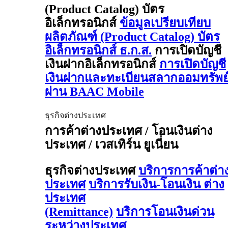
(Product Catalog) บัตร
อิเล็กทรอนิกส์
ข้อมูลเปรียบเทียบ
ผลิตภัณฑ์ (Product Catalog) บัตร
อิเล็กทรอนิกส์ ธ.ก.ส.
การเปิดบัญชี
เงินฝากอิเล็กทรอนิกส์
การเปิดบัญชี
เงินฝากและทะเบียนสลากออมทรัพย
ผ่าน BAAC Mobile
ธุรกิจต่างประเทศ
การค้าต่างประเทศ / โอนเงินต่าง
ประเทศ / เวสเทิร์น ยูเนี่ยน
ธุรกิจต่างประเทศ
บริการการค้าต่า
ประเทศ
บริการรับเงิน-โอนเงิน ต่าง
ประเทศ
(Remittance)
บริการโอนเงินด่วน
ระหว่างประเทศ