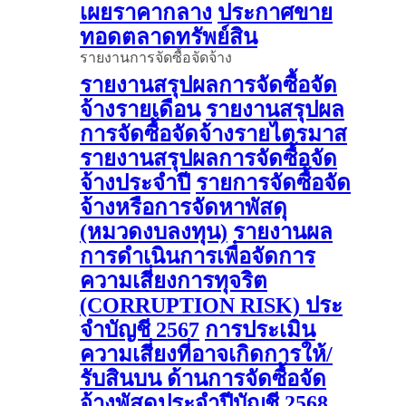
เผยราคากลาง
ประกาศขาย
ทอดตลาดทรัพย์สิน
รายงานการจัดซื้อจัดจ้าง
รายงานสรุปผลการจัดซื้อจัด
จ้างรายเดือน
รายงานสรุปผล
การจัดซื้อจัดจ้างรายไตรมาส
รายงานสรุปผลการจัดซื้อจัด
จ้างประจำปี
รายการจัดซื้อจัด
จ้างหรือการจัดหาพัสดุ
(หมวดงบลงทุน)
รายงานผล
การดําเนินการเพื่อจัดการ
ความเสี่ยงการทุจริต
(CORRUPTION RISK) ประ
จําบัญชี 2567
การประเมิน
ความเสี่ยงที่อาจเกิดการให้/
รับสินบน ด้านการจัดซื้อจัด
จ้างพัสดุประจําปีบัญชี 2568