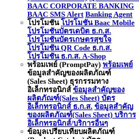
BAAC CORPORATE BANKING
BAAC SMS Alert
Banking Agent
โปรโมชัน
โปรโมชัน Baac Mobile
โปรโมชันบัตรเดบิต ธ.ก.ส.
โปรโมชันบัตรเกษตรสุขใจ
โปรโมชัน QR Code ธ.ก.ส.
โปรโมชัน ธ.ก.ส. A-Shop
พร้อมเพย์ (PromptPay)
พร้อมเพย์
ข้อมูลสำคัญของผลิตภัณฑ์
(Sales Sheet) ธุรกรรมทาง
อิเล็กทรอนิกส์
ข้อมูลสำคัญของ
ผลิตภัณฑ์(Sales Sheet) บัตร
อิเล็กทรอนิกส์ ธ.ก.ส.
ข้อมูลสำคัญ
ของผลิตภัณฑ์(Sales Sheet) บริการ
อิเล็กทรอนิกส์/บริการอื่นๆ
ข้อมูลเปรียบเทียบผลิตภัณฑ์