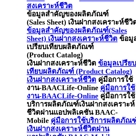
สงเคราะห์ชีวิต
ข้อมูลสำคัญของผลิตภัณฑ์
(Sales Sheet) เงินฝากสงเคราะห์ชีวิ
ข้อมูลสำคัญของผลิตภัณฑ์(Sales
Sheet) เงินฝากสงเคราะห์ชีวิต
ข้อมู
เปรียบเทียบผลิตภัณฑ์
(Product Catalog)
เงินฝากสงเคราะห์ชีวิต
ข้อมูลเปรีย
เทียบผลิตภัณฑ์ (Product Catalog)
เงินฝากสงเคราะห์ชีวิต
คู่มือการใช้
งาน-BAACLife-Online
คู่มือการใช้
งาน-BAACLife-Online
คู่มือการใช้
บริการผลิตภัณฑ์เงินฝากสงเคราะห์
ชีวิตผ่านแอปพลิเคชัน BAAC-
Mobile
คู่มือการใช้บริการผลิตภัณฑ
เงินฝากสงเคราะห์ชีวิตผ่าน