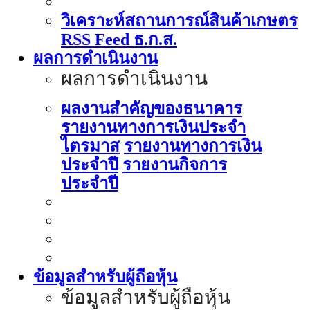
วิเคราะห์สถานการณ์สินค้าเกษตร
RSS Feed ธ.ก.ส.
ผลการดำเนินงาน
ผลการดำเนินงาน
ผลงานสำคัญของธนาคาร
รายงานทางการเงินประจำ
ไตรมาส
รายงานทางการเงิน
ประจำปี
รายงานกิจการ
ประจำปี
ข้อมูลสำหรับผู้ถือหุ้น
ข้อมูลสำหรับผู้ถือหุ้น