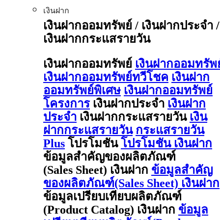
เงินฝาก
เงินฝากออมทรัพย์ / เงินฝากประจำ /
เงินฝากกระแสรายวัน
เงินฝากออมทรัพย์
เงินฝากออมทรัพย
เงินฝากออมทรัพย์ทวีโชค
เงินฝาก
ออมทรัพย์พิเศษ
เงินฝากออมทรัพย์
โครงการ
เงินฝากประจำ
เงินฝาก
ประจำ
เงินฝากกระแสรายวัน
เงิน
ฝากกระแสรายวัน
กระแสรายวัน
Plus
โปรโมชัน
โปรโมชัน เงินฝาก
ข้อมูลสำคัญของผลิตภัณฑ์
(Sales Sheet) เงินฝาก
ข้อมูลสำคัญ
ของผลิตภัณฑ์(Sales Sheet) เงินฝาก
ข้อมูลเปรียบเทียบผลิตภัณฑ์
(Product Catalog) เงินฝาก
ข้อมูล