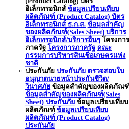
(Product Catalog) บัตร
อิเล็กทรอนิกส์
ข้อมูลเปรียบเทียบ
ผลิตภัณฑ์ (Product Catalog) บัตร
อิเล็กทรอนิกส์ ธ.ก.ส.
ข้อมูลสำคัญ
ของผลิตภัณฑ์(Sales Sheet) บริการ
อิเล็กทรอนิกส์/บริการอื่นๆ
โครงกา
ภาครัฐ
โครงการภาครัฐ
คณะ
กรรมการบริหารสินเชื่อเกษตรแห่ง
ชาติ
ประกันภัย
ประกันภัย
ตรวจสอบใบ
อนุญาตนายหน้าประกันชีวิต/
วินาศภัย
ข้อมูลสำคัญของผลิตภัณฑ
ข้อมูลสำคัญของผลิตภัณฑ์(Sales
Sheet) ประกันภัย
ข้อมูลเปรียบเทียบ
ผลิตภัณฑ์
ข้อมูลเปรียบเทียบ
ผลิตภัณฑ์ (Product Catalog)
ประกันภัย