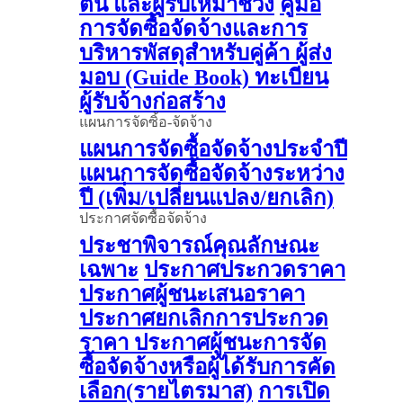
ต้น และผู้รับเหมาช่วง
คู่มือ
การจัดซื้อจัดจ้างและการ
บริหารพัสดุสำหรับคู่ค้า ผู้ส่ง
มอบ (Guide Book)
ทะเบียน
ผู้รับจ้างก่อสร้าง
แผนการจัดซิ้อ-จัดจ้าง
แผนการจัดซื้อจัดจ้างประจำปี
แผนการจัดซื้อจัดจ้างระหว่าง
ปี (เพิ่ม/เปลี่ยนแปลง/ยกเลิก)
ประกาศจัดซื้อจัดจ้าง
ประชาพิจารณ์คุณลักษณะ
เฉพาะ
ประกาศประกวดราคา
ประกาศผู้ชนะเสนอราคา
ประกาศยกเลิกการประกวด
ราคา
ประกาศผู้ชนะการจัด
ซื้อจัดจ้างหรือผู้ได้รับการคัด
เลือก(รายไตรมาส)
การเปิด