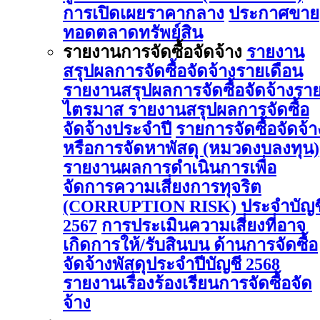
การเปิดเผยราคากลาง
ประกาศขาย
ทอดตลาดทรัพย์สิน
รายงานการจัดซื้อจัดจ้าง
รายงาน
สรุปผลการจัดซื้อจัดจ้างรายเดือน
รายงานสรุปผลการจัดซื้อจัดจ้างรา
ไตรมาส
รายงานสรุปผลการจัดซื้อ
จัดจ้างประจำปี
รายการจัดซื้อจัดจ้า
หรือการจัดหาพัสดุ (หมวดงบลงทุน)
รายงานผลการดําเนินการเพื่อ
จัดการความเสี่ยงการทุจริต
(CORRUPTION RISK) ประจําบัญช
2567
การประเมินความเสี่ยงที่อาจ
เกิดการให้/รับสินบน ด้านการจัดซื้อ
จัดจ้างพัสดุประจําปีบัญชี 2568
รายงานเรื่องร้องเรียนการจัดซื้อจัด
จ้าง