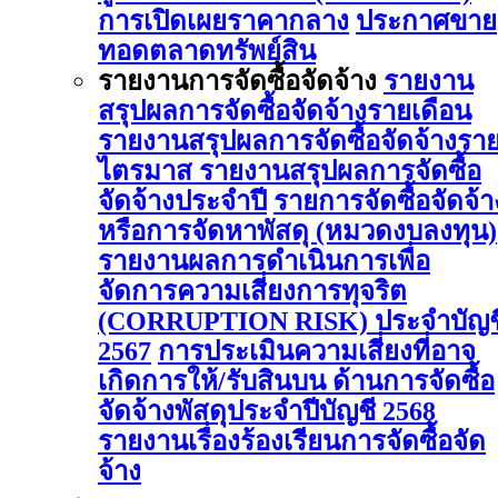
การเปิดเผยราคากลาง
ประกาศขาย
ทอดตลาดทรัพย์สิน
รายงานการจัดซื้อจัดจ้าง
รายงาน
สรุปผลการจัดซื้อจัดจ้างรายเดือน
รายงานสรุปผลการจัดซื้อจัดจ้างรา
ไตรมาส
รายงานสรุปผลการจัดซื้อ
จัดจ้างประจำปี
รายการจัดซื้อจัดจ้า
หรือการจัดหาพัสดุ (หมวดงบลงทุน)
รายงานผลการดําเนินการเพื่อ
จัดการความเสี่ยงการทุจริต
(CORRUPTION RISK) ประจําบัญช
2567
การประเมินความเสี่ยงที่อาจ
เกิดการให้/รับสินบน ด้านการจัดซื้อ
จัดจ้างพัสดุประจําปีบัญชี 2568
รายงานเรื่องร้องเรียนการจัดซื้อจัด
จ้าง