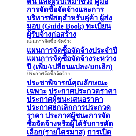
ต้น และผู้รับเหมาช่วง
คู่มือ
การจัดซื้อจัดจ้างและการ
บริหารพัสดุสำหรับคู่ค้า ผู้ส่ง
มอบ (Guide Book)
ทะเบียน
ผู้รับจ้างก่อสร้าง
แผนการจัดซิ้อ-จัดจ้าง
แผนการจัดซื้อจัดจ้างประจำปี
แผนการจัดซื้อจัดจ้างระหว่าง
ปี (เพิ่ม/เปลี่ยนแปลง/ยกเลิก)
ประกาศจัดซื้อจัดจ้าง
ประชาพิจารณ์คุณลักษณะ
เฉพาะ
ประกาศประกวดราคา
ประกาศผู้ชนะเสนอราคา
ประกาศยกเลิกการประกวด
ราคา
ประกาศผู้ชนะการจัด
ซื้อจัดจ้างหรือผู้ได้รับการคัด
เลือก(รายไตรมาส)
การเปิด