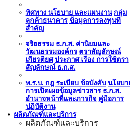
ทิศทาง นโยบาย และแผนงาน
กลุ่ม
ลูกค้าธนาคาร
ข้อมูลการลงทุนที่
สำคัญ
จริยธรรม ธ.ก.ส.
ค่านิยมและ
วัฒนธรรมองค์กร
ตราสัญลักษณ์
เกียรติยศ
ประกาศ เรื่อง การใช้ตรา
สัญลักษณ์ ธ.ก.ส.
พ.ร.บ. กฎ ระเบียบ ข้อบังคับ
นโยบา
การเปิดเผยข้อมูลข่าวสาร ธ.ก.ส.
อำนาจหน้าที่และภารกิจ
คู่มือการ
ปฏิบัติงาน
ผลิตภัณฑ์และบริการ
ผลิตภัณฑ์และบริการ