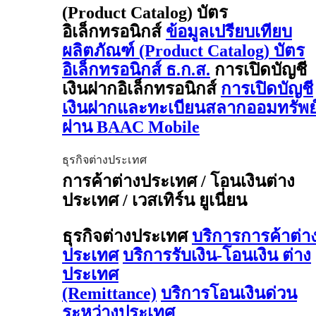
(Product Catalog) บัตร
อิเล็กทรอนิกส์
ข้อมูลเปรียบเทียบ
ผลิตภัณฑ์ (Product Catalog) บัตร
อิเล็กทรอนิกส์ ธ.ก.ส.
การเปิดบัญชี
เงินฝากอิเล็กทรอนิกส์
การเปิดบัญชี
เงินฝากและทะเบียนสลากออมทรัพย
ผ่าน BAAC Mobile
ธุรกิจต่างประเทศ
การค้าต่างประเทศ / โอนเงินต่าง
ประเทศ / เวสเทิร์น ยูเนี่ยน
ธุรกิจต่างประเทศ
บริการการค้าต่า
ประเทศ
บริการรับเงิน-โอนเงิน ต่าง
ประเทศ
(Remittance)
บริการโอนเงินด่วน
ระหว่างประเทศ