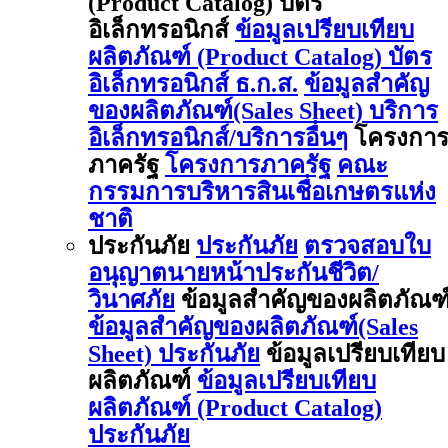
(Product Catalog) บัตร
อิเล็กทรอนิกส์
ข้อมูลเปรียบเทียบ
ผลิตภัณฑ์ (Product Catalog) บัตร
อิเล็กทรอนิกส์ ธ.ก.ส.
ข้อมูลสำคัญ
ของผลิตภัณฑ์(Sales Sheet) บริการ
อิเล็กทรอนิกส์/บริการอื่นๆ
โครงกา
ภาครัฐ
โครงการภาครัฐ
คณะ
กรรมการบริหารสินเชื่อเกษตรแห่ง
ชาติ
ประกันภัย
ประกันภัย
ตรวจสอบใบ
อนุญาตนายหน้าประกันชีวิต/
วินาศภัย
ข้อมูลสำคัญของผลิตภัณฑ
ข้อมูลสำคัญของผลิตภัณฑ์(Sales
Sheet) ประกันภัย
ข้อมูลเปรียบเทียบ
ผลิตภัณฑ์
ข้อมูลเปรียบเทียบ
ผลิตภัณฑ์ (Product Catalog)
ประกันภัย