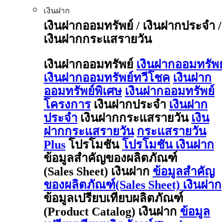
เงินฝาก
เงินฝากออมทรัพย์ / เงินฝากประจำ /
เงินฝากกระแสรายวัน
เงินฝากออมทรัพย์
เงินฝากออมทรัพย
เงินฝากออมทรัพย์ทวีโชค
เงินฝาก
ออมทรัพย์พิเศษ
เงินฝากออมทรัพย์
โครงการ
เงินฝากประจำ
เงินฝาก
ประจำ
เงินฝากกระแสรายวัน
เงิน
ฝากกระแสรายวัน
กระแสรายวัน
Plus
โปรโมชัน
โปรโมชัน เงินฝาก
ข้อมูลสำคัญของผลิตภัณฑ์
(Sales Sheet) เงินฝาก
ข้อมูลสำคัญ
ของผลิตภัณฑ์(Sales Sheet) เงินฝาก
ข้อมูลเปรียบเทียบผลิตภัณฑ์
(Product Catalog) เงินฝาก
ข้อมูล