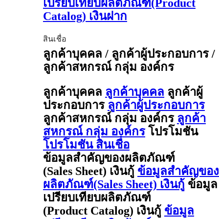
เปรียบเทียบผลิตภัณฑ์(Product
Catalog) เงินฝาก
สินเชื่อ
ลูกค้าบุคคล / ลูกค้าผู้ประกอบการ /
ลูกค้าสหกรณ์ กลุ่ม องค์กร
ลูกค้าบุคคล
ลูกค้าบุคคล
ลูกค้าผู้
ประกอบการ
ลูกค้าผู้ประกอบการ
ลูกค้าสหกรณ์ กลุ่ม องค์กร
ลูกค้า
สหกรณ์ กลุ่ม องค์กร
โปรโมชัน
โปรโมชัน สินเชื่อ
ข้อมูลสำคัญของผลิตภัณฑ์
(Sales Sheet) เงินกู้
ข้อมูลสำคัญของ
ผลิตภัณฑ์(Sales Sheet) เงินกู้
ข้อมูล
เปรียบเทียบผลิตภัณฑ์
(Product Catalog) เงินกู้
ข้อมูล