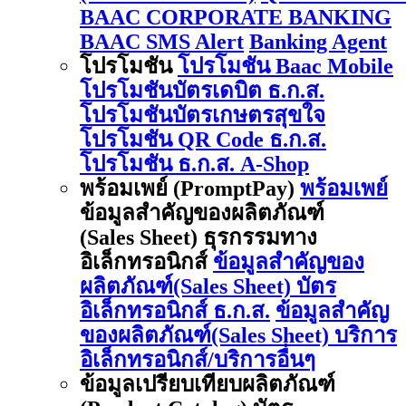
BAAC CORPORATE BANKING
BAAC SMS Alert
Banking Agent
โปรโมชัน
โปรโมชัน Baac Mobile
โปรโมชันบัตรเดบิต ธ.ก.ส.
โปรโมชันบัตรเกษตรสุขใจ
โปรโมชัน QR Code ธ.ก.ส.
โปรโมชัน ธ.ก.ส. A-Shop
พร้อมเพย์ (PromptPay)
พร้อมเพย์
ข้อมูลสำคัญของผลิตภัณฑ์
(Sales Sheet) ธุรกรรมทาง
อิเล็กทรอนิกส์
ข้อมูลสำคัญของ
ผลิตภัณฑ์(Sales Sheet) บัตร
อิเล็กทรอนิกส์ ธ.ก.ส.
ข้อมูลสำคัญ
ของผลิตภัณฑ์(Sales Sheet) บริการ
อิเล็กทรอนิกส์/บริการอื่นๆ
ข้อมูลเปรียบเทียบผลิตภัณฑ์