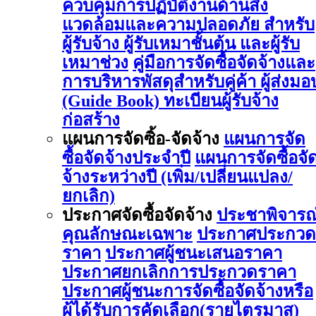
ควบคุมการปฏิบัติงานด้านสิ่ง
แวดล้อมและความปลอดภัย สำหรับ
ผู้รับจ้าง ผู้รับเหมาชั้นต้น และผู้รับ
เหมาช่วง
คู่มือการจัดซื้อจัดจ้างและ
การบริหารพัสดุสำหรับคู่ค้า ผู้ส่งมอ
(Guide Book)
ทะเบียนผู้รับจ้าง
ก่อสร้าง
แผนการจัดซิ้อ-จัดจ้าง
แผนการจัด
ซื้อจัดจ้างประจำปี
แผนการจัดซื้อจั
จ้างระหว่างปี (เพิ่ม/เปลี่ยนแปลง/
ยกเลิก)
ประกาศจัดซื้อจัดจ้าง
ประชาพิจารณ
คุณลักษณะเฉพาะ
ประกาศประกวด
ราคา
ประกาศผู้ชนะเสนอราคา
ประกาศยกเลิกการประกวดราคา
ประกาศผู้ชนะการจัดซื้อจัดจ้างหรือ
ผู้ได้รับการคัดเลือก(รายไตรมาส)