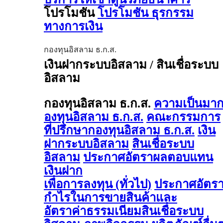
โปรโมชัน
โปรโมชัน ธุรกรรม
ทางการเงิน
กองทุนอิสลาม ธ.ก.ส.
เงินฝากระบบอิสลาม / สินเชื่อระบบ
อิสลาม
กองทุนอิสลาม ธ.ก.ส.
ความเป็นมา
องทุนอิสลาม ธ.ก.ส.
คณะกรรมการ
ที่ปรึกษากองทุนอิสลาม ธ.ก.ส.
เงิน
ฝากระบบอิสลาม
สินเชื่อระบบ
อิสลาม
ประกาศอัตราผลตอบแทน
เงินฝาก
เพื่อการลงทุน (ทั่วไป)
ประกาศอัตร
กำไรในการขายสินค้าและ
อัตราค่าธรรมเนียมสินเชื่อระบบ