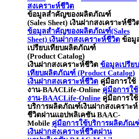
สงเคราะห์ชีวิต
ข้อมูลสำคัญของผลิตภัณฑ์
(Sales Sheet) เงินฝากสงเคราะห์ชีวิ
ข้อมูลสำคัญของผลิตภัณฑ์(Sales
Sheet) เงินฝากสงเคราะห์ชีวิต
ข้อมู
เปรียบเทียบผลิตภัณฑ์
(Product Catalog)
เงินฝากสงเคราะห์ชีวิต
ข้อมูลเปรีย
เทียบผลิตภัณฑ์ (Product Catalog)
เงินฝากสงเคราะห์ชีวิต
คู่มือการใช้
งาน-BAACLife-Online
คู่มือการใช้
งาน-BAACLife-Online
คู่มือการใช้
บริการผลิตภัณฑ์เงินฝากสงเคราะห์
ชีวิตผ่านแอปพลิเคชัน BAAC-
Mobile
คู่มือการใช้บริการผลิตภัณฑ
เงินฝากสงเคราะห์ชีวิตผ่าน