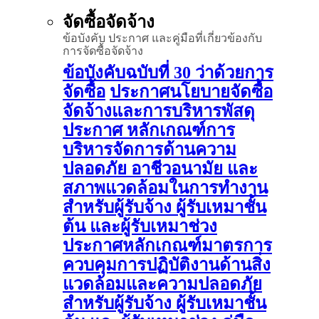
จัดซื้อจัดจ้าง
ข้อบังคับ ประกาศ และคู่มือที่เกี่ยวข้องกับ
การจัดซื้อจัดจ้าง
ข้อบังคับฉบับที่ 30 ว่าด้วยการ
จัดซื้อ
ประกาศนโยบายจัดซื้อ
จัดจ้างและการบริหารพัสดุ
ประกาศ หลักเกณฑ์การ
บริหารจัดการด้านความ
ปลอดภัย อาชีวอนามัย และ
สภาพแวดล้อมในการทำงาน
สำหรับผู้รับจ้าง ผู้รับเหมาชั้น
ต้น และผู้รับเหมาช่วง
ประกาศหลักเกณฑ์มาตรการ
ควบคุมการปฏิบัติงานด้านสิ่ง
แวดล้อมและความปลอดภัย
สำหรับผู้รับจ้าง ผู้รับเหมาชั้น