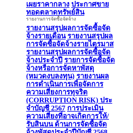
เผยราคากลาง
ประกาศขาย
ทอดตลาดทรัพย์สิน
รายงานการจัดซื้อจัดจ้าง
รายงานสรุปผลการจัดซื้อจัด
จ้างรายเดือน
รายงานสรุปผล
การจัดซื้อจัดจ้างรายไตรมาส
รายงานสรุปผลการจัดซื้อจัด
จ้างประจำปี
รายการจัดซื้อจัด
จ้างหรือการจัดหาพัสดุ
(หมวดงบลงทุน)
รายงานผล
การดําเนินการเพื่อจัดการ
ความเสี่ยงการทุจริต
(CORRUPTION RISK) ประ
จําบัญชี 2567
การประเมิน
ความเสี่ยงที่อาจเกิดการให้/
รับสินบน ด้านการจัดซื้อจัด
จ้างพัสดุประจําปีบัญชี 2568