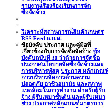
รายงานเรื่องร้องเรียนการจัด
ซื้อจัดจ้าง
วิเคราะห์สถานการณ์สินค้าเกษตร
RSS Feed ธ.ก.ส.
ข้อบังคับ ประกาศ และคู่มือที่
เกี่ยวข้องกับการจัดซื้อจัดจ้าง
ข้อ
บังคับฉบับที่ 30 ว่าด้วยการจัดซื้อ
ประกาศนโยบายจัดซื้อจัดจ้างและ
การบริหารพัสดุ
ประกาศ หลักเกณฑ
การบริหารจัดการด้านความ
ปลอดภัย อาชีวอนามัย และสภาพ
แวดล้อมในการทำงาน สำหรับผู้รับ
จ้าง ผู้รับเหมาชั้นต้น และผู้รับเหมา
ช่วง
ประกาศหลักเกณฑ์มาตรการ