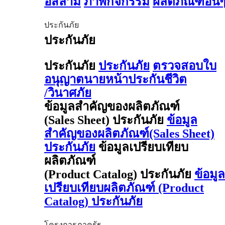
อิสลาม
ภาพกิจกรรม
ผลิตภัณฑ์อื่น
ประกันภัย
ประกันภัย
ประกันภัย
ประกันภัย
ตรวจสอบใบ
อนุญาตนายหน้าประกันชีวิต
/วินาศภัย
ข้อมูลสำคัญของผลิตภัณฑ์
(Sales Sheet) ประกันภัย
ข้อมูล
สำคัญของผลิตภัณฑ์(Sales Sheet)
ประกันภัย
ข้อมูลเปรียบเทียบ
ผลิตภัณฑ์
(Product Catalog) ประกันภัย
ข้อมูล
เปรียบเทียบผลิตภัณฑ์ (Product
Catalog) ประกันภัย
โครงการภาครัฐ