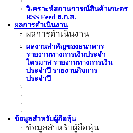
วิเคราะห์สถานการณ์สินค้าเกษตร
RSS Feed ธ.ก.ส.
ผลการดำเนินงาน
ผลการดำเนินงาน
ผลงานสำคัญของธนาคาร
รายงานทางการเงินประจำ
ไตรมาส
รายงานทางการเงิน
ประจำปี
รายงานกิจการ
ประจำปี
ข้อมูลสำหรับผู้ถือหุ้น
ข้อมูลสำหรับผู้ถือหุ้น