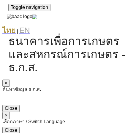
Toggle navigation
ไทย
EN
|
ธนาคารเพื่อการเกษตร
และสหกรณ์การเกษตร -
ธ.ก.ส.
×
ค้นหาข้อมูล ธ.ก.ส.
Close
×
เลือกภาษา / Switch Language
Close