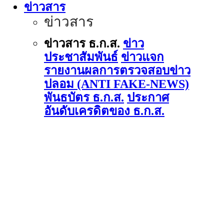
ข่าวสาร
ข่าวสาร
ข่าวสาร ธ.ก.ส.
ข่าว
ประชาสัมพันธ์
ข่าวแจก
รายงานผลการตรวจสอบข่าว
ปลอม (ANTI FAKE-NEWS)
พันธบัตร ธ.ก.ส.
ประกาศ
อันดับเครดิตของ ธ.ก.ส.