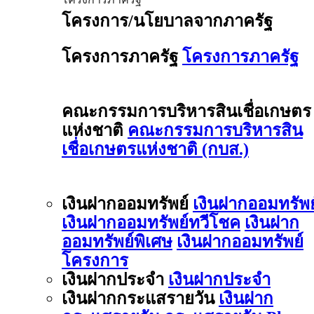
โครงการ/นโยบาลจากภาครัฐ
โครงการภาครัฐ
โครงการภาครัฐ
คณะกรรมการบริหารสินเชื่อเกษตร
แห่งชาติ
คณะกรรมการบริหารสิน
เชื่อเกษตรแห่งชาติ (กบส.)
เงินฝากออมทรัพย์
เงินฝากออมทรัพย
เงินฝากออมทรัพย์ทวีโชค
เงินฝาก
ออมทรัพย์พิเศษ
เงินฝากออมทรัพย์
โครงการ
เงินฝากประจำ
เงินฝากประจำ
เงินฝากกระแสรายวัน
เงินฝาก