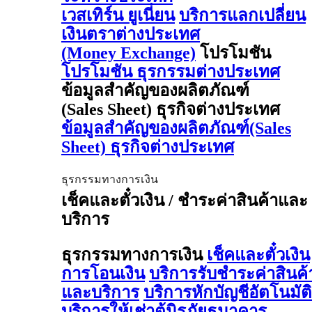
เวสเทิร์น ยูเนี่ยน
บริการแลกเปลี่ยน
เงินตราต่างประเทศ
(Money Exchange)
โปรโมชัน
โปรโมชัน ธุรกรรมต่างประเทศ
ข้อมูลสำคัญของผลิตภัณฑ์
(Sales Sheet) ธุรกิจต่างประเทศ
ข้อมูลสำคัญของผลิตภัณฑ์(Sales
Sheet) ธุรกิจต่างประเทศ
ธุรกรรมทางการเงิน
เช็คและตั๋วเงิน / ชำระค่าสินค้าและ
บริการ
ธุรกรรมทางการเงิน
เช็คและตั๋วเงิน
การโอนเงิน
บริการรับชำระค่าสินค้
และบริการ
บริการหักบัญชีอัตโนมัติ
บริการให้เช่าตู้นิรภัยธนาคาร