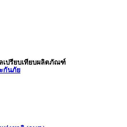
ูลเปรียบเทียบผลิตภัณฑ์
ะกันภัย