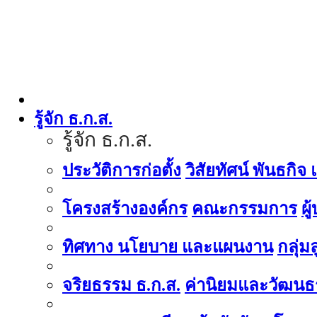
รู้จัก ธ.ก.ส.
รู้จัก ธ.ก.ส.
ประวัติการก่อตั้ง
วิสัยทัศน์ พันธกิจ
โครงสร้างองค์กร
คณะกรรมการ
ผู
ทิศทาง นโยบาย และแผนงาน
กลุ่
จริยธรรม ธ.ก.ส.
ค่านิยมและวัฒนธ