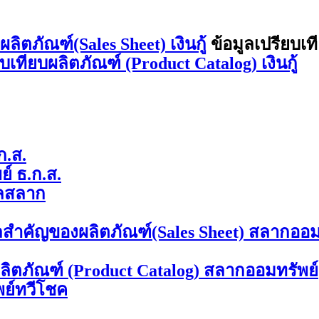
ิตภัณฑ์(Sales Sheet) เงินกู้
ข้อมูลเปรียบเท
ยบเทียบผลิตภัณฑ์ (Product Catalog) เงินกู้
ก.ส.
์ ธ.ก.ส.
ลสลาก
ลสำคัญของผลิตภัณฑ์(Sales Sheet) สลากออม
ผลิตภัณฑ์ (Product Catalog) สลากออมทรัพย์
พย์ทวีโชค