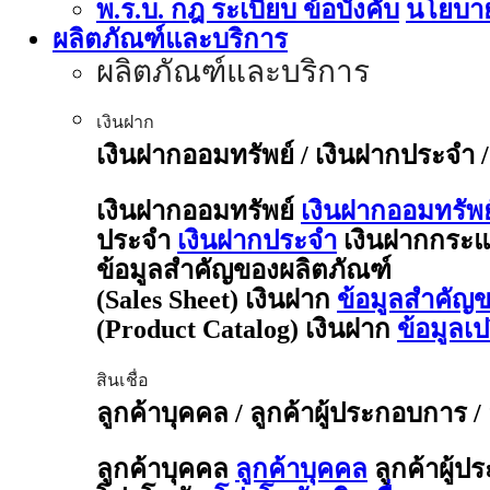
พ.ร.บ. กฎ ระเบียบ ข้อบังคับ
นโยบาย
ผลิตภัณฑ์และบริการ
ผลิตภัณฑ์และบริการ
เงินฝาก
เงินฝากออมทรัพย์ / เงินฝากประจำ 
เงินฝากออมทรัพย์
เงินฝากออมทรัพย
ประจำ
เงินฝากประจำ
เงินฝากกระแ
ข้อมูลสำคัญของผลิตภัณฑ์
(Sales Sheet) เงินฝาก
ข้อมูลสำคัญข
(Product Catalog) เงินฝาก
ข้อมูลเ
สินเชื่อ
ลูกค้าบุคคล / ลูกค้าผู้ประกอบการ /
ลูกค้าบุคคล
ลูกค้าบุคคล
ลูกค้าผู้