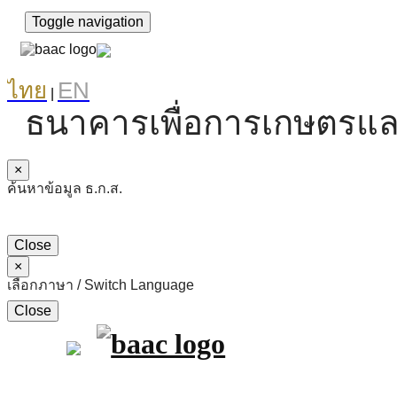
Toggle navigation
ไทย
EN
|
ธนาคารเพื่อการเกษตรแล
×
ค้นหาข้อมูล ธ.ก.ส.
Close
×
เลือกภาษา / Switch Language
Close