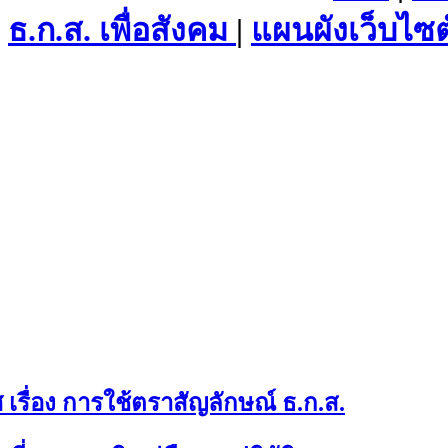
ธ.ก.ส. เพื่อสังคม
|
แผนผังเว็บไซต
เรื่อง การใช้ตราสัญลักษณ์ ธ.ก.ส.