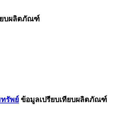
ียบผลิตภัณฑ์
ทรัพย์
ข้อมูลเปรียบเทียบผลิตภัณฑ์