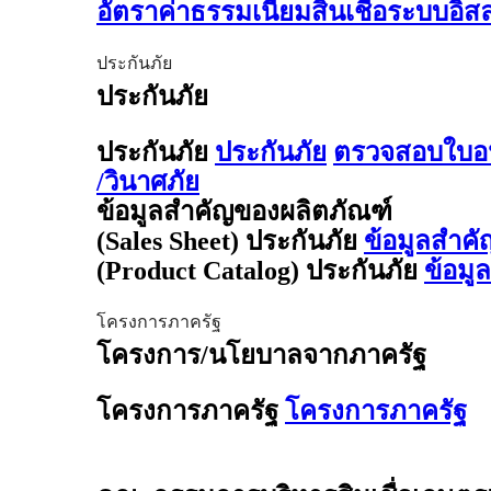
อัตราค่าธรรมเนียมสินเชื่อระบบอิ
ประกันภัย
ประกันภัย
ประกันภัย
ประกันภัย
ตรวจสอบใบอน
/วินาศภัย
ข้อมูลสำคัญของผลิตภัณฑ์
(Sales Sheet) ประกันภัย
ข้อมูลสำคั
(Product Catalog) ประกันภัย
ข้อมู
โครงการภาครัฐ
โครงการ/นโยบาลจากภาครัฐ
โครงการภาครัฐ
โครงการภาครัฐ