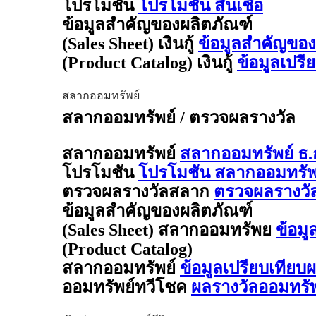
โปรโมชัน
โปรโมชัน สินเชื่อ
ข้อมูลสำคัญของผลิตภัณฑ์
(Sales Sheet) เงินกู้
ข้อมูลสำคัญของผล
(Product Catalog) เงินกู้
ข้อมูลเปรี
สลากออมทรัพย์
สลากออมทรัพย์ / ตรวจผลรางวัล
สลากออมทรัพย์
สลากออมทรัพย์ ธ.
โปรโมชัน
โปรโมชัน สลากออมทรัพย
ตรวจผลรางวัลสลาก
ตรวจผลรางวั
ข้อมูลสำคัญของผลิตภัณฑ์
(Sales Sheet) สลากออมทรัพย
ข้อมู
(Product Catalog)
สลากออมทรัพย์
ข้อมูลเปรียบเทียบ
ออมทรัพย์ทวีโชค
ผลรางวัลออมทรั