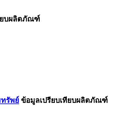
ียบผลิตภัณฑ์
ทรัพย์
ข้อมูลเปรียบเทียบผลิตภัณฑ์