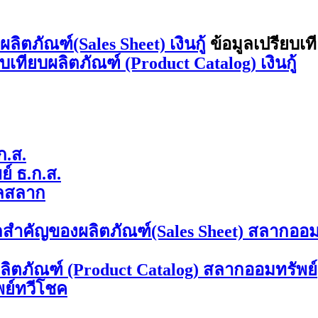
ิตภัณฑ์(Sales Sheet) เงินกู้
ข้อมูลเปรียบเท
ยบเทียบผลิตภัณฑ์ (Product Catalog) เงินกู้
ก.ส.
์ ธ.ก.ส.
ลสลาก
ลสำคัญของผลิตภัณฑ์(Sales Sheet) สลากออม
ผลิตภัณฑ์ (Product Catalog) สลากออมทรัพย์
พย์ทวีโชค