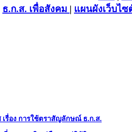
ธ.ก.ส. เพื่อสังคม
|
แผนผังเว็บไซต
เรื่อง การใช้ตราสัญลักษณ์ ธ.ก.ส.