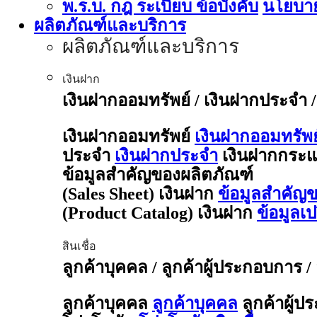
พ.ร.บ. กฎ ระเบียบ ข้อบังคับ
นโยบาย
ผลิตภัณฑ์และบริการ
ผลิตภัณฑ์และบริการ
เงินฝาก
เงินฝากออมทรัพย์ / เงินฝากประจำ 
เงินฝากออมทรัพย์
เงินฝากออมทรัพย
ประจำ
เงินฝากประจำ
เงินฝากกระแ
ข้อมูลสำคัญของผลิตภัณฑ์
(Sales Sheet) เงินฝาก
ข้อมูลสำคัญข
(Product Catalog) เงินฝาก
ข้อมูลเ
สินเชื่อ
ลูกค้าบุคคล / ลูกค้าผู้ประกอบการ /
ลูกค้าบุคคล
ลูกค้าบุคคล
ลูกค้าผู้