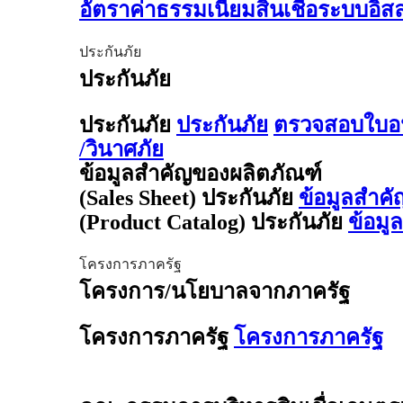
อัตราค่าธรรมเนียมสินเชื่อระบบอิ
ประกันภัย
ประกันภัย
ประกันภัย
ประกันภัย
ตรวจสอบใบอน
/วินาศภัย
ข้อมูลสำคัญของผลิตภัณฑ์
(Sales Sheet) ประกันภัย
ข้อมูลสำคั
(Product Catalog) ประกันภัย
ข้อมู
โครงการภาครัฐ
โครงการ/นโยบาลจากภาครัฐ
โครงการภาครัฐ
โครงการภาครัฐ