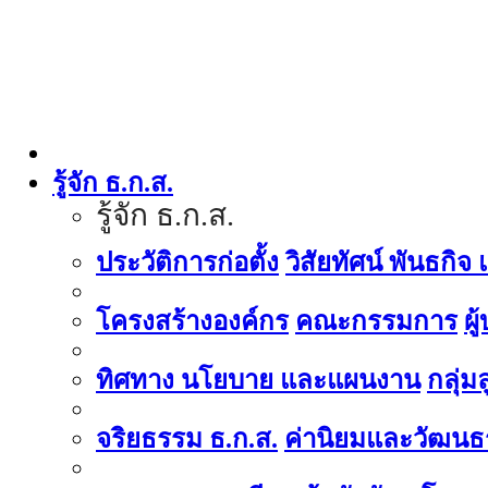
รู้จัก ธ.ก.ส.
รู้จัก ธ.ก.ส.
ประวัติการก่อตั้ง
วิสัยทัศน์ พันธกิจ
โครงสร้างองค์กร
คณะกรรมการ
ผู
ทิศทาง นโยบาย และแผนงาน
กลุ่
จริยธรรม ธ.ก.ส.
ค่านิยมและวัฒนธ