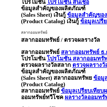
โปรโมชัน
โปรโมชัน สินเชื่อ
ข้อมูลสำคัญของผลิตภัณฑ์
(Sales Sheet) เงินกู้
ข้อมูลสำคัญของผล
(Product Catalog) เงินกู้
ข้อมูลเปรี
สลากออมทรัพย์
สลากออมทรัพย์ / ตรวจผลรางวัล
สลากออมทรัพย์
สลากออมทรัพย์ ธ.
โปรโมชัน
โปรโมชัน สลากออมทรัพย
ตรวจผลรางวัลสลาก
ตรวจผลรางวั
ข้อมูลสำคัญของผลิตภัณฑ์
(Sales Sheet) สลากออมทรัพย
ข้อมู
(Product Catalog)
สลากออมทรัพย์
ข้อมูลเปรียบเทียบ
ออมทรัพย์ทวีโชค
ผลรางวัลออมทรั