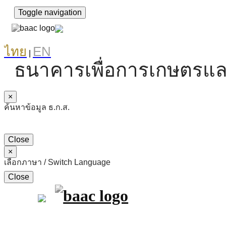
Toggle navigation
ไทย
EN
|
ธนาคารเพื่อการเกษตรแล
×
ค้นหาข้อมูล ธ.ก.ส.
Close
×
เลือกภาษา / Switch Language
Close