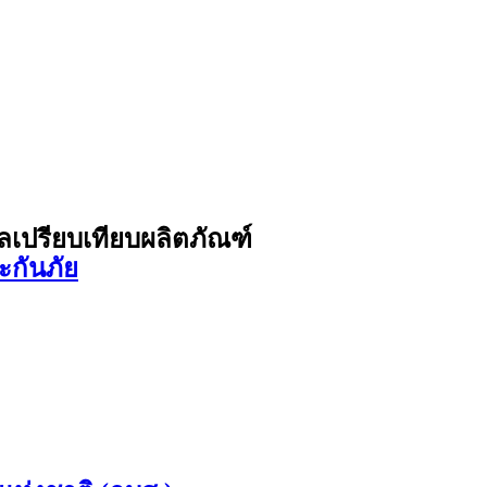
ูลเปรียบเทียบผลิตภัณฑ์
ะกันภัย