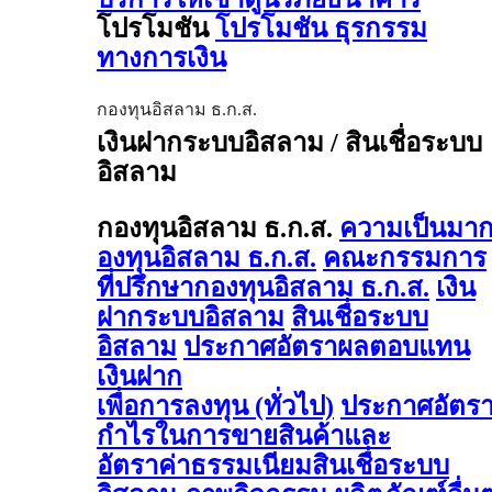
โปรโมชัน
โปรโมชัน ธุรกรรม
ทางการเงิน
กองทุนอิสลาม ธ.ก.ส.
เงินฝากระบบอิสลาม / สินเชื่อระบบ
อิสลาม
กองทุนอิสลาม ธ.ก.ส.
ความเป็นมา
องทุนอิสลาม ธ.ก.ส.
คณะกรรมการ
ที่ปรึกษากองทุนอิสลาม ธ.ก.ส.
เงิน
ฝากระบบอิสลาม
สินเชื่อระบบ
อิสลาม
ประกาศอัตราผลตอบแทน
เงินฝาก
เพื่อการลงทุน (ทั่วไป)
ประกาศอัตร
กำไรในการขายสินค้าและ
อัตราค่าธรรมเนียมสินเชื่อระบบ