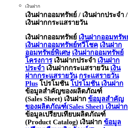
เงินฝาก
เงินฝากออมทรัพย์ / เงินฝากประจำ /
เงินฝากกระแสรายวัน
เงินฝากออมทรัพย์
เงินฝากออมทรัพย
เงินฝากออมทรัพย์ทวีโชค
เงินฝาก
ออมทรัพย์พิเศษ
เงินฝากออมทรัพย์
โครงการ
เงินฝากประจำ
เงินฝาก
ประจำ
เงินฝากกระแสรายวัน
เงิน
ฝากกระแสรายวัน
กระแสรายวัน
Plus
โปรโมชัน
โปรโมชัน เงินฝาก
ข้อมูลสำคัญของผลิตภัณฑ์
(Sales Sheet) เงินฝาก
ข้อมูลสำคัญ
ของผลิตภัณฑ์(Sales Sheet) เงินฝาก
ข้อมูลเปรียบเทียบผลิตภัณฑ์
(Product Catalog) เงินฝาก
ข้อมูล