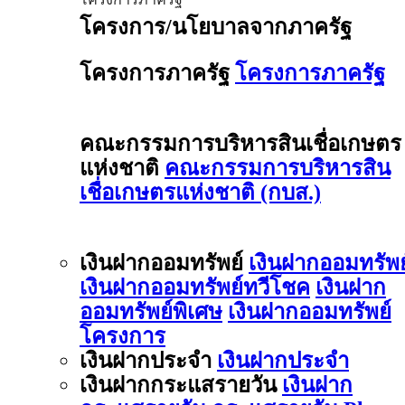
โครงการ/นโยบาลจากภาครัฐ
โครงการภาครัฐ
โครงการภาครัฐ
คณะกรรมการบริหารสินเชื่อเกษตร
แห่งชาติ
คณะกรรมการบริหารสิน
เชื่อเกษตรแห่งชาติ (กบส.)
เงินฝากออมทรัพย์
เงินฝากออมทรัพย
เงินฝากออมทรัพย์ทวีโชค
เงินฝาก
ออมทรัพย์พิเศษ
เงินฝากออมทรัพย์
โครงการ
เงินฝากประจำ
เงินฝากประจำ
เงินฝากกระแสรายวัน
เงินฝาก