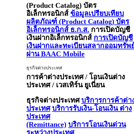
(Product Catalog) บัตร
อิเล็กทรอนิกส์
ข้อมูลเปรียบเทียบ
ผลิตภัณฑ์ (Product Catalog) บัตร
อิเล็กทรอนิกส์ ธ.ก.ส.
การเปิดบัญชี
เงินฝากอิเล็กทรอนิกส์
การเปิดบัญชี
เงินฝากและทะเบียนสลากออมทรัพย
ผ่าน BAAC Mobile
ธุรกิจต่างประเทศ
การค้าต่างประเทศ / โอนเงินต่าง
ประเทศ / เวสเทิร์น ยูเนี่ยน
ธุรกิจต่างประเทศ
บริการการค้าต่า
ประเทศ
บริการรับเงิน-โอนเงิน ต่าง
ประเทศ
(Remittance)
บริการโอนเงินด่วน
ระหว่างประเทศ