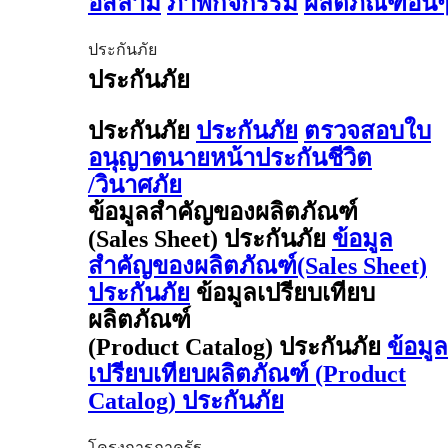
อิสลาม
ภาพกิจกรรม
ผลิตภัณฑ์อื่น
ประกันภัย
ประกันภัย
ประกันภัย
ประกันภัย
ตรวจสอบใบ
อนุญาตนายหน้าประกันชีวิต
/วินาศภัย
ข้อมูลสำคัญของผลิตภัณฑ์
(Sales Sheet) ประกันภัย
ข้อมูล
สำคัญของผลิตภัณฑ์(Sales Sheet)
ประกันภัย
ข้อมูลเปรียบเทียบ
ผลิตภัณฑ์
(Product Catalog) ประกันภัย
ข้อมูล
เปรียบเทียบผลิตภัณฑ์ (Product
Catalog) ประกันภัย
โครงการภาครัฐ