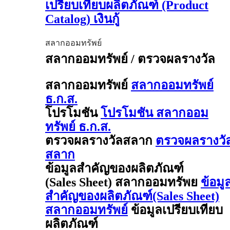
เปรียบเทียบผลิตภัณฑ์ (Product
Catalog) เงินกู้
สลากออมทรัพย์
สลากออมทรัพย์ / ตรวจผลรางวัล
สลากออมทรัพย์
สลากออมทรัพย์
ธ.ก.ส.
โปรโมชัน
โปรโมชัน สลากออม
ทรัพย์ ธ.ก.ส.
ตรวจผลรางวัลสลาก
ตรวจผลรางวั
สลาก
ข้อมูลสำคัญของผลิตภัณฑ์
(Sales Sheet) สลากออมทรัพย
ข้อมู
สำคัญของผลิตภัณฑ์(Sales Sheet)
สลากออมทรัพย์
ข้อมูลเปรียบเทียบ
ผลิตภัณฑ์