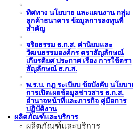
ทิศทาง นโยบาย และแผนงาน
กลุ่ม
ลูกค้าธนาคาร
ข้อมูลการลงทุนที่
สำคัญ
จริยธรรม ธ.ก.ส.
ค่านิยมและ
วัฒนธรรมองค์กร
ตราสัญลักษณ์
เกียรติยศ
ประกาศ เรื่อง การใช้ตรา
สัญลักษณ์ ธ.ก.ส.
พ.ร.บ. กฎ ระเบียบ ข้อบังคับ
นโยบา
การเปิดเผยข้อมูลข่าวสาร ธ.ก.ส.
อำนาจหน้าที่และภารกิจ
คู่มือการ
ปฏิบัติงาน
ผลิตภัณฑ์และบริการ
ผลิตภัณฑ์และบริการ