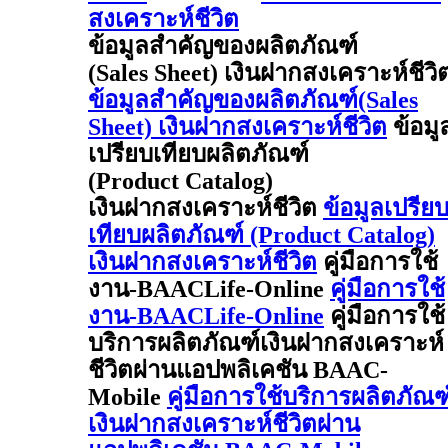
สงเคราะห์ชีวิต
ข้อมูลสำคัญของผลิตภัณฑ์
(Sales Sheet) เงินฝากสงเคราะห์ชีวิ
ข้อมูลสำคัญของผลิตภัณฑ์(Sales
Sheet) เงินฝากสงเคราะห์ชีวิต
ข้อมู
เปรียบเทียบผลิตภัณฑ์
(Product Catalog)
เงินฝากสงเคราะห์ชีวิต
ข้อมูลเปรีย
เทียบผลิตภัณฑ์ (Product Catalog)
เงินฝากสงเคราะห์ชีวิต
คู่มือการใช้
งาน-BAACLife-Online
คู่มือการใช้
งาน-BAACLife-Online
คู่มือการใช้
บริการผลิตภัณฑ์เงินฝากสงเคราะห์
ชีวิตผ่านแอปพลิเคชัน BAAC-
Mobile
คู่มือการใช้บริการผลิตภัณฑ
เงินฝากสงเคราะห์ชีวิตผ่าน