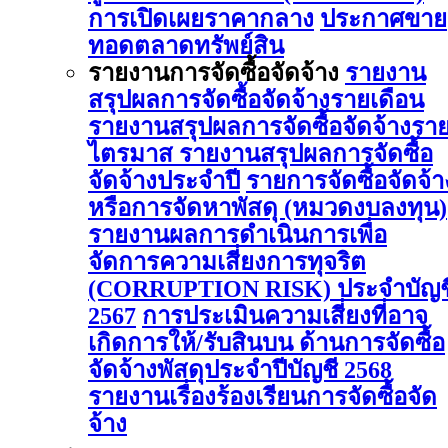
การเปิดเผยราคากลาง
ประกาศขาย
ทอดตลาดทรัพย์สิน
รายงานการจัดซื้อจัดจ้าง
รายงาน
สรุปผลการจัดซื้อจัดจ้างรายเดือน
รายงานสรุปผลการจัดซื้อจัดจ้างรา
ไตรมาส
รายงานสรุปผลการจัดซื้อ
จัดจ้างประจำปี
รายการจัดซื้อจัดจ้า
หรือการจัดหาพัสดุ (หมวดงบลงทุน)
รายงานผลการดําเนินการเพื่อ
จัดการความเสี่ยงการทุจริต
(CORRUPTION RISK) ประจําบัญช
2567
การประเมินความเสี่ยงที่อาจ
เกิดการให้/รับสินบน ด้านการจัดซื้อ
จัดจ้างพัสดุประจําปีบัญชี 2568
รายงานเรื่องร้องเรียนการจัดซื้อจัด
จ้าง