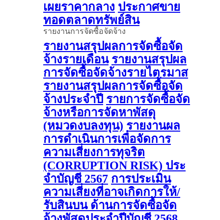
เผยราคากลาง
ประกาศขาย
ทอดตลาดทรัพย์สิน
รายงานการจัดซื้อจัดจ้าง
รายงานสรุปผลการจัดซื้อจัด
จ้างรายเดือน
รายงานสรุปผล
การจัดซื้อจัดจ้างรายไตรมาส
รายงานสรุปผลการจัดซื้อจัด
จ้างประจำปี
รายการจัดซื้อจัด
จ้างหรือการจัดหาพัสดุ
(หมวดงบลงทุน)
รายงานผล
การดําเนินการเพื่อจัดการ
ความเสี่ยงการทุจริต
(CORRUPTION RISK) ประ
จําบัญชี 2567
การประเมิน
ความเสี่ยงที่อาจเกิดการให้/
รับสินบน ด้านการจัดซื้อจัด
จ้างพัสดุประจําปีบัญชี 2568