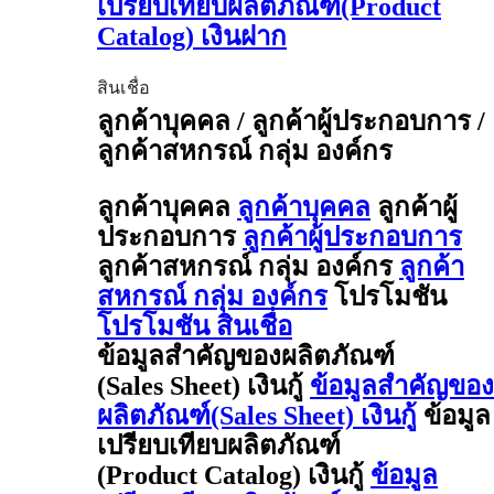
เปรียบเทียบผลิตภัณฑ์(Product
Catalog) เงินฝาก
สินเชื่อ
ลูกค้าบุคคล / ลูกค้าผู้ประกอบการ /
ลูกค้าสหกรณ์ กลุ่ม องค์กร
ลูกค้าบุคคล
ลูกค้าบุคคล
ลูกค้าผู้
ประกอบการ
ลูกค้าผู้ประกอบการ
ลูกค้าสหกรณ์ กลุ่ม องค์กร
ลูกค้า
สหกรณ์ กลุ่ม องค์กร
โปรโมชัน
โปรโมชัน สินเชื่อ
ข้อมูลสำคัญของผลิตภัณฑ์
(Sales Sheet) เงินกู้
ข้อมูลสำคัญของ
ผลิตภัณฑ์(Sales Sheet) เงินกู้
ข้อมูล
เปรียบเทียบผลิตภัณฑ์
(Product Catalog) เงินกู้
ข้อมูล