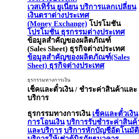
เวสเทิร์น ยูเนี่ยน
บริการแลกเปลี่ยน
เงินตราต่างประเทศ
(Money Exchange)
โปรโมชัน
โปรโมชัน ธุรกรรมต่างประเทศ
ข้อมูลสำคัญของผลิตภัณฑ์
(Sales Sheet) ธุรกิจต่างประเทศ
ข้อมูลสำคัญของผลิตภัณฑ์(Sales
Sheet) ธุรกิจต่างประเทศ
ธุรกรรมทางการเงิน
เช็คและตั๋วเงิน / ชำระค่าสินค้าและ
บริการ
ธุรกรรมทางการเงิน
เช็คและตั๋วเงิน
การโอนเงิน
บริการรับชำระค่าสินค้
และบริการ
บริการหักบัญชีอัตโนมัติ
บริการให้เช่าตู้นิรภัยธนาคาร