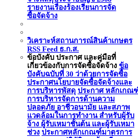
รายงานเรื่องร้องเรียนการจัด
ซื้อจัดจ้าง
วิเคราะห์สถานการณ์สินค้าเกษตร
RSS Feed ธ.ก.ส.
ข้อบังคับ ประกาศ และคู่มือที่
เกี่ยวข้องกับการจัดซื้อจัดจ้าง
ข้อ
บังคับฉบับที่ 30 ว่าด้วยการจัดซื้อ
ประกาศนโยบายจัดซื้อจัดจ้างและ
การบริหารพัสดุ
ประกาศ หลักเกณฑ
การบริหารจัดการด้านความ
ปลอดภัย อาชีวอนามัย และสภาพ
แวดล้อมในการทำงาน สำหรับผู้รับ
จ้าง ผู้รับเหมาชั้นต้น และผู้รับเหมา
ช่วง
ประกาศหลักเกณฑ์มาตรการ