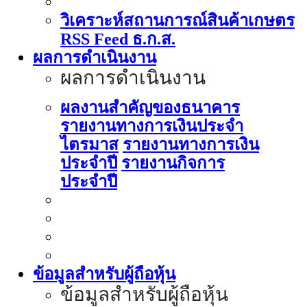
วิเคราะห์สถานการณ์สินค้าเกษตร
RSS Feed ธ.ก.ส.
ผลการดำเนินงาน
ผลการดำเนินงาน
ผลงานสำคัญของธนาคาร
รายงานทางการเงินประจำ
ไตรมาส
รายงานทางการเงิน
ประจำปี
รายงานกิจการ
ประจำปี
ข้อมูลสำหรับผู้ถือหุ้น
ข้อมูลสำหรับผู้ถือหุ้น