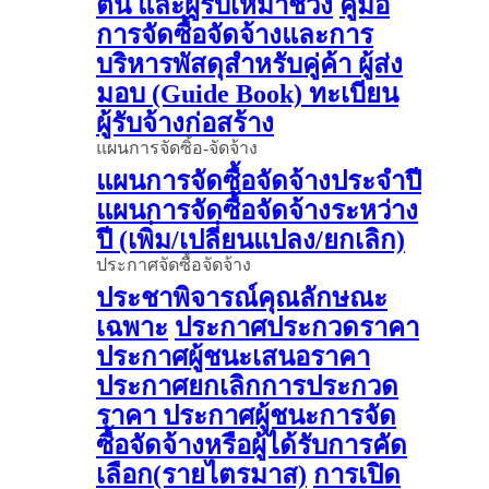
ต้น และผู้รับเหมาช่วง
คู่มือ
การจัดซื้อจัดจ้างและการ
บริหารพัสดุสำหรับคู่ค้า ผู้ส่ง
มอบ (Guide Book)
ทะเบียน
ผู้รับจ้างก่อสร้าง
แผนการจัดซิ้อ-จัดจ้าง
แผนการจัดซื้อจัดจ้างประจำปี
แผนการจัดซื้อจัดจ้างระหว่าง
ปี (เพิ่ม/เปลี่ยนแปลง/ยกเลิก)
ประกาศจัดซื้อจัดจ้าง
ประชาพิจารณ์คุณลักษณะ
เฉพาะ
ประกาศประกวดราคา
ประกาศผู้ชนะเสนอราคา
ประกาศยกเลิกการประกวด
ราคา
ประกาศผู้ชนะการจัด
ซื้อจัดจ้างหรือผู้ได้รับการคัด
เลือก(รายไตรมาส)
การเปิด