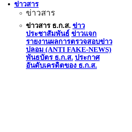
ข่าวสาร
ข่าวสาร
ข่าวสาร ธ.ก.ส.
ข่าว
ประชาสัมพันธ์
ข่าวแจก
รายงานผลการตรวจสอบข่าว
ปลอม (ANTI FAKE-NEWS)
พันธบัตร ธ.ก.ส.
ประกาศ
อันดับเครดิตของ ธ.ก.ส.