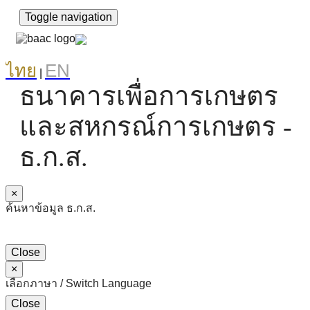
Toggle navigation
ไทย
EN
|
ธนาคารเพื่อการเกษตร
และสหกรณ์การเกษตร -
ธ.ก.ส.
×
ค้นหาข้อมูล ธ.ก.ส.
Close
×
เลือกภาษา / Switch Language
Close