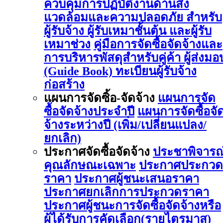
ควบคุมการปฏิบัติงานด้านสิ่ง
แวดล้อมและความปลอดภัย สำหรับ
ผู้รับจ้าง ผู้รับเหมาชั้นต้น และผู้รับ
เหมาช่วง
คู่มือการจัดซื้อจัดจ้างและ
การบริหารพัสดุสำหรับคู่ค้า ผู้ส่งมอ
(Guide Book)
ทะเบียนผู้รับจ้าง
ก่อสร้าง
แผนการจัดซิ้อ-จัดจ้าง
แผนการจัด
ซื้อจัดจ้างประจำปี
แผนการจัดซื้อจั
จ้างระหว่างปี (เพิ่ม/เปลี่ยนแปลง/
ยกเลิก)
ประกาศจัดซื้อจัดจ้าง
ประชาพิจารณ
คุณลักษณะเฉพาะ
ประกาศประกวด
ราคา
ประกาศผู้ชนะเสนอราคา
ประกาศยกเลิกการประกวดราคา
ประกาศผู้ชนะการจัดซื้อจัดจ้างหรือ
ผู้ได้รับการคัดเลือก(รายไตรมาส)