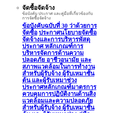
จัดซื้อจัดจ้าง
ข้อบังคับ ประกาศ และคู่มือที่เกี่ยวข้องกับ
การจัดซื้อจัดจ้าง
ข้อบังคับฉบับที่ 30 ว่าด้วยการ
จัดซื้อ
ประกาศนโยบายจัดซื้อ
จัดจ้างและการบริหารพัสดุ
ประกาศ หลักเกณฑ์การ
บริหารจัดการด้านความ
ปลอดภัย อาชีวอนามัย และ
สภาพแวดล้อมในการทำงาน
สำหรับผู้รับจ้าง ผู้รับเหมาชั้น
ต้น และผู้รับเหมาช่วง
ประกาศหลักเกณฑ์มาตรการ
ควบคุมการปฏิบัติงานด้านสิ่ง
แวดล้อมและความปลอดภัย
สำหรับผู้รับจ้าง ผู้รับเหมาชั้น