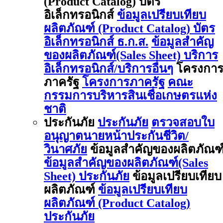
(Product Catalog) บัตร
อิเล็กทรอนิกส์
ข้อมูลเปรียบเทียบ
ผลิตภัณฑ์ (Product Catalog) บัตร
อิเล็กทรอนิกส์ ธ.ก.ส.
ข้อมูลสำคัญ
ของผลิตภัณฑ์(Sales Sheet) บริการ
อิเล็กทรอนิกส์/บริการอื่นๆ
โครงกา
ภาครัฐ
โครงการภาครัฐ
คณะ
กรรมการบริหารสินเชื่อเกษตรแห่ง
ชาติ
ประกันภัย
ประกันภัย
ตรวจสอบใบ
อนุญาตนายหน้าประกันชีวิต/
วินาศภัย
ข้อมูลสำคัญของผลิตภัณฑ
ข้อมูลสำคัญของผลิตภัณฑ์(Sales
Sheet) ประกันภัย
ข้อมูลเปรียบเทียบ
ผลิตภัณฑ์
ข้อมูลเปรียบเทียบ
ผลิตภัณฑ์ (Product Catalog)
ประกันภัย