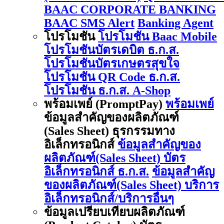
BAAC CORPORATE BANKING
BAAC SMS Alert
Banking Agent
โปรโมชัน
โปรโมชัน Baac Mobile
โปรโมชันบัตรเดบิต ธ.ก.ส.
โปรโมชันบัตรเกษตรสุขใจ
โปรโมชัน QR Code ธ.ก.ส.
โปรโมชัน ธ.ก.ส. A-Shop
พร้อมเพย์ (PromptPay)
พร้อมเพย์
ข้อมูลสำคัญของผลิตภัณฑ์
(Sales Sheet) ธุรกรรมทาง
อิเล็กทรอนิกส์
ข้อมูลสำคัญของ
ผลิตภัณฑ์(Sales Sheet) บัตร
อิเล็กทรอนิกส์ ธ.ก.ส.
ข้อมูลสำคัญ
ของผลิตภัณฑ์(Sales Sheet) บริการ
อิเล็กทรอนิกส์/บริการอื่นๆ
ข้อมูลเปรียบเทียบผลิตภัณฑ์