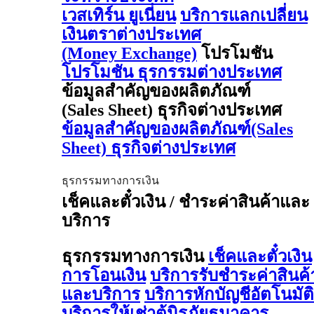
เวสเทิร์น ยูเนี่ยน
บริการแลกเปลี่ยน
เงินตราต่างประเทศ
(Money Exchange)
โปรโมชัน
โปรโมชัน ธุรกรรมต่างประเทศ
ข้อมูลสำคัญของผลิตภัณฑ์
(Sales Sheet) ธุรกิจต่างประเทศ
ข้อมูลสำคัญของผลิตภัณฑ์(Sales
Sheet) ธุรกิจต่างประเทศ
ธุรกรรมทางการเงิน
เช็คและตั๋วเงิน / ชำระค่าสินค้าและ
บริการ
ธุรกรรมทางการเงิน
เช็คและตั๋วเงิน
การโอนเงิน
บริการรับชำระค่าสินค้
และบริการ
บริการหักบัญชีอัตโนมัติ
บริการให้เช่าตู้นิรภัยธนาคาร