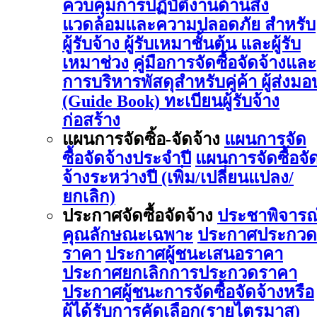
ควบคุมการปฏิบัติงานด้านสิ่ง
แวดล้อมและความปลอดภัย สำหรับ
ผู้รับจ้าง ผู้รับเหมาชั้นต้น และผู้รับ
เหมาช่วง
คู่มือการจัดซื้อจัดจ้างและ
การบริหารพัสดุสำหรับคู่ค้า ผู้ส่งมอ
(Guide Book)
ทะเบียนผู้รับจ้าง
ก่อสร้าง
แผนการจัดซิ้อ-จัดจ้าง
แผนการจัด
ซื้อจัดจ้างประจำปี
แผนการจัดซื้อจั
จ้างระหว่างปี (เพิ่ม/เปลี่ยนแปลง/
ยกเลิก)
ประกาศจัดซื้อจัดจ้าง
ประชาพิจารณ
คุณลักษณะเฉพาะ
ประกาศประกวด
ราคา
ประกาศผู้ชนะเสนอราคา
ประกาศยกเลิกการประกวดราคา
ประกาศผู้ชนะการจัดซื้อจัดจ้างหรือ
ผู้ได้รับการคัดเลือก(รายไตรมาส)