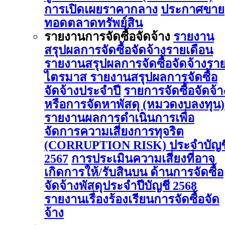
การเปิดเผยราคากลาง
ประกาศขาย
ทอดตลาดทรัพย์สิน
รายงานการจัดซื้อจัดจ้าง
รายงาน
สรุปผลการจัดซื้อจัดจ้างรายเดือน
รายงานสรุปผลการจัดซื้อจัดจ้างรา
ไตรมาส
รายงานสรุปผลการจัดซื้อ
จัดจ้างประจำปี
รายการจัดซื้อจัดจ้า
หรือการจัดหาพัสดุ (หมวดงบลงทุน)
รายงานผลการดําเนินการเพื่อ
จัดการความเสี่ยงการทุจริต
(CORRUPTION RISK) ประจําบัญช
2567
การประเมินความเสี่ยงที่อาจ
เกิดการให้/รับสินบน ด้านการจัดซื้อ
จัดจ้างพัสดุประจําปีบัญชี 2568
รายงานเรื่องร้องเรียนการจัดซื้อจัด
จ้าง