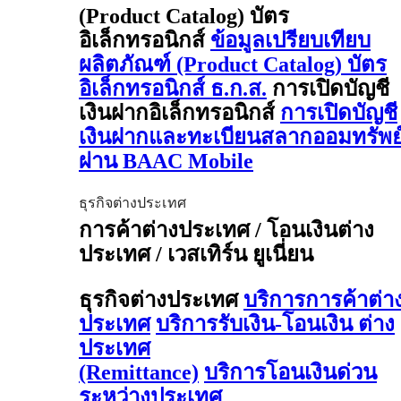
(Product Catalog) บัตร
อิเล็กทรอนิกส์
ข้อมูลเปรียบเทียบ
ผลิตภัณฑ์ (Product Catalog) บัตร
อิเล็กทรอนิกส์ ธ.ก.ส.
การเปิดบัญชี
เงินฝากอิเล็กทรอนิกส์
การเปิดบัญชี
เงินฝากและทะเบียนสลากออมทรัพย
ผ่าน BAAC Mobile
ธุรกิจต่างประเทศ
การค้าต่างประเทศ / โอนเงินต่าง
ประเทศ / เวสเทิร์น ยูเนี่ยน
ธุรกิจต่างประเทศ
บริการการค้าต่า
ประเทศ
บริการรับเงิน-โอนเงิน ต่าง
ประเทศ
(Remittance)
บริการโอนเงินด่วน
ระหว่างประเทศ