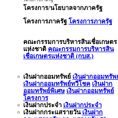
โครงการ/นโยบาลจากภาครัฐ
โครงการภาครัฐ
โครงการภาครัฐ
คณะกรรมการบริหารสินเชื่อเกษตร
แห่งชาติ
คณะกรรมการบริหารสิน
เชื่อเกษตรแห่งชาติ (กบส.)
เงินฝากออมทรัพย์
เงินฝากออมทรัพย
เงินฝากออมทรัพย์ทวีโชค
เงินฝาก
ออมทรัพย์พิเศษ
เงินฝากออมทรัพย์
โครงการ
เงินฝากประจำ
เงินฝากประจำ
เงินฝากกระแสรายวัน
เงินฝาก