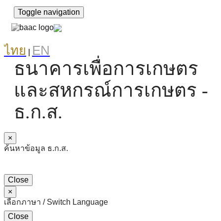
Toggle navigation
ไทย
EN
|
ธนาคารเพื่อการเกษตร
และสหกรณ์การเกษตร -
ธ.ก.ส.
×
ค้นหาข้อมูล ธ.ก.ส.
Close
×
เลือกภาษา / Switch Language
Close