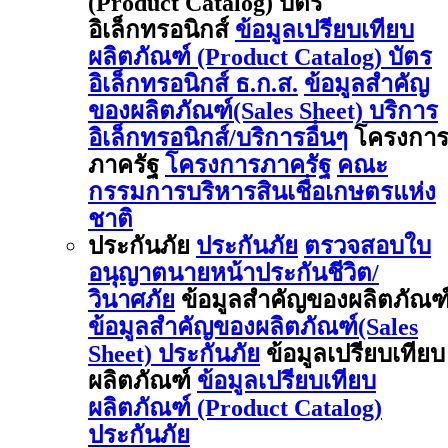
(Product Catalog) บัตร
อิเล็กทรอนิกส์
ข้อมูลเปรียบเทียบ
ผลิตภัณฑ์ (Product Catalog) บัตร
อิเล็กทรอนิกส์ ธ.ก.ส.
ข้อมูลสำคัญ
ของผลิตภัณฑ์(Sales Sheet) บริการ
อิเล็กทรอนิกส์/บริการอื่นๆ
โครงกา
ภาครัฐ
โครงการภาครัฐ
คณะ
กรรมการบริหารสินเชื่อเกษตรแห่ง
ชาติ
ประกันภัย
ประกันภัย
ตรวจสอบใบ
อนุญาตนายหน้าประกันชีวิต/
วินาศภัย
ข้อมูลสำคัญของผลิตภัณฑ
ข้อมูลสำคัญของผลิตภัณฑ์(Sales
Sheet) ประกันภัย
ข้อมูลเปรียบเทียบ
ผลิตภัณฑ์
ข้อมูลเปรียบเทียบ
ผลิตภัณฑ์ (Product Catalog)
ประกันภัย