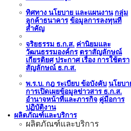
ทิศทาง นโยบาย และแผนงาน
กลุ่ม
ลูกค้าธนาคาร
ข้อมูลการลงทุนที่
สำคัญ
จริยธรรม ธ.ก.ส.
ค่านิยมและ
วัฒนธรรมองค์กร
ตราสัญลักษณ์
เกียรติยศ
ประกาศ เรื่อง การใช้ตรา
สัญลักษณ์ ธ.ก.ส.
พ.ร.บ. กฎ ระเบียบ ข้อบังคับ
นโยบา
การเปิดเผยข้อมูลข่าวสาร ธ.ก.ส.
อำนาจหน้าที่และภารกิจ
คู่มือการ
ปฏิบัติงาน
ผลิตภัณฑ์และบริการ
ผลิตภัณฑ์และบริการ