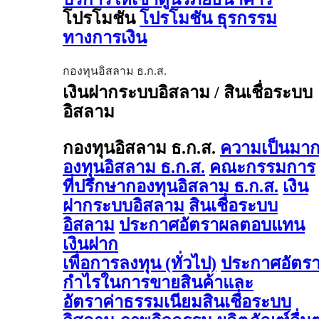
โปรโมชัน
โปรโมชัน ธุรกรรม
ทางการเงิน
กองทุนอิสลาม ธ.ก.ส.
เงินฝากระบบอิสลาม / สินเชื่อระบบ
อิสลาม
กองทุนอิสลาม ธ.ก.ส.
ความเป็นมา
องทุนอิสลาม ธ.ก.ส.
คณะกรรมการ
ที่ปรึกษากองทุนอิสลาม ธ.ก.ส.
เงิน
ฝากระบบอิสลาม
สินเชื่อระบบ
อิสลาม
ประกาศอัตราผลตอบแทน
เงินฝาก
เพื่อการลงทุน (ทั่วไป)
ประกาศอัตร
กำไรในการขายสินค้าและ
อัตราค่าธรรมเนียมสินเชื่อระบบ