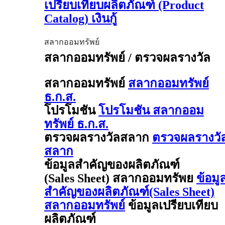
เปรียบเทียบผลิตภัณฑ์ (Product
Catalog) เงินกู้
สลากออมทรัพย์
สลากออมทรัพย์ / ตรวจผลรางวัล
สลากออมทรัพย์
สลากออมทรัพย์
ธ.ก.ส.
โปรโมชัน
โปรโมชัน สลากออม
ทรัพย์ ธ.ก.ส.
ตรวจผลรางวัลสลาก
ตรวจผลรางวั
สลาก
ข้อมูลสำคัญของผลิตภัณฑ์
(Sales Sheet) สลากออมทรัพย
ข้อมู
สำคัญของผลิตภัณฑ์(Sales Sheet)
สลากออมทรัพย์
ข้อมูลเปรียบเทียบ
ผลิตภัณฑ์