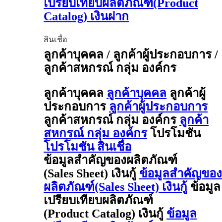
เปรียบเทียบผลิตภัณฑ์(Product
Catalog) เงินฝาก
สินเชื่อ
ลูกค้าบุคคล / ลูกค้าผู้ประกอบการ /
ลูกค้าสหกรณ์ กลุ่ม องค์กร
ลูกค้าบุคคล
ลูกค้าบุคคล
ลูกค้าผู้
ประกอบการ
ลูกค้าผู้ประกอบการ
ลูกค้าสหกรณ์ กลุ่ม องค์กร
ลูกค้า
สหกรณ์ กลุ่ม องค์กร
โปรโมชัน
โปรโมชัน สินเชื่อ
ข้อมูลสำคัญของผลิตภัณฑ์
(Sales Sheet) เงินกู้
ข้อมูลสำคัญของ
ผลิตภัณฑ์(Sales Sheet) เงินกู้
ข้อมูล
เปรียบเทียบผลิตภัณฑ์
(Product Catalog) เงินกู้
ข้อมูล