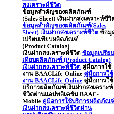
สงเคราะห์ชีวิต
ข้อมูลสำคัญของผลิตภัณฑ์
(Sales Sheet) เงินฝากสงเคราะห์ชีวิ
ข้อมูลสำคัญของผลิตภัณฑ์(Sales
Sheet) เงินฝากสงเคราะห์ชีวิต
ข้อมู
เปรียบเทียบผลิตภัณฑ์
(Product Catalog)
เงินฝากสงเคราะห์ชีวิต
ข้อมูลเปรีย
เทียบผลิตภัณฑ์ (Product Catalog)
เงินฝากสงเคราะห์ชีวิต
คู่มือการใช้
งาน-BAACLife-Online
คู่มือการใช้
งาน-BAACLife-Online
คู่มือการใช้
บริการผลิตภัณฑ์เงินฝากสงเคราะห์
ชีวิตผ่านแอปพลิเคชัน BAAC-
Mobile
คู่มือการใช้บริการผลิตภัณฑ
เงินฝากสงเคราะห์ชีวิตผ่าน