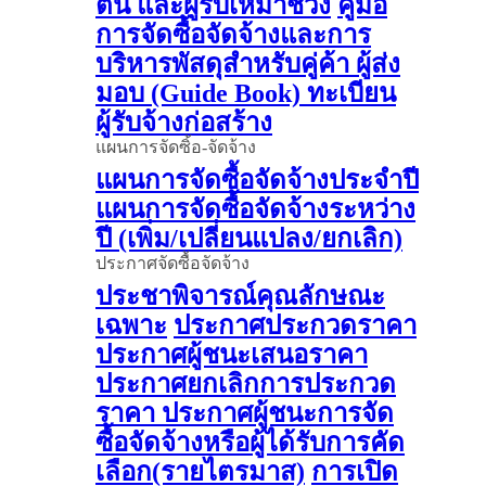
ต้น และผู้รับเหมาช่วง
คู่มือ
การจัดซื้อจัดจ้างและการ
บริหารพัสดุสำหรับคู่ค้า ผู้ส่ง
มอบ (Guide Book)
ทะเบียน
ผู้รับจ้างก่อสร้าง
แผนการจัดซิ้อ-จัดจ้าง
แผนการจัดซื้อจัดจ้างประจำปี
แผนการจัดซื้อจัดจ้างระหว่าง
ปี (เพิ่ม/เปลี่ยนแปลง/ยกเลิก)
ประกาศจัดซื้อจัดจ้าง
ประชาพิจารณ์คุณลักษณะ
เฉพาะ
ประกาศประกวดราคา
ประกาศผู้ชนะเสนอราคา
ประกาศยกเลิกการประกวด
ราคา
ประกาศผู้ชนะการจัด
ซื้อจัดจ้างหรือผู้ได้รับการคัด
เลือก(รายไตรมาส)
การเปิด