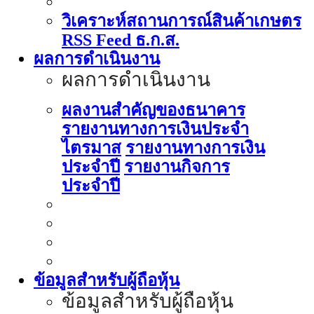
วิเคราะห์สถานการณ์สินค้าเกษตร
RSS Feed ธ.ก.ส.
ผลการดำเนินงาน
ผลการดำเนินงาน
ผลงานสำคัญของธนาคาร
รายงานทางการเงินประจำ
ไตรมาส
รายงานทางการเงิน
ประจำปี
รายงานกิจการ
ประจำปี
ข้อมูลสำหรับผู้ถือหุ้น
ข้อมูลสำหรับผู้ถือหุ้น