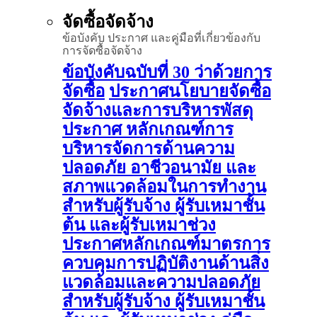
จัดซื้อจัดจ้าง
ข้อบังคับ ประกาศ และคู่มือที่เกี่ยวข้องกับ
การจัดซื้อจัดจ้าง
ข้อบังคับฉบับที่ 30 ว่าด้วยการ
จัดซื้อ
ประกาศนโยบายจัดซื้อ
จัดจ้างและการบริหารพัสดุ
ประกาศ หลักเกณฑ์การ
บริหารจัดการด้านความ
ปลอดภัย อาชีวอนามัย และ
สภาพแวดล้อมในการทำงาน
สำหรับผู้รับจ้าง ผู้รับเหมาชั้น
ต้น และผู้รับเหมาช่วง
ประกาศหลักเกณฑ์มาตรการ
ควบคุมการปฏิบัติงานด้านสิ่ง
แวดล้อมและความปลอดภัย
สำหรับผู้รับจ้าง ผู้รับเหมาชั้น