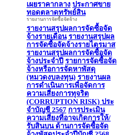
เผยราคากลาง
ประกาศขาย
ทอดตลาดทรัพย์สิน
รายงานการจัดซื้อจัดจ้าง
รายงานสรุปผลการจัดซื้อจัด
จ้างรายเดือน
รายงานสรุปผล
การจัดซื้อจัดจ้างรายไตรมาส
รายงานสรุปผลการจัดซื้อจัด
จ้างประจำปี
รายการจัดซื้อจัด
จ้างหรือการจัดหาพัสดุ
(หมวดงบลงทุน)
รายงานผล
การดําเนินการเพื่อจัดการ
ความเสี่ยงการทุจริต
(CORRUPTION RISK) ประ
จําบัญชี 2567
การประเมิน
ความเสี่ยงที่อาจเกิดการให้/
รับสินบน ด้านการจัดซื้อจัด
จ้างพัสดุประจําปีบัญชี 2568