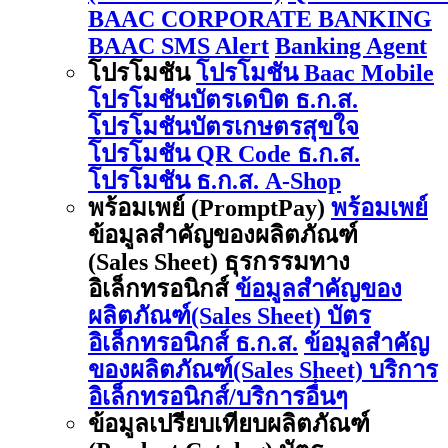
BAAC CORPORATE BANKING
BAAC SMS Alert
Banking Agent
โปรโมชัน
โปรโมชัน Baac Mobile
โปรโมชันบัตรเดบิต ธ.ก.ส.
โปรโมชันบัตรเกษตรสุขใจ
โปรโมชัน QR Code ธ.ก.ส.
โปรโมชัน ธ.ก.ส. A-Shop
พร้อมเพย์ (PromptPay)
พร้อมเพย์
ข้อมูลสำคัญของผลิตภัณฑ์
(Sales Sheet) ธุรกรรมทาง
อิเล็กทรอนิกส์
ข้อมูลสำคัญของ
ผลิตภัณฑ์(Sales Sheet) บัตร
อิเล็กทรอนิกส์ ธ.ก.ส.
ข้อมูลสำคัญ
ของผลิตภัณฑ์(Sales Sheet) บริการ
อิเล็กทรอนิกส์/บริการอื่นๆ
ข้อมูลเปรียบเทียบผลิตภัณฑ์