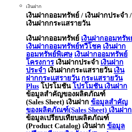
เงินฝาก
เงินฝากออมทรัพย์ / เงินฝากประจำ /
เงินฝากกระแสรายวัน
เงินฝากออมทรัพย์
เงินฝากออมทรัพย
เงินฝากออมทรัพย์ทวีโชค
เงินฝาก
ออมทรัพย์พิเศษ
เงินฝากออมทรัพย์
โครงการ
เงินฝากประจำ
เงินฝาก
ประจำ
เงินฝากกระแสรายวัน
เงิน
ฝากกระแสรายวัน
กระแสรายวัน
Plus
โปรโมชัน
โปรโมชัน เงินฝาก
ข้อมูลสำคัญของผลิตภัณฑ์
(Sales Sheet) เงินฝาก
ข้อมูลสำคัญ
ของผลิตภัณฑ์(Sales Sheet) เงินฝาก
ข้อมูลเปรียบเทียบผลิตภัณฑ์
(Product Catalog) เงินฝาก
ข้อมูล