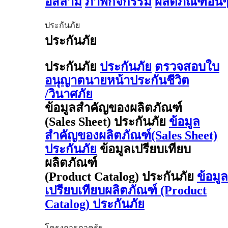
อิสลาม
ภาพกิจกรรม
ผลิตภัณฑ์อื่น
ประกันภัย
ประกันภัย
ประกันภัย
ประกันภัย
ตรวจสอบใบ
อนุญาตนายหน้าประกันชีวิต
/วินาศภัย
ข้อมูลสำคัญของผลิตภัณฑ์
(Sales Sheet) ประกันภัย
ข้อมูล
สำคัญของผลิตภัณฑ์(Sales Sheet)
ประกันภัย
ข้อมูลเปรียบเทียบ
ผลิตภัณฑ์
(Product Catalog) ประกันภัย
ข้อมูล
เปรียบเทียบผลิตภัณฑ์ (Product
Catalog) ประกันภัย
โครงการภาครัฐ