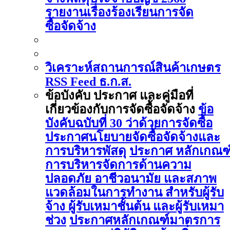
รายงานเรื่องร้องเรียนการจัด
ซื้อจัดจ้าง
วิเคราะห์สถานการณ์สินค้าเกษตร
RSS Feed ธ.ก.ส.
ข้อบังคับ ประกาศ และคู่มือที่
เกี่ยวข้องกับการจัดซื้อจัดจ้าง
ข้อ
บังคับฉบับที่ 30 ว่าด้วยการจัดซื้อ
ประกาศนโยบายจัดซื้อจัดจ้างและ
การบริหารพัสดุ
ประกาศ หลักเกณฑ
การบริหารจัดการด้านความ
ปลอดภัย อาชีวอนามัย และสภาพ
แวดล้อมในการทำงาน สำหรับผู้รับ
จ้าง ผู้รับเหมาชั้นต้น และผู้รับเหมา
ช่วง
ประกาศหลักเกณฑ์มาตรการ