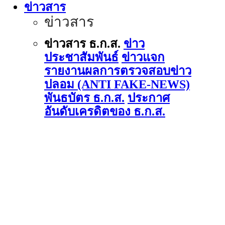
ข่าวสาร
ข่าวสาร
ข่าวสาร ธ.ก.ส.
ข่าว
ประชาสัมพันธ์
ข่าวแจก
รายงานผลการตรวจสอบข่าว
ปลอม (ANTI FAKE-NEWS)
พันธบัตร ธ.ก.ส.
ประกาศ
อันดับเครดิตของ ธ.ก.ส.