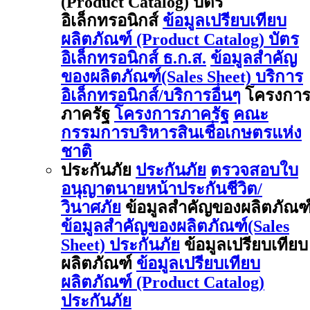
(Product Catalog) บัตร
อิเล็กทรอนิกส์
ข้อมูลเปรียบเทียบ
ผลิตภัณฑ์ (Product Catalog) บัตร
อิเล็กทรอนิกส์ ธ.ก.ส.
ข้อมูลสำคัญ
ของผลิตภัณฑ์(Sales Sheet) บริการ
อิเล็กทรอนิกส์/บริการอื่นๆ
โครงกา
ภาครัฐ
โครงการภาครัฐ
คณะ
กรรมการบริหารสินเชื่อเกษตรแห่ง
ชาติ
ประกันภัย
ประกันภัย
ตรวจสอบใบ
อนุญาตนายหน้าประกันชีวิต/
วินาศภัย
ข้อมูลสำคัญของผลิตภัณฑ
ข้อมูลสำคัญของผลิตภัณฑ์(Sales
Sheet) ประกันภัย
ข้อมูลเปรียบเทียบ
ผลิตภัณฑ์
ข้อมูลเปรียบเทียบ
ผลิตภัณฑ์ (Product Catalog)
ประกันภัย