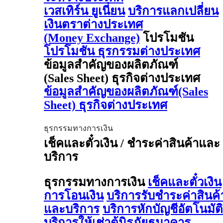
เวสเทิร์น ยูเนี่ยน
บริการแลกเปลี่ยน
เงินตราต่างประเทศ
(Money Exchange)
โปรโมชัน
โปรโมชัน ธุรกรรมต่างประเทศ
ข้อมูลสำคัญของผลิตภัณฑ์
(Sales Sheet) ธุรกิจต่างประเทศ
ข้อมูลสำคัญของผลิตภัณฑ์(Sales
Sheet) ธุรกิจต่างประเทศ
ธุรกรรมทางการเงิน
เช็คและตั๋วเงิน / ชำระค่าสินค้าและ
บริการ
ธุรกรรมทางการเงิน
เช็คและตั๋วเงิน
การโอนเงิน
บริการรับชำระค่าสินค้
และบริการ
บริการหักบัญชีอัตโนมัติ
บริการให้เช่าตู้นิรภัยธนาคาร