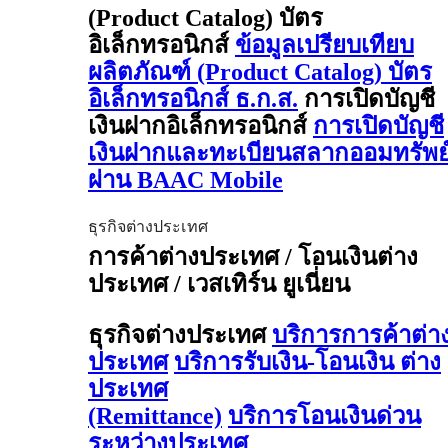
(Product Catalog) บัตร
อิเล็กทรอนิกส์
ข้อมูลเปรียบเทียบ
ผลิตภัณฑ์ (Product Catalog) บัตร
อิเล็กทรอนิกส์ ธ.ก.ส.
การเปิดบัญชี
เงินฝากอิเล็กทรอนิกส์
การเปิดบัญชี
เงินฝากและทะเบียนสลากออมทรัพย
ผ่าน BAAC Mobile
ธุรกิจต่างประเทศ
การค้าต่างประเทศ / โอนเงินต่าง
ประเทศ / เวสเทิร์น ยูเนี่ยน
ธุรกิจต่างประเทศ
บริการการค้าต่า
ประเทศ
บริการรับเงิน-โอนเงิน ต่าง
ประเทศ
(Remittance)
บริการโอนเงินด่วน
ระหว่างประเทศ