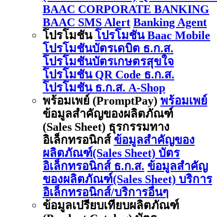
BAAC CORPORATE BANKING
BAAC SMS Alert
Banking Agent
โปรโมชัน
โปรโมชัน Baac Mobile
โปรโมชันบัตรเดบิต ธ.ก.ส.
โปรโมชันบัตรเกษตรสุขใจ
โปรโมชัน QR Code ธ.ก.ส.
โปรโมชัน ธ.ก.ส. A-Shop
พร้อมเพย์ (PromptPay)
พร้อมเพย์
ข้อมูลสำคัญของผลิตภัณฑ์
(Sales Sheet) ธุรกรรมทาง
อิเล็กทรอนิกส์
ข้อมูลสำคัญของ
ผลิตภัณฑ์(Sales Sheet) บัตร
อิเล็กทรอนิกส์ ธ.ก.ส.
ข้อมูลสำคัญ
ของผลิตภัณฑ์(Sales Sheet) บริการ
อิเล็กทรอนิกส์/บริการอื่นๆ
ข้อมูลเปรียบเทียบผลิตภัณฑ์