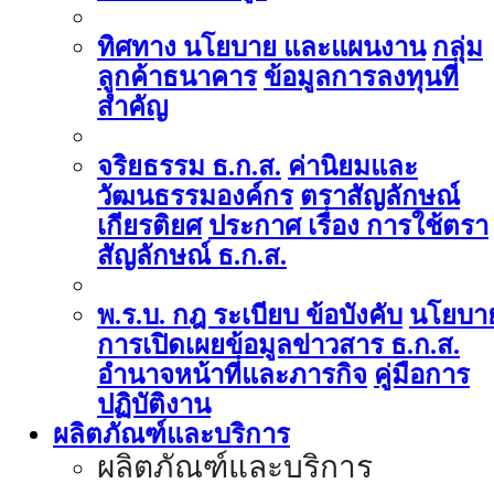
ทิศทาง นโยบาย และแผนงาน
กลุ่ม
ลูกค้าธนาคาร
ข้อมูลการลงทุนที่
สำคัญ
จริยธรรม ธ.ก.ส.
ค่านิยมและ
วัฒนธรรมองค์กร
ตราสัญลักษณ์
เกียรติยศ
ประกาศ เรื่อง การใช้ตรา
สัญลักษณ์ ธ.ก.ส.
พ.ร.บ. กฎ ระเบียบ ข้อบังคับ
นโยบา
การเปิดเผยข้อมูลข่าวสาร ธ.ก.ส.
อำนาจหน้าที่และภารกิจ
คู่มือการ
ปฏิบัติงาน
ผลิตภัณฑ์และบริการ
ผลิตภัณฑ์และบริการ