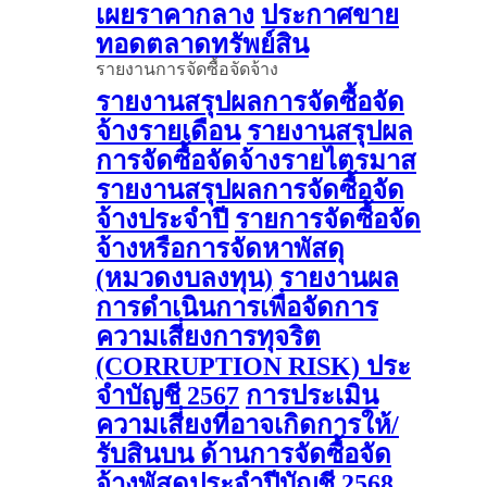
เผยราคากลาง
ประกาศขาย
ทอดตลาดทรัพย์สิน
รายงานการจัดซื้อจัดจ้าง
รายงานสรุปผลการจัดซื้อจัด
จ้างรายเดือน
รายงานสรุปผล
การจัดซื้อจัดจ้างรายไตรมาส
รายงานสรุปผลการจัดซื้อจัด
จ้างประจำปี
รายการจัดซื้อจัด
จ้างหรือการจัดหาพัสดุ
(หมวดงบลงทุน)
รายงานผล
การดําเนินการเพื่อจัดการ
ความเสี่ยงการทุจริต
(CORRUPTION RISK) ประ
จําบัญชี 2567
การประเมิน
ความเสี่ยงที่อาจเกิดการให้/
รับสินบน ด้านการจัดซื้อจัด
จ้างพัสดุประจําปีบัญชี 2568