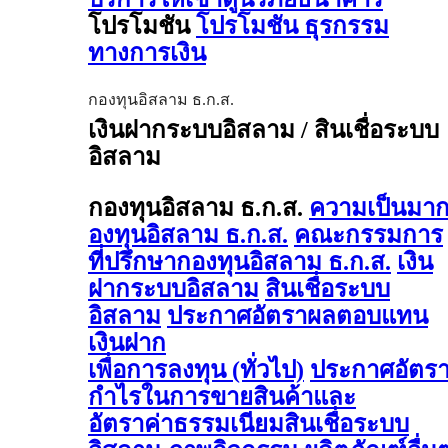
โปรโมชัน
โปรโมชัน ธุรกรรม
ทางการเงิน
กองทุนอิสลาม ธ.ก.ส.
เงินฝากระบบอิสลาม / สินเชื่อระบบ
อิสลาม
กองทุนอิสลาม ธ.ก.ส.
ความเป็นมา
องทุนอิสลาม ธ.ก.ส.
คณะกรรมการ
ที่ปรึกษากองทุนอิสลาม ธ.ก.ส.
เงิน
ฝากระบบอิสลาม
สินเชื่อระบบ
อิสลาม
ประกาศอัตราผลตอบแทน
เงินฝาก
เพื่อการลงทุน (ทั่วไป)
ประกาศอัตร
กำไรในการขายสินค้าและ
อัตราค่าธรรมเนียมสินเชื่อระบบ