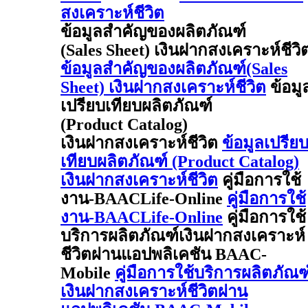
สงเคราะห์ชีวิต
ข้อมูลสำคัญของผลิตภัณฑ์
(Sales Sheet) เงินฝากสงเคราะห์ชีวิ
ข้อมูลสำคัญของผลิตภัณฑ์(Sales
Sheet) เงินฝากสงเคราะห์ชีวิต
ข้อมู
เปรียบเทียบผลิตภัณฑ์
(Product Catalog)
เงินฝากสงเคราะห์ชีวิต
ข้อมูลเปรีย
เทียบผลิตภัณฑ์ (Product Catalog)
เงินฝากสงเคราะห์ชีวิต
คู่มือการใช้
งาน-BAACLife-Online
คู่มือการใช้
งาน-BAACLife-Online
คู่มือการใช้
บริการผลิตภัณฑ์เงินฝากสงเคราะห์
ชีวิตผ่านแอปพลิเคชัน BAAC-
Mobile
คู่มือการใช้บริการผลิตภัณฑ
เงินฝากสงเคราะห์ชีวิตผ่าน