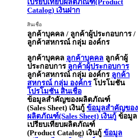
เปรียบเทียบผลิตภัณฑ์(Product
Catalog) เงินฝาก
สินเชื่อ
ลูกค้าบุคคล / ลูกค้าผู้ประกอบการ /
ลูกค้าสหกรณ์ กลุ่ม องค์กร
ลูกค้าบุคคล
ลูกค้าบุคคล
ลูกค้าผู้
ประกอบการ
ลูกค้าผู้ประกอบการ
ลูกค้าสหกรณ์ กลุ่ม องค์กร
ลูกค้า
สหกรณ์ กลุ่ม องค์กร
โปรโมชัน
โปรโมชัน สินเชื่อ
ข้อมูลสำคัญของผลิตภัณฑ์
(Sales Sheet) เงินกู้
ข้อมูลสำคัญของ
ผลิตภัณฑ์(Sales Sheet) เงินกู้
ข้อมูล
เปรียบเทียบผลิตภัณฑ์
(Product Catalog) เงินกู้
ข้อมูล