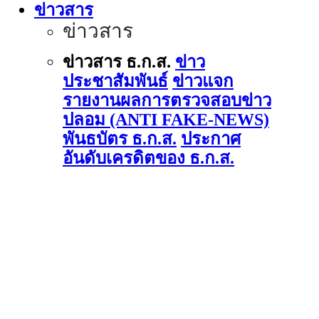
ข่าวสาร
ข่าวสาร
ข่าวสาร ธ.ก.ส.
ข่าว
ประชาสัมพันธ์
ข่าวแจก
รายงานผลการตรวจสอบข่าว
ปลอม (ANTI FAKE-NEWS)
พันธบัตร ธ.ก.ส.
ประกาศ
อันดับเครดิตของ ธ.ก.ส.