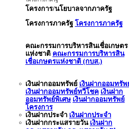
โครงการ/นโยบาลจากภาครัฐ
โครงการภาครัฐ
โครงการภาครัฐ
คณะกรรมการบริหารสินเชื่อเกษตร
แห่งชาติ
คณะกรรมการบริหารสิน
เชื่อเกษตรแห่งชาติ (กบส.)
เงินฝากออมทรัพย์
เงินฝากออมทรัพย
เงินฝากออมทรัพย์ทวีโชค
เงินฝาก
ออมทรัพย์พิเศษ
เงินฝากออมทรัพย์
โครงการ
เงินฝากประจำ
เงินฝากประจำ
เงินฝากกระแสรายวัน
เงินฝาก