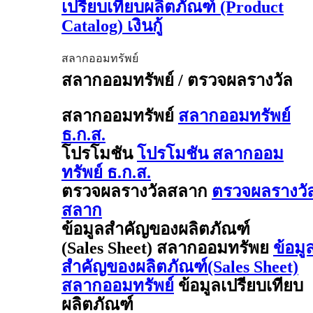
เปรียบเทียบผลิตภัณฑ์ (Product
Catalog) เงินกู้
สลากออมทรัพย์
สลากออมทรัพย์ / ตรวจผลรางวัล
สลากออมทรัพย์
สลากออมทรัพย์
ธ.ก.ส.
โปรโมชัน
โปรโมชัน สลากออม
ทรัพย์ ธ.ก.ส.
ตรวจผลรางวัลสลาก
ตรวจผลรางวั
สลาก
ข้อมูลสำคัญของผลิตภัณฑ์
(Sales Sheet) สลากออมทรัพย
ข้อมู
สำคัญของผลิตภัณฑ์(Sales Sheet)
สลากออมทรัพย์
ข้อมูลเปรียบเทียบ
ผลิตภัณฑ์