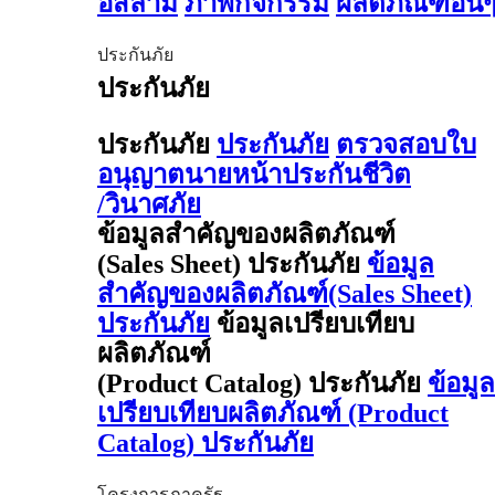
อิสลาม
ภาพกิจกรรม
ผลิตภัณฑ์อื่น
ประกันภัย
ประกันภัย
ประกันภัย
ประกันภัย
ตรวจสอบใบ
อนุญาตนายหน้าประกันชีวิต
/วินาศภัย
ข้อมูลสำคัญของผลิตภัณฑ์
(Sales Sheet) ประกันภัย
ข้อมูล
สำคัญของผลิตภัณฑ์(Sales Sheet)
ประกันภัย
ข้อมูลเปรียบเทียบ
ผลิตภัณฑ์
(Product Catalog) ประกันภัย
ข้อมูล
เปรียบเทียบผลิตภัณฑ์ (Product
Catalog) ประกันภัย
โครงการภาครัฐ