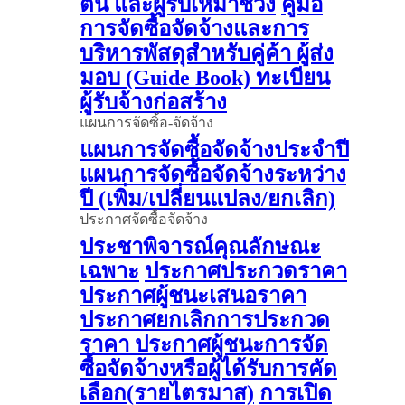
ต้น และผู้รับเหมาช่วง
คู่มือ
การจัดซื้อจัดจ้างและการ
บริหารพัสดุสำหรับคู่ค้า ผู้ส่ง
มอบ (Guide Book)
ทะเบียน
ผู้รับจ้างก่อสร้าง
แผนการจัดซิ้อ-จัดจ้าง
แผนการจัดซื้อจัดจ้างประจำปี
แผนการจัดซื้อจัดจ้างระหว่าง
ปี (เพิ่ม/เปลี่ยนแปลง/ยกเลิก)
ประกาศจัดซื้อจัดจ้าง
ประชาพิจารณ์คุณลักษณะ
เฉพาะ
ประกาศประกวดราคา
ประกาศผู้ชนะเสนอราคา
ประกาศยกเลิกการประกวด
ราคา
ประกาศผู้ชนะการจัด
ซื้อจัดจ้างหรือผู้ได้รับการคัด
เลือก(รายไตรมาส)
การเปิด