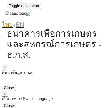
Toggle navigation
ไทย
EN
|
ธนาคารเพื่อการเกษตร
และสหกรณ์การเกษตร -
ธ.ก.ส.
×
ค้นหาข้อมูล ธ.ก.ส.
Close
×
เลือกภาษา / Switch Language
Close