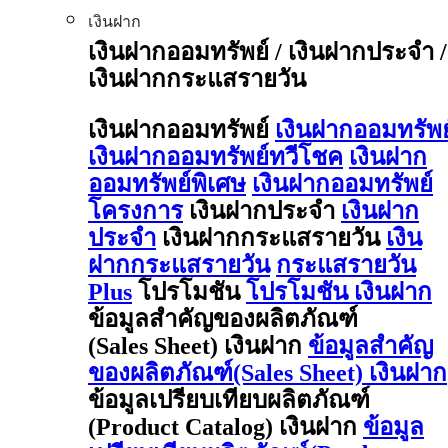
เงินฝาก
เงินฝากออมทรัพย์ / เงินฝากประจำ /
เงินฝากกระแสรายวัน
เงินฝากออมทรัพย์
เงินฝากออมทรัพย
เงินฝากออมทรัพย์ทวีโชค
เงินฝาก
ออมทรัพย์พิเศษ
เงินฝากออมทรัพย์
โครงการ
เงินฝากประจำ
เงินฝาก
ประจำ
เงินฝากกระแสรายวัน
เงิน
ฝากกระแสรายวัน
กระแสรายวัน
Plus
โปรโมชัน
โปรโมชัน เงินฝาก
ข้อมูลสำคัญของผลิตภัณฑ์
(Sales Sheet) เงินฝาก
ข้อมูลสำคัญ
ของผลิตภัณฑ์(Sales Sheet) เงินฝาก
ข้อมูลเปรียบเทียบผลิตภัณฑ์
(Product Catalog) เงินฝาก
ข้อมูล