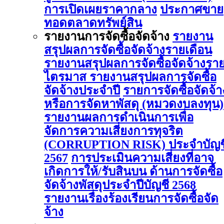
การเปิดเผยราคากลาง
ประกาศขาย
ทอดตลาดทรัพย์สิน
รายงานการจัดซื้อจัดจ้าง
รายงาน
สรุปผลการจัดซื้อจัดจ้างรายเดือน
รายงานสรุปผลการจัดซื้อจัดจ้างรา
ไตรมาส
รายงานสรุปผลการจัดซื้อ
จัดจ้างประจำปี
รายการจัดซื้อจัดจ้า
หรือการจัดหาพัสดุ (หมวดงบลงทุน)
รายงานผลการดําเนินการเพื่อ
จัดการความเสี่ยงการทุจริต
(CORRUPTION RISK) ประจําบัญช
2567
การประเมินความเสี่ยงที่อาจ
เกิดการให้/รับสินบน ด้านการจัดซื้อ
จัดจ้างพัสดุประจําปีบัญชี 2568
รายงานเรื่องร้องเรียนการจัดซื้อจัด
จ้าง