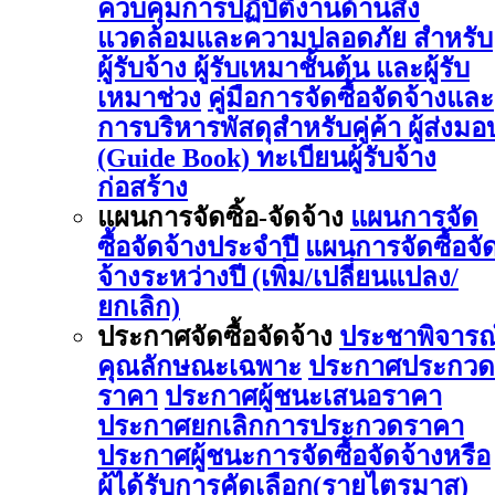
ควบคุมการปฏิบัติงานด้านสิ่ง
แวดล้อมและความปลอดภัย สำหรับ
ผู้รับจ้าง ผู้รับเหมาชั้นต้น และผู้รับ
เหมาช่วง
คู่มือการจัดซื้อจัดจ้างและ
การบริหารพัสดุสำหรับคู่ค้า ผู้ส่งมอ
(Guide Book)
ทะเบียนผู้รับจ้าง
ก่อสร้าง
แผนการจัดซิ้อ-จัดจ้าง
แผนการจัด
ซื้อจัดจ้างประจำปี
แผนการจัดซื้อจั
จ้างระหว่างปี (เพิ่ม/เปลี่ยนแปลง/
ยกเลิก)
ประกาศจัดซื้อจัดจ้าง
ประชาพิจารณ
คุณลักษณะเฉพาะ
ประกาศประกวด
ราคา
ประกาศผู้ชนะเสนอราคา
ประกาศยกเลิกการประกวดราคา
ประกาศผู้ชนะการจัดซื้อจัดจ้างหรือ
ผู้ได้รับการคัดเลือก(รายไตรมาส)