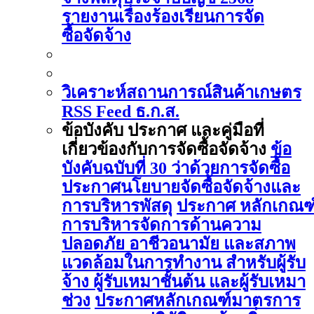
รายงานเรื่องร้องเรียนการจัด
ซื้อจัดจ้าง
วิเคราะห์สถานการณ์สินค้าเกษตร
RSS Feed ธ.ก.ส.
ข้อบังคับ ประกาศ และคู่มือที่
เกี่ยวข้องกับการจัดซื้อจัดจ้าง
ข้อ
บังคับฉบับที่ 30 ว่าด้วยการจัดซื้อ
ประกาศนโยบายจัดซื้อจัดจ้างและ
การบริหารพัสดุ
ประกาศ หลักเกณฑ
การบริหารจัดการด้านความ
ปลอดภัย อาชีวอนามัย และสภาพ
แวดล้อมในการทำงาน สำหรับผู้รับ
จ้าง ผู้รับเหมาชั้นต้น และผู้รับเหมา
ช่วง
ประกาศหลักเกณฑ์มาตรการ