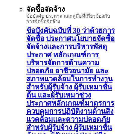
จัดซื้อจัดจ้าง
ข้อบังคับ ประกาศ และคู่มือที่เกี่ยวข้องกับ
การจัดซื้อจัดจ้าง
ข้อบังคับฉบับที่ 30 ว่าด้วยการ
จัดซื้อ
ประกาศนโยบายจัดซื้อ
จัดจ้างและการบริหารพัสดุ
ประกาศ หลักเกณฑ์การ
บริหารจัดการด้านความ
ปลอดภัย อาชีวอนามัย และ
สภาพแวดล้อมในการทำงาน
สำหรับผู้รับจ้าง ผู้รับเหมาชั้น
ต้น และผู้รับเหมาช่วง
ประกาศหลักเกณฑ์มาตรการ
ควบคุมการปฏิบัติงานด้านสิ่ง
แวดล้อมและความปลอดภัย
สำหรับผู้รับจ้าง ผู้รับเหมาชั้น