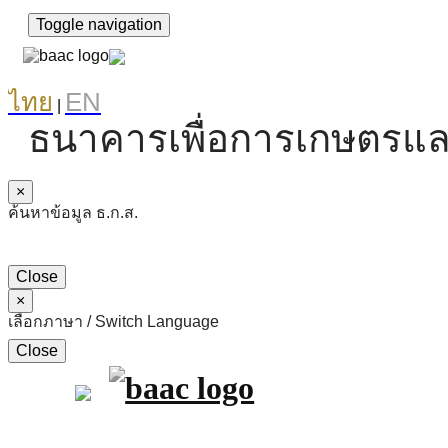
Toggle navigation
ไทย
EN
|
ธนาคารเพื่อการเกษตรแล
×
ค้นหาข้อมูล ธ.ก.ส.
Close
×
เลือกภาษา / Switch Language
Close