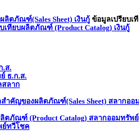
ิตภัณฑ์(Sales Sheet) เงินกู้
ข้อมูลเปรียบเท
ยบเทียบผลิตภัณฑ์ (Product Catalog) เงินกู้
ก.ส.
์ ธ.ก.ส.
ลสลาก
ลสำคัญของผลิตภัณฑ์(Sales Sheet) สลากออม
ผลิตภัณฑ์ (Product Catalog) สลากออมทรัพย์
พย์ทวีโชค