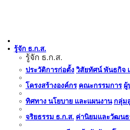
รู้จัก ธ.ก.ส.
รู้จัก ธ.ก.ส.
ประวัติการก่อตั้ง
วิสัยทัศน์ พันธกิจ
โครงสร้างองค์กร
คณะกรรมการ
ผู
ทิศทาง นโยบาย และแผนงาน
กลุ่
จริยธรรม ธ.ก.ส.
ค่านิยมและวัฒนธ