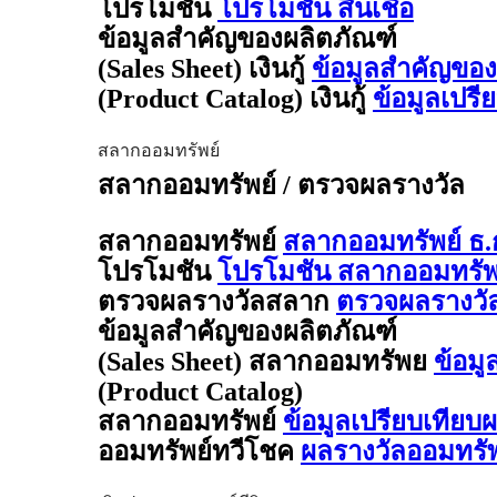
โปรโมชัน
โปรโมชัน สินเชื่อ
ข้อมูลสำคัญของผลิตภัณฑ์
(Sales Sheet) เงินกู้
ข้อมูลสำคัญของผล
(Product Catalog) เงินกู้
ข้อมูลเปรี
สลากออมทรัพย์
สลากออมทรัพย์ / ตรวจผลรางวัล
สลากออมทรัพย์
สลากออมทรัพย์ ธ.
โปรโมชัน
โปรโมชัน สลากออมทรัพย
ตรวจผลรางวัลสลาก
ตรวจผลรางวั
ข้อมูลสำคัญของผลิตภัณฑ์
(Sales Sheet) สลากออมทรัพย
ข้อมู
(Product Catalog)
สลากออมทรัพย์
ข้อมูลเปรียบเทียบ
ออมทรัพย์ทวีโชค
ผลรางวัลออมทรั