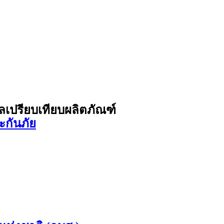
ูลเปรียบเทียบผลิตภัณฑ์
ะกันภัย