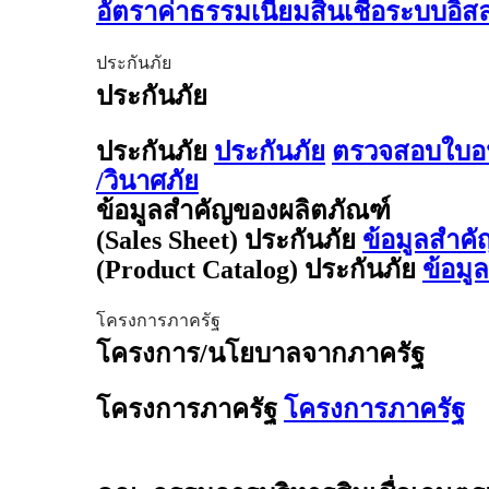
อัตราค่าธรรมเนียมสินเชื่อระบบอิ
ประกันภัย
ประกันภัย
ประกันภัย
ประกันภัย
ตรวจสอบใบอน
/วินาศภัย
ข้อมูลสำคัญของผลิตภัณฑ์
(Sales Sheet) ประกันภัย
ข้อมูลสำคั
(Product Catalog) ประกันภัย
ข้อมู
โครงการภาครัฐ
โครงการ/นโยบาลจากภาครัฐ
โครงการภาครัฐ
โครงการภาครัฐ