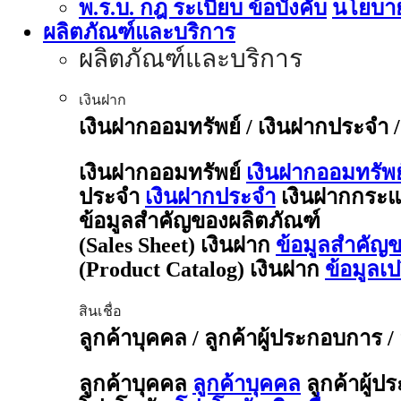
พ.ร.บ. กฎ ระเบียบ ข้อบังคับ
นโยบาย
ผลิตภัณฑ์และบริการ
ผลิตภัณฑ์และบริการ
เงินฝาก
เงินฝากออมทรัพย์ / เงินฝากประจำ 
เงินฝากออมทรัพย์
เงินฝากออมทรัพย
ประจำ
เงินฝากประจำ
เงินฝากกระแ
ข้อมูลสำคัญของผลิตภัณฑ์
(Sales Sheet) เงินฝาก
ข้อมูลสำคัญข
(Product Catalog) เงินฝาก
ข้อมูลเ
สินเชื่อ
ลูกค้าบุคคล / ลูกค้าผู้ประกอบการ /
ลูกค้าบุคคล
ลูกค้าบุคคล
ลูกค้าผู้