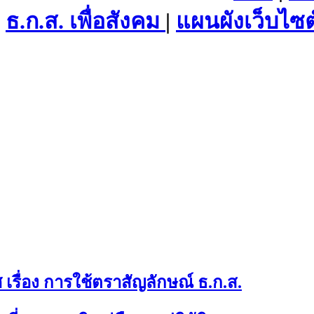
ธ.ก.ส. เพื่อสังคม
|
แผนผังเว็บไซต
เรื่อง การใช้ตราสัญลักษณ์ ธ.ก.ส.