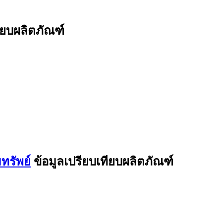
ียบผลิตภัณฑ์
ทรัพย์
ข้อมูลเปรียบเทียบผลิตภัณฑ์