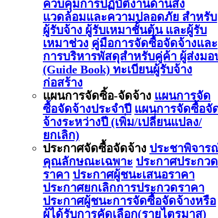
ควบคุมการปฏิบัติงานด้านสิ่ง
แวดล้อมและความปลอดภัย สำหรับ
ผู้รับจ้าง ผู้รับเหมาชั้นต้น และผู้รับ
เหมาช่วง
คู่มือการจัดซื้อจัดจ้างและ
การบริหารพัสดุสำหรับคู่ค้า ผู้ส่งมอ
(Guide Book)
ทะเบียนผู้รับจ้าง
ก่อสร้าง
แผนการจัดซิ้อ-จัดจ้าง
แผนการจัด
ซื้อจัดจ้างประจำปี
แผนการจัดซื้อจั
จ้างระหว่างปี (เพิ่ม/เปลี่ยนแปลง/
ยกเลิก)
ประกาศจัดซื้อจัดจ้าง
ประชาพิจารณ
คุณลักษณะเฉพาะ
ประกาศประกวด
ราคา
ประกาศผู้ชนะเสนอราคา
ประกาศยกเลิกการประกวดราคา
ประกาศผู้ชนะการจัดซื้อจัดจ้างหรือ
ผู้ได้รับการคัดเลือก(รายไตรมาส)