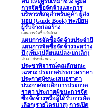
ต้น และผู้รับเหมาช่วง
คู่มือ
การจัดซื้อจัดจ้างและการ
บริหารพัสดุสำหรับคู่ค้า ผู้ส่ง
มอบ (Guide Book)
ทะเบียน
ผู้รับจ้างก่อสร้าง
แผนการจัดซิ้อ-จัดจ้าง
แผนการจัดซื้อจัดจ้างประจำปี
แผนการจัดซื้อจัดจ้างระหว่าง
ปี (เพิ่ม/เปลี่ยนแปลง/ยกเลิก)
ประกาศจัดซื้อจัดจ้าง
ประชาพิจารณ์คุณลักษณะ
เฉพาะ
ประกาศประกวดราคา
ประกาศผู้ชนะเสนอราคา
ประกาศยกเลิกการประกวด
ราคา
ประกาศผู้ชนะการจัด
ซื้อจัดจ้างหรือผู้ได้รับการคัด
เลือก(รายไตรมาส)
การเปิด