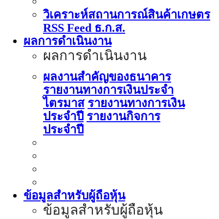
วิเคราะห์สถานการณ์สินค้าเกษตร
RSS Feed ธ.ก.ส.
ผลการดำเนินงาน
ผลการดำเนินงาน
ผลงานสำคัญของธนาคาร
รายงานทางการเงินประจำ
ไตรมาส
รายงานทางการเงิน
ประจำปี
รายงานกิจการ
ประจำปี
ข้อมูลสำหรับผู้ถือหุ้น
ข้อมูลสำหรับผู้ถือหุ้น