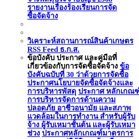
รายงานเรื่องร้องเรียนการจัด
ซื้อจัดจ้าง
วิเคราะห์สถานการณ์สินค้าเกษตร
RSS Feed ธ.ก.ส.
ข้อบังคับ ประกาศ และคู่มือที่
เกี่ยวข้องกับการจัดซื้อจัดจ้าง
ข้อ
บังคับฉบับที่ 30 ว่าด้วยการจัดซื้อ
ประกาศนโยบายจัดซื้อจัดจ้างและ
การบริหารพัสดุ
ประกาศ หลักเกณฑ
การบริหารจัดการด้านความ
ปลอดภัย อาชีวอนามัย และสภาพ
แวดล้อมในการทำงาน สำหรับผู้รับ
จ้าง ผู้รับเหมาชั้นต้น และผู้รับเหมา
ช่วง
ประกาศหลักเกณฑ์มาตรการ