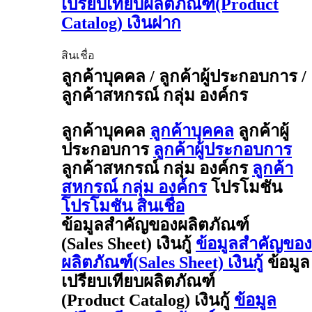
เปรียบเทียบผลิตภัณฑ์(Product
Catalog) เงินฝาก
สินเชื่อ
ลูกค้าบุคคล / ลูกค้าผู้ประกอบการ /
ลูกค้าสหกรณ์ กลุ่ม องค์กร
ลูกค้าบุคคล
ลูกค้าบุคคล
ลูกค้าผู้
ประกอบการ
ลูกค้าผู้ประกอบการ
ลูกค้าสหกรณ์ กลุ่ม องค์กร
ลูกค้า
สหกรณ์ กลุ่ม องค์กร
โปรโมชัน
โปรโมชัน สินเชื่อ
ข้อมูลสำคัญของผลิตภัณฑ์
(Sales Sheet) เงินกู้
ข้อมูลสำคัญของ
ผลิตภัณฑ์(Sales Sheet) เงินกู้
ข้อมูล
เปรียบเทียบผลิตภัณฑ์
(Product Catalog) เงินกู้
ข้อมูล