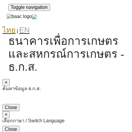
Toggle navigation
ไทย
EN
|
ธนาคารเพื่อการเกษตร
และสหกรณ์การเกษตร -
ธ.ก.ส.
×
ค้นหาข้อมูล ธ.ก.ส.
Close
×
เลือกภาษา / Switch Language
Close