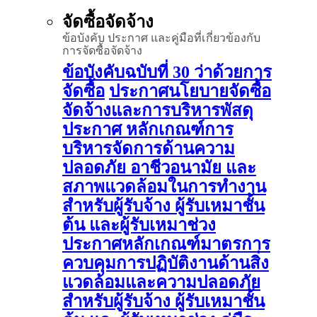
จัดซื้อจัดจ้าง
ข้อบังคับ ประกาศ และคู่มือที่เกี่ยวข้องกับ
การจัดซื้อจัดจ้าง
ข้อบังคับฉบับที่ 30 ว่าด้วยการ
จัดซื้อ
ประกาศนโยบายจัดซื้อ
จัดจ้างและการบริหารพัสดุ
ประกาศ หลักเกณฑ์การ
บริหารจัดการด้านความ
ปลอดภัย อาชีวอนามัย และ
สภาพแวดล้อมในการทำงาน
สำหรับผู้รับจ้าง ผู้รับเหมาชั้น
ต้น และผู้รับเหมาช่วง
ประกาศหลักเกณฑ์มาตรการ
ควบคุมการปฏิบัติงานด้านสิ่ง
แวดล้อมและความปลอดภัย
สำหรับผู้รับจ้าง ผู้รับเหมาชั้น