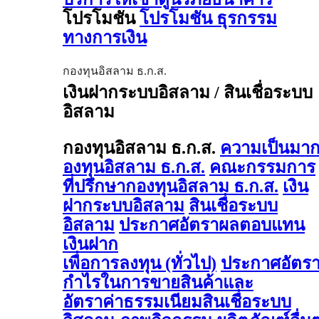
โปรโมชัน
โปรโมชัน ธุรกรรม
ทางการเงิน
กองทุนอิสลาม ธ.ก.ส.
เงินฝากระบบอิสลาม / สินเชื่อระบบ
อิสลาม
กองทุนอิสลาม ธ.ก.ส.
ความเป็นมา
องทุนอิสลาม ธ.ก.ส.
คณะกรรมการ
ที่ปรึกษากองทุนอิสลาม ธ.ก.ส.
เงิน
ฝากระบบอิสลาม
สินเชื่อระบบ
อิสลาม
ประกาศอัตราผลตอบแทน
เงินฝาก
เพื่อการลงทุน (ทั่วไป)
ประกาศอัตร
กำไรในการขายสินค้าและ
อัตราค่าธรรมเนียมสินเชื่อระบบ