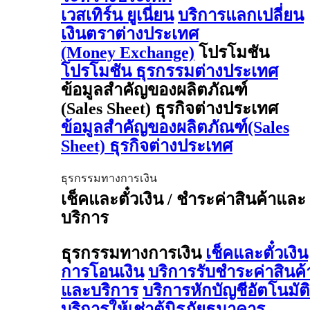
เวสเทิร์น ยูเนี่ยน
บริการแลกเปลี่ยน
เงินตราต่างประเทศ
(Money Exchange)
โปรโมชัน
โปรโมชัน ธุรกรรมต่างประเทศ
ข้อมูลสำคัญของผลิตภัณฑ์
(Sales Sheet) ธุรกิจต่างประเทศ
ข้อมูลสำคัญของผลิตภัณฑ์(Sales
Sheet) ธุรกิจต่างประเทศ
ธุรกรรมทางการเงิน
เช็คและตั๋วเงิน / ชำระค่าสินค้าและ
บริการ
ธุรกรรมทางการเงิน
เช็คและตั๋วเงิน
การโอนเงิน
บริการรับชำระค่าสินค้
และบริการ
บริการหักบัญชีอัตโนมัติ
บริการให้เช่าตู้นิรภัยธนาคาร