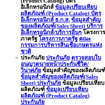
(Product Catalog) บัตร
อิเล็กทรอนิกส์
ข้อมูลเปรียบเทียบ
ผลิตภัณฑ์ (Product Catalog) บัตร
อิเล็กทรอนิกส์ ธ.ก.ส.
ข้อมูลสำคัญ
ของผลิตภัณฑ์(Sales Sheet) บริการ
อิเล็กทรอนิกส์/บริการอื่นๆ
โครงกา
ภาครัฐ
โครงการภาครัฐ
คณะ
กรรมการบริหารสินเชื่อเกษตรแห่ง
ชาติ
ประกันภัย
ประกันภัย
ตรวจสอบใบ
อนุญาตนายหน้าประกันชีวิต/
วินาศภัย
ข้อมูลสำคัญของผลิตภัณฑ
ข้อมูลสำคัญของผลิตภัณฑ์(Sales
Sheet) ประกันภัย
ข้อมูลเปรียบเทียบ
ผลิตภัณฑ์
ข้อมูลเปรียบเทียบ
ผลิตภัณฑ์ (Product Catalog)
ประกันภัย