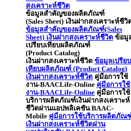
สงเคราะห์ชีวิต
ข้อมูลสำคัญของผลิตภัณฑ์
(Sales Sheet) เงินฝากสงเคราะห์ชีวิ
ข้อมูลสำคัญของผลิตภัณฑ์(Sales
Sheet) เงินฝากสงเคราะห์ชีวิต
ข้อมู
เปรียบเทียบผลิตภัณฑ์
(Product Catalog)
เงินฝากสงเคราะห์ชีวิต
ข้อมูลเปรีย
เทียบผลิตภัณฑ์ (Product Catalog)
เงินฝากสงเคราะห์ชีวิต
คู่มือการใช้
งาน-BAACLife-Online
คู่มือการใช้
งาน-BAACLife-Online
คู่มือการใช้
บริการผลิตภัณฑ์เงินฝากสงเคราะห์
ชีวิตผ่านแอปพลิเคชัน BAAC-
Mobile
คู่มือการใช้บริการผลิตภัณฑ
เงินฝากสงเคราะห์ชีวิตผ่าน