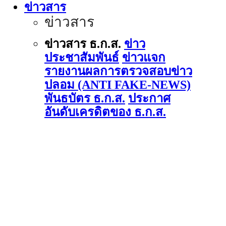
ข่าวสาร
ข่าวสาร
ข่าวสาร ธ.ก.ส.
ข่าว
ประชาสัมพันธ์
ข่าวแจก
รายงานผลการตรวจสอบข่าว
ปลอม (ANTI FAKE-NEWS)
พันธบัตร ธ.ก.ส.
ประกาศ
อันดับเครดิตของ ธ.ก.ส.