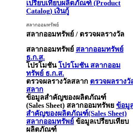
เปรียบเทียบผลิตภัณฑ์ (Product
Catalog) เงินกู้
สลากออมทรัพย์
สลากออมทรัพย์ / ตรวจผลรางวัล
สลากออมทรัพย์
สลากออมทรัพย์
ธ.ก.ส.
โปรโมชัน
โปรโมชัน สลากออม
ทรัพย์ ธ.ก.ส.
ตรวจผลรางวัลสลาก
ตรวจผลรางวั
สลาก
ข้อมูลสำคัญของผลิตภัณฑ์
(Sales Sheet) สลากออมทรัพย
ข้อมู
สำคัญของผลิตภัณฑ์(Sales Sheet)
สลากออมทรัพย์
ข้อมูลเปรียบเทียบ
ผลิตภัณฑ์