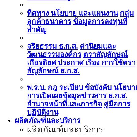
ทิศทาง นโยบาย และแผนงาน
กลุ่ม
ลูกค้าธนาคาร
ข้อมูลการลงทุนที่
สำคัญ
จริยธรรม ธ.ก.ส.
ค่านิยมและ
วัฒนธรรมองค์กร
ตราสัญลักษณ์
เกียรติยศ
ประกาศ เรื่อง การใช้ตรา
สัญลักษณ์ ธ.ก.ส.
พ.ร.บ. กฎ ระเบียบ ข้อบังคับ
นโยบา
การเปิดเผยข้อมูลข่าวสาร ธ.ก.ส.
อำนาจหน้าที่และภารกิจ
คู่มือการ
ปฏิบัติงาน
ผลิตภัณฑ์และบริการ
ผลิตภัณฑ์และบริการ