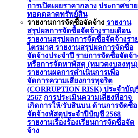
การเปิดเผยราคากลาง
ประกาศขาย
ทอดตลาดทรัพย์สิน
รายงานการจัดซื้อจัดจ้าง
รายงาน
สรุปผลการจัดซื้อจัดจ้างรายเดือน
รายงานสรุปผลการจัดซื้อจัดจ้างรา
ไตรมาส
รายงานสรุปผลการจัดซื้อ
จัดจ้างประจำปี
รายการจัดซื้อจัดจ้า
หรือการจัดหาพัสดุ (หมวดงบลงทุน)
รายงานผลการดําเนินการเพื่อ
จัดการความเสี่ยงการทุจริต
(CORRUPTION RISK) ประจําบัญช
2567
การประเมินความเสี่ยงที่อาจ
เกิดการให้/รับสินบน ด้านการจัดซื้อ
จัดจ้างพัสดุประจําปีบัญชี 2568
รายงานเรื่องร้องเรียนการจัดซื้อจัด
จ้าง