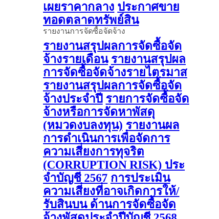
เผยราคากลาง
ประกาศขาย
ทอดตลาดทรัพย์สิน
รายงานการจัดซื้อจัดจ้าง
รายงานสรุปผลการจัดซื้อจัด
จ้างรายเดือน
รายงานสรุปผล
การจัดซื้อจัดจ้างรายไตรมาส
รายงานสรุปผลการจัดซื้อจัด
จ้างประจำปี
รายการจัดซื้อจัด
จ้างหรือการจัดหาพัสดุ
(หมวดงบลงทุน)
รายงานผล
การดําเนินการเพื่อจัดการ
ความเสี่ยงการทุจริต
(CORRUPTION RISK) ประ
จําบัญชี 2567
การประเมิน
ความเสี่ยงที่อาจเกิดการให้/
รับสินบน ด้านการจัดซื้อจัด
จ้างพัสดุประจําปีบัญชี 2568