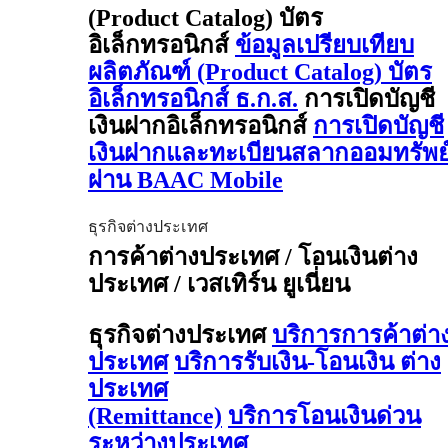
(Product Catalog) บัตร
อิเล็กทรอนิกส์
ข้อมูลเปรียบเทียบ
ผลิตภัณฑ์ (Product Catalog) บัตร
อิเล็กทรอนิกส์ ธ.ก.ส.
การเปิดบัญชี
เงินฝากอิเล็กทรอนิกส์
การเปิดบัญชี
เงินฝากและทะเบียนสลากออมทรัพย
ผ่าน BAAC Mobile
ธุรกิจต่างประเทศ
การค้าต่างประเทศ / โอนเงินต่าง
ประเทศ / เวสเทิร์น ยูเนี่ยน
ธุรกิจต่างประเทศ
บริการการค้าต่า
ประเทศ
บริการรับเงิน-โอนเงิน ต่าง
ประเทศ
(Remittance)
บริการโอนเงินด่วน
ระหว่างประเทศ