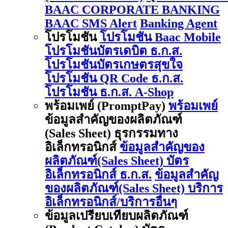
BAAC CORPORATE BANKING
BAAC SMS Alert
Banking Agent
โปรโมชัน
โปรโมชัน Baac Mobile
โปรโมชันบัตรเดบิต ธ.ก.ส.
โปรโมชันบัตรเกษตรสุขใจ
โปรโมชัน QR Code ธ.ก.ส.
โปรโมชัน ธ.ก.ส. A-Shop
พร้อมเพย์ (PromptPay)
พร้อมเพย์
ข้อมูลสำคัญของผลิตภัณฑ์
(Sales Sheet) ธุรกรรมทาง
อิเล็กทรอนิกส์
ข้อมูลสำคัญของ
ผลิตภัณฑ์(Sales Sheet) บัตร
อิเล็กทรอนิกส์ ธ.ก.ส.
ข้อมูลสำคัญ
ของผลิตภัณฑ์(Sales Sheet) บริการ
อิเล็กทรอนิกส์/บริการอื่นๆ
ข้อมูลเปรียบเทียบผลิตภัณฑ์