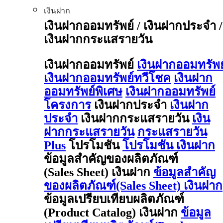
เงินฝาก
เงินฝากออมทรัพย์ / เงินฝากประจำ /
เงินฝากกระแสรายวัน
เงินฝากออมทรัพย์
เงินฝากออมทรัพย
เงินฝากออมทรัพย์ทวีโชค
เงินฝาก
ออมทรัพย์พิเศษ
เงินฝากออมทรัพย์
โครงการ
เงินฝากประจำ
เงินฝาก
ประจำ
เงินฝากกระแสรายวัน
เงิน
ฝากกระแสรายวัน
กระแสรายวัน
Plus
โปรโมชัน
โปรโมชัน เงินฝาก
ข้อมูลสำคัญของผลิตภัณฑ์
(Sales Sheet) เงินฝาก
ข้อมูลสำคัญ
ของผลิตภัณฑ์(Sales Sheet) เงินฝาก
ข้อมูลเปรียบเทียบผลิตภัณฑ์
(Product Catalog) เงินฝาก
ข้อมูล