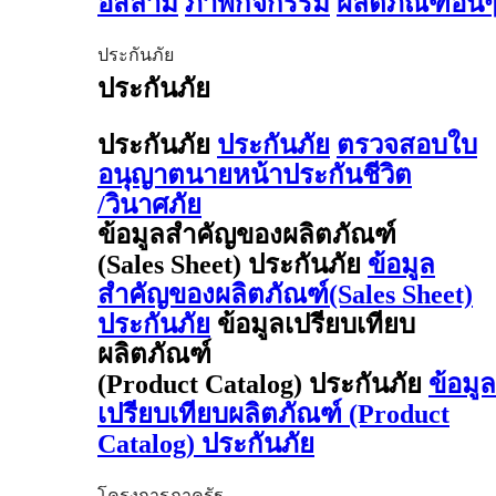
อิสลาม
ภาพกิจกรรม
ผลิตภัณฑ์อื่น
ประกันภัย
ประกันภัย
ประกันภัย
ประกันภัย
ตรวจสอบใบ
อนุญาตนายหน้าประกันชีวิต
/วินาศภัย
ข้อมูลสำคัญของผลิตภัณฑ์
(Sales Sheet) ประกันภัย
ข้อมูล
สำคัญของผลิตภัณฑ์(Sales Sheet)
ประกันภัย
ข้อมูลเปรียบเทียบ
ผลิตภัณฑ์
(Product Catalog) ประกันภัย
ข้อมูล
เปรียบเทียบผลิตภัณฑ์ (Product
Catalog) ประกันภัย
โครงการภาครัฐ