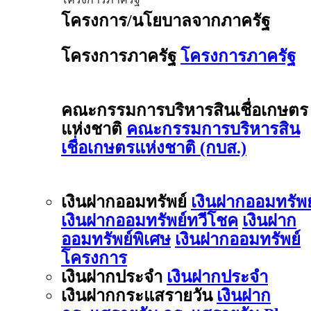
โครงการ/นโยบาลจากภาครัฐ
โครงการภาครัฐ
โครงการภาครัฐ
คณะกรรมการบริหารสินเชื่อเกษตร
แห่งชาติ
คณะกรรมการบริหารสิน
เชื่อเกษตรแห่งชาติ (กบส.)
เงินฝากออมทรัพย์
เงินฝากออมทรัพย
เงินฝากออมทรัพย์ทวีโชค
เงินฝาก
ออมทรัพย์พิเศษ
เงินฝากออมทรัพย์
โครงการ
เงินฝากประจำ
เงินฝากประจำ
เงินฝากกระแสรายวัน
เงินฝาก