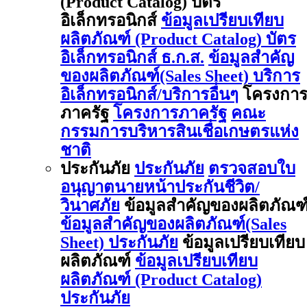
(Product Catalog) บัตร
อิเล็กทรอนิกส์
ข้อมูลเปรียบเทียบ
ผลิตภัณฑ์ (Product Catalog) บัตร
อิเล็กทรอนิกส์ ธ.ก.ส.
ข้อมูลสำคัญ
ของผลิตภัณฑ์(Sales Sheet) บริการ
อิเล็กทรอนิกส์/บริการอื่นๆ
โครงกา
ภาครัฐ
โครงการภาครัฐ
คณะ
กรรมการบริหารสินเชื่อเกษตรแห่ง
ชาติ
ประกันภัย
ประกันภัย
ตรวจสอบใบ
อนุญาตนายหน้าประกันชีวิต/
วินาศภัย
ข้อมูลสำคัญของผลิตภัณฑ
ข้อมูลสำคัญของผลิตภัณฑ์(Sales
Sheet) ประกันภัย
ข้อมูลเปรียบเทียบ
ผลิตภัณฑ์
ข้อมูลเปรียบเทียบ
ผลิตภัณฑ์ (Product Catalog)
ประกันภัย