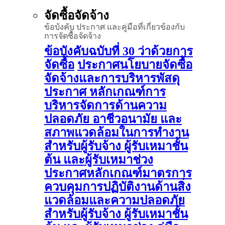
จัดซื้อจัดจ้าง
ข้อบังคับ ประกาศ และคู่มือที่เกี่ยวข้องกับ
การจัดซื้อจัดจ้าง
ข้อบังคับฉบับที่ 30 ว่าด้วยการ
จัดซื้อ
ประกาศนโยบายจัดซื้อ
จัดจ้างและการบริหารพัสดุ
ประกาศ หลักเกณฑ์การ
บริหารจัดการด้านความ
ปลอดภัย อาชีวอนามัย และ
สภาพแวดล้อมในการทำงาน
สำหรับผู้รับจ้าง ผู้รับเหมาชั้น
ต้น และผู้รับเหมาช่วง
ประกาศหลักเกณฑ์มาตรการ
ควบคุมการปฏิบัติงานด้านสิ่ง
แวดล้อมและความปลอดภัย
สำหรับผู้รับจ้าง ผู้รับเหมาชั้น