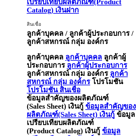
เปรียบเทียบผลิตภัณฑ์(Product
Catalog) เงินฝาก
สินเชื่อ
ลูกค้าบุคคล / ลูกค้าผู้ประกอบการ /
ลูกค้าสหกรณ์ กลุ่ม องค์กร
ลูกค้าบุคคล
ลูกค้าบุคคล
ลูกค้าผู้
ประกอบการ
ลูกค้าผู้ประกอบการ
ลูกค้าสหกรณ์ กลุ่ม องค์กร
ลูกค้า
สหกรณ์ กลุ่ม องค์กร
โปรโมชัน
โปรโมชัน สินเชื่อ
ข้อมูลสำคัญของผลิตภัณฑ์
(Sales Sheet) เงินกู้
ข้อมูลสำคัญของ
ผลิตภัณฑ์(Sales Sheet) เงินกู้
ข้อมูล
เปรียบเทียบผลิตภัณฑ์
(Product Catalog) เงินกู้
ข้อมูล