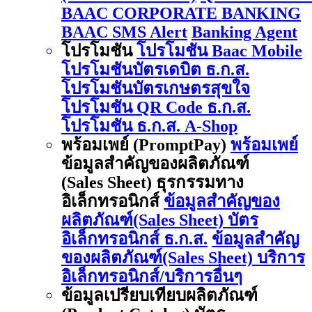
BAAC CORPORATE BANKING
BAAC SMS Alert
Banking Agent
โปรโมชัน
โปรโมชัน Baac Mobile
โปรโมชันบัตรเดบิต ธ.ก.ส.
โปรโมชันบัตรเกษตรสุขใจ
โปรโมชัน QR Code ธ.ก.ส.
โปรโมชัน ธ.ก.ส. A-Shop
พร้อมเพย์ (PromptPay)
พร้อมเพย์
ข้อมูลสำคัญของผลิตภัณฑ์
(Sales Sheet) ธุรกรรมทาง
อิเล็กทรอนิกส์
ข้อมูลสำคัญของ
ผลิตภัณฑ์(Sales Sheet) บัตร
อิเล็กทรอนิกส์ ธ.ก.ส.
ข้อมูลสำคัญ
ของผลิตภัณฑ์(Sales Sheet) บริการ
อิเล็กทรอนิกส์/บริการอื่นๆ
ข้อมูลเปรียบเทียบผลิตภัณฑ์