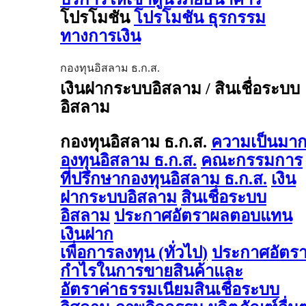
โปรโมชัน
โปรโมชัน ธุรกรรม
ทางการเงิน
กองทุนอิสลาม ธ.ก.ส.
เงินฝากระบบอิสลาม / สินเชื่อระบบ
อิสลาม
กองทุนอิสลาม ธ.ก.ส.
ความเป็นมา
องทุนอิสลาม ธ.ก.ส.
คณะกรรมการ
ที่ปรึกษากองทุนอิสลาม ธ.ก.ส.
เงิน
ฝากระบบอิสลาม
สินเชื่อระบบ
อิสลาม
ประกาศอัตราผลตอบแทน
เงินฝาก
เพื่อการลงทุน (ทั่วไป)
ประกาศอัตร
กำไรในการขายสินค้าและ
อัตราค่าธรรมเนียมสินเชื่อระบบ