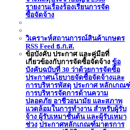
รายงานเรื่องร้องเรียนการจัด
ซื้อจัดจ้าง
วิเคราะห์สถานการณ์สินค้าเกษตร
RSS Feed ธ.ก.ส.
ข้อบังคับ ประกาศ และคู่มือที่
เกี่ยวข้องกับการจัดซื้อจัดจ้าง
ข้อ
บังคับฉบับที่ 30 ว่าด้วยการจัดซื้อ
ประกาศนโยบายจัดซื้อจัดจ้างและ
การบริหารพัสดุ
ประกาศ หลักเกณฑ
การบริหารจัดการด้านความ
ปลอดภัย อาชีวอนามัย และสภาพ
แวดล้อมในการทำงาน สำหรับผู้รับ
จ้าง ผู้รับเหมาชั้นต้น และผู้รับเหมา
ช่วง
ประกาศหลักเกณฑ์มาตรการ