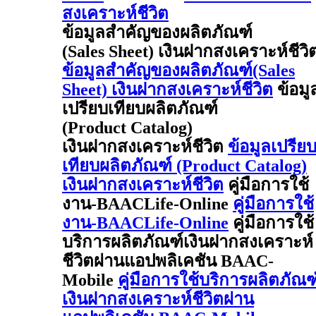
สงเคราะห์ชีวิต
ข้อมูลสำคัญของผลิตภัณฑ์
(Sales Sheet) เงินฝากสงเคราะห์ชีวิ
ข้อมูลสำคัญของผลิตภัณฑ์(Sales
Sheet) เงินฝากสงเคราะห์ชีวิต
ข้อมู
เปรียบเทียบผลิตภัณฑ์
(Product Catalog)
เงินฝากสงเคราะห์ชีวิต
ข้อมูลเปรีย
เทียบผลิตภัณฑ์ (Product Catalog)
เงินฝากสงเคราะห์ชีวิต
คู่มือการใช้
งาน-BAACLife-Online
คู่มือการใช้
งาน-BAACLife-Online
คู่มือการใช้
บริการผลิตภัณฑ์เงินฝากสงเคราะห์
ชีวิตผ่านแอปพลิเคชัน BAAC-
Mobile
คู่มือการใช้บริการผลิตภัณฑ
เงินฝากสงเคราะห์ชีวิตผ่าน