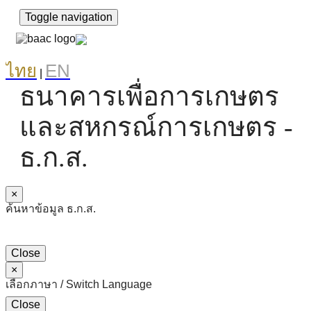
Toggle navigation
ไทย
EN
|
ธนาคารเพื่อการเกษตร
และสหกรณ์การเกษตร -
ธ.ก.ส.
×
ค้นหาข้อมูล ธ.ก.ส.
Close
×
เลือกภาษา / Switch Language
Close