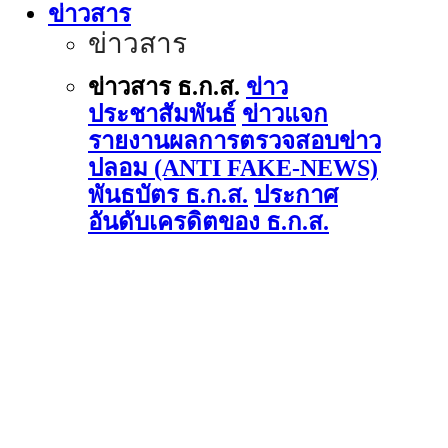
ข่าวสาร
ข่าวสาร
ข่าวสาร ธ.ก.ส.
ข่าว
ประชาสัมพันธ์
ข่าวแจก
รายงานผลการตรวจสอบข่าว
ปลอม (ANTI FAKE-NEWS)
พันธบัตร ธ.ก.ส.
ประกาศ
อันดับเครดิตของ ธ.ก.ส.