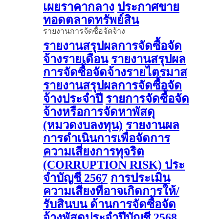
เผยราคากลาง
ประกาศขาย
ทอดตลาดทรัพย์สิน
รายงานการจัดซื้อจัดจ้าง
รายงานสรุปผลการจัดซื้อจัด
จ้างรายเดือน
รายงานสรุปผล
การจัดซื้อจัดจ้างรายไตรมาส
รายงานสรุปผลการจัดซื้อจัด
จ้างประจำปี
รายการจัดซื้อจัด
จ้างหรือการจัดหาพัสดุ
(หมวดงบลงทุน)
รายงานผล
การดําเนินการเพื่อจัดการ
ความเสี่ยงการทุจริต
(CORRUPTION RISK) ประ
จําบัญชี 2567
การประเมิน
ความเสี่ยงที่อาจเกิดการให้/
รับสินบน ด้านการจัดซื้อจัด
จ้างพัสดุประจําปีบัญชี 2568