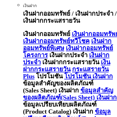
เงินฝาก
เงินฝากออมทรัพย์ / เงินฝากประจำ /
เงินฝากกระแสรายวัน
เงินฝากออมทรัพย์
เงินฝากออมทรัพย
เงินฝากออมทรัพย์ทวีโชค
เงินฝาก
ออมทรัพย์พิเศษ
เงินฝากออมทรัพย์
โครงการ
เงินฝากประจำ
เงินฝาก
ประจำ
เงินฝากกระแสรายวัน
เงิน
ฝากกระแสรายวัน
กระแสรายวัน
Plus
โปรโมชัน
โปรโมชัน เงินฝาก
ข้อมูลสำคัญของผลิตภัณฑ์
(Sales Sheet) เงินฝาก
ข้อมูลสำคัญ
ของผลิตภัณฑ์(Sales Sheet) เงินฝาก
ข้อมูลเปรียบเทียบผลิตภัณฑ์
(Product Catalog) เงินฝาก
ข้อมูล