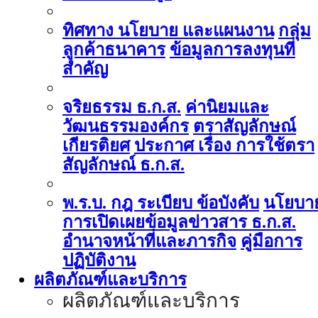
ทิศทาง นโยบาย และแผนงาน
กลุ่ม
ลูกค้าธนาคาร
ข้อมูลการลงทุนที่
สำคัญ
จริยธรรม ธ.ก.ส.
ค่านิยมและ
วัฒนธรรมองค์กร
ตราสัญลักษณ์
เกียรติยศ
ประกาศ เรื่อง การใช้ตรา
สัญลักษณ์ ธ.ก.ส.
พ.ร.บ. กฎ ระเบียบ ข้อบังคับ
นโยบา
การเปิดเผยข้อมูลข่าวสาร ธ.ก.ส.
อำนาจหน้าที่และภารกิจ
คู่มือการ
ปฏิบัติงาน
ผลิตภัณฑ์และบริการ
ผลิตภัณฑ์และบริการ