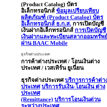
(Product Catalog) บัตร
อิเล็กทรอนิกส์
ข้อมูลเปรียบเทียบ
ผลิตภัณฑ์ (Product Catalog) บัตร
อิเล็กทรอนิกส์ ธ.ก.ส.
การเปิดบัญชี
เงินฝากอิเล็กทรอนิกส์
การเปิดบัญชี
เงินฝากและทะเบียนสลากออมทรัพย
ผ่าน BAAC Mobile
ธุรกิจต่างประเทศ
การค้าต่างประเทศ / โอนเงินต่าง
ประเทศ / เวสเทิร์น ยูเนี่ยน
ธุรกิจต่างประเทศ
บริการการค้าต่า
ประเทศ
บริการรับเงิน-โอนเงิน ต่าง
ประเทศ
(Remittance)
บริการโอนเงินด่วน
ระหว่างประเทศ