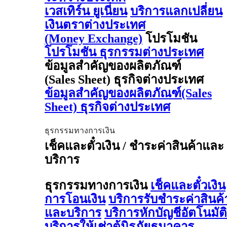
เวสเทิร์น ยูเนี่ยน
บริการแลกเปลี่ยน
เงินตราต่างประเทศ
(Money Exchange)
โปรโมชัน
โปรโมชัน ธุรกรรมต่างประเทศ
ข้อมูลสำคัญของผลิตภัณฑ์
(Sales Sheet) ธุรกิจต่างประเทศ
ข้อมูลสำคัญของผลิตภัณฑ์(Sales
Sheet) ธุรกิจต่างประเทศ
ธุรกรรมทางการเงิน
เช็คและตั๋วเงิน / ชำระค่าสินค้าและ
บริการ
ธุรกรรมทางการเงิน
เช็คและตั๋วเงิน
การโอนเงิน
บริการรับชำระค่าสินค้
และบริการ
บริการหักบัญชีอัตโนมัติ
บริการให้เช่าตู้นิรภัยธนาคาร