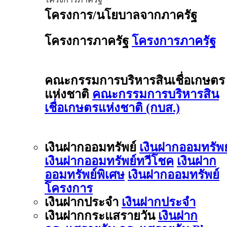
โครงการ/นโยบาลจากภาครัฐ
โครงการภาครัฐ
โครงการภาครัฐ
คณะกรรมการบริหารสินเชื่อเกษตร
แห่งชาติ
คณะกรรมการบริหารสิน
เชื่อเกษตรแห่งชาติ (กบส.)
เงินฝากออมทรัพย์
เงินฝากออมทรัพย
เงินฝากออมทรัพย์ทวีโชค
เงินฝาก
ออมทรัพย์พิเศษ
เงินฝากออมทรัพย์
โครงการ
เงินฝากประจำ
เงินฝากประจำ
เงินฝากกระแสรายวัน
เงินฝาก