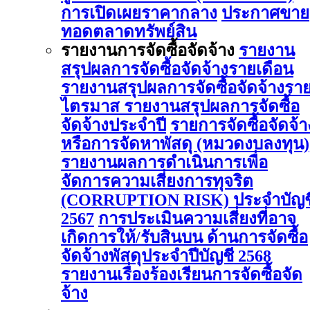
การเปิดเผยราคากลาง
ประกาศขาย
ทอดตลาดทรัพย์สิน
รายงานการจัดซื้อจัดจ้าง
รายงาน
สรุปผลการจัดซื้อจัดจ้างรายเดือน
รายงานสรุปผลการจัดซื้อจัดจ้างรา
ไตรมาส
รายงานสรุปผลการจัดซื้อ
จัดจ้างประจำปี
รายการจัดซื้อจัดจ้า
หรือการจัดหาพัสดุ (หมวดงบลงทุน)
รายงานผลการดําเนินการเพื่อ
จัดการความเสี่ยงการทุจริต
(CORRUPTION RISK) ประจําบัญช
2567
การประเมินความเสี่ยงที่อาจ
เกิดการให้/รับสินบน ด้านการจัดซื้อ
จัดจ้างพัสดุประจําปีบัญชี 2568
รายงานเรื่องร้องเรียนการจัดซื้อจัด
จ้าง