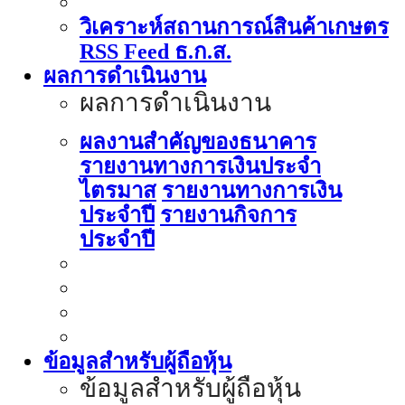
วิเคราะห์สถานการณ์สินค้าเกษตร
RSS Feed ธ.ก.ส.
ผลการดำเนินงาน
ผลการดำเนินงาน
ผลงานสำคัญของธนาคาร
รายงานทางการเงินประจำ
ไตรมาส
รายงานทางการเงิน
ประจำปี
รายงานกิจการ
ประจำปี
ข้อมูลสำหรับผู้ถือหุ้น
ข้อมูลสำหรับผู้ถือหุ้น