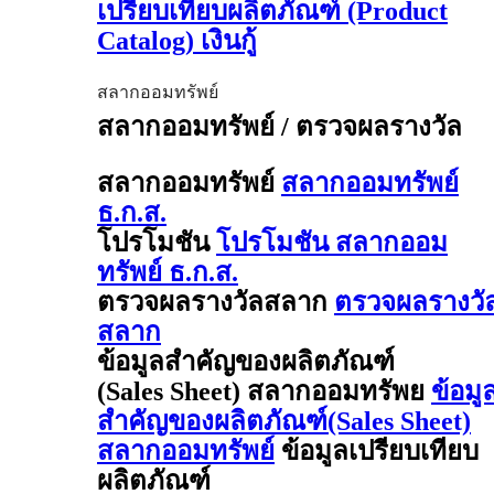
เปรียบเทียบผลิตภัณฑ์ (Product
Catalog) เงินกู้
สลากออมทรัพย์
สลากออมทรัพย์ / ตรวจผลรางวัล
สลากออมทรัพย์
สลากออมทรัพย์
ธ.ก.ส.
โปรโมชัน
โปรโมชัน สลากออม
ทรัพย์ ธ.ก.ส.
ตรวจผลรางวัลสลาก
ตรวจผลรางวั
สลาก
ข้อมูลสำคัญของผลิตภัณฑ์
(Sales Sheet) สลากออมทรัพย
ข้อมู
สำคัญของผลิตภัณฑ์(Sales Sheet)
สลากออมทรัพย์
ข้อมูลเปรียบเทียบ
ผลิตภัณฑ์