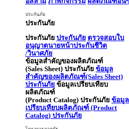
อิสลาม
ภาพกิจกรรม
ผลิตภัณฑ์อื่น
ประกันภัย
ประกันภัย
ประกันภัย
ประกันภัย
ตรวจสอบใบ
อนุญาตนายหน้าประกันชีวิต
/วินาศภัย
ข้อมูลสำคัญของผลิตภัณฑ์
(Sales Sheet) ประกันภัย
ข้อมูล
สำคัญของผลิตภัณฑ์(Sales Sheet)
ประกันภัย
ข้อมูลเปรียบเทียบ
ผลิตภัณฑ์
(Product Catalog) ประกันภัย
ข้อมูล
เปรียบเทียบผลิตภัณฑ์ (Product
Catalog) ประกันภัย
โครงการภาครัฐ