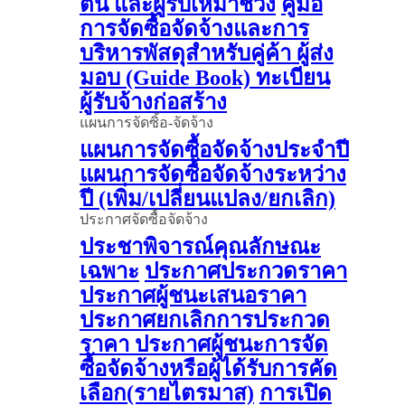
ต้น และผู้รับเหมาช่วง
คู่มือ
การจัดซื้อจัดจ้างและการ
บริหารพัสดุสำหรับคู่ค้า ผู้ส่ง
มอบ (Guide Book)
ทะเบียน
ผู้รับจ้างก่อสร้าง
แผนการจัดซิ้อ-จัดจ้าง
แผนการจัดซื้อจัดจ้างประจำปี
แผนการจัดซื้อจัดจ้างระหว่าง
ปี (เพิ่ม/เปลี่ยนแปลง/ยกเลิก)
ประกาศจัดซื้อจัดจ้าง
ประชาพิจารณ์คุณลักษณะ
เฉพาะ
ประกาศประกวดราคา
ประกาศผู้ชนะเสนอราคา
ประกาศยกเลิกการประกวด
ราคา
ประกาศผู้ชนะการจัด
ซื้อจัดจ้างหรือผู้ได้รับการคัด
เลือก(รายไตรมาส)
การเปิด