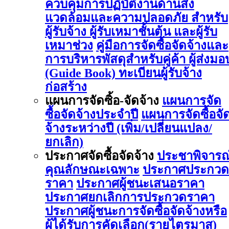
ควบคุมการปฏิบัติงานด้านสิ่ง
แวดล้อมและความปลอดภัย สำหรับ
ผู้รับจ้าง ผู้รับเหมาชั้นต้น และผู้รับ
เหมาช่วง
คู่มือการจัดซื้อจัดจ้างและ
การบริหารพัสดุสำหรับคู่ค้า ผู้ส่งมอ
(Guide Book)
ทะเบียนผู้รับจ้าง
ก่อสร้าง
แผนการจัดซิ้อ-จัดจ้าง
แผนการจัด
ซื้อจัดจ้างประจำปี
แผนการจัดซื้อจั
จ้างระหว่างปี (เพิ่ม/เปลี่ยนแปลง/
ยกเลิก)
ประกาศจัดซื้อจัดจ้าง
ประชาพิจารณ
คุณลักษณะเฉพาะ
ประกาศประกวด
ราคา
ประกาศผู้ชนะเสนอราคา
ประกาศยกเลิกการประกวดราคา
ประกาศผู้ชนะการจัดซื้อจัดจ้างหรือ
ผู้ได้รับการคัดเลือก(รายไตรมาส)