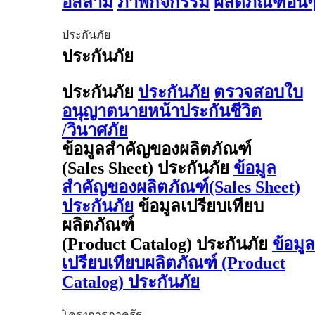
อิสลาม
ภาพกิจกรรม
ผลิตภัณฑ์อื่น
ประกันภัย
ประกันภัย
ประกันภัย
ประกันภัย
ตรวจสอบใบ
อนุญาตนายหน้าประกันชีวิต
/วินาศภัย
ข้อมูลสำคัญของผลิตภัณฑ์
(Sales Sheet) ประกันภัย
ข้อมูล
สำคัญของผลิตภัณฑ์(Sales Sheet)
ประกันภัย
ข้อมูลเปรียบเทียบ
ผลิตภัณฑ์
(Product Catalog) ประกันภัย
ข้อมูล
เปรียบเทียบผลิตภัณฑ์ (Product
Catalog) ประกันภัย
โครงการภาครัฐ