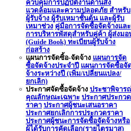
ควบคุมการปฏิบัติงานด้านสิ่ง
แวดล้อมและความปลอดภัย สำหรับ
ผู้รับจ้าง ผู้รับเหมาชั้นต้น และผู้รับ
เหมาช่วง
คู่มือการจัดซื้อจัดจ้างและ
การบริหารพัสดุสำหรับคู่ค้า ผู้ส่งมอ
(Guide Book)
ทะเบียนผู้รับจ้าง
ก่อสร้าง
แผนการจัดซิ้อ-จัดจ้าง
แผนการจัด
ซื้อจัดจ้างประจำปี
แผนการจัดซื้อจั
จ้างระหว่างปี (เพิ่ม/เปลี่ยนแปลง/
ยกเลิก)
ประกาศจัดซื้อจัดจ้าง
ประชาพิจารณ
คุณลักษณะเฉพาะ
ประกาศประกวด
ราคา
ประกาศผู้ชนะเสนอราคา
ประกาศยกเลิกการประกวดราคา
ประกาศผู้ชนะการจัดซื้อจัดจ้างหรือ
ผู้ได้รับการคัดเลือก(รายไตรมาส)