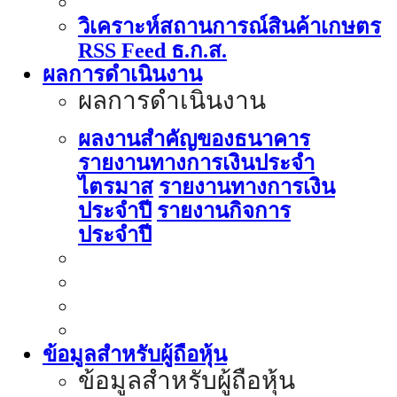
วิเคราะห์สถานการณ์สินค้าเกษตร
RSS Feed ธ.ก.ส.
ผลการดำเนินงาน
ผลการดำเนินงาน
ผลงานสำคัญของธนาคาร
รายงานทางการเงินประจำ
ไตรมาส
รายงานทางการเงิน
ประจำปี
รายงานกิจการ
ประจำปี
ข้อมูลสำหรับผู้ถือหุ้น
ข้อมูลสำหรับผู้ถือหุ้น