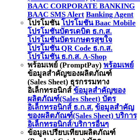
BAAC CORPORATE BANKING
BAAC SMS Alert
Banking Agent
โปรโมชัน
โปรโมชัน Baac Mobile
โปรโมชันบัตรเดบิต ธ.ก.ส.
โปรโมชันบัตรเกษตรสุขใจ
โปรโมชัน QR Code ธ.ก.ส.
โปรโมชัน ธ.ก.ส. A-Shop
พร้อมเพย์ (PromptPay)
พร้อมเพย์
ข้อมูลสำคัญของผลิตภัณฑ์
(Sales Sheet) ธุรกรรมทาง
อิเล็กทรอนิกส์
ข้อมูลสำคัญของ
ผลิตภัณฑ์(Sales Sheet) บัตร
อิเล็กทรอนิกส์ ธ.ก.ส.
ข้อมูลสำคัญ
ของผลิตภัณฑ์(Sales Sheet) บริการ
อิเล็กทรอนิกส์/บริการอื่นๆ
ข้อมูลเปรียบเทียบผลิตภัณฑ์