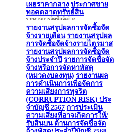
เผยราคากลาง
ประกาศขาย
ทอดตลาดทรัพย์สิน
รายงานการจัดซื้อจัดจ้าง
รายงานสรุปผลการจัดซื้อจัด
จ้างรายเดือน
รายงานสรุปผล
การจัดซื้อจัดจ้างรายไตรมาส
รายงานสรุปผลการจัดซื้อจัด
จ้างประจำปี
รายการจัดซื้อจัด
จ้างหรือการจัดหาพัสดุ
(หมวดงบลงทุน)
รายงานผล
การดําเนินการเพื่อจัดการ
ความเสี่ยงการทุจริต
(CORRUPTION RISK) ประ
จําบัญชี 2567
การประเมิน
ความเสี่ยงที่อาจเกิดการให้/
รับสินบน ด้านการจัดซื้อจัด
จ้างพัสดุประจําปีบัญชี 2568