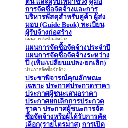
ต้น และผู้รับเหมาช่วง
คู่มือ
การจัดซื้อจัดจ้างและการ
บริหารพัสดุสำหรับคู่ค้า ผู้ส่ง
มอบ (Guide Book)
ทะเบียน
ผู้รับจ้างก่อสร้าง
แผนการจัดซิ้อ-จัดจ้าง
แผนการจัดซื้อจัดจ้างประจำปี
แผนการจัดซื้อจัดจ้างระหว่าง
ปี (เพิ่ม/เปลี่ยนแปลง/ยกเลิก)
ประกาศจัดซื้อจัดจ้าง
ประชาพิจารณ์คุณลักษณะ
เฉพาะ
ประกาศประกวดราคา
ประกาศผู้ชนะเสนอราคา
ประกาศยกเลิกการประกวด
ราคา
ประกาศผู้ชนะการจัด
ซื้อจัดจ้างหรือผู้ได้รับการคัด
เลือก(รายไตรมาส)
การเปิด