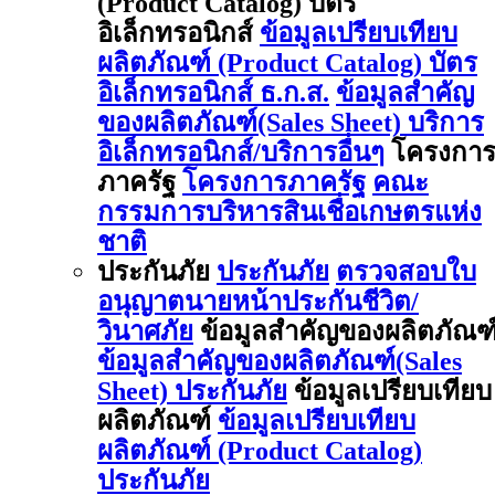
(Product Catalog) บัตร
อิเล็กทรอนิกส์
ข้อมูลเปรียบเทียบ
ผลิตภัณฑ์ (Product Catalog) บัตร
อิเล็กทรอนิกส์ ธ.ก.ส.
ข้อมูลสำคัญ
ของผลิตภัณฑ์(Sales Sheet) บริการ
อิเล็กทรอนิกส์/บริการอื่นๆ
โครงกา
ภาครัฐ
โครงการภาครัฐ
คณะ
กรรมการบริหารสินเชื่อเกษตรแห่ง
ชาติ
ประกันภัย
ประกันภัย
ตรวจสอบใบ
อนุญาตนายหน้าประกันชีวิต/
วินาศภัย
ข้อมูลสำคัญของผลิตภัณฑ
ข้อมูลสำคัญของผลิตภัณฑ์(Sales
Sheet) ประกันภัย
ข้อมูลเปรียบเทียบ
ผลิตภัณฑ์
ข้อมูลเปรียบเทียบ
ผลิตภัณฑ์ (Product Catalog)
ประกันภัย