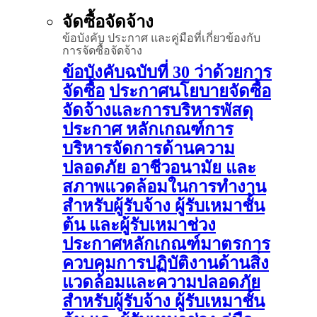
จัดซื้อจัดจ้าง
ข้อบังคับ ประกาศ และคู่มือที่เกี่ยวข้องกับ
การจัดซื้อจัดจ้าง
ข้อบังคับฉบับที่ 30 ว่าด้วยการ
จัดซื้อ
ประกาศนโยบายจัดซื้อ
จัดจ้างและการบริหารพัสดุ
ประกาศ หลักเกณฑ์การ
บริหารจัดการด้านความ
ปลอดภัย อาชีวอนามัย และ
สภาพแวดล้อมในการทำงาน
สำหรับผู้รับจ้าง ผู้รับเหมาชั้น
ต้น และผู้รับเหมาช่วง
ประกาศหลักเกณฑ์มาตรการ
ควบคุมการปฏิบัติงานด้านสิ่ง
แวดล้อมและความปลอดภัย
สำหรับผู้รับจ้าง ผู้รับเหมาชั้น