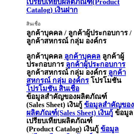
เปรียบเทียบผลิตภัณฑ์(Product
Catalog) เงินฝาก
สินเชื่อ
ลูกค้าบุคคล / ลูกค้าผู้ประกอบการ /
ลูกค้าสหกรณ์ กลุ่ม องค์กร
ลูกค้าบุคคล
ลูกค้าบุคคล
ลูกค้าผู้
ประกอบการ
ลูกค้าผู้ประกอบการ
ลูกค้าสหกรณ์ กลุ่ม องค์กร
ลูกค้า
สหกรณ์ กลุ่ม องค์กร
โปรโมชัน
โปรโมชัน สินเชื่อ
ข้อมูลสำคัญของผลิตภัณฑ์
(Sales Sheet) เงินกู้
ข้อมูลสำคัญของ
ผลิตภัณฑ์(Sales Sheet) เงินกู้
ข้อมูล
เปรียบเทียบผลิตภัณฑ์
(Product Catalog) เงินกู้
ข้อมูล