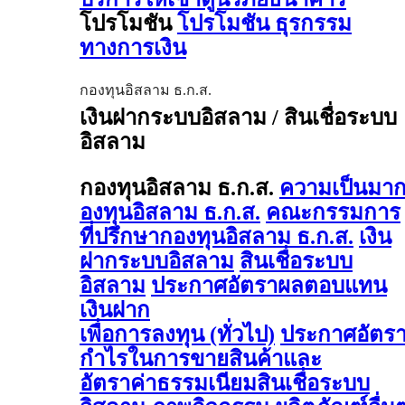
โปรโมชัน
โปรโมชัน ธุรกรรม
ทางการเงิน
กองทุนอิสลาม ธ.ก.ส.
เงินฝากระบบอิสลาม / สินเชื่อระบบ
อิสลาม
กองทุนอิสลาม ธ.ก.ส.
ความเป็นมา
องทุนอิสลาม ธ.ก.ส.
คณะกรรมการ
ที่ปรึกษากองทุนอิสลาม ธ.ก.ส.
เงิน
ฝากระบบอิสลาม
สินเชื่อระบบ
อิสลาม
ประกาศอัตราผลตอบแทน
เงินฝาก
เพื่อการลงทุน (ทั่วไป)
ประกาศอัตร
กำไรในการขายสินค้าและ
อัตราค่าธรรมเนียมสินเชื่อระบบ