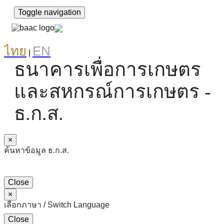
Toggle navigation
ไทย
EN
|
ธนาคารเพื่อการเกษตร
และสหกรณ์การเกษตร -
ธ.ก.ส.
×
ค้นหาข้อมูล ธ.ก.ส.
Close
×
เลือกภาษา / Switch Language
Close