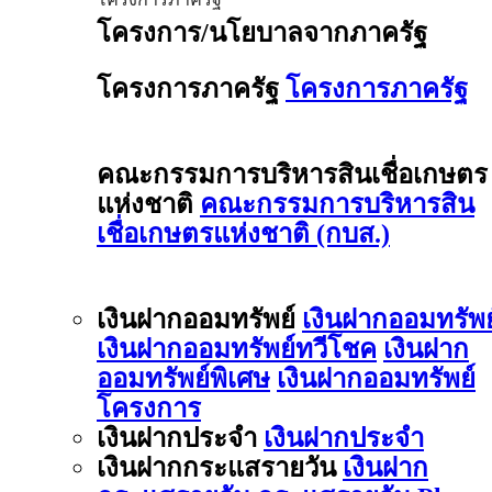
โครงการ/นโยบาลจากภาครัฐ
โครงการภาครัฐ
โครงการภาครัฐ
คณะกรรมการบริหารสินเชื่อเกษตร
แห่งชาติ
คณะกรรมการบริหารสิน
เชื่อเกษตรแห่งชาติ (กบส.)
เงินฝากออมทรัพย์
เงินฝากออมทรัพย
เงินฝากออมทรัพย์ทวีโชค
เงินฝาก
ออมทรัพย์พิเศษ
เงินฝากออมทรัพย์
โครงการ
เงินฝากประจำ
เงินฝากประจำ
เงินฝากกระแสรายวัน
เงินฝาก