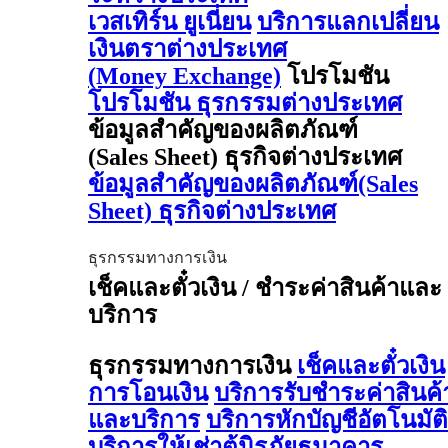
เวสเทิร์น ยูเนี่ยน
บริการแลกเปลี่ยน
เงินตราต่างประเทศ
(Money Exchange)
โปรโมชัน
โปรโมชัน ธุรกรรมต่างประเทศ
ข้อมูลสำคัญของผลิตภัณฑ์
(Sales Sheet) ธุรกิจต่างประเทศ
ข้อมูลสำคัญของผลิตภัณฑ์(Sales
Sheet) ธุรกิจต่างประเทศ
ธุรกรรมทางการเงิน
เช็คและตั๋วเงิน / ชำระค่าสินค้าและ
บริการ
ธุรกรรมทางการเงิน
เช็คและตั๋วเงิน
การโอนเงิน
บริการรับชำระค่าสินค้
และบริการ
บริการหักบัญชีอัตโนมัติ
บริการให้เช่าตู้นิรภัยธนาคาร