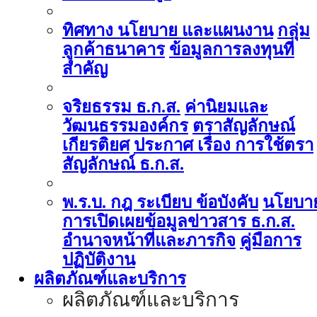
ทิศทาง นโยบาย และแผนงาน
กลุ่ม
ลูกค้าธนาคาร
ข้อมูลการลงทุนที่
สำคัญ
จริยธรรม ธ.ก.ส.
ค่านิยมและ
วัฒนธรรมองค์กร
ตราสัญลักษณ์
เกียรติยศ
ประกาศ เรื่อง การใช้ตรา
สัญลักษณ์ ธ.ก.ส.
พ.ร.บ. กฎ ระเบียบ ข้อบังคับ
นโยบา
การเปิดเผยข้อมูลข่าวสาร ธ.ก.ส.
อำนาจหน้าที่และภารกิจ
คู่มือการ
ปฏิบัติงาน
ผลิตภัณฑ์และบริการ
ผลิตภัณฑ์และบริการ