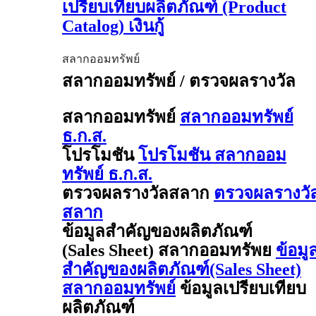
เปรียบเทียบผลิตภัณฑ์ (Product
Catalog) เงินกู้
สลากออมทรัพย์
สลากออมทรัพย์ / ตรวจผลรางวัล
สลากออมทรัพย์
สลากออมทรัพย์
ธ.ก.ส.
โปรโมชัน
โปรโมชัน สลากออม
ทรัพย์ ธ.ก.ส.
ตรวจผลรางวัลสลาก
ตรวจผลรางวั
สลาก
ข้อมูลสำคัญของผลิตภัณฑ์
(Sales Sheet) สลากออมทรัพย
ข้อมู
สำคัญของผลิตภัณฑ์(Sales Sheet)
สลากออมทรัพย์
ข้อมูลเปรียบเทียบ
ผลิตภัณฑ์