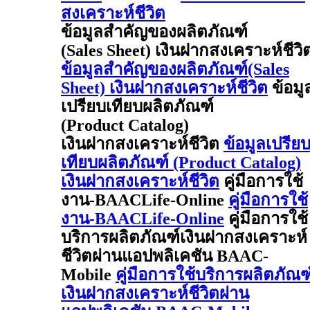
สงเคราะห์ชีวิต
ข้อมูลสำคัญของผลิตภัณฑ์
(Sales Sheet) เงินฝากสงเคราะห์ชีวิ
ข้อมูลสำคัญของผลิตภัณฑ์(Sales
Sheet) เงินฝากสงเคราะห์ชีวิต
ข้อมู
เปรียบเทียบผลิตภัณฑ์
(Product Catalog)
เงินฝากสงเคราะห์ชีวิต
ข้อมูลเปรีย
เทียบผลิตภัณฑ์ (Product Catalog)
เงินฝากสงเคราะห์ชีวิต
คู่มือการใช้
งาน-BAACLife-Online
คู่มือการใช้
งาน-BAACLife-Online
คู่มือการใช้
บริการผลิตภัณฑ์เงินฝากสงเคราะห์
ชีวิตผ่านแอปพลิเคชัน BAAC-
Mobile
คู่มือการใช้บริการผลิตภัณฑ
เงินฝากสงเคราะห์ชีวิตผ่าน