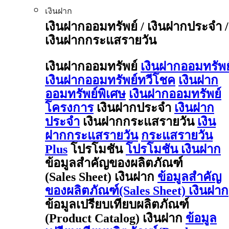
เงินฝาก
เงินฝากออมทรัพย์ / เงินฝากประจำ /
เงินฝากกระแสรายวัน
เงินฝากออมทรัพย์
เงินฝากออมทรัพย
เงินฝากออมทรัพย์ทวีโชค
เงินฝาก
ออมทรัพย์พิเศษ
เงินฝากออมทรัพย์
โครงการ
เงินฝากประจำ
เงินฝาก
ประจำ
เงินฝากกระแสรายวัน
เงิน
ฝากกระแสรายวัน
กระแสรายวัน
Plus
โปรโมชัน
โปรโมชัน เงินฝาก
ข้อมูลสำคัญของผลิตภัณฑ์
(Sales Sheet) เงินฝาก
ข้อมูลสำคัญ
ของผลิตภัณฑ์(Sales Sheet) เงินฝาก
ข้อมูลเปรียบเทียบผลิตภัณฑ์
(Product Catalog) เงินฝาก
ข้อมูล