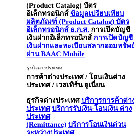
(Product Catalog) บัตร
อิเล็กทรอนิกส์
ข้อมูลเปรียบเทียบ
ผลิตภัณฑ์ (Product Catalog) บัตร
อิเล็กทรอนิกส์ ธ.ก.ส.
การเปิดบัญชี
เงินฝากอิเล็กทรอนิกส์
การเปิดบัญชี
เงินฝากและทะเบียนสลากออมทรัพย
ผ่าน BAAC Mobile
ธุรกิจต่างประเทศ
การค้าต่างประเทศ / โอนเงินต่าง
ประเทศ / เวสเทิร์น ยูเนี่ยน
ธุรกิจต่างประเทศ
บริการการค้าต่า
ประเทศ
บริการรับเงิน-โอนเงิน ต่าง
ประเทศ
(Remittance)
บริการโอนเงินด่วน
ระหว่างประเทศ