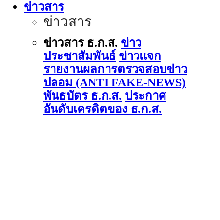
ข่าวสาร
ข่าวสาร
ข่าวสาร ธ.ก.ส.
ข่าว
ประชาสัมพันธ์
ข่าวแจก
รายงานผลการตรวจสอบข่าว
ปลอม (ANTI FAKE-NEWS)
พันธบัตร ธ.ก.ส.
ประกาศ
อันดับเครดิตของ ธ.ก.ส.