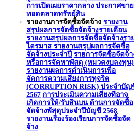
การเปิดเผยราคากลาง
ประกาศขาย
ทอดตลาดทรัพย์สิน
รายงานการจัดซื้อจัดจ้าง
รายงาน
สรุปผลการจัดซื้อจัดจ้างรายเดือน
รายงานสรุปผลการจัดซื้อจัดจ้างรา
ไตรมาส
รายงานสรุปผลการจัดซื้อ
จัดจ้างประจำปี
รายการจัดซื้อจัดจ้า
หรือการจัดหาพัสดุ (หมวดงบลงทุน)
รายงานผลการดําเนินการเพื่อ
จัดการความเสี่ยงการทุจริต
(CORRUPTION RISK) ประจําบัญช
2567
การประเมินความเสี่ยงที่อาจ
เกิดการให้/รับสินบน ด้านการจัดซื้อ
จัดจ้างพัสดุประจําปีบัญชี 2568
รายงานเรื่องร้องเรียนการจัดซื้อจัด
จ้าง