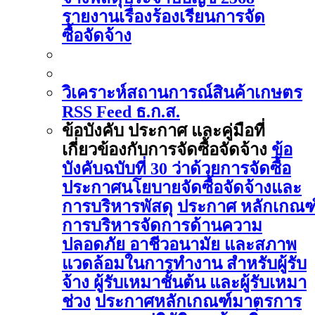
รายงานเรื่องร้องเรียนการจัด
ซื้อจัดจ้าง
วิเคราะห์สถานการณ์สินค้าเกษตร
RSS Feed ธ.ก.ส.
ข้อบังคับ ประกาศ และคู่มือที่
เกี่ยวข้องกับการจัดซื้อจัดจ้าง
ข้อ
บังคับฉบับที่ 30 ว่าด้วยการจัดซื้อ
ประกาศนโยบายจัดซื้อจัดจ้างและ
การบริหารพัสดุ
ประกาศ หลักเกณฑ
การบริหารจัดการด้านความ
ปลอดภัย อาชีวอนามัย และสภาพ
แวดล้อมในการทำงาน สำหรับผู้รับ
จ้าง ผู้รับเหมาชั้นต้น และผู้รับเหมา
ช่วง
ประกาศหลักเกณฑ์มาตรการ