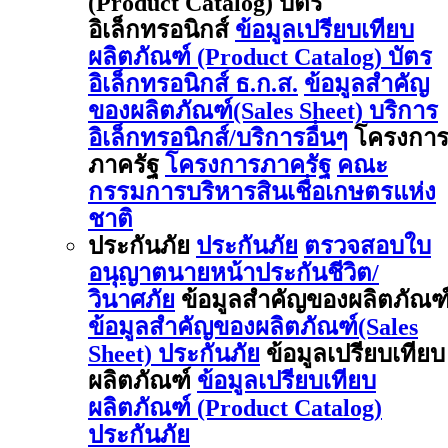
(Product Catalog) บัตร
อิเล็กทรอนิกส์
ข้อมูลเปรียบเทียบ
ผลิตภัณฑ์ (Product Catalog) บัตร
อิเล็กทรอนิกส์ ธ.ก.ส.
ข้อมูลสำคัญ
ของผลิตภัณฑ์(Sales Sheet) บริการ
อิเล็กทรอนิกส์/บริการอื่นๆ
โครงกา
ภาครัฐ
โครงการภาครัฐ
คณะ
กรรมการบริหารสินเชื่อเกษตรแห่ง
ชาติ
ประกันภัย
ประกันภัย
ตรวจสอบใบ
อนุญาตนายหน้าประกันชีวิต/
วินาศภัย
ข้อมูลสำคัญของผลิตภัณฑ
ข้อมูลสำคัญของผลิตภัณฑ์(Sales
Sheet) ประกันภัย
ข้อมูลเปรียบเทียบ
ผลิตภัณฑ์
ข้อมูลเปรียบเทียบ
ผลิตภัณฑ์ (Product Catalog)
ประกันภัย