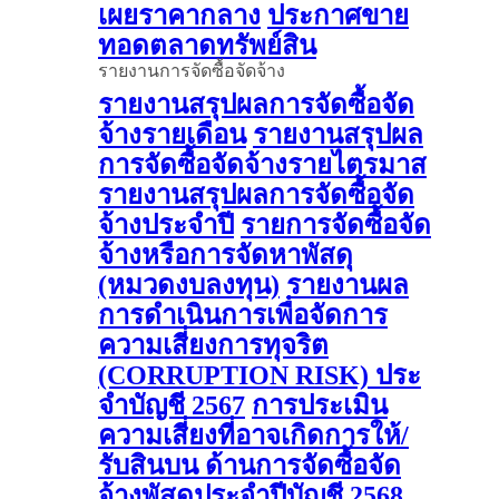
เผยราคากลาง
ประกาศขาย
ทอดตลาดทรัพย์สิน
รายงานการจัดซื้อจัดจ้าง
รายงานสรุปผลการจัดซื้อจัด
จ้างรายเดือน
รายงานสรุปผล
การจัดซื้อจัดจ้างรายไตรมาส
รายงานสรุปผลการจัดซื้อจัด
จ้างประจำปี
รายการจัดซื้อจัด
จ้างหรือการจัดหาพัสดุ
(หมวดงบลงทุน)
รายงานผล
การดําเนินการเพื่อจัดการ
ความเสี่ยงการทุจริต
(CORRUPTION RISK) ประ
จําบัญชี 2567
การประเมิน
ความเสี่ยงที่อาจเกิดการให้/
รับสินบน ด้านการจัดซื้อจัด
จ้างพัสดุประจําปีบัญชี 2568