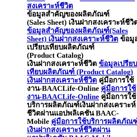
สงเคราะห์ชีวิต
ข้อมูลสำคัญของผลิตภัณฑ์
(Sales Sheet) เงินฝากสงเคราะห์ชีวิ
ข้อมูลสำคัญของผลิตภัณฑ์(Sales
Sheet) เงินฝากสงเคราะห์ชีวิต
ข้อมู
เปรียบเทียบผลิตภัณฑ์
(Product Catalog)
เงินฝากสงเคราะห์ชีวิต
ข้อมูลเปรีย
เทียบผลิตภัณฑ์ (Product Catalog)
เงินฝากสงเคราะห์ชีวิต
คู่มือการใช้
งาน-BAACLife-Online
คู่มือการใช้
งาน-BAACLife-Online
คู่มือการใช้
บริการผลิตภัณฑ์เงินฝากสงเคราะห์
ชีวิตผ่านแอปพลิเคชัน BAAC-
Mobile
คู่มือการใช้บริการผลิตภัณฑ
เงินฝากสงเคราะห์ชีวิตผ่าน