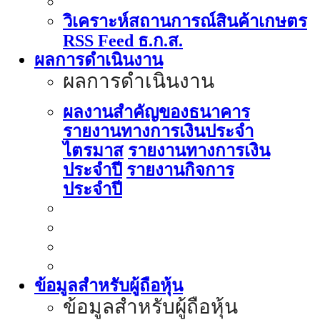
วิเคราะห์สถานการณ์สินค้าเกษตร
RSS Feed ธ.ก.ส.
ผลการดำเนินงาน
ผลการดำเนินงาน
ผลงานสำคัญของธนาคาร
รายงานทางการเงินประจำ
ไตรมาส
รายงานทางการเงิน
ประจำปี
รายงานกิจการ
ประจำปี
ข้อมูลสำหรับผู้ถือหุ้น
ข้อมูลสำหรับผู้ถือหุ้น