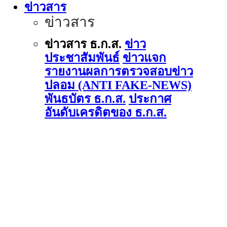
ข่าวสาร
ข่าวสาร
ข่าวสาร ธ.ก.ส.
ข่าว
ประชาสัมพันธ์
ข่าวแจก
รายงานผลการตรวจสอบข่าว
ปลอม (ANTI FAKE-NEWS)
พันธบัตร ธ.ก.ส.
ประกาศ
อันดับเครดิตของ ธ.ก.ส.