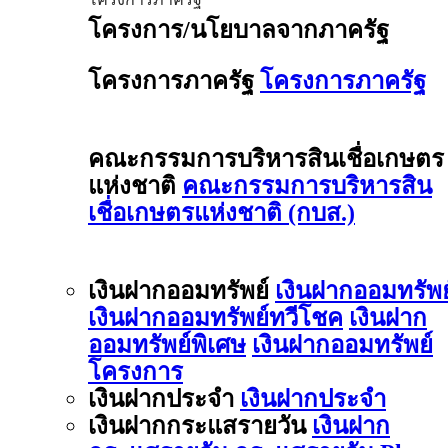
โครงการ/นโยบาลจากภาครัฐ
โครงการภาครัฐ
โครงการภาครัฐ
คณะกรรมการบริหารสินเชื่อเกษตร
แห่งชาติ
คณะกรรมการบริหารสิน
เชื่อเกษตรแห่งชาติ (กบส.)
เงินฝากออมทรัพย์
เงินฝากออมทรัพย
เงินฝากออมทรัพย์ทวีโชค
เงินฝาก
ออมทรัพย์พิเศษ
เงินฝากออมทรัพย์
โครงการ
เงินฝากประจำ
เงินฝากประจำ
เงินฝากกระแสรายวัน
เงินฝาก