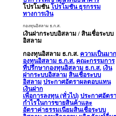
โปรโมชัน
โปรโมชัน ธุรกรรม
ทางการเงิน
กองทุนอิสลาม ธ.ก.ส.
เงินฝากระบบอิสลาม / สินเชื่อระบบ
อิสลาม
กองทุนอิสลาม ธ.ก.ส.
ความเป็นมา
องทุนอิสลาม ธ.ก.ส.
คณะกรรมการ
ที่ปรึกษากองทุนอิสลาม ธ.ก.ส.
เงิน
ฝากระบบอิสลาม
สินเชื่อระบบ
อิสลาม
ประกาศอัตราผลตอบแทน
เงินฝาก
เพื่อการลงทุน (ทั่วไป)
ประกาศอัตร
กำไรในการขายสินค้าและ
อัตราค่าธรรมเนียมสินเชื่อระบบ