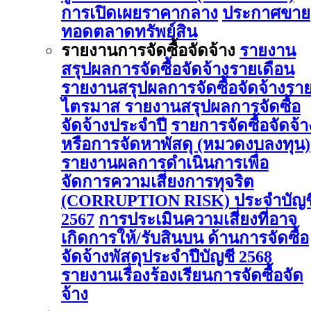
การเปิดเผยราคากลาง
ประกาศขาย
ทอดตลาดทรัพย์สิน
รายงานการจัดซื้อจัดจ้าง
รายงาน
สรุปผลการจัดซื้อจัดจ้างรายเดือน
รายงานสรุปผลการจัดซื้อจัดจ้างรา
ไตรมาส
รายงานสรุปผลการจัดซื้อ
จัดจ้างประจำปี
รายการจัดซื้อจัดจ้า
หรือการจัดหาพัสดุ (หมวดงบลงทุน)
รายงานผลการดําเนินการเพื่อ
จัดการความเสี่ยงการทุจริต
(CORRUPTION RISK) ประจําบัญช
2567
การประเมินความเสี่ยงที่อาจ
เกิดการให้/รับสินบน ด้านการจัดซื้อ
จัดจ้างพัสดุประจําปีบัญชี 2568
รายงานเรื่องร้องเรียนการจัดซื้อจัด
จ้าง