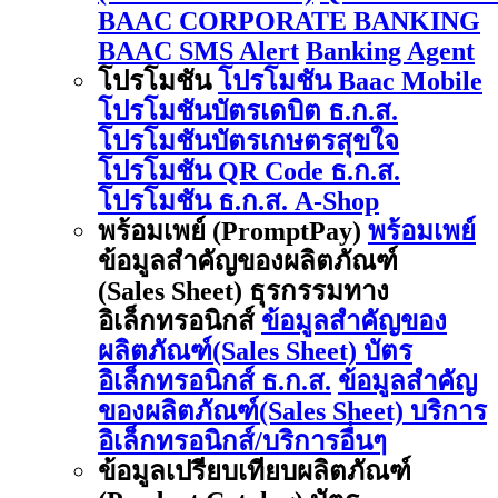
BAAC CORPORATE BANKING
BAAC SMS Alert
Banking Agent
โปรโมชัน
โปรโมชัน Baac Mobile
โปรโมชันบัตรเดบิต ธ.ก.ส.
โปรโมชันบัตรเกษตรสุขใจ
โปรโมชัน QR Code ธ.ก.ส.
โปรโมชัน ธ.ก.ส. A-Shop
พร้อมเพย์ (PromptPay)
พร้อมเพย์
ข้อมูลสำคัญของผลิตภัณฑ์
(Sales Sheet) ธุรกรรมทาง
อิเล็กทรอนิกส์
ข้อมูลสำคัญของ
ผลิตภัณฑ์(Sales Sheet) บัตร
อิเล็กทรอนิกส์ ธ.ก.ส.
ข้อมูลสำคัญ
ของผลิตภัณฑ์(Sales Sheet) บริการ
อิเล็กทรอนิกส์/บริการอื่นๆ
ข้อมูลเปรียบเทียบผลิตภัณฑ์