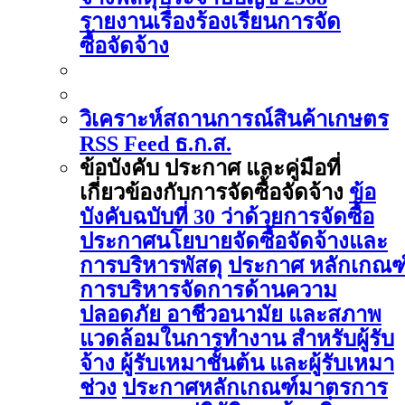
รายงานเรื่องร้องเรียนการจัด
ซื้อจัดจ้าง
วิเคราะห์สถานการณ์สินค้าเกษตร
RSS Feed ธ.ก.ส.
ข้อบังคับ ประกาศ และคู่มือที่
เกี่ยวข้องกับการจัดซื้อจัดจ้าง
ข้อ
บังคับฉบับที่ 30 ว่าด้วยการจัดซื้อ
ประกาศนโยบายจัดซื้อจัดจ้างและ
การบริหารพัสดุ
ประกาศ หลักเกณฑ
การบริหารจัดการด้านความ
ปลอดภัย อาชีวอนามัย และสภาพ
แวดล้อมในการทำงาน สำหรับผู้รับ
จ้าง ผู้รับเหมาชั้นต้น และผู้รับเหมา
ช่วง
ประกาศหลักเกณฑ์มาตรการ