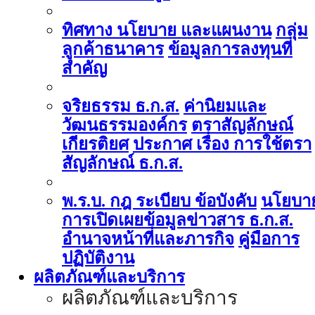
ทิศทาง นโยบาย และแผนงาน
กลุ่ม
ลูกค้าธนาคาร
ข้อมูลการลงทุนที่
สำคัญ
จริยธรรม ธ.ก.ส.
ค่านิยมและ
วัฒนธรรมองค์กร
ตราสัญลักษณ์
เกียรติยศ
ประกาศ เรื่อง การใช้ตรา
สัญลักษณ์ ธ.ก.ส.
พ.ร.บ. กฎ ระเบียบ ข้อบังคับ
นโยบา
การเปิดเผยข้อมูลข่าวสาร ธ.ก.ส.
อำนาจหน้าที่และภารกิจ
คู่มือการ
ปฏิบัติงาน
ผลิตภัณฑ์และบริการ
ผลิตภัณฑ์และบริการ