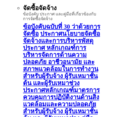
จัดซื้อจัดจ้าง
ข้อบังคับ ประกาศ และคู่มือที่เกี่ยวข้องกับ
การจัดซื้อจัดจ้าง
ข้อบังคับฉบับที่ 30 ว่าด้วยการ
จัดซื้อ
ประกาศนโยบายจัดซื้อ
จัดจ้างและการบริหารพัสดุ
ประกาศ หลักเกณฑ์การ
บริหารจัดการด้านความ
ปลอดภัย อาชีวอนามัย และ
สภาพแวดล้อมในการทำงาน
สำหรับผู้รับจ้าง ผู้รับเหมาชั้น
ต้น และผู้รับเหมาช่วง
ประกาศหลักเกณฑ์มาตรการ
ควบคุมการปฏิบัติงานด้านสิ่ง
แวดล้อมและความปลอดภัย
สำหรับผู้รับจ้าง ผู้รับเหมาชั้น