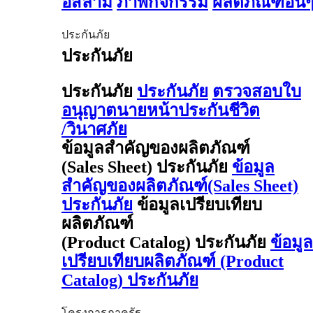
อิสลาม
ภาพกิจกรรม
ผลิตภัณฑ์อื่น
ประกันภัย
ประกันภัย
ประกันภัย
ประกันภัย
ตรวจสอบใบ
อนุญาตนายหน้าประกันชีวิต
/วินาศภัย
ข้อมูลสำคัญของผลิตภัณฑ์
(Sales Sheet) ประกันภัย
ข้อมูล
สำคัญของผลิตภัณฑ์(Sales Sheet)
ประกันภัย
ข้อมูลเปรียบเทียบ
ผลิตภัณฑ์
(Product Catalog) ประกันภัย
ข้อมูล
เปรียบเทียบผลิตภัณฑ์ (Product
Catalog) ประกันภัย
โครงการภาครัฐ