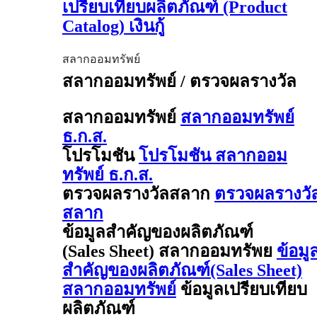
เปรียบเทียบผลิตภัณฑ์ (Product
Catalog) เงินกู้
สลากออมทรัพย์
สลากออมทรัพย์ / ตรวจผลรางวัล
สลากออมทรัพย์
สลากออมทรัพย์
ธ.ก.ส.
โปรโมชัน
โปรโมชัน สลากออม
ทรัพย์ ธ.ก.ส.
ตรวจผลรางวัลสลาก
ตรวจผลรางวั
สลาก
ข้อมูลสำคัญของผลิตภัณฑ์
(Sales Sheet) สลากออมทรัพย
ข้อมู
สำคัญของผลิตภัณฑ์(Sales Sheet)
สลากออมทรัพย์
ข้อมูลเปรียบเทียบ
ผลิตภัณฑ์