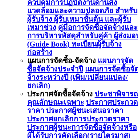
ควบคุมการปฏิบัติงานด้านสิ่ง
แวดล้อมและความปลอดภัย สำหรับ
ผู้รับจ้าง ผู้รับเหมาชั้นต้น และผู้รับ
เหมาช่วง
คู่มือการจัดซื้อจัดจ้างและ
การบริหารพัสดุสำหรับคู่ค้า ผู้ส่งมอ
(Guide Book)
ทะเบียนผู้รับจ้าง
ก่อสร้าง
แผนการจัดซิ้อ-จัดจ้าง
แผนการจัด
ซื้อจัดจ้างประจำปี
แผนการจัดซื้อจั
จ้างระหว่างปี (เพิ่ม/เปลี่ยนแปลง/
ยกเลิก)
ประกาศจัดซื้อจัดจ้าง
ประชาพิจารณ
คุณลักษณะเฉพาะ
ประกาศประกวด
ราคา
ประกาศผู้ชนะเสนอราคา
ประกาศยกเลิกการประกวดราคา
ประกาศผู้ชนะการจัดซื้อจัดจ้างหรือ
ผู้ได้รับการคัดเลือก(รายไตรมาส)