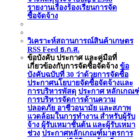
รายงานเรื่องร้องเรียนการจัด
ซื้อจัดจ้าง
วิเคราะห์สถานการณ์สินค้าเกษตร
RSS Feed ธ.ก.ส.
ข้อบังคับ ประกาศ และคู่มือที่
เกี่ยวข้องกับการจัดซื้อจัดจ้าง
ข้อ
บังคับฉบับที่ 30 ว่าด้วยการจัดซื้อ
ประกาศนโยบายจัดซื้อจัดจ้างและ
การบริหารพัสดุ
ประกาศ หลักเกณฑ
การบริหารจัดการด้านความ
ปลอดภัย อาชีวอนามัย และสภาพ
แวดล้อมในการทำงาน สำหรับผู้รับ
จ้าง ผู้รับเหมาชั้นต้น และผู้รับเหมา
ช่วง
ประกาศหลักเกณฑ์มาตรการ