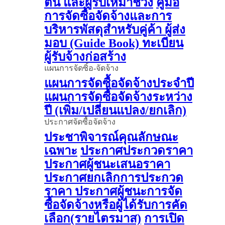
ต้น และผู้รับเหมาช่วง
คู่มือ
การจัดซื้อจัดจ้างและการ
บริหารพัสดุสำหรับคู่ค้า ผู้ส่ง
มอบ (Guide Book)
ทะเบียน
ผู้รับจ้างก่อสร้าง
แผนการจัดซิ้อ-จัดจ้าง
แผนการจัดซื้อจัดจ้างประจำปี
แผนการจัดซื้อจัดจ้างระหว่าง
ปี (เพิ่ม/เปลี่ยนแปลง/ยกเลิก)
ประกาศจัดซื้อจัดจ้าง
ประชาพิจารณ์คุณลักษณะ
เฉพาะ
ประกาศประกวดราคา
ประกาศผู้ชนะเสนอราคา
ประกาศยกเลิกการประกวด
ราคา
ประกาศผู้ชนะการจัด
ซื้อจัดจ้างหรือผู้ได้รับการคัด
เลือก(รายไตรมาส)
การเปิด