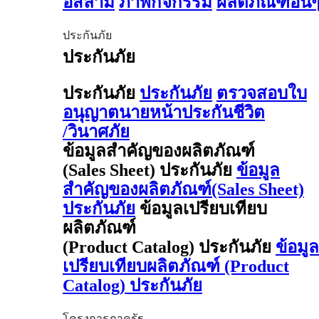
อิสลาม
ภาพกิจกรรม
ผลิตภัณฑ์อื่น
ประกันภัย
ประกันภัย
ประกันภัย
ประกันภัย
ตรวจสอบใบ
อนุญาตนายหน้าประกันชีวิต
/วินาศภัย
ข้อมูลสำคัญของผลิตภัณฑ์
(Sales Sheet) ประกันภัย
ข้อมูล
สำคัญของผลิตภัณฑ์(Sales Sheet)
ประกันภัย
ข้อมูลเปรียบเทียบ
ผลิตภัณฑ์
(Product Catalog) ประกันภัย
ข้อมูล
เปรียบเทียบผลิตภัณฑ์ (Product
Catalog) ประกันภัย
โครงการภาครัฐ