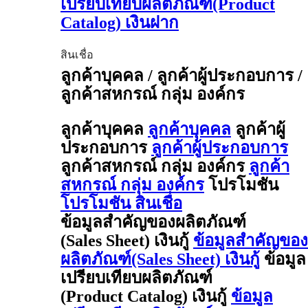
เปรียบเทียบผลิตภัณฑ์(Product
Catalog) เงินฝาก
สินเชื่อ
ลูกค้าบุคคล / ลูกค้าผู้ประกอบการ /
ลูกค้าสหกรณ์ กลุ่ม องค์กร
ลูกค้าบุคคล
ลูกค้าบุคคล
ลูกค้าผู้
ประกอบการ
ลูกค้าผู้ประกอบการ
ลูกค้าสหกรณ์ กลุ่ม องค์กร
ลูกค้า
สหกรณ์ กลุ่ม องค์กร
โปรโมชัน
โปรโมชัน สินเชื่อ
ข้อมูลสำคัญของผลิตภัณฑ์
(Sales Sheet) เงินกู้
ข้อมูลสำคัญของ
ผลิตภัณฑ์(Sales Sheet) เงินกู้
ข้อมูล
เปรียบเทียบผลิตภัณฑ์
(Product Catalog) เงินกู้
ข้อมูล