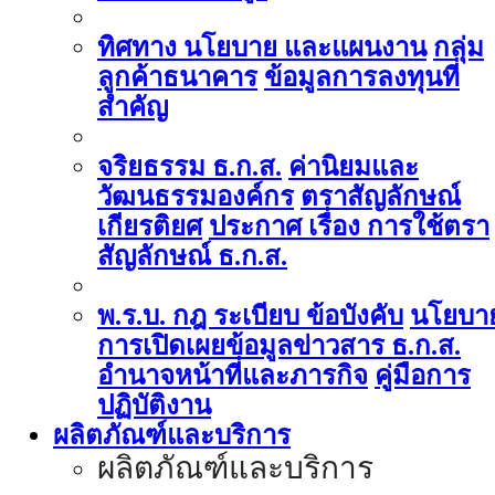
ทิศทาง นโยบาย และแผนงาน
กลุ่ม
ลูกค้าธนาคาร
ข้อมูลการลงทุนที่
สำคัญ
จริยธรรม ธ.ก.ส.
ค่านิยมและ
วัฒนธรรมองค์กร
ตราสัญลักษณ์
เกียรติยศ
ประกาศ เรื่อง การใช้ตรา
สัญลักษณ์ ธ.ก.ส.
พ.ร.บ. กฎ ระเบียบ ข้อบังคับ
นโยบา
การเปิดเผยข้อมูลข่าวสาร ธ.ก.ส.
อำนาจหน้าที่และภารกิจ
คู่มือการ
ปฏิบัติงาน
ผลิตภัณฑ์และบริการ
ผลิตภัณฑ์และบริการ