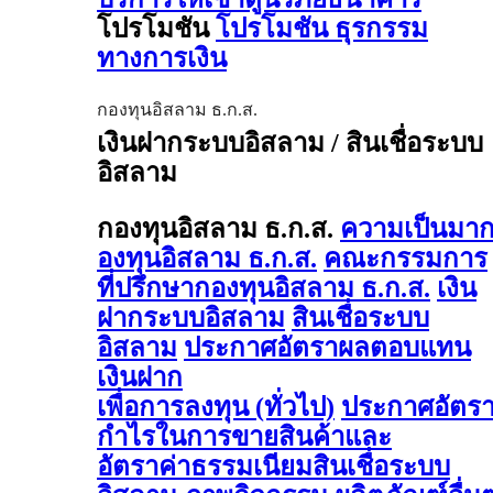
โปรโมชัน
โปรโมชัน ธุรกรรม
ทางการเงิน
กองทุนอิสลาม ธ.ก.ส.
เงินฝากระบบอิสลาม / สินเชื่อระบบ
อิสลาม
กองทุนอิสลาม ธ.ก.ส.
ความเป็นมา
องทุนอิสลาม ธ.ก.ส.
คณะกรรมการ
ที่ปรึกษากองทุนอิสลาม ธ.ก.ส.
เงิน
ฝากระบบอิสลาม
สินเชื่อระบบ
อิสลาม
ประกาศอัตราผลตอบแทน
เงินฝาก
เพื่อการลงทุน (ทั่วไป)
ประกาศอัตร
กำไรในการขายสินค้าและ
อัตราค่าธรรมเนียมสินเชื่อระบบ