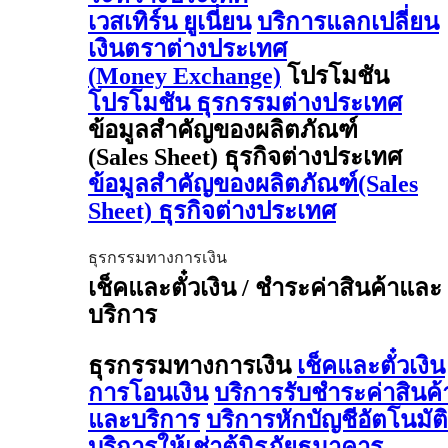
เวสเทิร์น ยูเนี่ยน
บริการแลกเปลี่ยน
เงินตราต่างประเทศ
(Money Exchange)
โปรโมชัน
โปรโมชัน ธุรกรรมต่างประเทศ
ข้อมูลสำคัญของผลิตภัณฑ์
(Sales Sheet) ธุรกิจต่างประเทศ
ข้อมูลสำคัญของผลิตภัณฑ์(Sales
Sheet) ธุรกิจต่างประเทศ
ธุรกรรมทางการเงิน
เช็คและตั๋วเงิน / ชำระค่าสินค้าและ
บริการ
ธุรกรรมทางการเงิน
เช็คและตั๋วเงิน
การโอนเงิน
บริการรับชำระค่าสินค้
และบริการ
บริการหักบัญชีอัตโนมัติ
บริการให้เช่าตู้นิรภัยธนาคาร