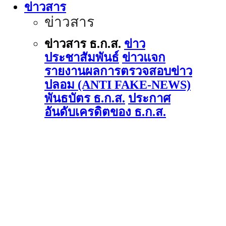
ข่าวสาร
ข่าวสาร
ข่าวสาร ธ.ก.ส.
ข่าว
ประชาสัมพันธ์
ข่าวแจก
รายงานผลการตรวจสอบข่าว
ปลอม (ANTI FAKE-NEWS)
พันธบัตร ธ.ก.ส.
ประกาศ
อันดับเครดิตของ ธ.ก.ส.