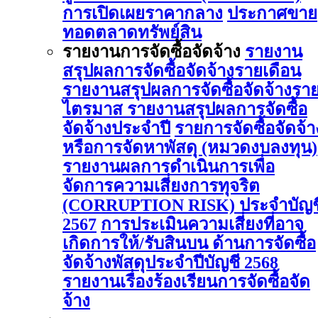
การเปิดเผยราคากลาง
ประกาศขาย
ทอดตลาดทรัพย์สิน
รายงานการจัดซื้อจัดจ้าง
รายงาน
สรุปผลการจัดซื้อจัดจ้างรายเดือน
รายงานสรุปผลการจัดซื้อจัดจ้างรา
ไตรมาส
รายงานสรุปผลการจัดซื้อ
จัดจ้างประจำปี
รายการจัดซื้อจัดจ้า
หรือการจัดหาพัสดุ (หมวดงบลงทุน)
รายงานผลการดําเนินการเพื่อ
จัดการความเสี่ยงการทุจริต
(CORRUPTION RISK) ประจําบัญช
2567
การประเมินความเสี่ยงที่อาจ
เกิดการให้/รับสินบน ด้านการจัดซื้อ
จัดจ้างพัสดุประจําปีบัญชี 2568
รายงานเรื่องร้องเรียนการจัดซื้อจัด
จ้าง