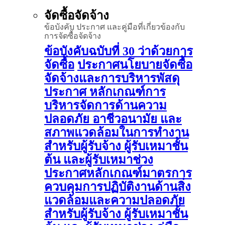
จัดซื้อจัดจ้าง
ข้อบังคับ ประกาศ และคู่มือที่เกี่ยวข้องกับ
การจัดซื้อจัดจ้าง
ข้อบังคับฉบับที่ 30 ว่าด้วยการ
จัดซื้อ
ประกาศนโยบายจัดซื้อ
จัดจ้างและการบริหารพัสดุ
ประกาศ หลักเกณฑ์การ
บริหารจัดการด้านความ
ปลอดภัย อาชีวอนามัย และ
สภาพแวดล้อมในการทำงาน
สำหรับผู้รับจ้าง ผู้รับเหมาชั้น
ต้น และผู้รับเหมาช่วง
ประกาศหลักเกณฑ์มาตรการ
ควบคุมการปฏิบัติงานด้านสิ่ง
แวดล้อมและความปลอดภัย
สำหรับผู้รับจ้าง ผู้รับเหมาชั้น