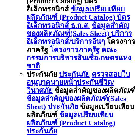
(Product Catalog) บัตร
อิเล็กทรอนิกส์
ข้อมูลเปรียบเทียบ
ผลิตภัณฑ์ (Product Catalog) บัตร
อิเล็กทรอนิกส์ ธ.ก.ส.
ข้อมูลสำคัญ
ของผลิตภัณฑ์(Sales Sheet) บริการ
อิเล็กทรอนิกส์/บริการอื่นๆ
โครงกา
ภาครัฐ
โครงการภาครัฐ
คณะ
กรรมการบริหารสินเชื่อเกษตรแห่ง
ชาติ
ประกันภัย
ประกันภัย
ตรวจสอบใบ
อนุญาตนายหน้าประกันชีวิต/
วินาศภัย
ข้อมูลสำคัญของผลิตภัณฑ
ข้อมูลสำคัญของผลิตภัณฑ์(Sales
Sheet) ประกันภัย
ข้อมูลเปรียบเทียบ
ผลิตภัณฑ์
ข้อมูลเปรียบเทียบ
ผลิตภัณฑ์ (Product Catalog)
ประกันภัย