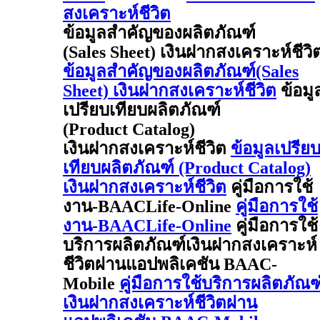
สงเคราะห์ชีวิต
ข้อมูลสำคัญของผลิตภัณฑ์
(Sales Sheet) เงินฝากสงเคราะห์ชีวิ
ข้อมูลสำคัญของผลิตภัณฑ์(Sales
Sheet) เงินฝากสงเคราะห์ชีวิต
ข้อมู
เปรียบเทียบผลิตภัณฑ์
(Product Catalog)
เงินฝากสงเคราะห์ชีวิต
ข้อมูลเปรีย
เทียบผลิตภัณฑ์ (Product Catalog)
เงินฝากสงเคราะห์ชีวิต
คู่มือการใช้
งาน-BAACLife-Online
คู่มือการใช้
งาน-BAACLife-Online
คู่มือการใช้
บริการผลิตภัณฑ์เงินฝากสงเคราะห์
ชีวิตผ่านแอปพลิเคชัน BAAC-
Mobile
คู่มือการใช้บริการผลิตภัณฑ
เงินฝากสงเคราะห์ชีวิตผ่าน