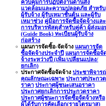
ควบคุมการปฏิบัติงานด้านสิ่ง
แวดล้อมและความปลอดภัย สำหรับ
ผู้รับจ้าง ผู้รับเหมาชั้นต้น และผู้รับ
เหมาช่วง
คู่มือการจัดซื้อจัดจ้างและ
การบริหารพัสดุสำหรับคู่ค้า ผู้ส่งมอ
(Guide Book)
ทะเบียนผู้รับจ้าง
ก่อสร้าง
แผนการจัดซิ้อ-จัดจ้าง
แผนการจัด
ซื้อจัดจ้างประจำปี
แผนการจัดซื้อจั
จ้างระหว่างปี (เพิ่ม/เปลี่ยนแปลง/
ยกเลิก)
ประกาศจัดซื้อจัดจ้าง
ประชาพิจารณ
คุณลักษณะเฉพาะ
ประกาศประกวด
ราคา
ประกาศผู้ชนะเสนอราคา
ประกาศยกเลิกการประกวดราคา
ประกาศผู้ชนะการจัดซื้อจัดจ้างหรือ
ผู้ได้รับการคัดเลือก(รายไตรมาส)