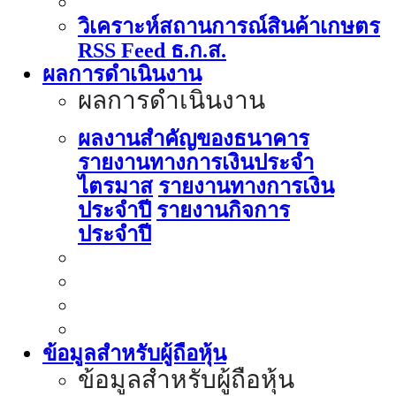
วิเคราะห์สถานการณ์สินค้าเกษตร
RSS Feed ธ.ก.ส.
ผลการดำเนินงาน
ผลการดำเนินงาน
ผลงานสำคัญของธนาคาร
รายงานทางการเงินประจำ
ไตรมาส
รายงานทางการเงิน
ประจำปี
รายงานกิจการ
ประจำปี
ข้อมูลสำหรับผู้ถือหุ้น
ข้อมูลสำหรับผู้ถือหุ้น