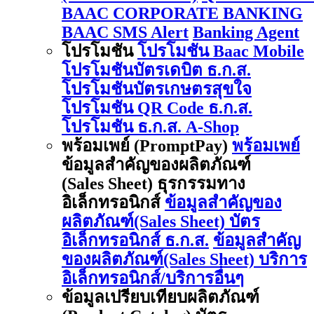
BAAC CORPORATE BANKING
BAAC SMS Alert
Banking Agent
โปรโมชัน
โปรโมชัน Baac Mobile
โปรโมชันบัตรเดบิต ธ.ก.ส.
โปรโมชันบัตรเกษตรสุขใจ
โปรโมชัน QR Code ธ.ก.ส.
โปรโมชัน ธ.ก.ส. A-Shop
พร้อมเพย์ (PromptPay)
พร้อมเพย์
ข้อมูลสำคัญของผลิตภัณฑ์
(Sales Sheet) ธุรกรรมทาง
อิเล็กทรอนิกส์
ข้อมูลสำคัญของ
ผลิตภัณฑ์(Sales Sheet) บัตร
อิเล็กทรอนิกส์ ธ.ก.ส.
ข้อมูลสำคัญ
ของผลิตภัณฑ์(Sales Sheet) บริการ
อิเล็กทรอนิกส์/บริการอื่นๆ
ข้อมูลเปรียบเทียบผลิตภัณฑ์