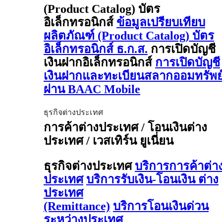
(Product Catalog) บัตร
อิเล็กทรอนิกส์
ข้อมูลเปรียบเทียบ
ผลิตภัณฑ์ (Product Catalog) บัตร
อิเล็กทรอนิกส์ ธ.ก.ส.
การเปิดบัญชี
เงินฝากอิเล็กทรอนิกส์
การเปิดบัญชี
เงินฝากและทะเบียนสลากออมทรัพย
ผ่าน BAAC Mobile
ธุรกิจต่างประเทศ
การค้าต่างประเทศ / โอนเงินต่าง
ประเทศ / เวสเทิร์น ยูเนี่ยน
ธุรกิจต่างประเทศ
บริการการค้าต่า
ประเทศ
บริการรับเงิน-โอนเงิน ต่าง
ประเทศ
(Remittance)
บริการโอนเงินด่วน
ระหว่างประเทศ