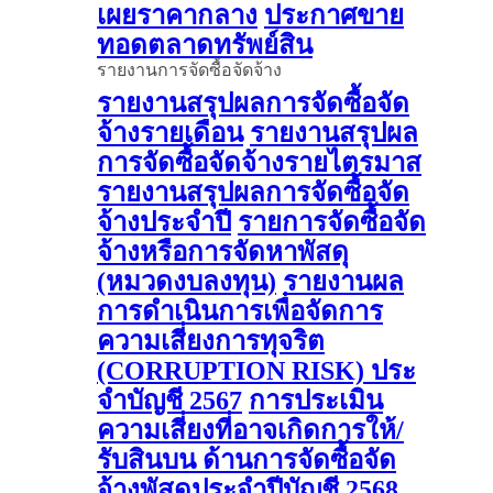
เผยราคากลาง
ประกาศขาย
ทอดตลาดทรัพย์สิน
รายงานการจัดซื้อจัดจ้าง
รายงานสรุปผลการจัดซื้อจัด
จ้างรายเดือน
รายงานสรุปผล
การจัดซื้อจัดจ้างรายไตรมาส
รายงานสรุปผลการจัดซื้อจัด
จ้างประจำปี
รายการจัดซื้อจัด
จ้างหรือการจัดหาพัสดุ
(หมวดงบลงทุน)
รายงานผล
การดําเนินการเพื่อจัดการ
ความเสี่ยงการทุจริต
(CORRUPTION RISK) ประ
จําบัญชี 2567
การประเมิน
ความเสี่ยงที่อาจเกิดการให้/
รับสินบน ด้านการจัดซื้อจัด
จ้างพัสดุประจําปีบัญชี 2568