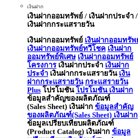
เงินฝาก
เงินฝากออมทรัพย์ / เงินฝากประจำ /
เงินฝากกระแสรายวัน
เงินฝากออมทรัพย์
เงินฝากออมทรัพย
เงินฝากออมทรัพย์ทวีโชค
เงินฝาก
ออมทรัพย์พิเศษ
เงินฝากออมทรัพย์
โครงการ
เงินฝากประจำ
เงินฝาก
ประจำ
เงินฝากกระแสรายวัน
เงิน
ฝากกระแสรายวัน
กระแสรายวัน
Plus
โปรโมชัน
โปรโมชัน เงินฝาก
ข้อมูลสำคัญของผลิตภัณฑ์
(Sales Sheet) เงินฝาก
ข้อมูลสำคัญ
ของผลิตภัณฑ์(Sales Sheet) เงินฝาก
ข้อมูลเปรียบเทียบผลิตภัณฑ์
(Product Catalog) เงินฝาก
ข้อมูล