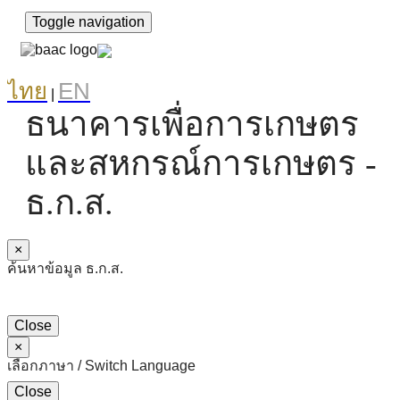
Toggle navigation
ไทย
EN
|
ธนาคารเพื่อการเกษตร
และสหกรณ์การเกษตร -
ธ.ก.ส.
×
ค้นหาข้อมูล ธ.ก.ส.
Close
×
เลือกภาษา / Switch Language
Close