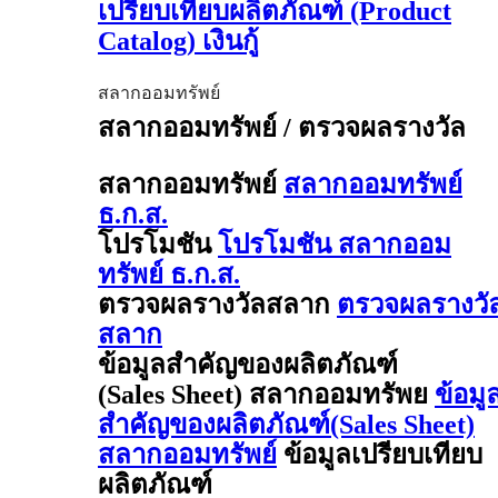
เปรียบเทียบผลิตภัณฑ์ (Product
Catalog) เงินกู้
สลากออมทรัพย์
สลากออมทรัพย์ / ตรวจผลรางวัล
สลากออมทรัพย์
สลากออมทรัพย์
ธ.ก.ส.
โปรโมชัน
โปรโมชัน สลากออม
ทรัพย์ ธ.ก.ส.
ตรวจผลรางวัลสลาก
ตรวจผลรางวั
สลาก
ข้อมูลสำคัญของผลิตภัณฑ์
(Sales Sheet) สลากออมทรัพย
ข้อมู
สำคัญของผลิตภัณฑ์(Sales Sheet)
สลากออมทรัพย์
ข้อมูลเปรียบเทียบ
ผลิตภัณฑ์