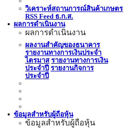
วิเคราะห์สถานการณ์สินค้าเกษตร
RSS Feed ธ.ก.ส.
ผลการดำเนินงาน
ผลการดำเนินงาน
ผลงานสำคัญของธนาคาร
รายงานทางการเงินประจำ
ไตรมาส
รายงานทางการเงิน
ประจำปี
รายงานกิจการ
ประจำปี
ข้อมูลสำหรับผู้ถือหุ้น
ข้อมูลสำหรับผู้ถือหุ้น