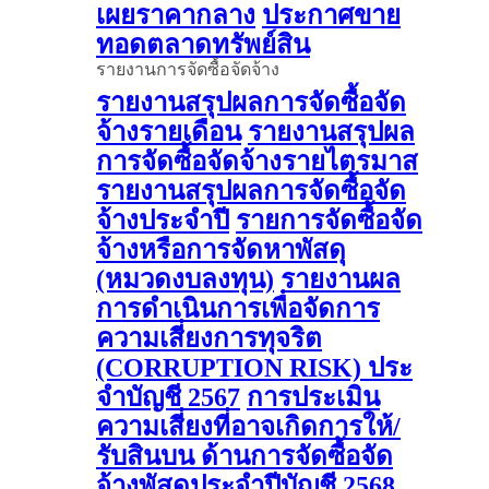
เผยราคากลาง
ประกาศขาย
ทอดตลาดทรัพย์สิน
รายงานการจัดซื้อจัดจ้าง
รายงานสรุปผลการจัดซื้อจัด
จ้างรายเดือน
รายงานสรุปผล
การจัดซื้อจัดจ้างรายไตรมาส
รายงานสรุปผลการจัดซื้อจัด
จ้างประจำปี
รายการจัดซื้อจัด
จ้างหรือการจัดหาพัสดุ
(หมวดงบลงทุน)
รายงานผล
การดําเนินการเพื่อจัดการ
ความเสี่ยงการทุจริต
(CORRUPTION RISK) ประ
จําบัญชี 2567
การประเมิน
ความเสี่ยงที่อาจเกิดการให้/
รับสินบน ด้านการจัดซื้อจัด
จ้างพัสดุประจําปีบัญชี 2568