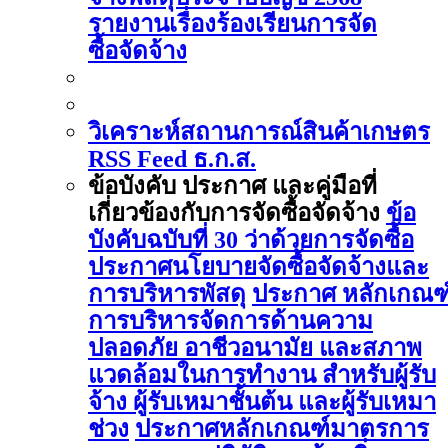
รายงานเรื่องร้องเรียนการจัด
ซื้อจัดจ้าง
วิเคราะห์สถานการณ์สินค้าเกษตร
RSS Feed ธ.ก.ส.
ข้อบังคับ ประกาศ และคู่มือที่
เกี่ยวข้องกับการจัดซื้อจัดจ้าง
ข้อ
บังคับฉบับที่ 30 ว่าด้วยการจัดซื้อ
ประกาศนโยบายจัดซื้อจัดจ้างและ
การบริหารพัสดุ
ประกาศ หลักเกณฑ
การบริหารจัดการด้านความ
ปลอดภัย อาชีวอนามัย และสภาพ
แวดล้อมในการทำงาน สำหรับผู้รับ
จ้าง ผู้รับเหมาชั้นต้น และผู้รับเหมา
ช่วง
ประกาศหลักเกณฑ์มาตรการ