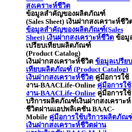
สงเคราะห์ชีวิต
ข้อมูลสำคัญของผลิตภัณฑ์
(Sales Sheet) เงินฝากสงเคราะห์ชีวิ
ข้อมูลสำคัญของผลิตภัณฑ์(Sales
Sheet) เงินฝากสงเคราะห์ชีวิต
ข้อมู
เปรียบเทียบผลิตภัณฑ์
(Product Catalog)
เงินฝากสงเคราะห์ชีวิต
ข้อมูลเปรีย
เทียบผลิตภัณฑ์ (Product Catalog)
เงินฝากสงเคราะห์ชีวิต
คู่มือการใช้
งาน-BAACLife-Online
คู่มือการใช้
งาน-BAACLife-Online
คู่มือการใช้
บริการผลิตภัณฑ์เงินฝากสงเคราะห์
ชีวิตผ่านแอปพลิเคชัน BAAC-
Mobile
คู่มือการใช้บริการผลิตภัณฑ
เงินฝากสงเคราะห์ชีวิตผ่าน