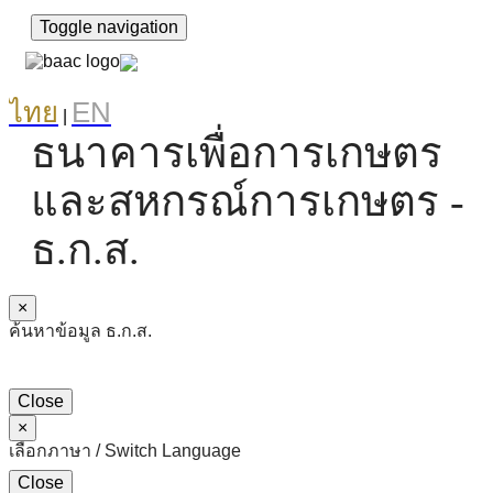
Toggle navigation
ไทย
EN
|
ธนาคารเพื่อการเกษตร
และสหกรณ์การเกษตร -
ธ.ก.ส.
×
ค้นหาข้อมูล ธ.ก.ส.
Close
×
เลือกภาษา / Switch Language
Close