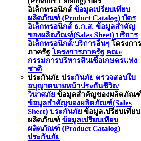
(Product Catalog) บัตร
อิเล็กทรอนิกส์
ข้อมูลเปรียบเทียบ
ผลิตภัณฑ์ (Product Catalog) บัตร
อิเล็กทรอนิกส์ ธ.ก.ส.
ข้อมูลสำคัญ
ของผลิตภัณฑ์(Sales Sheet) บริการ
อิเล็กทรอนิกส์/บริการอื่นๆ
โครงกา
ภาครัฐ
โครงการภาครัฐ
คณะ
กรรมการบริหารสินเชื่อเกษตรแห่ง
ชาติ
ประกันภัย
ประกันภัย
ตรวจสอบใบ
อนุญาตนายหน้าประกันชีวิต/
วินาศภัย
ข้อมูลสำคัญของผลิตภัณฑ
ข้อมูลสำคัญของผลิตภัณฑ์(Sales
Sheet) ประกันภัย
ข้อมูลเปรียบเทียบ
ผลิตภัณฑ์
ข้อมูลเปรียบเทียบ
ผลิตภัณฑ์ (Product Catalog)
ประกันภัย