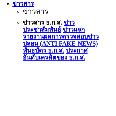
ข่าวสาร
ข่าวสาร
ข่าวสาร ธ.ก.ส.
ข่าว
ประชาสัมพันธ์
ข่าวแจก
รายงานผลการตรวจสอบข่าว
ปลอม (ANTI FAKE-NEWS)
พันธบัตร ธ.ก.ส.
ประกาศ
อันดับเครดิตของ ธ.ก.ส.