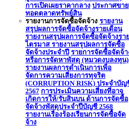
การเปิดเผยราคากลาง
ประกาศขาย
ทอดตลาดทรัพย์สิน
รายงานการจัดซื้อจัดจ้าง
รายงาน
สรุปผลการจัดซื้อจัดจ้างรายเดือน
รายงานสรุปผลการจัดซื้อจัดจ้างรา
ไตรมาส
รายงานสรุปผลการจัดซื้อ
จัดจ้างประจำปี
รายการจัดซื้อจัดจ้า
หรือการจัดหาพัสดุ (หมวดงบลงทุน)
รายงานผลการดําเนินการเพื่อ
จัดการความเสี่ยงการทุจริต
(CORRUPTION RISK) ประจําบัญช
2567
การประเมินความเสี่ยงที่อาจ
เกิดการให้/รับสินบน ด้านการจัดซื้อ
จัดจ้างพัสดุประจําปีบัญชี 2568
รายงานเรื่องร้องเรียนการจัดซื้อจัด
จ้าง