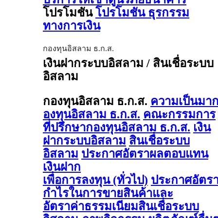
โปรโมชัน
โปรโมชัน ธุรกรรม
ทางการเงิน
กองทุนอิสลาม ธ.ก.ส.
เงินฝากระบบอิสลาม / สินเชื่อระบบ
อิสลาม
กองทุนอิสลาม ธ.ก.ส.
ความเป็นมา
องทุนอิสลาม ธ.ก.ส.
คณะกรรมการ
ที่ปรึกษากองทุนอิสลาม ธ.ก.ส.
เงิน
ฝากระบบอิสลาม
สินเชื่อระบบ
อิสลาม
ประกาศอัตราผลตอบแทน
เงินฝาก
เพื่อการลงทุน (ทั่วไป)
ประกาศอัตร
กำไรในการขายสินค้าและ
อัตราค่าธรรมเนียมสินเชื่อระบบ