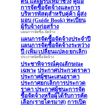
ต้น และผู้รับเหมาช่วง
คู่มือ
การจัดซื้อจัดจ้างและการ
บริหารพัสดุสำหรับคู่ค้า ผู้ส่ง
มอบ (Guide Book)
ทะเบียน
ผู้รับจ้างก่อสร้าง
แผนการจัดซิ้อ-จัดจ้าง
แผนการจัดซื้อจัดจ้างประจำปี
แผนการจัดซื้อจัดจ้างระหว่าง
ปี (เพิ่ม/เปลี่ยนแปลง/ยกเลิก)
ประกาศจัดซื้อจัดจ้าง
ประชาพิจารณ์คุณลักษณะ
เฉพาะ
ประกาศประกวดราคา
ประกาศผู้ชนะเสนอราคา
ประกาศยกเลิกการประกวด
ราคา
ประกาศผู้ชนะการจัด
ซื้อจัดจ้างหรือผู้ได้รับการคัด
เลือก(รายไตรมาส)
การเปิด