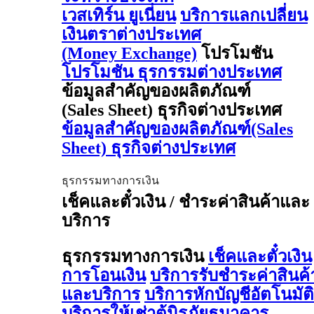
เวสเทิร์น ยูเนี่ยน
บริการแลกเปลี่ยน
เงินตราต่างประเทศ
(Money Exchange)
โปรโมชัน
โปรโมชัน ธุรกรรมต่างประเทศ
ข้อมูลสำคัญของผลิตภัณฑ์
(Sales Sheet) ธุรกิจต่างประเทศ
ข้อมูลสำคัญของผลิตภัณฑ์(Sales
Sheet) ธุรกิจต่างประเทศ
ธุรกรรมทางการเงิน
เช็คและตั๋วเงิน / ชำระค่าสินค้าและ
บริการ
ธุรกรรมทางการเงิน
เช็คและตั๋วเงิน
การโอนเงิน
บริการรับชำระค่าสินค้
และบริการ
บริการหักบัญชีอัตโนมัติ
บริการให้เช่าตู้นิรภัยธนาคาร