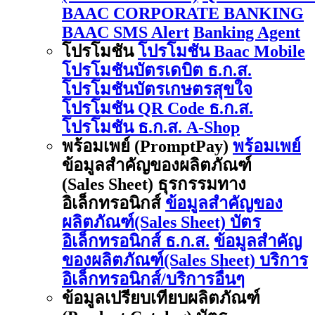
BAAC CORPORATE BANKING
BAAC SMS Alert
Banking Agent
โปรโมชัน
โปรโมชัน Baac Mobile
โปรโมชันบัตรเดบิต ธ.ก.ส.
โปรโมชันบัตรเกษตรสุขใจ
โปรโมชัน QR Code ธ.ก.ส.
โปรโมชัน ธ.ก.ส. A-Shop
พร้อมเพย์ (PromptPay)
พร้อมเพย์
ข้อมูลสำคัญของผลิตภัณฑ์
(Sales Sheet) ธุรกรรมทาง
อิเล็กทรอนิกส์
ข้อมูลสำคัญของ
ผลิตภัณฑ์(Sales Sheet) บัตร
อิเล็กทรอนิกส์ ธ.ก.ส.
ข้อมูลสำคัญ
ของผลิตภัณฑ์(Sales Sheet) บริการ
อิเล็กทรอนิกส์/บริการอื่นๆ
ข้อมูลเปรียบเทียบผลิตภัณฑ์