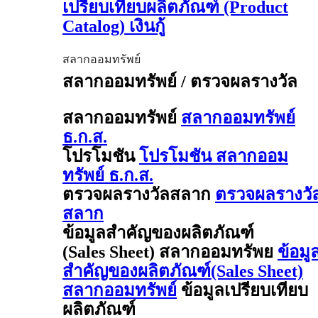
เปรียบเทียบผลิตภัณฑ์ (Product
Catalog) เงินกู้
สลากออมทรัพย์
สลากออมทรัพย์ / ตรวจผลรางวัล
สลากออมทรัพย์
สลากออมทรัพย์
ธ.ก.ส.
โปรโมชัน
โปรโมชัน สลากออม
ทรัพย์ ธ.ก.ส.
ตรวจผลรางวัลสลาก
ตรวจผลรางวั
สลาก
ข้อมูลสำคัญของผลิตภัณฑ์
(Sales Sheet) สลากออมทรัพย
ข้อมู
สำคัญของผลิตภัณฑ์(Sales Sheet)
สลากออมทรัพย์
ข้อมูลเปรียบเทียบ
ผลิตภัณฑ์