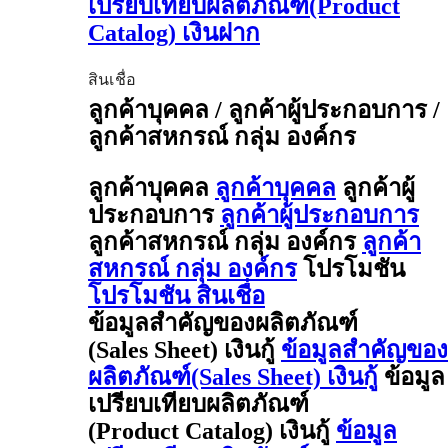
เปรียบเทียบผลิตภัณฑ์(Product
Catalog) เงินฝาก
สินเชื่อ
ลูกค้าบุคคล / ลูกค้าผู้ประกอบการ /
ลูกค้าสหกรณ์ กลุ่ม องค์กร
ลูกค้าบุคคล
ลูกค้าบุคคล
ลูกค้าผู้
ประกอบการ
ลูกค้าผู้ประกอบการ
ลูกค้าสหกรณ์ กลุ่ม องค์กร
ลูกค้า
สหกรณ์ กลุ่ม องค์กร
โปรโมชัน
โปรโมชัน สินเชื่อ
ข้อมูลสำคัญของผลิตภัณฑ์
(Sales Sheet) เงินกู้
ข้อมูลสำคัญของ
ผลิตภัณฑ์(Sales Sheet) เงินกู้
ข้อมูล
เปรียบเทียบผลิตภัณฑ์
(Product Catalog) เงินกู้
ข้อมูล