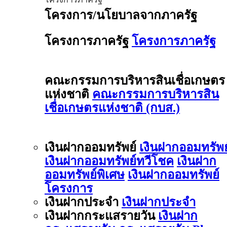
โครงการ/นโยบาลจากภาครัฐ
โครงการภาครัฐ
โครงการภาครัฐ
คณะกรรมการบริหารสินเชื่อเกษตร
แห่งชาติ
คณะกรรมการบริหารสิน
เชื่อเกษตรแห่งชาติ (กบส.)
เงินฝากออมทรัพย์
เงินฝากออมทรัพย
เงินฝากออมทรัพย์ทวีโชค
เงินฝาก
ออมทรัพย์พิเศษ
เงินฝากออมทรัพย์
โครงการ
เงินฝากประจำ
เงินฝากประจำ
เงินฝากกระแสรายวัน
เงินฝาก