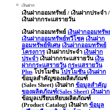
เงินฝาก
เงินฝากออมทรัพย์ / เงินฝากประจำ /
เงินฝากกระแสรายวัน
เงินฝากออมทรัพย์
เงินฝากออมทรัพย
เงินฝากออมทรัพย์ทวีโชค
เงินฝาก
ออมทรัพย์พิเศษ
เงินฝากออมทรัพย์
โครงการ
เงินฝากประจำ
เงินฝาก
ประจำ
เงินฝากกระแสรายวัน
เงิน
ฝากกระแสรายวัน
กระแสรายวัน
Plus
โปรโมชัน
โปรโมชัน เงินฝาก
ข้อมูลสำคัญของผลิตภัณฑ์
(Sales Sheet) เงินฝาก
ข้อมูลสำคัญ
ของผลิตภัณฑ์(Sales Sheet) เงินฝาก
ข้อมูลเปรียบเทียบผลิตภัณฑ์
(Product Catalog) เงินฝาก
ข้อมูล