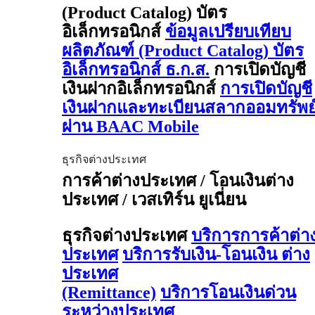
(Product Catalog) บัตร
อิเล็กทรอนิกส์
ข้อมูลเปรียบเทียบ
ผลิตภัณฑ์ (Product Catalog) บัตร
อิเล็กทรอนิกส์ ธ.ก.ส.
การเปิดบัญชี
เงินฝากอิเล็กทรอนิกส์
การเปิดบัญชี
เงินฝากและทะเบียนสลากออมทรัพย
ผ่าน BAAC Mobile
ธุรกิจต่างประเทศ
การค้าต่างประเทศ / โอนเงินต่าง
ประเทศ / เวสเทิร์น ยูเนี่ยน
ธุรกิจต่างประเทศ
บริการการค้าต่า
ประเทศ
บริการรับเงิน-โอนเงิน ต่าง
ประเทศ
(Remittance)
บริการโอนเงินด่วน
ระหว่างประเทศ