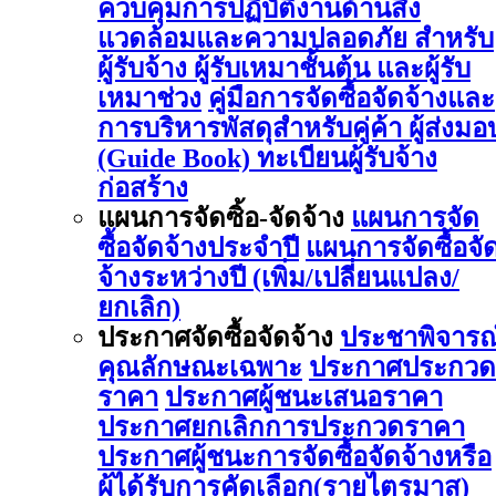
ควบคุมการปฏิบัติงานด้านสิ่ง
แวดล้อมและความปลอดภัย สำหรับ
ผู้รับจ้าง ผู้รับเหมาชั้นต้น และผู้รับ
เหมาช่วง
คู่มือการจัดซื้อจัดจ้างและ
การบริหารพัสดุสำหรับคู่ค้า ผู้ส่งมอ
(Guide Book)
ทะเบียนผู้รับจ้าง
ก่อสร้าง
แผนการจัดซิ้อ-จัดจ้าง
แผนการจัด
ซื้อจัดจ้างประจำปี
แผนการจัดซื้อจั
จ้างระหว่างปี (เพิ่ม/เปลี่ยนแปลง/
ยกเลิก)
ประกาศจัดซื้อจัดจ้าง
ประชาพิจารณ
คุณลักษณะเฉพาะ
ประกาศประกวด
ราคา
ประกาศผู้ชนะเสนอราคา
ประกาศยกเลิกการประกวดราคา
ประกาศผู้ชนะการจัดซื้อจัดจ้างหรือ
ผู้ได้รับการคัดเลือก(รายไตรมาส)