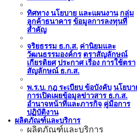
ทิศทาง นโยบาย และแผนงาน
กลุ่ม
ลูกค้าธนาคาร
ข้อมูลการลงทุนที่
สำคัญ
จริยธรรม ธ.ก.ส.
ค่านิยมและ
วัฒนธรรมองค์กร
ตราสัญลักษณ์
เกียรติยศ
ประกาศ เรื่อง การใช้ตรา
สัญลักษณ์ ธ.ก.ส.
พ.ร.บ. กฎ ระเบียบ ข้อบังคับ
นโยบา
การเปิดเผยข้อมูลข่าวสาร ธ.ก.ส.
อำนาจหน้าที่และภารกิจ
คู่มือการ
ปฏิบัติงาน
ผลิตภัณฑ์และบริการ
ผลิตภัณฑ์และบริการ