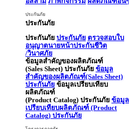
อิสลาม
ภาพกิจกรรม
ผลิตภัณฑ์อื่น
ประกันภัย
ประกันภัย
ประกันภัย
ประกันภัย
ตรวจสอบใบ
อนุญาตนายหน้าประกันชีวิต
/วินาศภัย
ข้อมูลสำคัญของผลิตภัณฑ์
(Sales Sheet) ประกันภัย
ข้อมูล
สำคัญของผลิตภัณฑ์(Sales Sheet)
ประกันภัย
ข้อมูลเปรียบเทียบ
ผลิตภัณฑ์
(Product Catalog) ประกันภัย
ข้อมูล
เปรียบเทียบผลิตภัณฑ์ (Product
Catalog) ประกันภัย
โครงการภาครัฐ