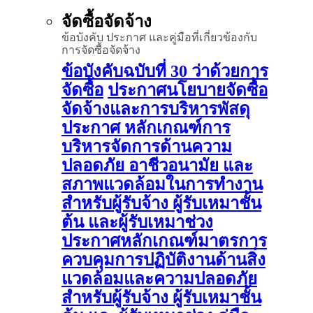
จัดซื้อจัดจ้าง
ข้อบังคับ ประกาศ และคู่มือที่เกี่ยวข้องกับ
การจัดซื้อจัดจ้าง
ข้อบังคับฉบับที่ 30 ว่าด้วยการ
จัดซื้อ
ประกาศนโยบายจัดซื้อ
จัดจ้างและการบริหารพัสดุ
ประกาศ หลักเกณฑ์การ
บริหารจัดการด้านความ
ปลอดภัย อาชีวอนามัย และ
สภาพแวดล้อมในการทำงาน
สำหรับผู้รับจ้าง ผู้รับเหมาชั้น
ต้น และผู้รับเหมาช่วง
ประกาศหลักเกณฑ์มาตรการ
ควบคุมการปฏิบัติงานด้านสิ่ง
แวดล้อมและความปลอดภัย
สำหรับผู้รับจ้าง ผู้รับเหมาชั้น