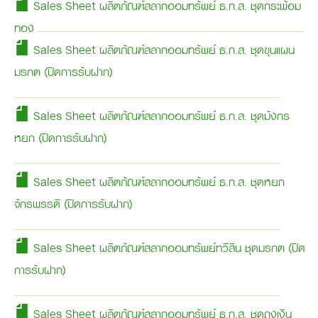
Sales Sheet ผลิตภัณฑ์สลากออมทรัพย์ ธ.ก.ส. ชุดกระพ้อม
ทอง
Sales Sheet ผลิตภัณฑ์สลากออมทรัพย์ ธ.ก.ส. ชุดขุนแผน
มรกต (ปิดการรับฝาก)
Sales Sheet ผลิตภัณฑ์สลากออมทรัพย์ ธ.ก.ส. ชุดมังกร
หยก (ปิดการรับฝาก)
Sales Sheet ผลิตภัณฑ์สลากออมทรัพย์ ธ.ก.ส. ชุดหยก
จักรพรรดิ (ปิดการรับฝาก)
Sales Sheet ผลิตภัณฑ์สลากออมทรัพย์ทวีสิน ชุดมรกต (ปิด
การรับฝาก)
Sales Sheet ผลิตภัณฑ์สลากออมทรัพย์ ธ.ก.ส. ชุดถุงเงิน