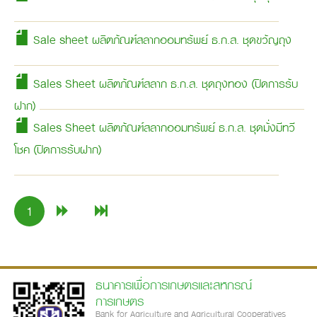
Sale sheet ผลิตภัณฑ์สลากออมทรัพย์ ธ.ก.ส. ชุดขวัญถุง
Sales Sheet ผลิตภัณฑ์สลาก ธ.ก.ส. ชุดถุงทอง (ปิดการรับ
ฝาก)
Sales Sheet ผลิตภัณฑ์สลากออมทรัพย์ ธ.ก.ส. ชุดมั่งมีทวี
โชค (ปิดการรับฝาก)
1
ธนาคารเพื่อการเกษตรและสหกรณ์
การเกษตร
Bank for Agriculture and Agricultural Cooperatives