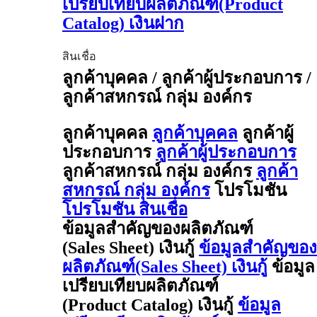
เปรียบเทียบผลิตภัณฑ์(Product
Catalog) เงินฝาก
สินเชื่อ
ลูกค้าบุคคล / ลูกค้าผู้ประกอบการ /
ลูกค้าสหกรณ์ กลุ่ม องค์กร
ลูกค้าบุคคล
ลูกค้าบุคคล
ลูกค้าผู้
ประกอบการ
ลูกค้าผู้ประกอบการ
ลูกค้าสหกรณ์ กลุ่ม องค์กร
ลูกค้า
สหกรณ์ กลุ่ม องค์กร
โปรโมชัน
โปรโมชัน สินเชื่อ
ข้อมูลสำคัญของผลิตภัณฑ์
(Sales Sheet) เงินกู้
ข้อมูลสำคัญของ
ผลิตภัณฑ์(Sales Sheet) เงินกู้
ข้อมูล
เปรียบเทียบผลิตภัณฑ์
(Product Catalog) เงินกู้
ข้อมูล