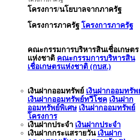
โครงการ/นโยบาลจากภาครัฐ
โครงการภาครัฐ
โครงการภาครัฐ
คณะกรรมการบริหารสินเชื่อเกษตร
แห่งชาติ
คณะกรรมการบริหารสิน
เชื่อเกษตรแห่งชาติ (กบส.)
เงินฝากออมทรัพย์
เงินฝากออมทรัพย
เงินฝากออมทรัพย์ทวีโชค
เงินฝาก
ออมทรัพย์พิเศษ
เงินฝากออมทรัพย์
โครงการ
เงินฝากประจำ
เงินฝากประจำ
เงินฝากกระแสรายวัน
เงินฝาก