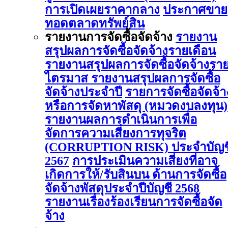
การเปิดเผยราคากลาง
ประกาศขาย
ทอดตลาดทรัพย์สิน
รายงานการจัดซื้อจัดจ้าง
รายงาน
สรุปผลการจัดซื้อจัดจ้างรายเดือน
รายงานสรุปผลการจัดซื้อจัดจ้างรา
ไตรมาส
รายงานสรุปผลการจัดซื้อ
จัดจ้างประจำปี
รายการจัดซื้อจัดจ้า
หรือการจัดหาพัสดุ (หมวดงบลงทุน)
รายงานผลการดําเนินการเพื่อ
จัดการความเสี่ยงการทุจริต
(CORRUPTION RISK) ประจําบัญช
2567
การประเมินความเสี่ยงที่อาจ
เกิดการให้/รับสินบน ด้านการจัดซื้อ
จัดจ้างพัสดุประจําปีบัญชี 2568
รายงานเรื่องร้องเรียนการจัดซื้อจัด
จ้าง