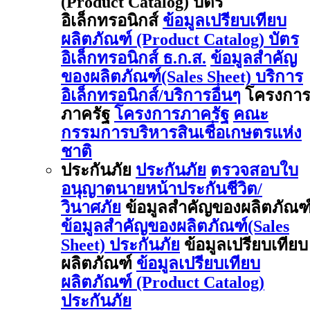
(Product Catalog) บัตร
อิเล็กทรอนิกส์
ข้อมูลเปรียบเทียบ
ผลิตภัณฑ์ (Product Catalog) บัตร
อิเล็กทรอนิกส์ ธ.ก.ส.
ข้อมูลสำคัญ
ของผลิตภัณฑ์(Sales Sheet) บริการ
อิเล็กทรอนิกส์/บริการอื่นๆ
โครงกา
ภาครัฐ
โครงการภาครัฐ
คณะ
กรรมการบริหารสินเชื่อเกษตรแห่ง
ชาติ
ประกันภัย
ประกันภัย
ตรวจสอบใบ
อนุญาตนายหน้าประกันชีวิต/
วินาศภัย
ข้อมูลสำคัญของผลิตภัณฑ
ข้อมูลสำคัญของผลิตภัณฑ์(Sales
Sheet) ประกันภัย
ข้อมูลเปรียบเทียบ
ผลิตภัณฑ์
ข้อมูลเปรียบเทียบ
ผลิตภัณฑ์ (Product Catalog)
ประกันภัย