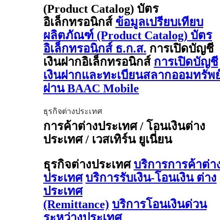
(Product Catalog) บัตร
อิเล็กทรอนิกส์
ข้อมูลเปรียบเทียบ
ผลิตภัณฑ์ (Product Catalog) บัตร
อิเล็กทรอนิกส์ ธ.ก.ส.
การเปิดบัญชี
เงินฝากอิเล็กทรอนิกส์
การเปิดบัญชี
เงินฝากและทะเบียนสลากออมทรัพย
ผ่าน BAAC Mobile
ธุรกิจต่างประเทศ
การค้าต่างประเทศ / โอนเงินต่าง
ประเทศ / เวสเทิร์น ยูเนี่ยน
ธุรกิจต่างประเทศ
บริการการค้าต่า
ประเทศ
บริการรับเงิน-โอนเงิน ต่าง
ประเทศ
(Remittance)
บริการโอนเงินด่วน
ระหว่างประเทศ