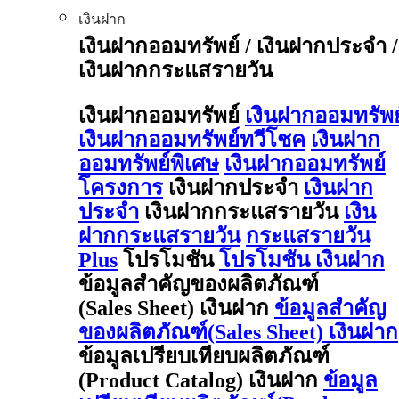
เงินฝาก
เงินฝากออมทรัพย์ / เงินฝากประจำ /
เงินฝากกระแสรายวัน
เงินฝากออมทรัพย์
เงินฝากออมทรัพย
เงินฝากออมทรัพย์ทวีโชค
เงินฝาก
ออมทรัพย์พิเศษ
เงินฝากออมทรัพย์
โครงการ
เงินฝากประจำ
เงินฝาก
ประจำ
เงินฝากกระแสรายวัน
เงิน
ฝากกระแสรายวัน
กระแสรายวัน
Plus
โปรโมชัน
โปรโมชัน เงินฝาก
ข้อมูลสำคัญของผลิตภัณฑ์
(Sales Sheet) เงินฝาก
ข้อมูลสำคัญ
ของผลิตภัณฑ์(Sales Sheet) เงินฝาก
ข้อมูลเปรียบเทียบผลิตภัณฑ์
(Product Catalog) เงินฝาก
ข้อมูล