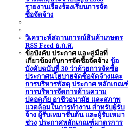
รายงานเรื่องร้องเรียนการจัด
ซื้อจัดจ้าง
วิเคราะห์สถานการณ์สินค้าเกษตร
RSS Feed ธ.ก.ส.
ข้อบังคับ ประกาศ และคู่มือที่
เกี่ยวข้องกับการจัดซื้อจัดจ้าง
ข้อ
บังคับฉบับที่ 30 ว่าด้วยการจัดซื้อ
ประกาศนโยบายจัดซื้อจัดจ้างและ
การบริหารพัสดุ
ประกาศ หลักเกณฑ
การบริหารจัดการด้านความ
ปลอดภัย อาชีวอนามัย และสภาพ
แวดล้อมในการทำงาน สำหรับผู้รับ
จ้าง ผู้รับเหมาชั้นต้น และผู้รับเหมา
ช่วง
ประกาศหลักเกณฑ์มาตรการ