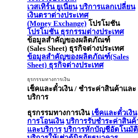
เวสเทิร์น ยูเนี่ยน
บริการแลกเปลี่ยน
เงินตราต่างประเทศ
(Money Exchange)
โปรโมชัน
โปรโมชัน ธุรกรรมต่างประเทศ
ข้อมูลสำคัญของผลิตภัณฑ์
(Sales Sheet) ธุรกิจต่างประเทศ
ข้อมูลสำคัญของผลิตภัณฑ์(Sales
Sheet) ธุรกิจต่างประเทศ
ธุรกรรมทางการเงิน
เช็คและตั๋วเงิน / ชำระค่าสินค้าและ
บริการ
ธุรกรรมทางการเงิน
เช็คและตั๋วเงิน
การโอนเงิน
บริการรับชำระค่าสินค้
และบริการ
บริการหักบัญชีอัตโนมัติ
บริการให้เช่าตู้นิรภัยธนาคาร