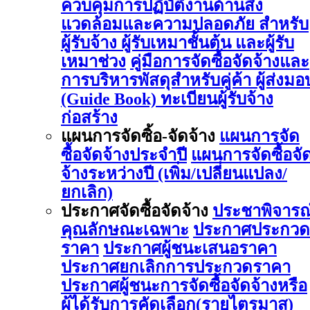
ควบคุมการปฏิบัติงานด้านสิ่ง
แวดล้อมและความปลอดภัย สำหรับ
ผู้รับจ้าง ผู้รับเหมาชั้นต้น และผู้รับ
เหมาช่วง
คู่มือการจัดซื้อจัดจ้างและ
การบริหารพัสดุสำหรับคู่ค้า ผู้ส่งมอ
(Guide Book)
ทะเบียนผู้รับจ้าง
ก่อสร้าง
แผนการจัดซิ้อ-จัดจ้าง
แผนการจัด
ซื้อจัดจ้างประจำปี
แผนการจัดซื้อจั
จ้างระหว่างปี (เพิ่ม/เปลี่ยนแปลง/
ยกเลิก)
ประกาศจัดซื้อจัดจ้าง
ประชาพิจารณ
คุณลักษณะเฉพาะ
ประกาศประกวด
ราคา
ประกาศผู้ชนะเสนอราคา
ประกาศยกเลิกการประกวดราคา
ประกาศผู้ชนะการจัดซื้อจัดจ้างหรือ
ผู้ได้รับการคัดเลือก(รายไตรมาส)