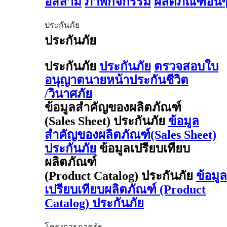
อิสลาม
ภาพกิจกรรม
ผลิตภัณฑ์อื่น
ประกันภัย
ประกันภัย
ประกันภัย
ประกันภัย
ตรวจสอบใบ
อนุญาตนายหน้าประกันชีวิต
/วินาศภัย
ข้อมูลสำคัญของผลิตภัณฑ์
(Sales Sheet) ประกันภัย
ข้อมูล
สำคัญของผลิตภัณฑ์(Sales Sheet)
ประกันภัย
ข้อมูลเปรียบเทียบ
ผลิตภัณฑ์
(Product Catalog) ประกันภัย
ข้อมูล
เปรียบเทียบผลิตภัณฑ์ (Product
Catalog) ประกันภัย
โครงการภาครัฐ