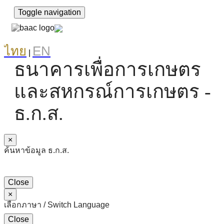
Toggle navigation
ไทย
EN
|
ธนาคารเพื่อการเกษตร
และสหกรณ์การเกษตร -
ธ.ก.ส.
×
ค้นหาข้อมูล ธ.ก.ส.
Close
×
เลือกภาษา / Switch Language
Close