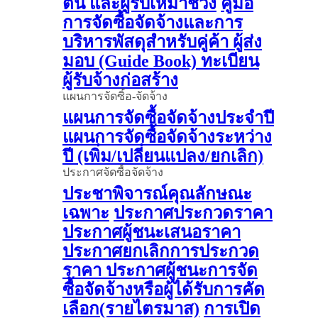
ต้น และผู้รับเหมาช่วง
คู่มือ
การจัดซื้อจัดจ้างและการ
บริหารพัสดุสำหรับคู่ค้า ผู้ส่ง
มอบ (Guide Book)
ทะเบียน
ผู้รับจ้างก่อสร้าง
แผนการจัดซิ้อ-จัดจ้าง
แผนการจัดซื้อจัดจ้างประจำปี
แผนการจัดซื้อจัดจ้างระหว่าง
ปี (เพิ่ม/เปลี่ยนแปลง/ยกเลิก)
ประกาศจัดซื้อจัดจ้าง
ประชาพิจารณ์คุณลักษณะ
เฉพาะ
ประกาศประกวดราคา
ประกาศผู้ชนะเสนอราคา
ประกาศยกเลิกการประกวด
ราคา
ประกาศผู้ชนะการจัด
ซื้อจัดจ้างหรือผู้ได้รับการคัด
เลือก(รายไตรมาส)
การเปิด