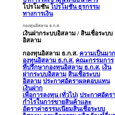
โปรโมชัน
โปรโมชัน ธุรกรรม
ทางการเงิน
กองทุนอิสลาม ธ.ก.ส.
เงินฝากระบบอิสลาม / สินเชื่อระบบ
อิสลาม
กองทุนอิสลาม ธ.ก.ส.
ความเป็นมา
องทุนอิสลาม ธ.ก.ส.
คณะกรรมการ
ที่ปรึกษากองทุนอิสลาม ธ.ก.ส.
เงิน
ฝากระบบอิสลาม
สินเชื่อระบบ
อิสลาม
ประกาศอัตราผลตอบแทน
เงินฝาก
เพื่อการลงทุน (ทั่วไป)
ประกาศอัตร
กำไรในการขายสินค้าและ
อัตราค่าธรรมเนียมสินเชื่อระบบ