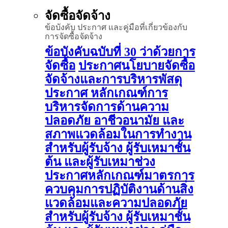
จัดซื้อจัดจ้าง
ข้อบังคับ ประกาศ และคู่มือที่เกี่ยวข้องกับ
การจัดซื้อจัดจ้าง
ข้อบังคับฉบับที่ 30 ว่าด้วยการ
จัดซื้อ
ประกาศนโยบายจัดซื้อ
จัดจ้างและการบริหารพัสดุ
ประกาศ หลักเกณฑ์การ
บริหารจัดการด้านความ
ปลอดภัย อาชีวอนามัย และ
สภาพแวดล้อมในการทำงาน
สำหรับผู้รับจ้าง ผู้รับเหมาชั้น
ต้น และผู้รับเหมาช่วง
ประกาศหลักเกณฑ์มาตรการ
ควบคุมการปฏิบัติงานด้านสิ่ง
แวดล้อมและความปลอดภัย
สำหรับผู้รับจ้าง ผู้รับเหมาชั้น