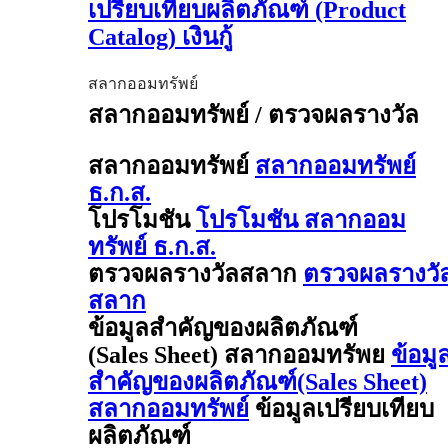
เปรียบเทียบผลิตภัณฑ์ (Product
Catalog) เงินกู้
สลากออมทรัพย์
สลากออมทรัพย์ / ตรวจผลรางวัล
สลากออมทรัพย์
สลากออมทรัพย์
ธ.ก.ส.
โปรโมชัน
โปรโมชัน สลากออม
ทรัพย์ ธ.ก.ส.
ตรวจผลรางวัลสลาก
ตรวจผลรางวั
สลาก
ข้อมูลสำคัญของผลิตภัณฑ์
(Sales Sheet) สลากออมทรัพย
ข้อมู
สำคัญของผลิตภัณฑ์(Sales Sheet)
สลากออมทรัพย์
ข้อมูลเปรียบเทียบ
ผลิตภัณฑ์