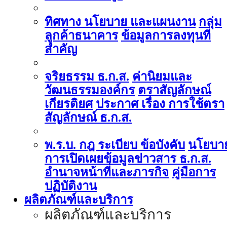
ทิศทาง นโยบาย และแผนงาน
กลุ่ม
ลูกค้าธนาคาร
ข้อมูลการลงทุนที่
สำคัญ
จริยธรรม ธ.ก.ส.
ค่านิยมและ
วัฒนธรรมองค์กร
ตราสัญลักษณ์
เกียรติยศ
ประกาศ เรื่อง การใช้ตรา
สัญลักษณ์ ธ.ก.ส.
พ.ร.บ. กฎ ระเบียบ ข้อบังคับ
นโยบา
การเปิดเผยข้อมูลข่าวสาร ธ.ก.ส.
อำนาจหน้าที่และภารกิจ
คู่มือการ
ปฏิบัติงาน
ผลิตภัณฑ์และบริการ
ผลิตภัณฑ์และบริการ