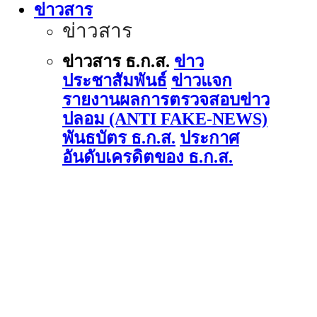
ข่าวสาร
ข่าวสาร
ข่าวสาร ธ.ก.ส.
ข่าว
ประชาสัมพันธ์
ข่าวแจก
รายงานผลการตรวจสอบข่าว
ปลอม (ANTI FAKE-NEWS)
พันธบัตร ธ.ก.ส.
ประกาศ
อันดับเครดิตของ ธ.ก.ส.