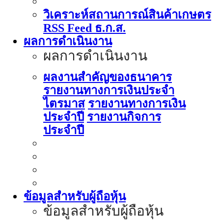
วิเคราะห์สถานการณ์สินค้าเกษตร
RSS Feed ธ.ก.ส.
ผลการดำเนินงาน
ผลการดำเนินงาน
ผลงานสำคัญของธนาคาร
รายงานทางการเงินประจำ
ไตรมาส
รายงานทางการเงิน
ประจำปี
รายงานกิจการ
ประจำปี
ข้อมูลสำหรับผู้ถือหุ้น
ข้อมูลสำหรับผู้ถือหุ้น