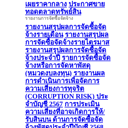
เผยราคากลาง
ประกาศขาย
ทอดตลาดทรัพย์สิน
รายงานการจัดซื้อจัดจ้าง
รายงานสรุปผลการจัดซื้อจัด
จ้างรายเดือน
รายงานสรุปผล
การจัดซื้อจัดจ้างรายไตรมาส
รายงานสรุปผลการจัดซื้อจัด
จ้างประจำปี
รายการจัดซื้อจัด
จ้างหรือการจัดหาพัสดุ
(หมวดงบลงทุน)
รายงานผล
การดําเนินการเพื่อจัดการ
ความเสี่ยงการทุจริต
(CORRUPTION RISK) ประ
จําบัญชี 2567
การประเมิน
ความเสี่ยงที่อาจเกิดการให้/
รับสินบน ด้านการจัดซื้อจัด
จ้างพัสดุประจําปีบัญชี 2568