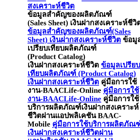
สงเคราะห์ชีวิต
ข้อมูลสำคัญของผลิตภัณฑ์
(Sales Sheet) เงินฝากสงเคราะห์ชีวิ
ข้อมูลสำคัญของผลิตภัณฑ์(Sales
Sheet) เงินฝากสงเคราะห์ชีวิต
ข้อมู
เปรียบเทียบผลิตภัณฑ์
(Product Catalog)
เงินฝากสงเคราะห์ชีวิต
ข้อมูลเปรีย
เทียบผลิตภัณฑ์ (Product Catalog)
เงินฝากสงเคราะห์ชีวิต
คู่มือการใช้
งาน-BAACLife-Online
คู่มือการใช้
งาน-BAACLife-Online
คู่มือการใช้
บริการผลิตภัณฑ์เงินฝากสงเคราะห์
ชีวิตผ่านแอปพลิเคชัน BAAC-
Mobile
คู่มือการใช้บริการผลิตภัณฑ
เงินฝากสงเคราะห์ชีวิตผ่าน