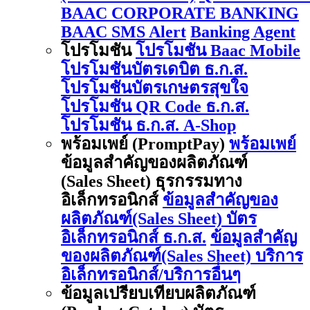
BAAC CORPORATE BANKING
BAAC SMS Alert
Banking Agent
โปรโมชัน
โปรโมชัน Baac Mobile
โปรโมชันบัตรเดบิต ธ.ก.ส.
โปรโมชันบัตรเกษตรสุขใจ
โปรโมชัน QR Code ธ.ก.ส.
โปรโมชัน ธ.ก.ส. A-Shop
พร้อมเพย์ (PromptPay)
พร้อมเพย์
ข้อมูลสำคัญของผลิตภัณฑ์
(Sales Sheet) ธุรกรรมทาง
อิเล็กทรอนิกส์
ข้อมูลสำคัญของ
ผลิตภัณฑ์(Sales Sheet) บัตร
อิเล็กทรอนิกส์ ธ.ก.ส.
ข้อมูลสำคัญ
ของผลิตภัณฑ์(Sales Sheet) บริการ
อิเล็กทรอนิกส์/บริการอื่นๆ
ข้อมูลเปรียบเทียบผลิตภัณฑ์