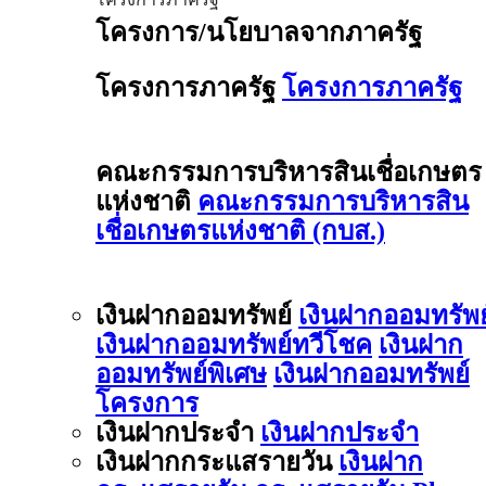
โครงการ/นโยบาลจากภาครัฐ
โครงการภาครัฐ
โครงการภาครัฐ
คณะกรรมการบริหารสินเชื่อเกษตร
แห่งชาติ
คณะกรรมการบริหารสิน
เชื่อเกษตรแห่งชาติ (กบส.)
เงินฝากออมทรัพย์
เงินฝากออมทรัพย
เงินฝากออมทรัพย์ทวีโชค
เงินฝาก
ออมทรัพย์พิเศษ
เงินฝากออมทรัพย์
โครงการ
เงินฝากประจำ
เงินฝากประจำ
เงินฝากกระแสรายวัน
เงินฝาก