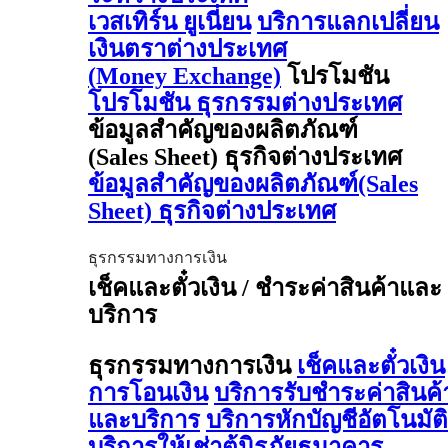
เวสเทิร์น ยูเนี่ยน
บริการแลกเปลี่ยน
เงินตราต่างประเทศ
(Money Exchange)
โปรโมชัน
โปรโมชัน ธุรกรรมต่างประเทศ
ข้อมูลสำคัญของผลิตภัณฑ์
(Sales Sheet) ธุรกิจต่างประเทศ
ข้อมูลสำคัญของผลิตภัณฑ์(Sales
Sheet) ธุรกิจต่างประเทศ
ธุรกรรมทางการเงิน
เช็คและตั๋วเงิน / ชำระค่าสินค้าและ
บริการ
ธุรกรรมทางการเงิน
เช็คและตั๋วเงิน
การโอนเงิน
บริการรับชำระค่าสินค้
และบริการ
บริการหักบัญชีอัตโนมัติ
บริการให้เช่าตู้นิรภัยธนาคาร