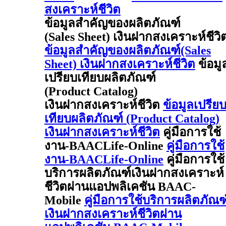
สงเคราะห์ชีวิต
ข้อมูลสำคัญของผลิตภัณฑ์
(Sales Sheet) เงินฝากสงเคราะห์ชีวิ
ข้อมูลสำคัญของผลิตภัณฑ์(Sales
Sheet) เงินฝากสงเคราะห์ชีวิต
ข้อมู
เปรียบเทียบผลิตภัณฑ์
(Product Catalog)
เงินฝากสงเคราะห์ชีวิต
ข้อมูลเปรีย
เทียบผลิตภัณฑ์ (Product Catalog)
เงินฝากสงเคราะห์ชีวิต
คู่มือการใช้
งาน-BAACLife-Online
คู่มือการใช้
งาน-BAACLife-Online
คู่มือการใช้
บริการผลิตภัณฑ์เงินฝากสงเคราะห์
ชีวิตผ่านแอปพลิเคชัน BAAC-
Mobile
คู่มือการใช้บริการผลิตภัณฑ
เงินฝากสงเคราะห์ชีวิตผ่าน