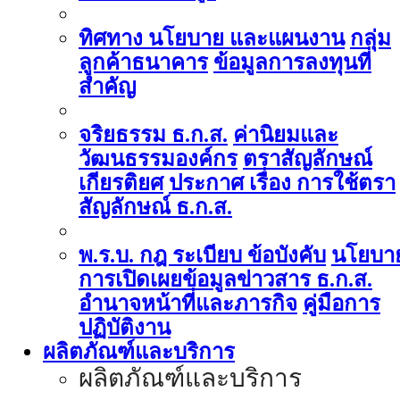
ทิศทาง นโยบาย และแผนงาน
กลุ่ม
ลูกค้าธนาคาร
ข้อมูลการลงทุนที่
สำคัญ
จริยธรรม ธ.ก.ส.
ค่านิยมและ
วัฒนธรรมองค์กร
ตราสัญลักษณ์
เกียรติยศ
ประกาศ เรื่อง การใช้ตรา
สัญลักษณ์ ธ.ก.ส.
พ.ร.บ. กฎ ระเบียบ ข้อบังคับ
นโยบา
การเปิดเผยข้อมูลข่าวสาร ธ.ก.ส.
อำนาจหน้าที่และภารกิจ
คู่มือการ
ปฏิบัติงาน
ผลิตภัณฑ์และบริการ
ผลิตภัณฑ์และบริการ