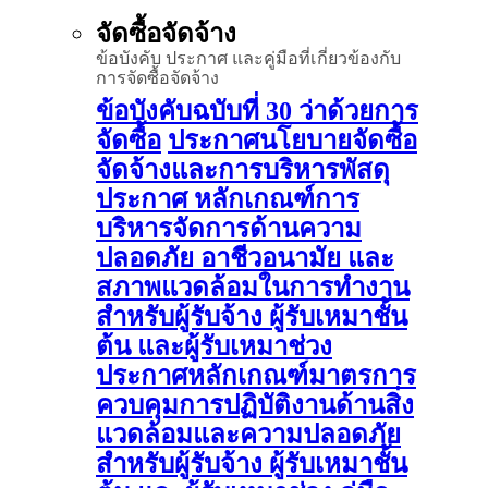
จัดซื้อจัดจ้าง
ข้อบังคับ ประกาศ และคู่มือที่เกี่ยวข้องกับ
การจัดซื้อจัดจ้าง
ข้อบังคับฉบับที่ 30 ว่าด้วยการ
จัดซื้อ
ประกาศนโยบายจัดซื้อ
จัดจ้างและการบริหารพัสดุ
ประกาศ หลักเกณฑ์การ
บริหารจัดการด้านความ
ปลอดภัย อาชีวอนามัย และ
สภาพแวดล้อมในการทำงาน
สำหรับผู้รับจ้าง ผู้รับเหมาชั้น
ต้น และผู้รับเหมาช่วง
ประกาศหลักเกณฑ์มาตรการ
ควบคุมการปฏิบัติงานด้านสิ่ง
แวดล้อมและความปลอดภัย
สำหรับผู้รับจ้าง ผู้รับเหมาชั้น