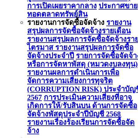
การเปิดเผยราคากลาง
ประกาศขาย
ทอดตลาดทรัพย์สิน
รายงานการจัดซื้อจัดจ้าง
รายงาน
สรุปผลการจัดซื้อจัดจ้างรายเดือน
รายงานสรุปผลการจัดซื้อจัดจ้างรา
ไตรมาส
รายงานสรุปผลการจัดซื้อ
จัดจ้างประจำปี
รายการจัดซื้อจัดจ้า
หรือการจัดหาพัสดุ (หมวดงบลงทุน)
รายงานผลการดําเนินการเพื่อ
จัดการความเสี่ยงการทุจริต
(CORRUPTION RISK) ประจําบัญช
2567
การประเมินความเสี่ยงที่อาจ
เกิดการให้/รับสินบน ด้านการจัดซื้อ
จัดจ้างพัสดุประจําปีบัญชี 2568
รายงานเรื่องร้องเรียนการจัดซื้อจัด
จ้าง