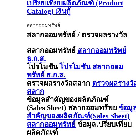
เปรียบเทียบผลิตภัณฑ์ (Product
Catalog) เงินกู้
สลากออมทรัพย์
สลากออมทรัพย์ / ตรวจผลรางวัล
สลากออมทรัพย์
สลากออมทรัพย์
ธ.ก.ส.
โปรโมชัน
โปรโมชัน สลากออม
ทรัพย์ ธ.ก.ส.
ตรวจผลรางวัลสลาก
ตรวจผลรางวั
สลาก
ข้อมูลสำคัญของผลิตภัณฑ์
(Sales Sheet) สลากออมทรัพย
ข้อมู
สำคัญของผลิตภัณฑ์(Sales Sheet)
สลากออมทรัพย์
ข้อมูลเปรียบเทียบ
ผลิตภัณฑ์