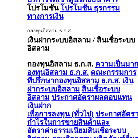
โปรโมชัน
โปรโมชัน ธุรกรรม
ทางการเงิน
กองทุนอิสลาม ธ.ก.ส.
เงินฝากระบบอิสลาม / สินเชื่อระบบ
อิสลาม
กองทุนอิสลาม ธ.ก.ส.
ความเป็นมา
องทุนอิสลาม ธ.ก.ส.
คณะกรรมการ
ที่ปรึกษากองทุนอิสลาม ธ.ก.ส.
เงิน
ฝากระบบอิสลาม
สินเชื่อระบบ
อิสลาม
ประกาศอัตราผลตอบแทน
เงินฝาก
เพื่อการลงทุน (ทั่วไป)
ประกาศอัตร
กำไรในการขายสินค้าและ
อัตราค่าธรรมเนียมสินเชื่อระบบ