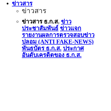
ข่าวสาร
ข่าวสาร
ข่าวสาร ธ.ก.ส.
ข่าว
ประชาสัมพันธ์
ข่าวแจก
รายงานผลการตรวจสอบข่าว
ปลอม (ANTI FAKE-NEWS)
พันธบัตร ธ.ก.ส.
ประกาศ
อันดับเครดิตของ ธ.ก.ส.