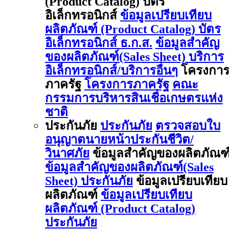
(Product Catalog) บัตร
อิเล็กทรอนิกส์
ข้อมูลเปรียบเทียบ
ผลิตภัณฑ์ (Product Catalog) บัตร
อิเล็กทรอนิกส์ ธ.ก.ส.
ข้อมูลสำคัญ
ของผลิตภัณฑ์(Sales Sheet) บริการ
อิเล็กทรอนิกส์/บริการอื่นๆ
โครงกา
ภาครัฐ
โครงการภาครัฐ
คณะ
กรรมการบริหารสินเชื่อเกษตรแห่ง
ชาติ
ประกันภัย
ประกันภัย
ตรวจสอบใบ
อนุญาตนายหน้าประกันชีวิต/
วินาศภัย
ข้อมูลสำคัญของผลิตภัณฑ
ข้อมูลสำคัญของผลิตภัณฑ์(Sales
Sheet) ประกันภัย
ข้อมูลเปรียบเทียบ
ผลิตภัณฑ์
ข้อมูลเปรียบเทียบ
ผลิตภัณฑ์ (Product Catalog)
ประกันภัย