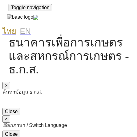
Toggle navigation
ไทย
EN
|
ธนาคารเพื่อการเกษตร
และสหกรณ์การเกษตร -
ธ.ก.ส.
×
ค้นหาข้อมูล ธ.ก.ส.
Close
×
เลือกภาษา / Switch Language
Close