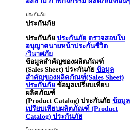
อิสลาม
ภาพกิจกรรม
ผลิตภัณฑ์อื่น
ประกันภัย
ประกันภัย
ประกันภัย
ประกันภัย
ตรวจสอบใบ
อนุญาตนายหน้าประกันชีวิต
/วินาศภัย
ข้อมูลสำคัญของผลิตภัณฑ์
(Sales Sheet) ประกันภัย
ข้อมูล
สำคัญของผลิตภัณฑ์(Sales Sheet)
ประกันภัย
ข้อมูลเปรียบเทียบ
ผลิตภัณฑ์
(Product Catalog) ประกันภัย
ข้อมูล
เปรียบเทียบผลิตภัณฑ์ (Product
Catalog) ประกันภัย
โครงการภาครัฐ