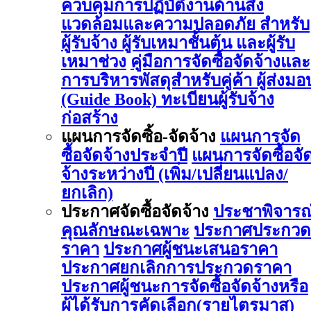
ควบคุมการปฏิบัติงานด้านสิ่ง
แวดล้อมและความปลอดภัย สำหรับ
ผู้รับจ้าง ผู้รับเหมาชั้นต้น และผู้รับ
เหมาช่วง
คู่มือการจัดซื้อจัดจ้างและ
การบริหารพัสดุสำหรับคู่ค้า ผู้ส่งมอ
(Guide Book)
ทะเบียนผู้รับจ้าง
ก่อสร้าง
แผนการจัดซิ้อ-จัดจ้าง
แผนการจัด
ซื้อจัดจ้างประจำปี
แผนการจัดซื้อจั
จ้างระหว่างปี (เพิ่ม/เปลี่ยนแปลง/
ยกเลิก)
ประกาศจัดซื้อจัดจ้าง
ประชาพิจารณ
คุณลักษณะเฉพาะ
ประกาศประกวด
ราคา
ประกาศผู้ชนะเสนอราคา
ประกาศยกเลิกการประกวดราคา
ประกาศผู้ชนะการจัดซื้อจัดจ้างหรือ
ผู้ได้รับการคัดเลือก(รายไตรมาส)