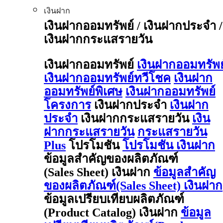
เงินฝาก
เงินฝากออมทรัพย์ / เงินฝากประจำ /
เงินฝากกระแสรายวัน
เงินฝากออมทรัพย์
เงินฝากออมทรัพย
เงินฝากออมทรัพย์ทวีโชค
เงินฝาก
ออมทรัพย์พิเศษ
เงินฝากออมทรัพย์
โครงการ
เงินฝากประจำ
เงินฝาก
ประจำ
เงินฝากกระแสรายวัน
เงิน
ฝากกระแสรายวัน
กระแสรายวัน
Plus
โปรโมชัน
โปรโมชัน เงินฝาก
ข้อมูลสำคัญของผลิตภัณฑ์
(Sales Sheet) เงินฝาก
ข้อมูลสำคัญ
ของผลิตภัณฑ์(Sales Sheet) เงินฝาก
ข้อมูลเปรียบเทียบผลิตภัณฑ์
(Product Catalog) เงินฝาก
ข้อมูล