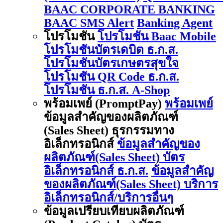
BAAC CORPORATE BANKING
BAAC SMS Alert
Banking Agent
โปรโมชัน
โปรโมชัน Baac Mobile
โปรโมชันบัตรเดบิต ธ.ก.ส.
โปรโมชันบัตรเกษตรสุขใจ
โปรโมชัน QR Code ธ.ก.ส.
โปรโมชัน ธ.ก.ส. A-Shop
พร้อมเพย์ (PromptPay)
พร้อมเพย์
ข้อมูลสำคัญของผลิตภัณฑ์
(Sales Sheet) ธุรกรรมทาง
อิเล็กทรอนิกส์
ข้อมูลสำคัญของ
ผลิตภัณฑ์(Sales Sheet) บัตร
อิเล็กทรอนิกส์ ธ.ก.ส.
ข้อมูลสำคัญ
ของผลิตภัณฑ์(Sales Sheet) บริการ
อิเล็กทรอนิกส์/บริการอื่นๆ
ข้อมูลเปรียบเทียบผลิตภัณฑ์