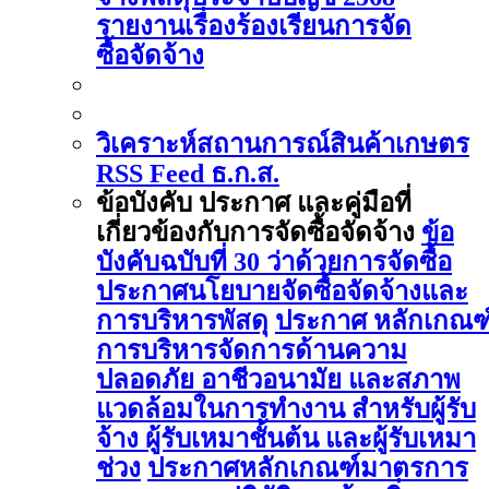
รายงานเรื่องร้องเรียนการจัด
ซื้อจัดจ้าง
วิเคราะห์สถานการณ์สินค้าเกษตร
RSS Feed ธ.ก.ส.
ข้อบังคับ ประกาศ และคู่มือที่
เกี่ยวข้องกับการจัดซื้อจัดจ้าง
ข้อ
บังคับฉบับที่ 30 ว่าด้วยการจัดซื้อ
ประกาศนโยบายจัดซื้อจัดจ้างและ
การบริหารพัสดุ
ประกาศ หลักเกณฑ
การบริหารจัดการด้านความ
ปลอดภัย อาชีวอนามัย และสภาพ
แวดล้อมในการทำงาน สำหรับผู้รับ
จ้าง ผู้รับเหมาชั้นต้น และผู้รับเหมา
ช่วง
ประกาศหลักเกณฑ์มาตรการ