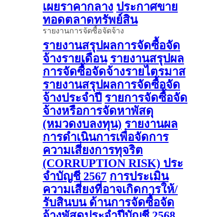
เผยราคากลาง
ประกาศขาย
ทอดตลาดทรัพย์สิน
รายงานการจัดซื้อจัดจ้าง
รายงานสรุปผลการจัดซื้อจัด
จ้างรายเดือน
รายงานสรุปผล
การจัดซื้อจัดจ้างรายไตรมาส
รายงานสรุปผลการจัดซื้อจัด
จ้างประจำปี
รายการจัดซื้อจัด
จ้างหรือการจัดหาพัสดุ
(หมวดงบลงทุน)
รายงานผล
การดําเนินการเพื่อจัดการ
ความเสี่ยงการทุจริต
(CORRUPTION RISK) ประ
จําบัญชี 2567
การประเมิน
ความเสี่ยงที่อาจเกิดการให้/
รับสินบน ด้านการจัดซื้อจัด
จ้างพัสดุประจําปีบัญชี 2568