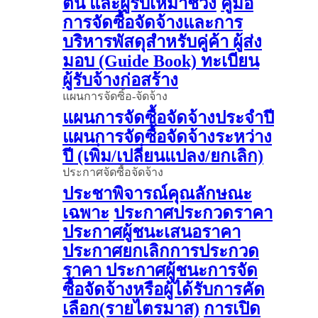
ต้น และผู้รับเหมาช่วง
คู่มือ
การจัดซื้อจัดจ้างและการ
บริหารพัสดุสำหรับคู่ค้า ผู้ส่ง
มอบ (Guide Book)
ทะเบียน
ผู้รับจ้างก่อสร้าง
แผนการจัดซิ้อ-จัดจ้าง
แผนการจัดซื้อจัดจ้างประจำปี
แผนการจัดซื้อจัดจ้างระหว่าง
ปี (เพิ่ม/เปลี่ยนแปลง/ยกเลิก)
ประกาศจัดซื้อจัดจ้าง
ประชาพิจารณ์คุณลักษณะ
เฉพาะ
ประกาศประกวดราคา
ประกาศผู้ชนะเสนอราคา
ประกาศยกเลิกการประกวด
ราคา
ประกาศผู้ชนะการจัด
ซื้อจัดจ้างหรือผู้ได้รับการคัด
เลือก(รายไตรมาส)
การเปิด