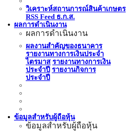
วิเคราะห์สถานการณ์สินค้าเกษตร
RSS Feed ธ.ก.ส.
ผลการดำเนินงาน
ผลการดำเนินงาน
ผลงานสำคัญของธนาคาร
รายงานทางการเงินประจำ
ไตรมาส
รายงานทางการเงิน
ประจำปี
รายงานกิจการ
ประจำปี
ข้อมูลสำหรับผู้ถือหุ้น
ข้อมูลสำหรับผู้ถือหุ้น