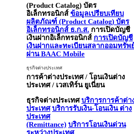
(Product Catalog) บัตร
อิเล็กทรอนิกส์
ข้อมูลเปรียบเทียบ
ผลิตภัณฑ์ (Product Catalog) บัตร
อิเล็กทรอนิกส์ ธ.ก.ส.
การเปิดบัญชี
เงินฝากอิเล็กทรอนิกส์
การเปิดบัญชี
เงินฝากและทะเบียนสลากออมทรัพย
ผ่าน BAAC Mobile
ธุรกิจต่างประเทศ
การค้าต่างประเทศ / โอนเงินต่าง
ประเทศ / เวสเทิร์น ยูเนี่ยน
ธุรกิจต่างประเทศ
บริการการค้าต่า
ประเทศ
บริการรับเงิน-โอนเงิน ต่าง
ประเทศ
(Remittance)
บริการโอนเงินด่วน
ระหว่างประเทศ