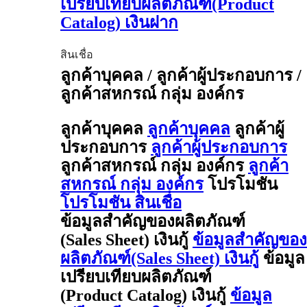
เปรียบเทียบผลิตภัณฑ์(Product
Catalog) เงินฝาก
สินเชื่อ
ลูกค้าบุคคล / ลูกค้าผู้ประกอบการ /
ลูกค้าสหกรณ์ กลุ่ม องค์กร
ลูกค้าบุคคล
ลูกค้าบุคคล
ลูกค้าผู้
ประกอบการ
ลูกค้าผู้ประกอบการ
ลูกค้าสหกรณ์ กลุ่ม องค์กร
ลูกค้า
สหกรณ์ กลุ่ม องค์กร
โปรโมชัน
โปรโมชัน สินเชื่อ
ข้อมูลสำคัญของผลิตภัณฑ์
(Sales Sheet) เงินกู้
ข้อมูลสำคัญของ
ผลิตภัณฑ์(Sales Sheet) เงินกู้
ข้อมูล
เปรียบเทียบผลิตภัณฑ์
(Product Catalog) เงินกู้
ข้อมูล