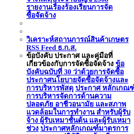
รายงานเรื่องร้องเรียนการจัด
ซื้อจัดจ้าง
วิเคราะห์สถานการณ์สินค้าเกษตร
RSS Feed ธ.ก.ส.
ข้อบังคับ ประกาศ และคู่มือที่
เกี่ยวข้องกับการจัดซื้อจัดจ้าง
ข้อ
บังคับฉบับที่ 30 ว่าด้วยการจัดซื้อ
ประกาศนโยบายจัดซื้อจัดจ้างและ
การบริหารพัสดุ
ประกาศ หลักเกณฑ
การบริหารจัดการด้านความ
ปลอดภัย อาชีวอนามัย และสภาพ
แวดล้อมในการทำงาน สำหรับผู้รับ
จ้าง ผู้รับเหมาชั้นต้น และผู้รับเหมา
ช่วง
ประกาศหลักเกณฑ์มาตรการ