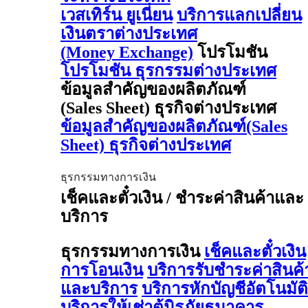
เวสเทิร์น ยูเนี่ยน
บริการแลกเปลี่ยน
เงินตราต่างประเทศ
(Money Exchange)
โปรโมชัน
โปรโมชัน ธุรกรรมต่างประเทศ
ข้อมูลสำคัญของผลิตภัณฑ์
(Sales Sheet) ธุรกิจต่างประเทศ
ข้อมูลสำคัญของผลิตภัณฑ์(Sales
Sheet) ธุรกิจต่างประเทศ
ธุรกรรมทางการเงิน
เช็คและตั๋วเงิน / ชำระค่าสินค้าและ
บริการ
ธุรกรรมทางการเงิน
เช็คและตั๋วเงิน
การโอนเงิน
บริการรับชำระค่าสินค้
และบริการ
บริการหักบัญชีอัตโนมัติ
บริการให้เช่าตู้นิรภัยธนาคาร