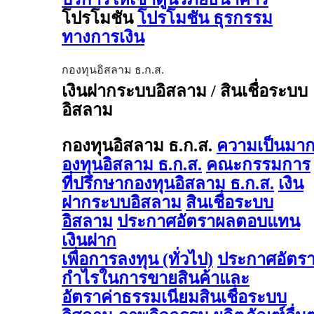
โปรโมชัน
โปรโมชัน ธุรกรรม
ทางการเงิน
กองทุนอิสลาม ธ.ก.ส.
เงินฝากระบบอิสลาม / สินเชื่อระบบ
อิสลาม
กองทุนอิสลาม ธ.ก.ส.
ความเป็นมา
องทุนอิสลาม ธ.ก.ส.
คณะกรรมการ
ที่ปรึกษากองทุนอิสลาม ธ.ก.ส.
เงิน
ฝากระบบอิสลาม
สินเชื่อระบบ
อิสลาม
ประกาศอัตราผลตอบแทน
เงินฝาก
เพื่อการลงทุน (ทั่วไป)
ประกาศอัตร
กำไรในการขายสินค้าและ
อัตราค่าธรรมเนียมสินเชื่อระบบ