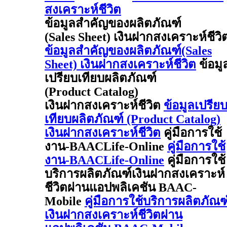
สงเคราะห์ชีวิต
ข้อมูลสำคัญของผลิตภัณฑ์
(Sales Sheet) เงินฝากสงเคราะห์ชีวิ
ข้อมูลสำคัญของผลิตภัณฑ์(Sales
Sheet) เงินฝากสงเคราะห์ชีวิต
ข้อมู
เปรียบเทียบผลิตภัณฑ์
(Product Catalog)
เงินฝากสงเคราะห์ชีวิต
ข้อมูลเปรีย
เทียบผลิตภัณฑ์ (Product Catalog)
เงินฝากสงเคราะห์ชีวิต
คู่มือการใช้
งาน-BAACLife-Online
คู่มือการใช้
งาน-BAACLife-Online
คู่มือการใช้
บริการผลิตภัณฑ์เงินฝากสงเคราะห์
ชีวิตผ่านแอปพลิเคชัน BAAC-
Mobile
คู่มือการใช้บริการผลิตภัณฑ
เงินฝากสงเคราะห์ชีวิตผ่าน