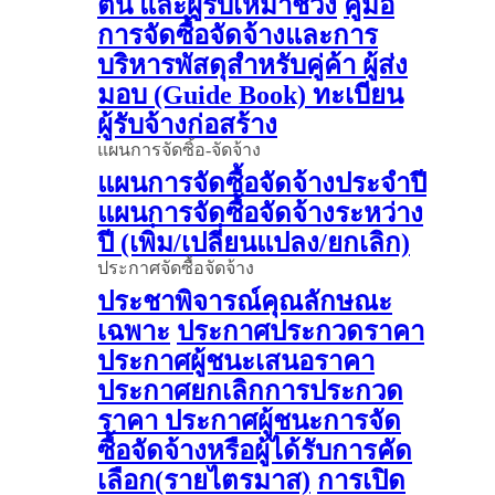
ต้น และผู้รับเหมาช่วง
คู่มือ
การจัดซื้อจัดจ้างและการ
บริหารพัสดุสำหรับคู่ค้า ผู้ส่ง
มอบ (Guide Book)
ทะเบียน
ผู้รับจ้างก่อสร้าง
แผนการจัดซิ้อ-จัดจ้าง
แผนการจัดซื้อจัดจ้างประจำปี
แผนการจัดซื้อจัดจ้างระหว่าง
ปี (เพิ่ม/เปลี่ยนแปลง/ยกเลิก)
ประกาศจัดซื้อจัดจ้าง
ประชาพิจารณ์คุณลักษณะ
เฉพาะ
ประกาศประกวดราคา
ประกาศผู้ชนะเสนอราคา
ประกาศยกเลิกการประกวด
ราคา
ประกาศผู้ชนะการจัด
ซื้อจัดจ้างหรือผู้ได้รับการคัด
เลือก(รายไตรมาส)
การเปิด