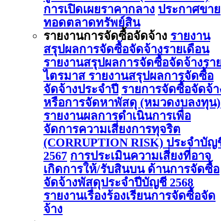
การเปิดเผยราคากลาง
ประกาศขาย
ทอดตลาดทรัพย์สิน
รายงานการจัดซื้อจัดจ้าง
รายงาน
สรุปผลการจัดซื้อจัดจ้างรายเดือน
รายงานสรุปผลการจัดซื้อจัดจ้างรา
ไตรมาส
รายงานสรุปผลการจัดซื้อ
จัดจ้างประจำปี
รายการจัดซื้อจัดจ้า
หรือการจัดหาพัสดุ (หมวดงบลงทุน)
รายงานผลการดําเนินการเพื่อ
จัดการความเสี่ยงการทุจริต
(CORRUPTION RISK) ประจําบัญช
2567
การประเมินความเสี่ยงที่อาจ
เกิดการให้/รับสินบน ด้านการจัดซื้อ
จัดจ้างพัสดุประจําปีบัญชี 2568
รายงานเรื่องร้องเรียนการจัดซื้อจัด
จ้าง