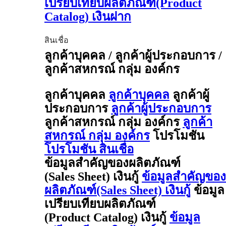
เปรียบเทียบผลิตภัณฑ์(Product
Catalog) เงินฝาก
สินเชื่อ
ลูกค้าบุคคล / ลูกค้าผู้ประกอบการ /
ลูกค้าสหกรณ์ กลุ่ม องค์กร
ลูกค้าบุคคล
ลูกค้าบุคคล
ลูกค้าผู้
ประกอบการ
ลูกค้าผู้ประกอบการ
ลูกค้าสหกรณ์ กลุ่ม องค์กร
ลูกค้า
สหกรณ์ กลุ่ม องค์กร
โปรโมชัน
โปรโมชัน สินเชื่อ
ข้อมูลสำคัญของผลิตภัณฑ์
(Sales Sheet) เงินกู้
ข้อมูลสำคัญของ
ผลิตภัณฑ์(Sales Sheet) เงินกู้
ข้อมูล
เปรียบเทียบผลิตภัณฑ์
(Product Catalog) เงินกู้
ข้อมูล