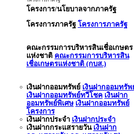
โครงการ/นโยบาลจากภาครัฐ
โครงการภาครัฐ
โครงการภาครัฐ
คณะกรรมการบริหารสินเชื่อเกษตร
แห่งชาติ
คณะกรรมการบริหารสิน
เชื่อเกษตรแห่งชาติ (กบส.)
เงินฝากออมทรัพย์
เงินฝากออมทรัพย
เงินฝากออมทรัพย์ทวีโชค
เงินฝาก
ออมทรัพย์พิเศษ
เงินฝากออมทรัพย์
โครงการ
เงินฝากประจำ
เงินฝากประจำ
เงินฝากกระแสรายวัน
เงินฝาก