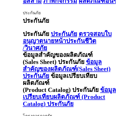
อิสลาม
ภาพกิจกรรม
ผลิตภัณฑ์อื่น
ประกันภัย
ประกันภัย
ประกันภัย
ประกันภัย
ตรวจสอบใบ
อนุญาตนายหน้าประกันชีวิต
/วินาศภัย
ข้อมูลสำคัญของผลิตภัณฑ์
(Sales Sheet) ประกันภัย
ข้อมูล
สำคัญของผลิตภัณฑ์(Sales Sheet)
ประกันภัย
ข้อมูลเปรียบเทียบ
ผลิตภัณฑ์
(Product Catalog) ประกันภัย
ข้อมูล
เปรียบเทียบผลิตภัณฑ์ (Product
Catalog) ประกันภัย
โครงการภาครัฐ