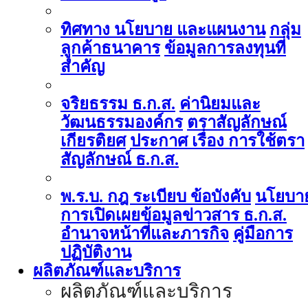
ทิศทาง นโยบาย และแผนงาน
กลุ่ม
ลูกค้าธนาคาร
ข้อมูลการลงทุนที่
สำคัญ
จริยธรรม ธ.ก.ส.
ค่านิยมและ
วัฒนธรรมองค์กร
ตราสัญลักษณ์
เกียรติยศ
ประกาศ เรื่อง การใช้ตรา
สัญลักษณ์ ธ.ก.ส.
พ.ร.บ. กฎ ระเบียบ ข้อบังคับ
นโยบา
การเปิดเผยข้อมูลข่าวสาร ธ.ก.ส.
อำนาจหน้าที่และภารกิจ
คู่มือการ
ปฏิบัติงาน
ผลิตภัณฑ์และบริการ
ผลิตภัณฑ์และบริการ