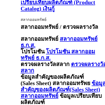
เปรียบเทียบผลิตภัณฑ์ (Product
Catalog) เงินกู้
สลากออมทรัพย์
สลากออมทรัพย์ / ตรวจผลรางวัล
สลากออมทรัพย์
สลากออมทรัพย์
ธ.ก.ส.
โปรโมชัน
โปรโมชัน สลากออม
ทรัพย์ ธ.ก.ส.
ตรวจผลรางวัลสลาก
ตรวจผลรางวั
สลาก
ข้อมูลสำคัญของผลิตภัณฑ์
(Sales Sheet) สลากออมทรัพย
ข้อมู
สำคัญของผลิตภัณฑ์(Sales Sheet)
สลากออมทรัพย์
ข้อมูลเปรียบเทียบ
ผลิตภัณฑ์