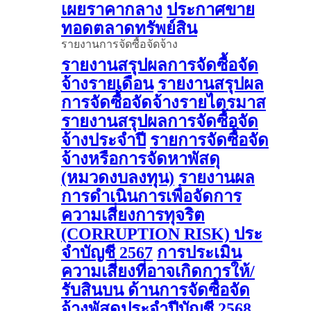
เผยราคากลาง
ประกาศขาย
ทอดตลาดทรัพย์สิน
รายงานการจัดซื้อจัดจ้าง
รายงานสรุปผลการจัดซื้อจัด
จ้างรายเดือน
รายงานสรุปผล
การจัดซื้อจัดจ้างรายไตรมาส
รายงานสรุปผลการจัดซื้อจัด
จ้างประจำปี
รายการจัดซื้อจัด
จ้างหรือการจัดหาพัสดุ
(หมวดงบลงทุน)
รายงานผล
การดําเนินการเพื่อจัดการ
ความเสี่ยงการทุจริต
(CORRUPTION RISK) ประ
จําบัญชี 2567
การประเมิน
ความเสี่ยงที่อาจเกิดการให้/
รับสินบน ด้านการจัดซื้อจัด
จ้างพัสดุประจําปีบัญชี 2568