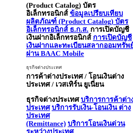
(Product Catalog) บัตร
อิเล็กทรอนิกส์
ข้อมูลเปรียบเทียบ
ผลิตภัณฑ์ (Product Catalog) บัตร
อิเล็กทรอนิกส์ ธ.ก.ส.
การเปิดบัญชี
เงินฝากอิเล็กทรอนิกส์
การเปิดบัญชี
เงินฝากและทะเบียนสลากออมทรัพย
ผ่าน BAAC Mobile
ธุรกิจต่างประเทศ
การค้าต่างประเทศ / โอนเงินต่าง
ประเทศ / เวสเทิร์น ยูเนี่ยน
ธุรกิจต่างประเทศ
บริการการค้าต่า
ประเทศ
บริการรับเงิน-โอนเงิน ต่าง
ประเทศ
(Remittance)
บริการโอนเงินด่วน
ระหว่างประเทศ