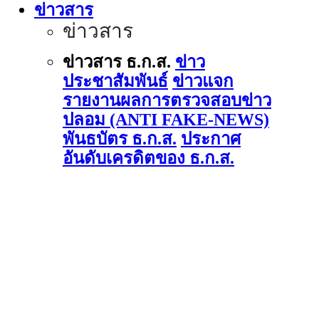
ข่าวสาร
ข่าวสาร
ข่าวสาร ธ.ก.ส.
ข่าว
ประชาสัมพันธ์
ข่าวแจก
รายงานผลการตรวจสอบข่าว
ปลอม (ANTI FAKE-NEWS)
พันธบัตร ธ.ก.ส.
ประกาศ
อันดับเครดิตของ ธ.ก.ส.