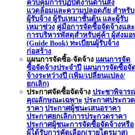
ควบคุมการปฏิบัติงานด้านสิ่ง
แวดล้อมและความปลอดภัย สำหรับ
ผู้รับจ้าง ผู้รับเหมาชั้นต้น และผู้รับ
เหมาช่วง
คู่มือการจัดซื้อจัดจ้างและ
การบริหารพัสดุสำหรับคู่ค้า ผู้ส่งมอ
(Guide Book)
ทะเบียนผู้รับจ้าง
ก่อสร้าง
แผนการจัดซิ้อ-จัดจ้าง
แผนการจัด
ซื้อจัดจ้างประจำปี
แผนการจัดซื้อจั
จ้างระหว่างปี (เพิ่ม/เปลี่ยนแปลง/
ยกเลิก)
ประกาศจัดซื้อจัดจ้าง
ประชาพิจารณ
คุณลักษณะเฉพาะ
ประกาศประกวด
ราคา
ประกาศผู้ชนะเสนอราคา
ประกาศยกเลิกการประกวดราคา
ประกาศผู้ชนะการจัดซื้อจัดจ้างหรือ
ผู้ได้รับการคัดเลือก(รายไตรมาส)