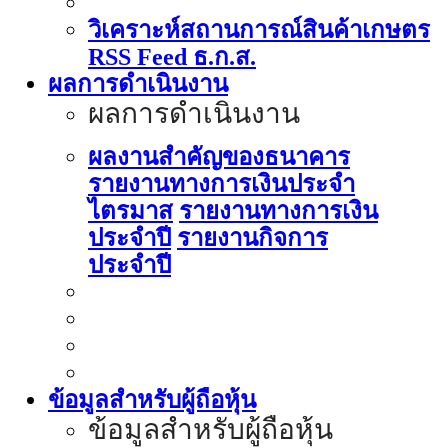
วิเคราะห์สถานการณ์สินค้าเกษตร
RSS Feed ธ.ก.ส.
ผลการดำเนินงาน
ผลการดำเนินงาน
ผลงานสำคัญของธนาคาร
รายงานทางการเงินประจำ
ไตรมาส
รายงานทางการเงิน
ประจำปี
รายงานกิจการ
ประจำปี
ข้อมูลสำหรับผู้ถือหุ้น
ข้อมูลสำหรับผู้ถือหุ้น