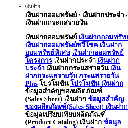
เงินฝาก
เงินฝากออมทรัพย์ / เงินฝากประจำ /
เงินฝากกระแสรายวัน
เงินฝากออมทรัพย์
เงินฝากออมทรัพย
เงินฝากออมทรัพย์ทวีโชค
เงินฝาก
ออมทรัพย์พิเศษ
เงินฝากออมทรัพย์
โครงการ
เงินฝากประจำ
เงินฝาก
ประจำ
เงินฝากกระแสรายวัน
เงิน
ฝากกระแสรายวัน
กระแสรายวัน
Plus
โปรโมชัน
โปรโมชัน เงินฝาก
ข้อมูลสำคัญของผลิตภัณฑ์
(Sales Sheet) เงินฝาก
ข้อมูลสำคัญ
ของผลิตภัณฑ์(Sales Sheet) เงินฝาก
ข้อมูลเปรียบเทียบผลิตภัณฑ์
(Product Catalog) เงินฝาก
ข้อมูล