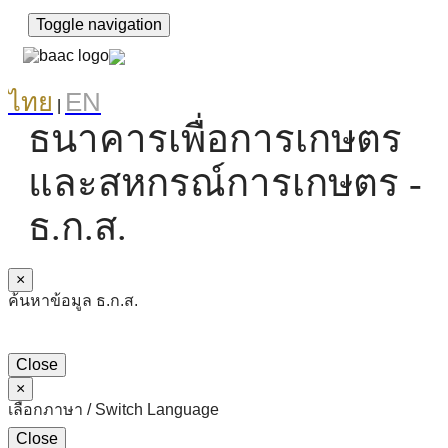
Toggle navigation
ไทย
EN
|
ธนาคารเพื่อการเกษตร
และสหกรณ์การเกษตร -
ธ.ก.ส.
×
ค้นหาข้อมูล ธ.ก.ส.
Close
×
เลือกภาษา / Switch Language
Close