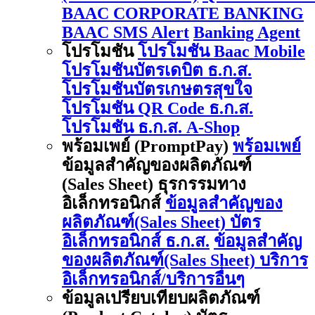
BAAC CORPORATE BANKING
BAAC SMS Alert
Banking Agent
โปรโมชัน
โปรโมชัน Baac Mobile
โปรโมชันบัตรเดบิต ธ.ก.ส.
โปรโมชันบัตรเกษตรสุขใจ
โปรโมชัน QR Code ธ.ก.ส.
โปรโมชัน ธ.ก.ส. A-Shop
พร้อมเพย์ (PromptPay)
พร้อมเพย์
ข้อมูลสำคัญของผลิตภัณฑ์
(Sales Sheet) ธุรกรรมทาง
อิเล็กทรอนิกส์
ข้อมูลสำคัญของ
ผลิตภัณฑ์(Sales Sheet) บัตร
อิเล็กทรอนิกส์ ธ.ก.ส.
ข้อมูลสำคัญ
ของผลิตภัณฑ์(Sales Sheet) บริการ
อิเล็กทรอนิกส์/บริการอื่นๆ
ข้อมูลเปรียบเทียบผลิตภัณฑ์