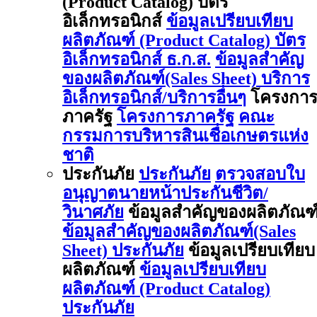
(Product Catalog) บัตร
อิเล็กทรอนิกส์
ข้อมูลเปรียบเทียบ
ผลิตภัณฑ์ (Product Catalog) บัตร
อิเล็กทรอนิกส์ ธ.ก.ส.
ข้อมูลสำคัญ
ของผลิตภัณฑ์(Sales Sheet) บริการ
อิเล็กทรอนิกส์/บริการอื่นๆ
โครงกา
ภาครัฐ
โครงการภาครัฐ
คณะ
กรรมการบริหารสินเชื่อเกษตรแห่ง
ชาติ
ประกันภัย
ประกันภัย
ตรวจสอบใบ
อนุญาตนายหน้าประกันชีวิต/
วินาศภัย
ข้อมูลสำคัญของผลิตภัณฑ
ข้อมูลสำคัญของผลิตภัณฑ์(Sales
Sheet) ประกันภัย
ข้อมูลเปรียบเทียบ
ผลิตภัณฑ์
ข้อมูลเปรียบเทียบ
ผลิตภัณฑ์ (Product Catalog)
ประกันภัย