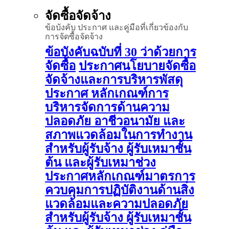
จัดซื้อจัดจ้าง
ข้อบังคับ ประกาศ และคู่มือที่เกี่ยวข้องกับ
การจัดซื้อจัดจ้าง
ข้อบังคับฉบับที่ 30 ว่าด้วยการ
จัดซื้อ
ประกาศนโยบายจัดซื้อ
จัดจ้างและการบริหารพัสดุ
ประกาศ หลักเกณฑ์การ
บริหารจัดการด้านความ
ปลอดภัย อาชีวอนามัย และ
สภาพแวดล้อมในการทำงาน
สำหรับผู้รับจ้าง ผู้รับเหมาชั้น
ต้น และผู้รับเหมาช่วง
ประกาศหลักเกณฑ์มาตรการ
ควบคุมการปฏิบัติงานด้านสิ่ง
แวดล้อมและความปลอดภัย
สำหรับผู้รับจ้าง ผู้รับเหมาชั้น