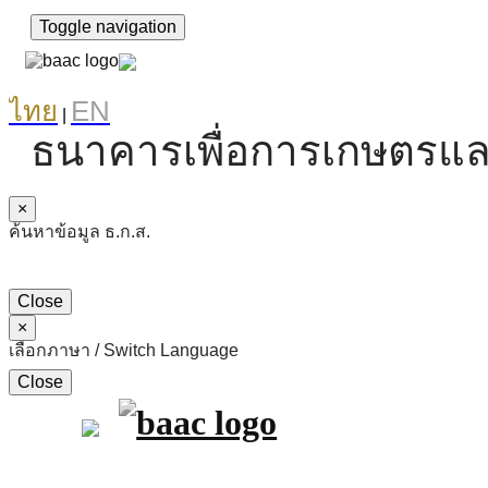
Toggle navigation
ไทย
EN
|
ธนาคารเพื่อการเกษตรแล
×
ค้นหาข้อมูล ธ.ก.ส.
Close
×
เลือกภาษา / Switch Language
Close