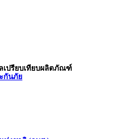
ูลเปรียบเทียบผลิตภัณฑ์
ะกันภัย