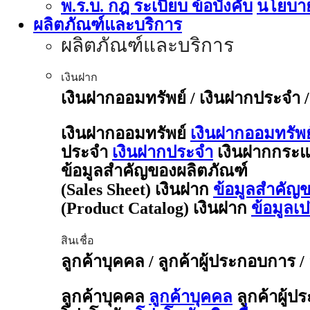
พ.ร.บ. กฎ ระเบียบ ข้อบังคับ
นโยบาย
ผลิตภัณฑ์และบริการ
ผลิตภัณฑ์และบริการ
เงินฝาก
เงินฝากออมทรัพย์ / เงินฝากประจำ 
เงินฝากออมทรัพย์
เงินฝากออมทรัพย
ประจำ
เงินฝากประจำ
เงินฝากกระแ
ข้อมูลสำคัญของผลิตภัณฑ์
(Sales Sheet) เงินฝาก
ข้อมูลสำคัญข
(Product Catalog) เงินฝาก
ข้อมูลเ
สินเชื่อ
ลูกค้าบุคคล / ลูกค้าผู้ประกอบการ /
ลูกค้าบุคคล
ลูกค้าบุคคล
ลูกค้าผู้