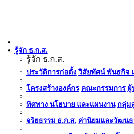
รู้จัก ธ.ก.ส.
รู้จัก ธ.ก.ส.
ประวัติการก่อตั้ง
วิสัยทัศน์ พันธกิจ
โครงสร้างองค์กร
คณะกรรมการ
ผู
ทิศทาง นโยบาย และแผนงาน
กลุ่
จริยธรรม ธ.ก.ส.
ค่านิยมและวัฒนธ