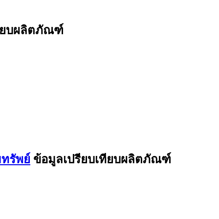
ียบผลิตภัณฑ์
ทรัพย์
ข้อมูลเปรียบเทียบผลิตภัณฑ์