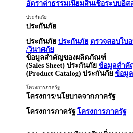
อัตราค่าธรรมเนียมสินเชื่อระบบอิ
ประกันภัย
ประกันภัย
ประกันภัย
ประกันภัย
ตรวจสอบใบอน
/วินาศภัย
ข้อมูลสำคัญของผลิตภัณฑ์
(Sales Sheet) ประกันภัย
ข้อมูลสำคั
(Product Catalog) ประกันภัย
ข้อมู
โครงการภาครัฐ
โครงการ/นโยบาลจากภาครัฐ
โครงการภาครัฐ
โครงการภาครัฐ