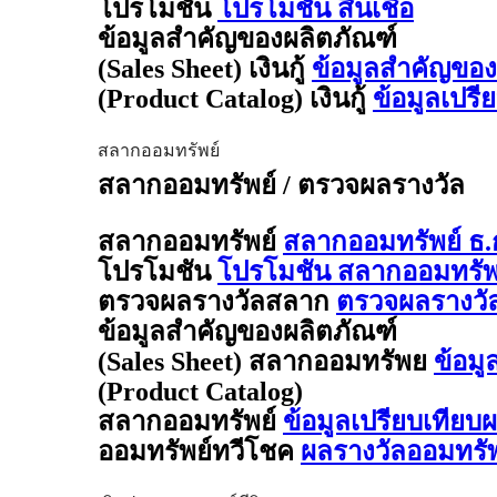
โปรโมชัน
โปรโมชัน สินเชื่อ
ข้อมูลสำคัญของผลิตภัณฑ์
(Sales Sheet) เงินกู้
ข้อมูลสำคัญของผล
(Product Catalog) เงินกู้
ข้อมูลเปรี
สลากออมทรัพย์
สลากออมทรัพย์ / ตรวจผลรางวัล
สลากออมทรัพย์
สลากออมทรัพย์ ธ.
โปรโมชัน
โปรโมชัน สลากออมทรัพย
ตรวจผลรางวัลสลาก
ตรวจผลรางวั
ข้อมูลสำคัญของผลิตภัณฑ์
(Sales Sheet) สลากออมทรัพย
ข้อมู
(Product Catalog)
สลากออมทรัพย์
ข้อมูลเปรียบเทียบ
ออมทรัพย์ทวีโชค
ผลรางวัลออมทรั