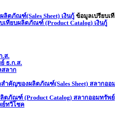
ิตภัณฑ์(Sales Sheet) เงินกู้
ข้อมูลเปรียบเท
ยบเทียบผลิตภัณฑ์ (Product Catalog) เงินกู้
ก.ส.
์ ธ.ก.ส.
ลสลาก
ลสำคัญของผลิตภัณฑ์(Sales Sheet) สลากออม
ผลิตภัณฑ์ (Product Catalog) สลากออมทรัพย์
พย์ทวีโชค