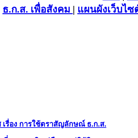
ธ.ก.ส. เพื่อสังคม
|
แผนผังเว็บไซต
เรื่อง การใช้ตราสัญลักษณ์ ธ.ก.ส.