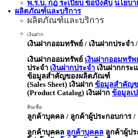
พ.ร.บ. กฎ ระเบียบ ข้อบังคับ
นโยบาย
ผลิตภัณฑ์และบริการ
ผลิตภัณฑ์และบริการ
เงินฝาก
เงินฝากออมทรัพย์ / เงินฝากประจำ 
เงินฝากออมทรัพย์
เงินฝากออมทรัพย
ประจำ
เงินฝากประจำ
เงินฝากกระแ
ข้อมูลสำคัญของผลิตภัณฑ์
(Sales Sheet) เงินฝาก
ข้อมูลสำคัญข
(Product Catalog) เงินฝาก
ข้อมูลเ
สินเชื่อ
ลูกค้าบุคคล / ลูกค้าผู้ประกอบการ /
ลูกค้าบุคคล
ลูกค้าบุคคล
ลูกค้าผู้