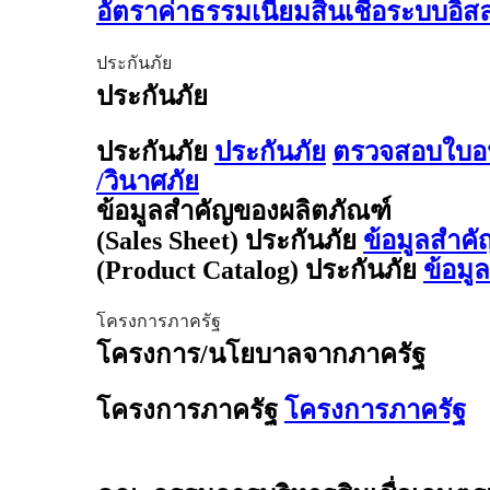
อัตราค่าธรรมเนียมสินเชื่อระบบอิ
ประกันภัย
ประกันภัย
ประกันภัย
ประกันภัย
ตรวจสอบใบอน
/วินาศภัย
ข้อมูลสำคัญของผลิตภัณฑ์
(Sales Sheet) ประกันภัย
ข้อมูลสำคั
(Product Catalog) ประกันภัย
ข้อมู
โครงการภาครัฐ
โครงการ/นโยบาลจากภาครัฐ
โครงการภาครัฐ
โครงการภาครัฐ