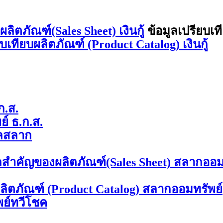
ิตภัณฑ์(Sales Sheet) เงินกู้
ข้อมูลเปรียบเท
ยบเทียบผลิตภัณฑ์ (Product Catalog) เงินกู้
ก.ส.
์ ธ.ก.ส.
ลสลาก
ลสำคัญของผลิตภัณฑ์(Sales Sheet) สลากออม
ผลิตภัณฑ์ (Product Catalog) สลากออมทรัพย์
พย์ทวีโชค