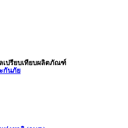
ูลเปรียบเทียบผลิตภัณฑ์
ะกันภัย