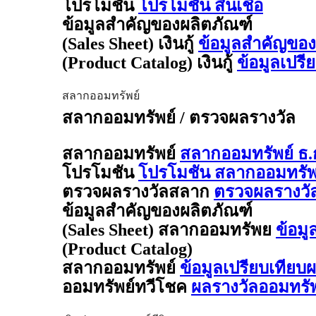
โปรโมชัน
โปรโมชัน สินเชื่อ
ข้อมูลสำคัญของผลิตภัณฑ์
(Sales Sheet) เงินกู้
ข้อมูลสำคัญของผล
(Product Catalog) เงินกู้
ข้อมูลเปรี
สลากออมทรัพย์
สลากออมทรัพย์ / ตรวจผลรางวัล
สลากออมทรัพย์
สลากออมทรัพย์ ธ.
โปรโมชัน
โปรโมชัน สลากออมทรัพย
ตรวจผลรางวัลสลาก
ตรวจผลรางวั
ข้อมูลสำคัญของผลิตภัณฑ์
(Sales Sheet) สลากออมทรัพย
ข้อมู
(Product Catalog)
สลากออมทรัพย์
ข้อมูลเปรียบเทียบ
ออมทรัพย์ทวีโชค
ผลรางวัลออมทรั