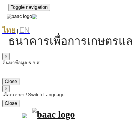
Toggle navigation
ไทย
EN
|
ธนาคารเพื่อการเกษตรแล
×
ค้นหาข้อมูล ธ.ก.ส.
Close
×
เลือกภาษา / Switch Language
Close