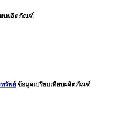
ียบผลิตภัณฑ์
ทรัพย์
ข้อมูลเปรียบเทียบผลิตภัณฑ์