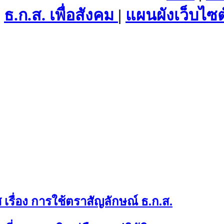
ธ.ก.ส. เพื่อสังคม
|
แผนผังเว็บไซต
เรื่อง การใช้ตราสัญลักษณ์ ธ.ก.ส.