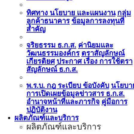
ทิศทาง นโยบาย และแผนงาน
กลุ่ม
ลูกค้าธนาคาร
ข้อมูลการลงทุนที่
สำคัญ
จริยธรรม ธ.ก.ส.
ค่านิยมและ
วัฒนธรรมองค์กร
ตราสัญลักษณ์
เกียรติยศ
ประกาศ เรื่อง การใช้ตรา
สัญลักษณ์ ธ.ก.ส.
พ.ร.บ. กฎ ระเบียบ ข้อบังคับ
นโยบา
การเปิดเผยข้อมูลข่าวสาร ธ.ก.ส.
อำนาจหน้าที่และภารกิจ
คู่มือการ
ปฏิบัติงาน
ผลิตภัณฑ์และบริการ
ผลิตภัณฑ์และบริการ