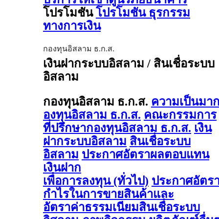
โปรโมชัน
โปรโมชัน ธุรกรรม
ทางการเงิน
กองทุนอิสลาม ธ.ก.ส.
เงินฝากระบบอิสลาม / สินเชื่อระบบ
อิสลาม
กองทุนอิสลาม ธ.ก.ส.
ความเป็นมา
องทุนอิสลาม ธ.ก.ส.
คณะกรรมการ
ที่ปรึกษากองทุนอิสลาม ธ.ก.ส.
เงิน
ฝากระบบอิสลาม
สินเชื่อระบบ
อิสลาม
ประกาศอัตราผลตอบแทน
เงินฝาก
เพื่อการลงทุน (ทั่วไป)
ประกาศอัตร
กำไรในการขายสินค้าและ
อัตราค่าธรรมเนียมสินเชื่อระบบ