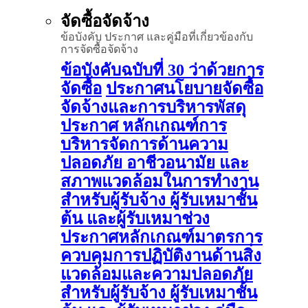
จัดซื้อจัดจ้าง
ข้อบังคับ ประกาศ และคู่มือที่เกี่ยวข้องกับ
การจัดซื้อจัดจ้าง
ข้อบังคับฉบับที่ 30 ว่าด้วยการ
จัดซื้อ
ประกาศนโยบายจัดซื้อ
จัดจ้างและการบริหารพัสดุ
ประกาศ หลักเกณฑ์การ
บริหารจัดการด้านความ
ปลอดภัย อาชีวอนามัย และ
สภาพแวดล้อมในการทำงาน
สำหรับผู้รับจ้าง ผู้รับเหมาชั้น
ต้น และผู้รับเหมาช่วง
ประกาศหลักเกณฑ์มาตรการ
ควบคุมการปฏิบัติงานด้านสิ่ง
แวดล้อมและความปลอดภัย
สำหรับผู้รับจ้าง ผู้รับเหมาชั้น