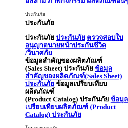
อิสลาม
ภาพกิจกรรม
ผลิตภัณฑ์อื่น
ประกันภัย
ประกันภัย
ประกันภัย
ประกันภัย
ตรวจสอบใบ
อนุญาตนายหน้าประกันชีวิต
/วินาศภัย
ข้อมูลสำคัญของผลิตภัณฑ์
(Sales Sheet) ประกันภัย
ข้อมูล
สำคัญของผลิตภัณฑ์(Sales Sheet)
ประกันภัย
ข้อมูลเปรียบเทียบ
ผลิตภัณฑ์
(Product Catalog) ประกันภัย
ข้อมูล
เปรียบเทียบผลิตภัณฑ์ (Product
Catalog) ประกันภัย
โครงการภาครัฐ