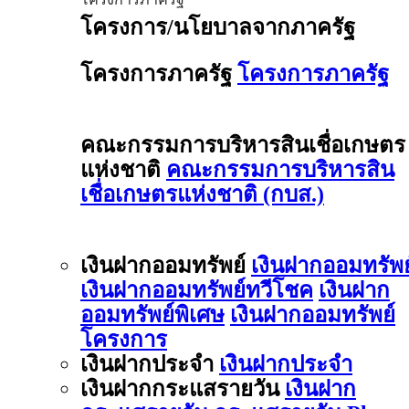
โครงการ/นโยบาลจากภาครัฐ
โครงการภาครัฐ
โครงการภาครัฐ
คณะกรรมการบริหารสินเชื่อเกษตร
แห่งชาติ
คณะกรรมการบริหารสิน
เชื่อเกษตรแห่งชาติ (กบส.)
เงินฝากออมทรัพย์
เงินฝากออมทรัพย
เงินฝากออมทรัพย์ทวีโชค
เงินฝาก
ออมทรัพย์พิเศษ
เงินฝากออมทรัพย์
โครงการ
เงินฝากประจำ
เงินฝากประจำ
เงินฝากกระแสรายวัน
เงินฝาก