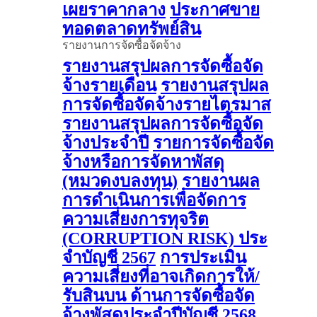
เผยราคากลาง
ประกาศขาย
ทอดตลาดทรัพย์สิน
รายงานการจัดซื้อจัดจ้าง
รายงานสรุปผลการจัดซื้อจัด
จ้างรายเดือน
รายงานสรุปผล
การจัดซื้อจัดจ้างรายไตรมาส
รายงานสรุปผลการจัดซื้อจัด
จ้างประจำปี
รายการจัดซื้อจัด
จ้างหรือการจัดหาพัสดุ
(หมวดงบลงทุน)
รายงานผล
การดําเนินการเพื่อจัดการ
ความเสี่ยงการทุจริต
(CORRUPTION RISK) ประ
จําบัญชี 2567
การประเมิน
ความเสี่ยงที่อาจเกิดการให้/
รับสินบน ด้านการจัดซื้อจัด
จ้างพัสดุประจําปีบัญชี 2568