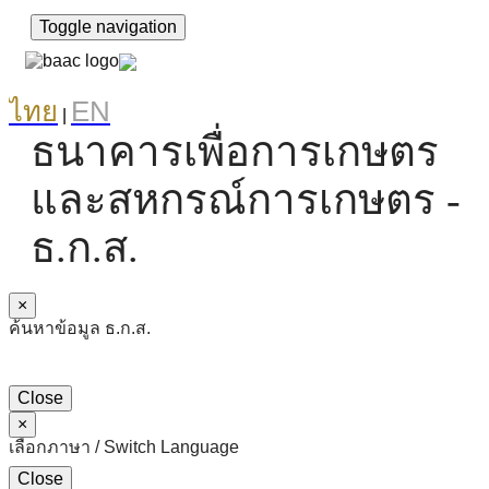
Toggle navigation
ไทย
EN
|
ธนาคารเพื่อการเกษตร
และสหกรณ์การเกษตร -
ธ.ก.ส.
×
ค้นหาข้อมูล ธ.ก.ส.
Close
×
เลือกภาษา / Switch Language
Close