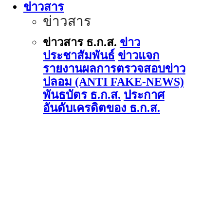
ข่าวสาร
ข่าวสาร
ข่าวสาร ธ.ก.ส.
ข่าว
ประชาสัมพันธ์
ข่าวแจก
รายงานผลการตรวจสอบข่าว
ปลอม (ANTI FAKE-NEWS)
พันธบัตร ธ.ก.ส.
ประกาศ
อันดับเครดิตของ ธ.ก.ส.