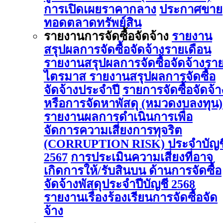
การเปิดเผยราคากลาง
ประกาศขาย
ทอดตลาดทรัพย์สิน
รายงานการจัดซื้อจัดจ้าง
รายงาน
สรุปผลการจัดซื้อจัดจ้างรายเดือน
รายงานสรุปผลการจัดซื้อจัดจ้างรา
ไตรมาส
รายงานสรุปผลการจัดซื้อ
จัดจ้างประจำปี
รายการจัดซื้อจัดจ้า
หรือการจัดหาพัสดุ (หมวดงบลงทุน)
รายงานผลการดําเนินการเพื่อ
จัดการความเสี่ยงการทุจริต
(CORRUPTION RISK) ประจําบัญช
2567
การประเมินความเสี่ยงที่อาจ
เกิดการให้/รับสินบน ด้านการจัดซื้อ
จัดจ้างพัสดุประจําปีบัญชี 2568
รายงานเรื่องร้องเรียนการจัดซื้อจัด
จ้าง