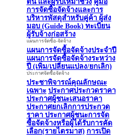
ต้น และผู้รับเหมาช่วง
คู่มือ
การจัดซื้อจัดจ้างและการ
บริหารพัสดุสำหรับคู่ค้า ผู้ส่ง
มอบ (Guide Book)
ทะเบียน
ผู้รับจ้างก่อสร้าง
แผนการจัดซิ้อ-จัดจ้าง
แผนการจัดซื้อจัดจ้างประจำปี
แผนการจัดซื้อจัดจ้างระหว่าง
ปี (เพิ่ม/เปลี่ยนแปลง/ยกเลิก)
ประกาศจัดซื้อจัดจ้าง
ประชาพิจารณ์คุณลักษณะ
เฉพาะ
ประกาศประกวดราคา
ประกาศผู้ชนะเสนอราคา
ประกาศยกเลิกการประกวด
ราคา
ประกาศผู้ชนะการจัด
ซื้อจัดจ้างหรือผู้ได้รับการคัด
เลือก(รายไตรมาส)
การเปิด