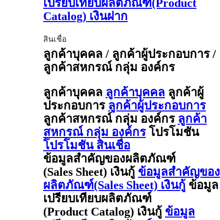
เปรียบเทียบผลิตภัณฑ์(Product
Catalog) เงินฝาก
สินเชื่อ
ลูกค้าบุคคล / ลูกค้าผู้ประกอบการ /
ลูกค้าสหกรณ์ กลุ่ม องค์กร
ลูกค้าบุคคล
ลูกค้าบุคคล
ลูกค้าผู้
ประกอบการ
ลูกค้าผู้ประกอบการ
ลูกค้าสหกรณ์ กลุ่ม องค์กร
ลูกค้า
สหกรณ์ กลุ่ม องค์กร
โปรโมชัน
โปรโมชัน สินเชื่อ
ข้อมูลสำคัญของผลิตภัณฑ์
(Sales Sheet) เงินกู้
ข้อมูลสำคัญของ
ผลิตภัณฑ์(Sales Sheet) เงินกู้
ข้อมูล
เปรียบเทียบผลิตภัณฑ์
(Product Catalog) เงินกู้
ข้อมูล