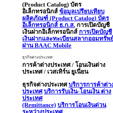
(Product Catalog) บัตร
อิเล็กทรอนิกส์
ข้อมูลเปรียบเทียบ
ผลิตภัณฑ์ (Product Catalog) บัตร
อิเล็กทรอนิกส์ ธ.ก.ส.
การเปิดบัญชี
เงินฝากอิเล็กทรอนิกส์
การเปิดบัญชี
เงินฝากและทะเบียนสลากออมทรัพย
ผ่าน BAAC Mobile
ธุรกิจต่างประเทศ
การค้าต่างประเทศ / โอนเงินต่าง
ประเทศ / เวสเทิร์น ยูเนี่ยน
ธุรกิจต่างประเทศ
บริการการค้าต่า
ประเทศ
บริการรับเงิน-โอนเงิน ต่าง
ประเทศ
(Remittance)
บริการโอนเงินด่วน
ระหว่างประเทศ