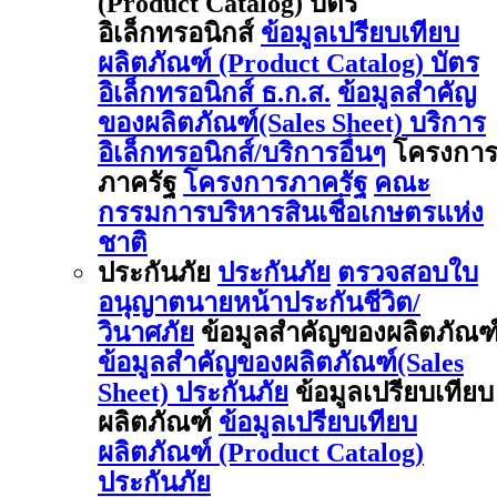
(Product Catalog) บัตร
อิเล็กทรอนิกส์
ข้อมูลเปรียบเทียบ
ผลิตภัณฑ์ (Product Catalog) บัตร
อิเล็กทรอนิกส์ ธ.ก.ส.
ข้อมูลสำคัญ
ของผลิตภัณฑ์(Sales Sheet) บริการ
อิเล็กทรอนิกส์/บริการอื่นๆ
โครงกา
ภาครัฐ
โครงการภาครัฐ
คณะ
กรรมการบริหารสินเชื่อเกษตรแห่ง
ชาติ
ประกันภัย
ประกันภัย
ตรวจสอบใบ
อนุญาตนายหน้าประกันชีวิต/
วินาศภัย
ข้อมูลสำคัญของผลิตภัณฑ
ข้อมูลสำคัญของผลิตภัณฑ์(Sales
Sheet) ประกันภัย
ข้อมูลเปรียบเทียบ
ผลิตภัณฑ์
ข้อมูลเปรียบเทียบ
ผลิตภัณฑ์ (Product Catalog)
ประกันภัย