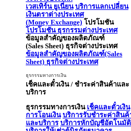
เวสเทิร์น ยูเนี่ยน
บริการแลกเปลี่ยน
เงินตราต่างประเทศ
(Money Exchange)
โปรโมชัน
โปรโมชัน ธุรกรรมต่างประเทศ
ข้อมูลสำคัญของผลิตภัณฑ์
(Sales Sheet) ธุรกิจต่างประเทศ
ข้อมูลสำคัญของผลิตภัณฑ์(Sales
Sheet) ธุรกิจต่างประเทศ
ธุรกรรมทางการเงิน
เช็คและตั๋วเงิน / ชำระค่าสินค้าและ
บริการ
ธุรกรรมทางการเงิน
เช็คและตั๋วเงิน
การโอนเงิน
บริการรับชำระค่าสินค้
และบริการ
บริการหักบัญชีอัตโนมัติ
บริการให้เช่าตู้นิรภัยธนาคาร