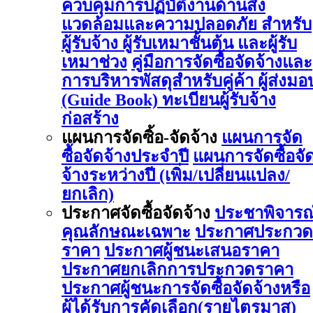
ควบคุมการปฏิบัติงานด้านสิ่ง
แวดล้อมและความปลอดภัย สำหรับ
ผู้รับจ้าง ผู้รับเหมาชั้นต้น และผู้รับ
เหมาช่วง
คู่มือการจัดซื้อจัดจ้างและ
การบริหารพัสดุสำหรับคู่ค้า ผู้ส่งมอ
(Guide Book)
ทะเบียนผู้รับจ้าง
ก่อสร้าง
แผนการจัดซิ้อ-จัดจ้าง
แผนการจัด
ซื้อจัดจ้างประจำปี
แผนการจัดซื้อจั
จ้างระหว่างปี (เพิ่ม/เปลี่ยนแปลง/
ยกเลิก)
ประกาศจัดซื้อจัดจ้าง
ประชาพิจารณ
คุณลักษณะเฉพาะ
ประกาศประกวด
ราคา
ประกาศผู้ชนะเสนอราคา
ประกาศยกเลิกการประกวดราคา
ประกาศผู้ชนะการจัดซื้อจัดจ้างหรือ
ผู้ได้รับการคัดเลือก(รายไตรมาส)