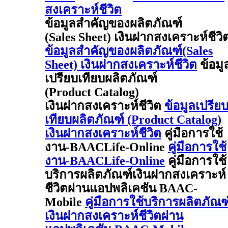
สงเคราะห์ชีวิต
ข้อมูลสำคัญของผลิตภัณฑ์
(Sales Sheet) เงินฝากสงเคราะห์ชีวิ
ข้อมูลสำคัญของผลิตภัณฑ์(Sales
Sheet) เงินฝากสงเคราะห์ชีวิต
ข้อมู
เปรียบเทียบผลิตภัณฑ์
(Product Catalog)
เงินฝากสงเคราะห์ชีวิต
ข้อมูลเปรีย
เทียบผลิตภัณฑ์ (Product Catalog)
เงินฝากสงเคราะห์ชีวิต
คู่มือการใช้
งาน-BAACLife-Online
คู่มือการใช้
งาน-BAACLife-Online
คู่มือการใช้
บริการผลิตภัณฑ์เงินฝากสงเคราะห์
ชีวิตผ่านแอปพลิเคชัน BAAC-
Mobile
คู่มือการใช้บริการผลิตภัณฑ
เงินฝากสงเคราะห์ชีวิตผ่าน