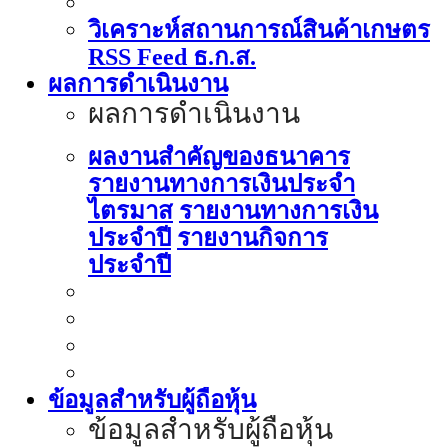
วิเคราะห์สถานการณ์สินค้าเกษตร
RSS Feed ธ.ก.ส.
ผลการดำเนินงาน
ผลการดำเนินงาน
ผลงานสำคัญของธนาคาร
รายงานทางการเงินประจำ
ไตรมาส
รายงานทางการเงิน
ประจำปี
รายงานกิจการ
ประจำปี
ข้อมูลสำหรับผู้ถือหุ้น
ข้อมูลสำหรับผู้ถือหุ้น