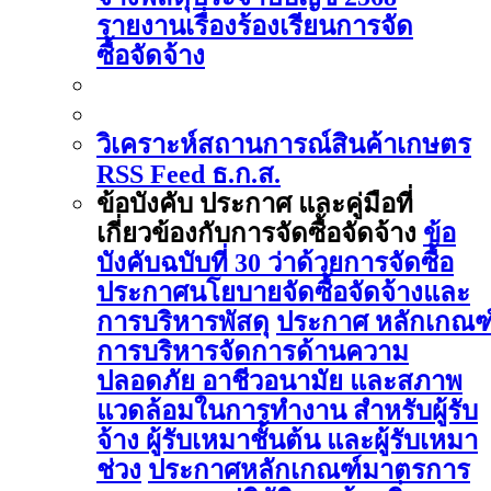
รายงานเรื่องร้องเรียนการจัด
ซื้อจัดจ้าง
วิเคราะห์สถานการณ์สินค้าเกษตร
RSS Feed ธ.ก.ส.
ข้อบังคับ ประกาศ และคู่มือที่
เกี่ยวข้องกับการจัดซื้อจัดจ้าง
ข้อ
บังคับฉบับที่ 30 ว่าด้วยการจัดซื้อ
ประกาศนโยบายจัดซื้อจัดจ้างและ
การบริหารพัสดุ
ประกาศ หลักเกณฑ
การบริหารจัดการด้านความ
ปลอดภัย อาชีวอนามัย และสภาพ
แวดล้อมในการทำงาน สำหรับผู้รับ
จ้าง ผู้รับเหมาชั้นต้น และผู้รับเหมา
ช่วง
ประกาศหลักเกณฑ์มาตรการ