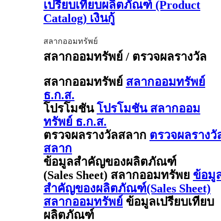
เปรียบเทียบผลิตภัณฑ์ (Product
Catalog) เงินกู้
สลากออมทรัพย์
สลากออมทรัพย์ / ตรวจผลรางวัล
สลากออมทรัพย์
สลากออมทรัพย์
ธ.ก.ส.
โปรโมชัน
โปรโมชัน สลากออม
ทรัพย์ ธ.ก.ส.
ตรวจผลรางวัลสลาก
ตรวจผลรางวั
สลาก
ข้อมูลสำคัญของผลิตภัณฑ์
(Sales Sheet) สลากออมทรัพย
ข้อมู
สำคัญของผลิตภัณฑ์(Sales Sheet)
สลากออมทรัพย์
ข้อมูลเปรียบเทียบ
ผลิตภัณฑ์