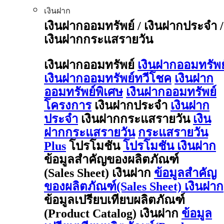
เงินฝาก
เงินฝากออมทรัพย์ / เงินฝากประจำ /
เงินฝากกระแสรายวัน
เงินฝากออมทรัพย์
เงินฝากออมทรัพย
เงินฝากออมทรัพย์ทวีโชค
เงินฝาก
ออมทรัพย์พิเศษ
เงินฝากออมทรัพย์
โครงการ
เงินฝากประจำ
เงินฝาก
ประจำ
เงินฝากกระแสรายวัน
เงิน
ฝากกระแสรายวัน
กระแสรายวัน
Plus
โปรโมชัน
โปรโมชัน เงินฝาก
ข้อมูลสำคัญของผลิตภัณฑ์
(Sales Sheet) เงินฝาก
ข้อมูลสำคัญ
ของผลิตภัณฑ์(Sales Sheet) เงินฝาก
ข้อมูลเปรียบเทียบผลิตภัณฑ์
(Product Catalog) เงินฝาก
ข้อมูล