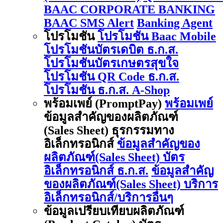
BAAC CORPORATE BANKING
BAAC SMS Alert
Banking Agent
โปรโมชัน
โปรโมชัน Baac Mobile
โปรโมชันบัตรเดบิต ธ.ก.ส.
โปรโมชันบัตรเกษตรสุขใจ
โปรโมชัน QR Code ธ.ก.ส.
โปรโมชัน ธ.ก.ส. A-Shop
พร้อมเพย์ (PromptPay)
พร้อมเพย์
ข้อมูลสำคัญของผลิตภัณฑ์
(Sales Sheet) ธุรกรรมทาง
อิเล็กทรอนิกส์
ข้อมูลสำคัญของ
ผลิตภัณฑ์(Sales Sheet) บัตร
อิเล็กทรอนิกส์ ธ.ก.ส.
ข้อมูลสำคัญ
ของผลิตภัณฑ์(Sales Sheet) บริการ
อิเล็กทรอนิกส์/บริการอื่นๆ
ข้อมูลเปรียบเทียบผลิตภัณฑ์