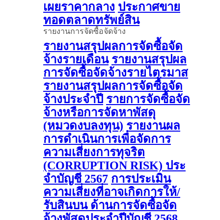
เผยราคากลาง
ประกาศขาย
ทอดตลาดทรัพย์สิน
รายงานการจัดซื้อจัดจ้าง
รายงานสรุปผลการจัดซื้อจัด
จ้างรายเดือน
รายงานสรุปผล
การจัดซื้อจัดจ้างรายไตรมาส
รายงานสรุปผลการจัดซื้อจัด
จ้างประจำปี
รายการจัดซื้อจัด
จ้างหรือการจัดหาพัสดุ
(หมวดงบลงทุน)
รายงานผล
การดําเนินการเพื่อจัดการ
ความเสี่ยงการทุจริต
(CORRUPTION RISK) ประ
จําบัญชี 2567
การประเมิน
ความเสี่ยงที่อาจเกิดการให้/
รับสินบน ด้านการจัดซื้อจัด
จ้างพัสดุประจําปีบัญชี 2568