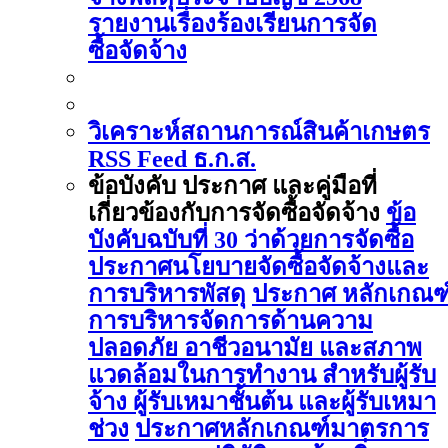
รายงานเรื่องร้องเรียนการจัด
ซื้อจัดจ้าง
วิเคราะห์สถานการณ์สินค้าเกษตร
RSS Feed ธ.ก.ส.
ข้อบังคับ ประกาศ และคู่มือที่
เกี่ยวข้องกับการจัดซื้อจัดจ้าง
ข้อ
บังคับฉบับที่ 30 ว่าด้วยการจัดซื้อ
ประกาศนโยบายจัดซื้อจัดจ้างและ
การบริหารพัสดุ
ประกาศ หลักเกณฑ
การบริหารจัดการด้านความ
ปลอดภัย อาชีวอนามัย และสภาพ
แวดล้อมในการทำงาน สำหรับผู้รับ
จ้าง ผู้รับเหมาชั้นต้น และผู้รับเหมา
ช่วง
ประกาศหลักเกณฑ์มาตรการ