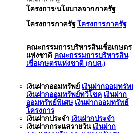
โครงการ/นโยบาลจากภาครัฐ
โครงการภาครัฐ
โครงการภาครัฐ
คณะกรรมการบริหารสินเชื่อเกษตร
แห่งชาติ
คณะกรรมการบริหารสิน
เชื่อเกษตรแห่งชาติ (กบส.)
เงินฝากออมทรัพย์
เงินฝากออมทรัพย
เงินฝากออมทรัพย์ทวีโชค
เงินฝาก
ออมทรัพย์พิเศษ
เงินฝากออมทรัพย์
โครงการ
เงินฝากประจำ
เงินฝากประจำ
เงินฝากกระแสรายวัน
เงินฝาก