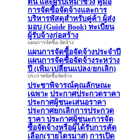
ต้น และผู้รับเหมาช่วง
คู่มือ
การจัดซื้อจัดจ้างและการ
บริหารพัสดุสำหรับคู่ค้า ผู้ส่ง
มอบ (Guide Book)
ทะเบียน
ผู้รับจ้างก่อสร้าง
แผนการจัดซิ้อ-จัดจ้าง
แผนการจัดซื้อจัดจ้างประจำปี
แผนการจัดซื้อจัดจ้างระหว่าง
ปี (เพิ่ม/เปลี่ยนแปลง/ยกเลิก)
ประกาศจัดซื้อจัดจ้าง
ประชาพิจารณ์คุณลักษณะ
เฉพาะ
ประกาศประกวดราคา
ประกาศผู้ชนะเสนอราคา
ประกาศยกเลิกการประกวด
ราคา
ประกาศผู้ชนะการจัด
ซื้อจัดจ้างหรือผู้ได้รับการคัด
เลือก(รายไตรมาส)
การเปิด