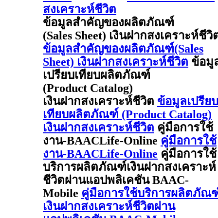
สงเคราะห์ชีวิต
ข้อมูลสำคัญของผลิตภัณฑ์
(Sales Sheet) เงินฝากสงเคราะห์ชีวิ
ข้อมูลสำคัญของผลิตภัณฑ์(Sales
Sheet) เงินฝากสงเคราะห์ชีวิต
ข้อมู
เปรียบเทียบผลิตภัณฑ์
(Product Catalog)
เงินฝากสงเคราะห์ชีวิต
ข้อมูลเปรีย
เทียบผลิตภัณฑ์ (Product Catalog)
เงินฝากสงเคราะห์ชีวิต
คู่มือการใช้
งาน-BAACLife-Online
คู่มือการใช้
งาน-BAACLife-Online
คู่มือการใช้
บริการผลิตภัณฑ์เงินฝากสงเคราะห์
ชีวิตผ่านแอปพลิเคชัน BAAC-
Mobile
คู่มือการใช้บริการผลิตภัณฑ
เงินฝากสงเคราะห์ชีวิตผ่าน