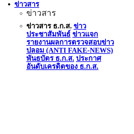
ข่าวสาร
ข่าวสาร
ข่าวสาร ธ.ก.ส.
ข่าว
ประชาสัมพันธ์
ข่าวแจก
รายงานผลการตรวจสอบข่าว
ปลอม (ANTI FAKE-NEWS)
พันธบัตร ธ.ก.ส.
ประกาศ
อันดับเครดิตของ ธ.ก.ส.