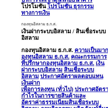
โปรโมชัน
โปรโมชัน ธุรกรรม
ทางการเงิน
กองทุนอิสลาม ธ.ก.ส.
เงินฝากระบบอิสลาม / สินเชื่อระบบ
อิสลาม
กองทุนอิสลาม ธ.ก.ส.
ความเป็นมา
องทุนอิสลาม ธ.ก.ส.
คณะกรรมการ
ที่ปรึกษากองทุนอิสลาม ธ.ก.ส.
เงิน
ฝากระบบอิสลาม
สินเชื่อระบบ
อิสลาม
ประกาศอัตราผลตอบแทน
เงินฝาก
เพื่อการลงทุน (ทั่วไป)
ประกาศอัตร
กำไรในการขายสินค้าและ
อัตราค่าธรรมเนียมสินเชื่อระบบ