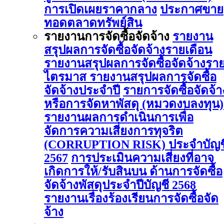
การเปิดเผยราคากลาง
ประกาศขาย
ทอดตลาดทรัพย์สิน
รายงานการจัดซื้อจัดจ้าง
รายงาน
สรุปผลการจัดซื้อจัดจ้างรายเดือน
รายงานสรุปผลการจัดซื้อจัดจ้างรา
ไตรมาส
รายงานสรุปผลการจัดซื้อ
จัดจ้างประจำปี
รายการจัดซื้อจัดจ้า
หรือการจัดหาพัสดุ (หมวดงบลงทุน)
รายงานผลการดําเนินการเพื่อ
จัดการความเสี่ยงการทุจริต
(CORRUPTION RISK) ประจําบัญช
2567
การประเมินความเสี่ยงที่อาจ
เกิดการให้/รับสินบน ด้านการจัดซื้อ
จัดจ้างพัสดุประจําปีบัญชี 2568
รายงานเรื่องร้องเรียนการจัดซื้อจัด
จ้าง