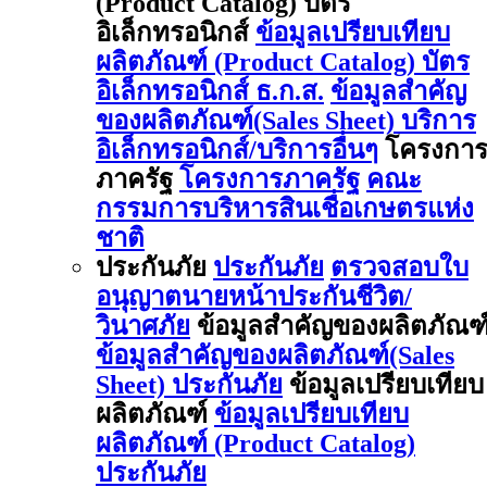
(Product Catalog) บัตร
อิเล็กทรอนิกส์
ข้อมูลเปรียบเทียบ
ผลิตภัณฑ์ (Product Catalog) บัตร
อิเล็กทรอนิกส์ ธ.ก.ส.
ข้อมูลสำคัญ
ของผลิตภัณฑ์(Sales Sheet) บริการ
อิเล็กทรอนิกส์/บริการอื่นๆ
โครงกา
ภาครัฐ
โครงการภาครัฐ
คณะ
กรรมการบริหารสินเชื่อเกษตรแห่ง
ชาติ
ประกันภัย
ประกันภัย
ตรวจสอบใบ
อนุญาตนายหน้าประกันชีวิต/
วินาศภัย
ข้อมูลสำคัญของผลิตภัณฑ
ข้อมูลสำคัญของผลิตภัณฑ์(Sales
Sheet) ประกันภัย
ข้อมูลเปรียบเทียบ
ผลิตภัณฑ์
ข้อมูลเปรียบเทียบ
ผลิตภัณฑ์ (Product Catalog)
ประกันภัย