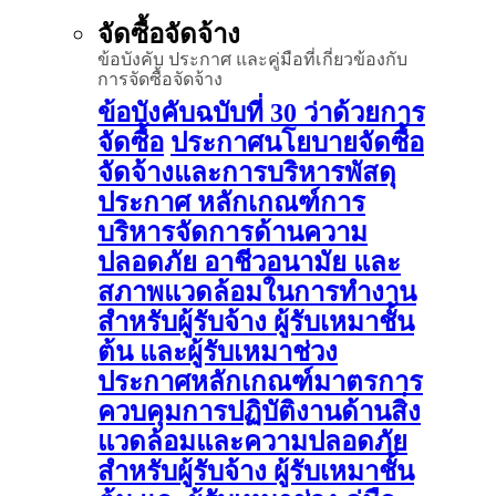
จัดซื้อจัดจ้าง
ข้อบังคับ ประกาศ และคู่มือที่เกี่ยวข้องกับ
การจัดซื้อจัดจ้าง
ข้อบังคับฉบับที่ 30 ว่าด้วยการ
จัดซื้อ
ประกาศนโยบายจัดซื้อ
จัดจ้างและการบริหารพัสดุ
ประกาศ หลักเกณฑ์การ
บริหารจัดการด้านความ
ปลอดภัย อาชีวอนามัย และ
สภาพแวดล้อมในการทำงาน
สำหรับผู้รับจ้าง ผู้รับเหมาชั้น
ต้น และผู้รับเหมาช่วง
ประกาศหลักเกณฑ์มาตรการ
ควบคุมการปฏิบัติงานด้านสิ่ง
แวดล้อมและความปลอดภัย
สำหรับผู้รับจ้าง ผู้รับเหมาชั้น