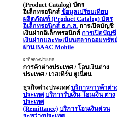
(Product Catalog) บัตร
อิเล็กทรอนิกส์
ข้อมูลเปรียบเทียบ
ผลิตภัณฑ์ (Product Catalog) บัตร
อิเล็กทรอนิกส์ ธ.ก.ส.
การเปิดบัญชี
เงินฝากอิเล็กทรอนิกส์
การเปิดบัญชี
เงินฝากและทะเบียนสลากออมทรัพย
ผ่าน BAAC Mobile
ธุรกิจต่างประเทศ
การค้าต่างประเทศ / โอนเงินต่าง
ประเทศ / เวสเทิร์น ยูเนี่ยน
ธุรกิจต่างประเทศ
บริการการค้าต่า
ประเทศ
บริการรับเงิน-โอนเงิน ต่าง
ประเทศ
(Remittance)
บริการโอนเงินด่วน
ระหว่างประเทศ