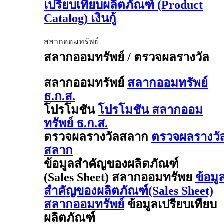
เปรียบเทียบผลิตภัณฑ์ (Product
Catalog) เงินกู้
สลากออมทรัพย์
สลากออมทรัพย์ / ตรวจผลรางวัล
สลากออมทรัพย์
สลากออมทรัพย์
ธ.ก.ส.
โปรโมชัน
โปรโมชัน สลากออม
ทรัพย์ ธ.ก.ส.
ตรวจผลรางวัลสลาก
ตรวจผลรางวั
สลาก
ข้อมูลสำคัญของผลิตภัณฑ์
(Sales Sheet) สลากออมทรัพย
ข้อมู
สำคัญของผลิตภัณฑ์(Sales Sheet)
สลากออมทรัพย์
ข้อมูลเปรียบเทียบ
ผลิตภัณฑ์