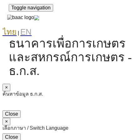
Toggle navigation
ไทย
EN
|
ธนาคารเพื่อการเกษตร
และสหกรณ์การเกษตร -
ธ.ก.ส.
×
ค้นหาข้อมูล ธ.ก.ส.
Close
×
เลือกภาษา / Switch Language
Close