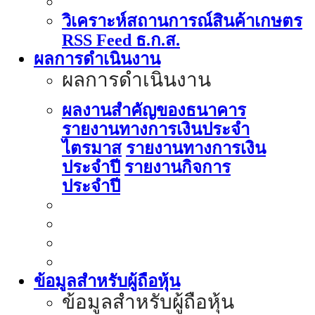
วิเคราะห์สถานการณ์สินค้าเกษตร
RSS Feed ธ.ก.ส.
ผลการดำเนินงาน
ผลการดำเนินงาน
ผลงานสำคัญของธนาคาร
รายงานทางการเงินประจำ
ไตรมาส
รายงานทางการเงิน
ประจำปี
รายงานกิจการ
ประจำปี
ข้อมูลสำหรับผู้ถือหุ้น
ข้อมูลสำหรับผู้ถือหุ้น