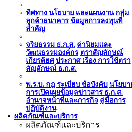
ทิศทาง นโยบาย และแผนงาน
กลุ่ม
ลูกค้าธนาคาร
ข้อมูลการลงทุนที่
สำคัญ
จริยธรรม ธ.ก.ส.
ค่านิยมและ
วัฒนธรรมองค์กร
ตราสัญลักษณ์
เกียรติยศ
ประกาศ เรื่อง การใช้ตรา
สัญลักษณ์ ธ.ก.ส.
พ.ร.บ. กฎ ระเบียบ ข้อบังคับ
นโยบา
การเปิดเผยข้อมูลข่าวสาร ธ.ก.ส.
อำนาจหน้าที่และภารกิจ
คู่มือการ
ปฏิบัติงาน
ผลิตภัณฑ์และบริการ
ผลิตภัณฑ์และบริการ