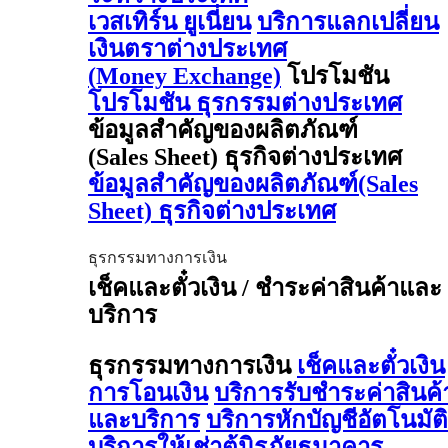
เวสเทิร์น ยูเนี่ยน
บริการแลกเปลี่ยน
เงินตราต่างประเทศ
(Money Exchange)
โปรโมชัน
โปรโมชัน ธุรกรรมต่างประเทศ
ข้อมูลสำคัญของผลิตภัณฑ์
(Sales Sheet) ธุรกิจต่างประเทศ
ข้อมูลสำคัญของผลิตภัณฑ์(Sales
Sheet) ธุรกิจต่างประเทศ
ธุรกรรมทางการเงิน
เช็คและตั๋วเงิน / ชำระค่าสินค้าและ
บริการ
ธุรกรรมทางการเงิน
เช็คและตั๋วเงิน
การโอนเงิน
บริการรับชำระค่าสินค้
และบริการ
บริการหักบัญชีอัตโนมัติ
บริการให้เช่าตู้นิรภัยธนาคาร