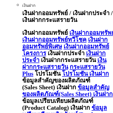
เงินฝาก
เงินฝากออมทรัพย์ / เงินฝากประจำ /
เงินฝากกระแสรายวัน
เงินฝากออมทรัพย์
เงินฝากออมทรัพย
เงินฝากออมทรัพย์ทวีโชค
เงินฝาก
ออมทรัพย์พิเศษ
เงินฝากออมทรัพย์
โครงการ
เงินฝากประจำ
เงินฝาก
ประจำ
เงินฝากกระแสรายวัน
เงิน
ฝากกระแสรายวัน
กระแสรายวัน
Plus
โปรโมชัน
โปรโมชัน เงินฝาก
ข้อมูลสำคัญของผลิตภัณฑ์
(Sales Sheet) เงินฝาก
ข้อมูลสำคัญ
ของผลิตภัณฑ์(Sales Sheet) เงินฝาก
ข้อมูลเปรียบเทียบผลิตภัณฑ์
(Product Catalog) เงินฝาก
ข้อมูล