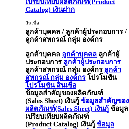
เปรียบเทียบผลิตภัณฑ์(Product
Catalog) เงินฝาก
สินเชื่อ
ลูกค้าบุคคล / ลูกค้าผู้ประกอบการ /
ลูกค้าสหกรณ์ กลุ่ม องค์กร
ลูกค้าบุคคล
ลูกค้าบุคคล
ลูกค้าผู้
ประกอบการ
ลูกค้าผู้ประกอบการ
ลูกค้าสหกรณ์ กลุ่ม องค์กร
ลูกค้า
สหกรณ์ กลุ่ม องค์กร
โปรโมชัน
โปรโมชัน สินเชื่อ
ข้อมูลสำคัญของผลิตภัณฑ์
(Sales Sheet) เงินกู้
ข้อมูลสำคัญของ
ผลิตภัณฑ์(Sales Sheet) เงินกู้
ข้อมูล
เปรียบเทียบผลิตภัณฑ์
(Product Catalog) เงินกู้
ข้อมูล