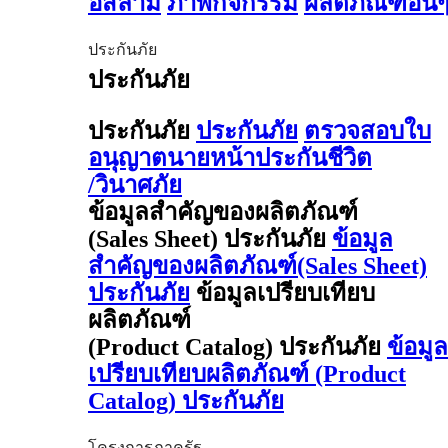
อิสลาม
ภาพกิจกรรม
ผลิตภัณฑ์อื่น
ประกันภัย
ประกันภัย
ประกันภัย
ประกันภัย
ตรวจสอบใบ
อนุญาตนายหน้าประกันชีวิต
/วินาศภัย
ข้อมูลสำคัญของผลิตภัณฑ์
(Sales Sheet) ประกันภัย
ข้อมูล
สำคัญของผลิตภัณฑ์(Sales Sheet)
ประกันภัย
ข้อมูลเปรียบเทียบ
ผลิตภัณฑ์
(Product Catalog) ประกันภัย
ข้อมูล
เปรียบเทียบผลิตภัณฑ์ (Product
Catalog) ประกันภัย
โครงการภาครัฐ