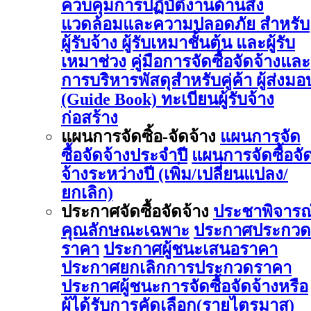
ควบคุมการปฏิบัติงานด้านสิ่ง
แวดล้อมและความปลอดภัย สำหรับ
ผู้รับจ้าง ผู้รับเหมาชั้นต้น และผู้รับ
เหมาช่วง
คู่มือการจัดซื้อจัดจ้างและ
การบริหารพัสดุสำหรับคู่ค้า ผู้ส่งมอ
(Guide Book)
ทะเบียนผู้รับจ้าง
ก่อสร้าง
แผนการจัดซิ้อ-จัดจ้าง
แผนการจัด
ซื้อจัดจ้างประจำปี
แผนการจัดซื้อจั
จ้างระหว่างปี (เพิ่ม/เปลี่ยนแปลง/
ยกเลิก)
ประกาศจัดซื้อจัดจ้าง
ประชาพิจารณ
คุณลักษณะเฉพาะ
ประกาศประกวด
ราคา
ประกาศผู้ชนะเสนอราคา
ประกาศยกเลิกการประกวดราคา
ประกาศผู้ชนะการจัดซื้อจัดจ้างหรือ
ผู้ได้รับการคัดเลือก(รายไตรมาส)