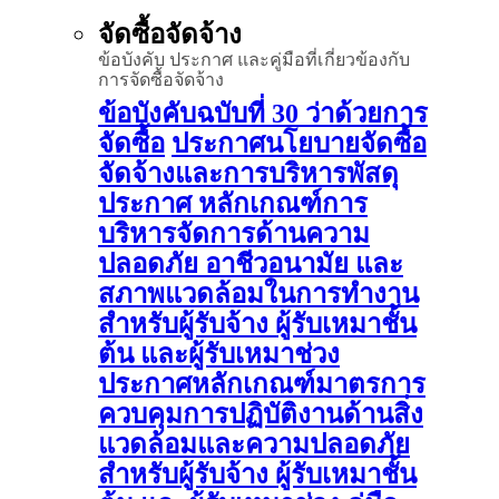
จัดซื้อจัดจ้าง
ข้อบังคับ ประกาศ และคู่มือที่เกี่ยวข้องกับ
การจัดซื้อจัดจ้าง
ข้อบังคับฉบับที่ 30 ว่าด้วยการ
จัดซื้อ
ประกาศนโยบายจัดซื้อ
จัดจ้างและการบริหารพัสดุ
ประกาศ หลักเกณฑ์การ
บริหารจัดการด้านความ
ปลอดภัย อาชีวอนามัย และ
สภาพแวดล้อมในการทำงาน
สำหรับผู้รับจ้าง ผู้รับเหมาชั้น
ต้น และผู้รับเหมาช่วง
ประกาศหลักเกณฑ์มาตรการ
ควบคุมการปฏิบัติงานด้านสิ่ง
แวดล้อมและความปลอดภัย
สำหรับผู้รับจ้าง ผู้รับเหมาชั้น