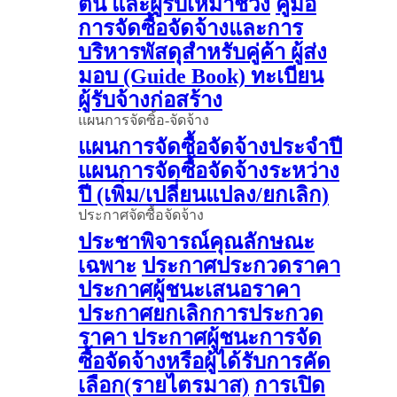
ต้น และผู้รับเหมาช่วง
คู่มือ
การจัดซื้อจัดจ้างและการ
บริหารพัสดุสำหรับคู่ค้า ผู้ส่ง
มอบ (Guide Book)
ทะเบียน
ผู้รับจ้างก่อสร้าง
แผนการจัดซิ้อ-จัดจ้าง
แผนการจัดซื้อจัดจ้างประจำปี
แผนการจัดซื้อจัดจ้างระหว่าง
ปี (เพิ่ม/เปลี่ยนแปลง/ยกเลิก)
ประกาศจัดซื้อจัดจ้าง
ประชาพิจารณ์คุณลักษณะ
เฉพาะ
ประกาศประกวดราคา
ประกาศผู้ชนะเสนอราคา
ประกาศยกเลิกการประกวด
ราคา
ประกาศผู้ชนะการจัด
ซื้อจัดจ้างหรือผู้ได้รับการคัด
เลือก(รายไตรมาส)
การเปิด