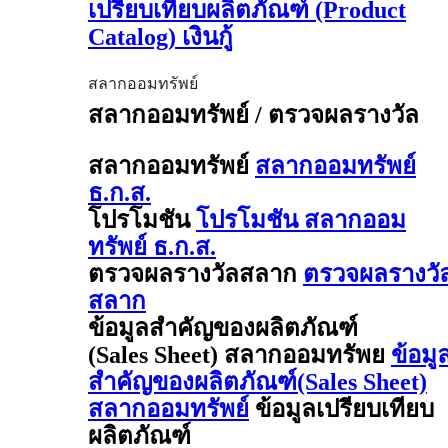
เปรียบเทียบผลิตภัณฑ์ (Product
Catalog) เงินกู้
สลากออมทรัพย์
สลากออมทรัพย์ / ตรวจผลรางวัล
สลากออมทรัพย์
สลากออมทรัพย์
ธ.ก.ส.
โปรโมชัน
โปรโมชัน สลากออม
ทรัพย์ ธ.ก.ส.
ตรวจผลรางวัลสลาก
ตรวจผลรางวั
สลาก
ข้อมูลสำคัญของผลิตภัณฑ์
(Sales Sheet) สลากออมทรัพย
ข้อมู
สำคัญของผลิตภัณฑ์(Sales Sheet)
สลากออมทรัพย์
ข้อมูลเปรียบเทียบ
ผลิตภัณฑ์