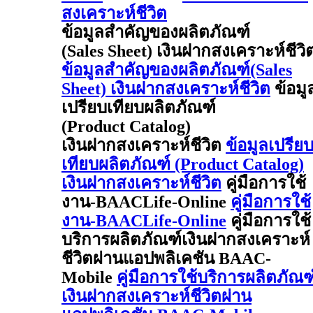
สงเคราะห์ชีวิต
ข้อมูลสำคัญของผลิตภัณฑ์
(Sales Sheet) เงินฝากสงเคราะห์ชีวิ
ข้อมูลสำคัญของผลิตภัณฑ์(Sales
Sheet) เงินฝากสงเคราะห์ชีวิต
ข้อมู
เปรียบเทียบผลิตภัณฑ์
(Product Catalog)
เงินฝากสงเคราะห์ชีวิต
ข้อมูลเปรีย
เทียบผลิตภัณฑ์ (Product Catalog)
เงินฝากสงเคราะห์ชีวิต
คู่มือการใช้
งาน-BAACLife-Online
คู่มือการใช้
งาน-BAACLife-Online
คู่มือการใช้
บริการผลิตภัณฑ์เงินฝากสงเคราะห์
ชีวิตผ่านแอปพลิเคชัน BAAC-
Mobile
คู่มือการใช้บริการผลิตภัณฑ
เงินฝากสงเคราะห์ชีวิตผ่าน