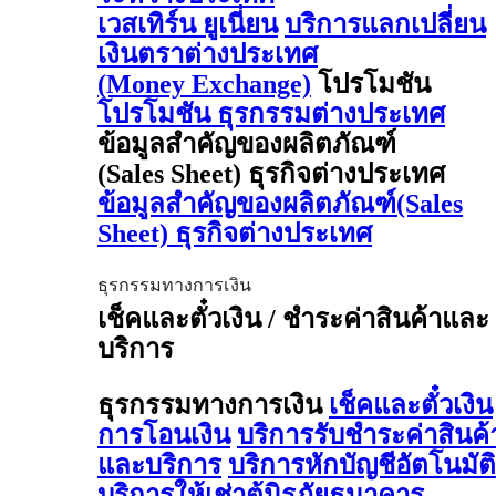
เวสเทิร์น ยูเนี่ยน
บริการแลกเปลี่ยน
เงินตราต่างประเทศ
(Money Exchange)
โปรโมชัน
โปรโมชัน ธุรกรรมต่างประเทศ
ข้อมูลสำคัญของผลิตภัณฑ์
(Sales Sheet) ธุรกิจต่างประเทศ
ข้อมูลสำคัญของผลิตภัณฑ์(Sales
Sheet) ธุรกิจต่างประเทศ
ธุรกรรมทางการเงิน
เช็คและตั๋วเงิน / ชำระค่าสินค้าและ
บริการ
ธุรกรรมทางการเงิน
เช็คและตั๋วเงิน
การโอนเงิน
บริการรับชำระค่าสินค้
และบริการ
บริการหักบัญชีอัตโนมัติ
บริการให้เช่าตู้นิรภัยธนาคาร