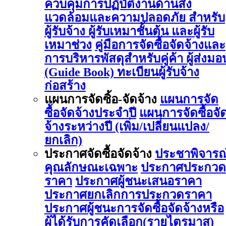
ควบคุมการปฏิบัติงานด้านสิ่ง
แวดล้อมและความปลอดภัย สำหรับ
ผู้รับจ้าง ผู้รับเหมาชั้นต้น และผู้รับ
เหมาช่วง
คู่มือการจัดซื้อจัดจ้างและ
การบริหารพัสดุสำหรับคู่ค้า ผู้ส่งมอ
(Guide Book)
ทะเบียนผู้รับจ้าง
ก่อสร้าง
แผนการจัดซิ้อ-จัดจ้าง
แผนการจัด
ซื้อจัดจ้างประจำปี
แผนการจัดซื้อจั
จ้างระหว่างปี (เพิ่ม/เปลี่ยนแปลง/
ยกเลิก)
ประกาศจัดซื้อจัดจ้าง
ประชาพิจารณ
คุณลักษณะเฉพาะ
ประกาศประกวด
ราคา
ประกาศผู้ชนะเสนอราคา
ประกาศยกเลิกการประกวดราคา
ประกาศผู้ชนะการจัดซื้อจัดจ้างหรือ
ผู้ได้รับการคัดเลือก(รายไตรมาส)