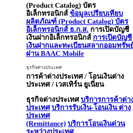
(Product Catalog) บัตร
อิเล็กทรอนิกส์
ข้อมูลเปรียบเทียบ
ผลิตภัณฑ์ (Product Catalog) บัตร
อิเล็กทรอนิกส์ ธ.ก.ส.
การเปิดบัญชี
เงินฝากอิเล็กทรอนิกส์
การเปิดบัญชี
เงินฝากและทะเบียนสลากออมทรัพย
ผ่าน BAAC Mobile
ธุรกิจต่างประเทศ
การค้าต่างประเทศ / โอนเงินต่าง
ประเทศ / เวสเทิร์น ยูเนี่ยน
ธุรกิจต่างประเทศ
บริการการค้าต่า
ประเทศ
บริการรับเงิน-โอนเงิน ต่าง
ประเทศ
(Remittance)
บริการโอนเงินด่วน
ระหว่างประเทศ