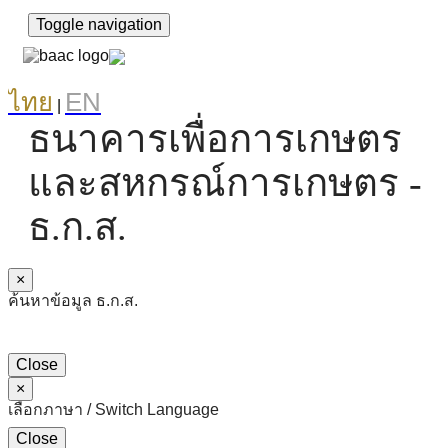
Toggle navigation
ไทย
EN
|
ธนาคารเพื่อการเกษตร
และสหกรณ์การเกษตร -
ธ.ก.ส.
×
ค้นหาข้อมูล ธ.ก.ส.
Close
×
เลือกภาษา / Switch Language
Close