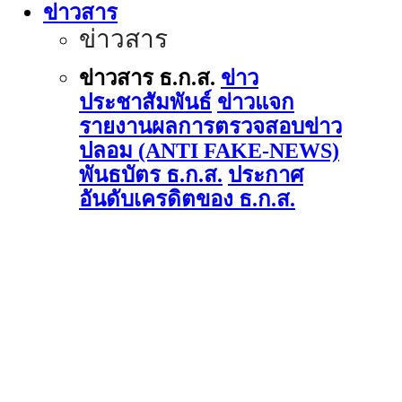
ข่าวสาร
ข่าวสาร
ข่าวสาร ธ.ก.ส.
ข่าว
ประชาสัมพันธ์
ข่าวแจก
รายงานผลการตรวจสอบข่าว
ปลอม (ANTI FAKE-NEWS)
พันธบัตร ธ.ก.ส.
ประกาศ
อันดับเครดิตของ ธ.ก.ส.