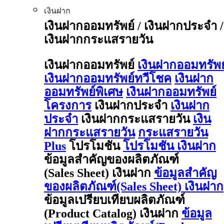
เงินฝาก
เงินฝากออมทรัพย์ / เงินฝากประจำ /
เงินฝากกระแสรายวัน
เงินฝากออมทรัพย์
เงินฝากออมทรัพย
เงินฝากออมทรัพย์ทวีโชค
เงินฝาก
ออมทรัพย์พิเศษ
เงินฝากออมทรัพย์
โครงการ
เงินฝากประจำ
เงินฝาก
ประจำ
เงินฝากกระแสรายวัน
เงิน
ฝากกระแสรายวัน
กระแสรายวัน
Plus
โปรโมชัน
โปรโมชัน เงินฝาก
ข้อมูลสำคัญของผลิตภัณฑ์
(Sales Sheet) เงินฝาก
ข้อมูลสำคัญ
ของผลิตภัณฑ์(Sales Sheet) เงินฝาก
ข้อมูลเปรียบเทียบผลิตภัณฑ์
(Product Catalog) เงินฝาก
ข้อมูล