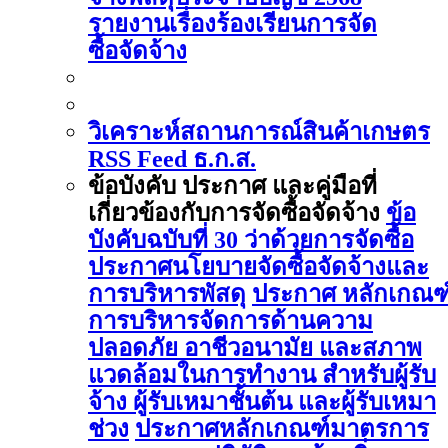
รายงานเรื่องร้องเรียนการจัด
ซื้อจัดจ้าง
วิเคราะห์สถานการณ์สินค้าเกษตร
RSS Feed ธ.ก.ส.
ข้อบังคับ ประกาศ และคู่มือที่
เกี่ยวข้องกับการจัดซื้อจัดจ้าง
ข้อ
บังคับฉบับที่ 30 ว่าด้วยการจัดซื้อ
ประกาศนโยบายจัดซื้อจัดจ้างและ
การบริหารพัสดุ
ประกาศ หลักเกณฑ
การบริหารจัดการด้านความ
ปลอดภัย อาชีวอนามัย และสภาพ
แวดล้อมในการทำงาน สำหรับผู้รับ
จ้าง ผู้รับเหมาชั้นต้น และผู้รับเหมา
ช่วง
ประกาศหลักเกณฑ์มาตรการ