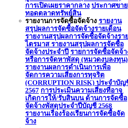
การเปิดเผยราคากลาง
ประกาศขาย
ทอดตลาดทรัพย์สิน
รายงานการจัดซื้อจัดจ้าง
รายงาน
สรุปผลการจัดซื้อจัดจ้างรายเดือน
รายงานสรุปผลการจัดซื้อจัดจ้างรา
ไตรมาส
รายงานสรุปผลการจัดซื้อ
จัดจ้างประจำปี
รายการจัดซื้อจัดจ้า
หรือการจัดหาพัสดุ (หมวดงบลงทุน)
รายงานผลการดําเนินการเพื่อ
จัดการความเสี่ยงการทุจริต
(CORRUPTION RISK) ประจําบัญช
2567
การประเมินความเสี่ยงที่อาจ
เกิดการให้/รับสินบน ด้านการจัดซื้อ
จัดจ้างพัสดุประจําปีบัญชี 2568
รายงานเรื่องร้องเรียนการจัดซื้อจัด
จ้าง