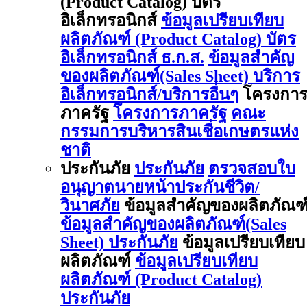
(Product Catalog) บัตร
อิเล็กทรอนิกส์
ข้อมูลเปรียบเทียบ
ผลิตภัณฑ์ (Product Catalog) บัตร
อิเล็กทรอนิกส์ ธ.ก.ส.
ข้อมูลสำคัญ
ของผลิตภัณฑ์(Sales Sheet) บริการ
อิเล็กทรอนิกส์/บริการอื่นๆ
โครงกา
ภาครัฐ
โครงการภาครัฐ
คณะ
กรรมการบริหารสินเชื่อเกษตรแห่ง
ชาติ
ประกันภัย
ประกันภัย
ตรวจสอบใบ
อนุญาตนายหน้าประกันชีวิต/
วินาศภัย
ข้อมูลสำคัญของผลิตภัณฑ
ข้อมูลสำคัญของผลิตภัณฑ์(Sales
Sheet) ประกันภัย
ข้อมูลเปรียบเทียบ
ผลิตภัณฑ์
ข้อมูลเปรียบเทียบ
ผลิตภัณฑ์ (Product Catalog)
ประกันภัย