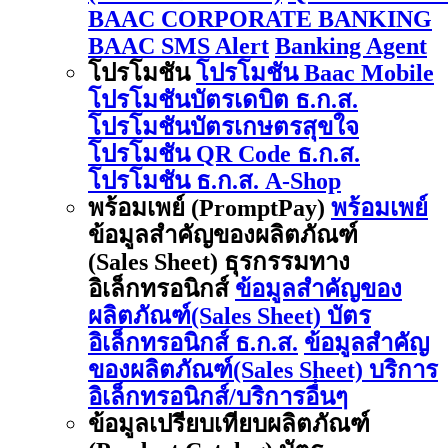
BAAC CORPORATE BANKING
BAAC SMS Alert
Banking Agent
โปรโมชัน
โปรโมชัน Baac Mobile
โปรโมชันบัตรเดบิต ธ.ก.ส.
โปรโมชันบัตรเกษตรสุขใจ
โปรโมชัน QR Code ธ.ก.ส.
โปรโมชัน ธ.ก.ส. A-Shop
พร้อมเพย์ (PromptPay)
พร้อมเพย์
ข้อมูลสำคัญของผลิตภัณฑ์
(Sales Sheet) ธุรกรรมทาง
อิเล็กทรอนิกส์
ข้อมูลสำคัญของ
ผลิตภัณฑ์(Sales Sheet) บัตร
อิเล็กทรอนิกส์ ธ.ก.ส.
ข้อมูลสำคัญ
ของผลิตภัณฑ์(Sales Sheet) บริการ
อิเล็กทรอนิกส์/บริการอื่นๆ
ข้อมูลเปรียบเทียบผลิตภัณฑ์