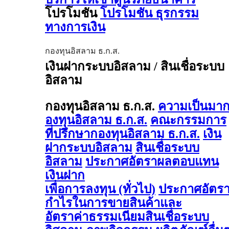
โปรโมชัน
โปรโมชัน ธุรกรรม
ทางการเงิน
กองทุนอิสลาม ธ.ก.ส.
เงินฝากระบบอิสลาม / สินเชื่อระบบ
อิสลาม
กองทุนอิสลาม ธ.ก.ส.
ความเป็นมา
องทุนอิสลาม ธ.ก.ส.
คณะกรรมการ
ที่ปรึกษากองทุนอิสลาม ธ.ก.ส.
เงิน
ฝากระบบอิสลาม
สินเชื่อระบบ
อิสลาม
ประกาศอัตราผลตอบแทน
เงินฝาก
เพื่อการลงทุน (ทั่วไป)
ประกาศอัตร
กำไรในการขายสินค้าและ
อัตราค่าธรรมเนียมสินเชื่อระบบ