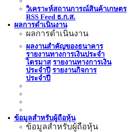
วิเคราะห์สถานการณ์สินค้าเกษตร
RSS Feed ธ.ก.ส.
ผลการดำเนินงาน
ผลการดำเนินงาน
ผลงานสำคัญของธนาคาร
รายงานทางการเงินประจำ
ไตรมาส
รายงานทางการเงิน
ประจำปี
รายงานกิจการ
ประจำปี
ข้อมูลสำหรับผู้ถือหุ้น
ข้อมูลสำหรับผู้ถือหุ้น