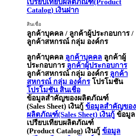
เปรียบเทียบผลิตภัณฑ์(Product
Catalog) เงินฝาก
สินเชื่อ
ลูกค้าบุคคล / ลูกค้าผู้ประกอบการ /
ลูกค้าสหกรณ์ กลุ่ม องค์กร
ลูกค้าบุคคล
ลูกค้าบุคคล
ลูกค้าผู้
ประกอบการ
ลูกค้าผู้ประกอบการ
ลูกค้าสหกรณ์ กลุ่ม องค์กร
ลูกค้า
สหกรณ์ กลุ่ม องค์กร
โปรโมชัน
โปรโมชัน สินเชื่อ
ข้อมูลสำคัญของผลิตภัณฑ์
(Sales Sheet) เงินกู้
ข้อมูลสำคัญของ
ผลิตภัณฑ์(Sales Sheet) เงินกู้
ข้อมูล
เปรียบเทียบผลิตภัณฑ์
(Product Catalog) เงินกู้
ข้อมูล