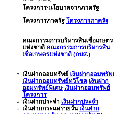
โครงการ/นโยบาลจากภาครัฐ
โครงการภาครัฐ
โครงการภาครัฐ
คณะกรรมการบริหารสินเชื่อเกษตร
แห่งชาติ
คณะกรรมการบริหารสิน
เชื่อเกษตรแห่งชาติ (กบส.)
เงินฝากออมทรัพย์
เงินฝากออมทรัพย
เงินฝากออมทรัพย์ทวีโชค
เงินฝาก
ออมทรัพย์พิเศษ
เงินฝากออมทรัพย์
โครงการ
เงินฝากประจำ
เงินฝากประจำ
เงินฝากกระแสรายวัน
เงินฝาก