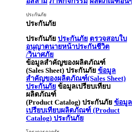
อิสลาม
ภาพกิจกรรม
ผลิตภัณฑ์อื่น
ประกันภัย
ประกันภัย
ประกันภัย
ประกันภัย
ตรวจสอบใบ
อนุญาตนายหน้าประกันชีวิต
/วินาศภัย
ข้อมูลสำคัญของผลิตภัณฑ์
(Sales Sheet) ประกันภัย
ข้อมูล
สำคัญของผลิตภัณฑ์(Sales Sheet)
ประกันภัย
ข้อมูลเปรียบเทียบ
ผลิตภัณฑ์
(Product Catalog) ประกันภัย
ข้อมูล
เปรียบเทียบผลิตภัณฑ์ (Product
Catalog) ประกันภัย
โครงการภาครัฐ