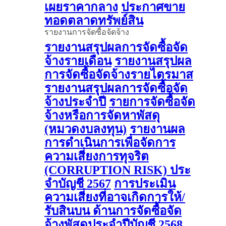
เผยราคากลาง
ประกาศขาย
ทอดตลาดทรัพย์สิน
รายงานการจัดซื้อจัดจ้าง
รายงานสรุปผลการจัดซื้อจัด
จ้างรายเดือน
รายงานสรุปผล
การจัดซื้อจัดจ้างรายไตรมาส
รายงานสรุปผลการจัดซื้อจัด
จ้างประจำปี
รายการจัดซื้อจัด
จ้างหรือการจัดหาพัสดุ
(หมวดงบลงทุน)
รายงานผล
การดําเนินการเพื่อจัดการ
ความเสี่ยงการทุจริต
(CORRUPTION RISK) ประ
จําบัญชี 2567
การประเมิน
ความเสี่ยงที่อาจเกิดการให้/
รับสินบน ด้านการจัดซื้อจัด
จ้างพัสดุประจําปีบัญชี 2568