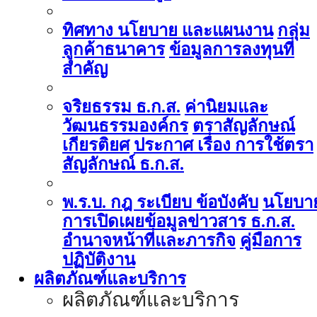
ทิศทาง นโยบาย และแผนงาน
กลุ่ม
ลูกค้าธนาคาร
ข้อมูลการลงทุนที่
สำคัญ
จริยธรรม ธ.ก.ส.
ค่านิยมและ
วัฒนธรรมองค์กร
ตราสัญลักษณ์
เกียรติยศ
ประกาศ เรื่อง การใช้ตรา
สัญลักษณ์ ธ.ก.ส.
พ.ร.บ. กฎ ระเบียบ ข้อบังคับ
นโยบา
การเปิดเผยข้อมูลข่าวสาร ธ.ก.ส.
อำนาจหน้าที่และภารกิจ
คู่มือการ
ปฏิบัติงาน
ผลิตภัณฑ์และบริการ
ผลิตภัณฑ์และบริการ