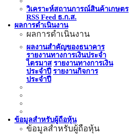
วิเคราะห์สถานการณ์สินค้าเกษตร
RSS Feed ธ.ก.ส.
ผลการดำเนินงาน
ผลการดำเนินงาน
ผลงานสำคัญของธนาคาร
รายงานทางการเงินประจำ
ไตรมาส
รายงานทางการเงิน
ประจำปี
รายงานกิจการ
ประจำปี
ข้อมูลสำหรับผู้ถือหุ้น
ข้อมูลสำหรับผู้ถือหุ้น