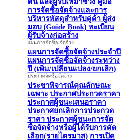
ต้น และผู้รับเหมาช่วง
คู่มือ
การจัดซื้อจัดจ้างและการ
บริหารพัสดุสำหรับคู่ค้า ผู้ส่ง
มอบ (Guide Book)
ทะเบียน
ผู้รับจ้างก่อสร้าง
แผนการจัดซิ้อ-จัดจ้าง
แผนการจัดซื้อจัดจ้างประจำปี
แผนการจัดซื้อจัดจ้างระหว่าง
ปี (เพิ่ม/เปลี่ยนแปลง/ยกเลิก)
ประกาศจัดซื้อจัดจ้าง
ประชาพิจารณ์คุณลักษณะ
เฉพาะ
ประกาศประกวดราคา
ประกาศผู้ชนะเสนอราคา
ประกาศยกเลิกการประกวด
ราคา
ประกาศผู้ชนะการจัด
ซื้อจัดจ้างหรือผู้ได้รับการคัด
เลือก(รายไตรมาส)
การเปิด