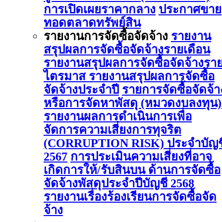
การเปิดเผยราคากลาง
ประกาศขาย
ทอดตลาดทรัพย์สิน
รายงานการจัดซื้อจัดจ้าง
รายงาน
สรุปผลการจัดซื้อจัดจ้างรายเดือน
รายงานสรุปผลการจัดซื้อจัดจ้างรา
ไตรมาส
รายงานสรุปผลการจัดซื้อ
จัดจ้างประจำปี
รายการจัดซื้อจัดจ้า
หรือการจัดหาพัสดุ (หมวดงบลงทุน)
รายงานผลการดําเนินการเพื่อ
จัดการความเสี่ยงการทุจริต
(CORRUPTION RISK) ประจําบัญช
2567
การประเมินความเสี่ยงที่อาจ
เกิดการให้/รับสินบน ด้านการจัดซื้อ
จัดจ้างพัสดุประจําปีบัญชี 2568
รายงานเรื่องร้องเรียนการจัดซื้อจัด
จ้าง