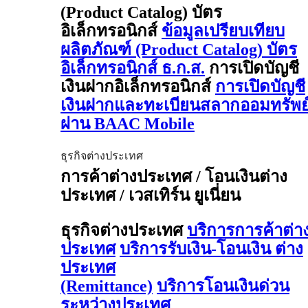
(Product Catalog) บัตร
อิเล็กทรอนิกส์
ข้อมูลเปรียบเทียบ
ผลิตภัณฑ์ (Product Catalog) บัตร
อิเล็กทรอนิกส์ ธ.ก.ส.
การเปิดบัญชี
เงินฝากอิเล็กทรอนิกส์
การเปิดบัญชี
เงินฝากและทะเบียนสลากออมทรัพย
ผ่าน BAAC Mobile
ธุรกิจต่างประเทศ
การค้าต่างประเทศ / โอนเงินต่าง
ประเทศ / เวสเทิร์น ยูเนี่ยน
ธุรกิจต่างประเทศ
บริการการค้าต่า
ประเทศ
บริการรับเงิน-โอนเงิน ต่าง
ประเทศ
(Remittance)
บริการโอนเงินด่วน
ระหว่างประเทศ