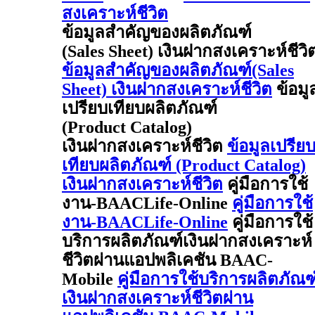
สงเคราะห์ชีวิต
ข้อมูลสำคัญของผลิตภัณฑ์
(Sales Sheet) เงินฝากสงเคราะห์ชีวิ
ข้อมูลสำคัญของผลิตภัณฑ์(Sales
Sheet) เงินฝากสงเคราะห์ชีวิต
ข้อมู
เปรียบเทียบผลิตภัณฑ์
(Product Catalog)
เงินฝากสงเคราะห์ชีวิต
ข้อมูลเปรีย
เทียบผลิตภัณฑ์ (Product Catalog)
เงินฝากสงเคราะห์ชีวิต
คู่มือการใช้
งาน-BAACLife-Online
คู่มือการใช้
งาน-BAACLife-Online
คู่มือการใช้
บริการผลิตภัณฑ์เงินฝากสงเคราะห์
ชีวิตผ่านแอปพลิเคชัน BAAC-
Mobile
คู่มือการใช้บริการผลิตภัณฑ
เงินฝากสงเคราะห์ชีวิตผ่าน