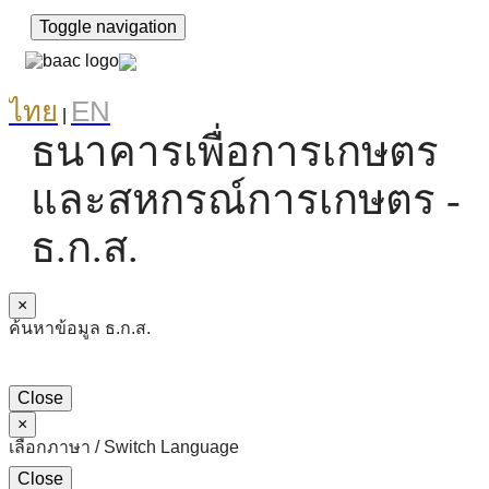
Toggle navigation
ไทย
EN
|
ธนาคารเพื่อการเกษตร
และสหกรณ์การเกษตร -
ธ.ก.ส.
×
ค้นหาข้อมูล ธ.ก.ส.
Close
×
เลือกภาษา / Switch Language
Close