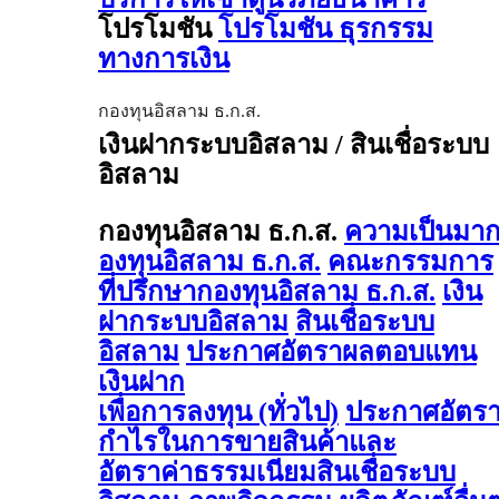
โปรโมชัน
โปรโมชัน ธุรกรรม
ทางการเงิน
กองทุนอิสลาม ธ.ก.ส.
เงินฝากระบบอิสลาม / สินเชื่อระบบ
อิสลาม
กองทุนอิสลาม ธ.ก.ส.
ความเป็นมา
องทุนอิสลาม ธ.ก.ส.
คณะกรรมการ
ที่ปรึกษากองทุนอิสลาม ธ.ก.ส.
เงิน
ฝากระบบอิสลาม
สินเชื่อระบบ
อิสลาม
ประกาศอัตราผลตอบแทน
เงินฝาก
เพื่อการลงทุน (ทั่วไป)
ประกาศอัตร
กำไรในการขายสินค้าและ
อัตราค่าธรรมเนียมสินเชื่อระบบ