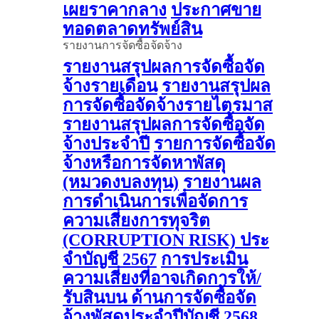
เผยราคากลาง
ประกาศขาย
ทอดตลาดทรัพย์สิน
รายงานการจัดซื้อจัดจ้าง
รายงานสรุปผลการจัดซื้อจัด
จ้างรายเดือน
รายงานสรุปผล
การจัดซื้อจัดจ้างรายไตรมาส
รายงานสรุปผลการจัดซื้อจัด
จ้างประจำปี
รายการจัดซื้อจัด
จ้างหรือการจัดหาพัสดุ
(หมวดงบลงทุน)
รายงานผล
การดําเนินการเพื่อจัดการ
ความเสี่ยงการทุจริต
(CORRUPTION RISK) ประ
จําบัญชี 2567
การประเมิน
ความเสี่ยงที่อาจเกิดการให้/
รับสินบน ด้านการจัดซื้อจัด
จ้างพัสดุประจําปีบัญชี 2568