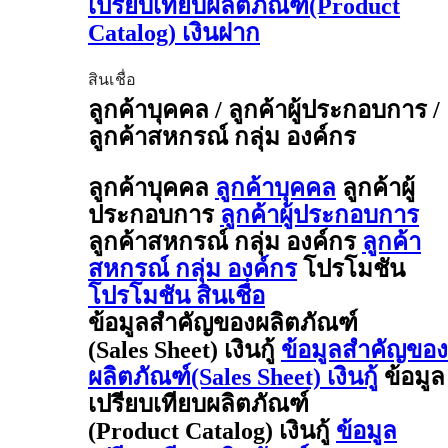
เปรียบเทียบผลิตภัณฑ์(Product
Catalog) เงินฝาก
สินเชื่อ
ลูกค้าบุคคล / ลูกค้าผู้ประกอบการ /
ลูกค้าสหกรณ์ กลุ่ม องค์กร
ลูกค้าบุคคล
ลูกค้าบุคคล
ลูกค้าผู้
ประกอบการ
ลูกค้าผู้ประกอบการ
ลูกค้าสหกรณ์ กลุ่ม องค์กร
ลูกค้า
สหกรณ์ กลุ่ม องค์กร
โปรโมชัน
โปรโมชัน สินเชื่อ
ข้อมูลสำคัญของผลิตภัณฑ์
(Sales Sheet) เงินกู้
ข้อมูลสำคัญของ
ผลิตภัณฑ์(Sales Sheet) เงินกู้
ข้อมูล
เปรียบเทียบผลิตภัณฑ์
(Product Catalog) เงินกู้
ข้อมูล