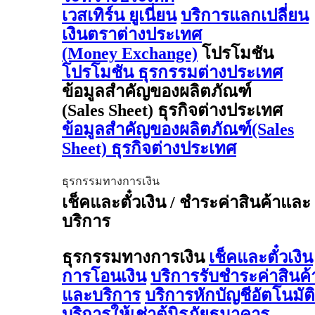
เวสเทิร์น ยูเนี่ยน
บริการแลกเปลี่ยน
เงินตราต่างประเทศ
(Money Exchange)
โปรโมชัน
โปรโมชัน ธุรกรรมต่างประเทศ
ข้อมูลสำคัญของผลิตภัณฑ์
(Sales Sheet) ธุรกิจต่างประเทศ
ข้อมูลสำคัญของผลิตภัณฑ์(Sales
Sheet) ธุรกิจต่างประเทศ
ธุรกรรมทางการเงิน
เช็คและตั๋วเงิน / ชำระค่าสินค้าและ
บริการ
ธุรกรรมทางการเงิน
เช็คและตั๋วเงิน
การโอนเงิน
บริการรับชำระค่าสินค้
และบริการ
บริการหักบัญชีอัตโนมัติ
บริการให้เช่าตู้นิรภัยธนาคาร