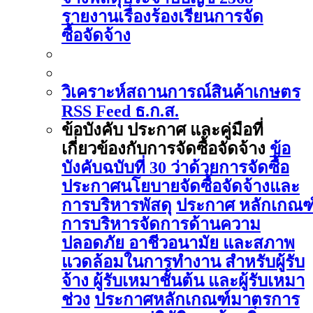
รายงานเรื่องร้องเรียนการจัด
ซื้อจัดจ้าง
วิเคราะห์สถานการณ์สินค้าเกษตร
RSS Feed ธ.ก.ส.
ข้อบังคับ ประกาศ และคู่มือที่
เกี่ยวข้องกับการจัดซื้อจัดจ้าง
ข้อ
บังคับฉบับที่ 30 ว่าด้วยการจัดซื้อ
ประกาศนโยบายจัดซื้อจัดจ้างและ
การบริหารพัสดุ
ประกาศ หลักเกณฑ
การบริหารจัดการด้านความ
ปลอดภัย อาชีวอนามัย และสภาพ
แวดล้อมในการทำงาน สำหรับผู้รับ
จ้าง ผู้รับเหมาชั้นต้น และผู้รับเหมา
ช่วง
ประกาศหลักเกณฑ์มาตรการ