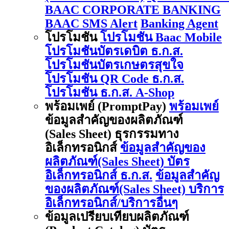
BAAC CORPORATE BANKING
BAAC SMS Alert
Banking Agent
โปรโมชัน
โปรโมชัน Baac Mobile
โปรโมชันบัตรเดบิต ธ.ก.ส.
โปรโมชันบัตรเกษตรสุขใจ
โปรโมชัน QR Code ธ.ก.ส.
โปรโมชัน ธ.ก.ส. A-Shop
พร้อมเพย์ (PromptPay)
พร้อมเพย์
ข้อมูลสำคัญของผลิตภัณฑ์
(Sales Sheet) ธุรกรรมทาง
อิเล็กทรอนิกส์
ข้อมูลสำคัญของ
ผลิตภัณฑ์(Sales Sheet) บัตร
อิเล็กทรอนิกส์ ธ.ก.ส.
ข้อมูลสำคัญ
ของผลิตภัณฑ์(Sales Sheet) บริการ
อิเล็กทรอนิกส์/บริการอื่นๆ
ข้อมูลเปรียบเทียบผลิตภัณฑ์