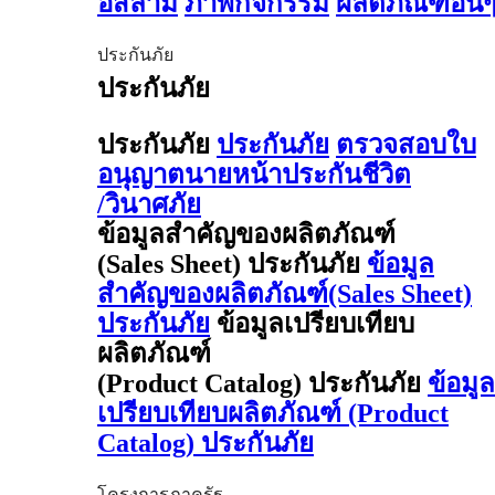
อิสลาม
ภาพกิจกรรม
ผลิตภัณฑ์อื่น
ประกันภัย
ประกันภัย
ประกันภัย
ประกันภัย
ตรวจสอบใบ
อนุญาตนายหน้าประกันชีวิต
/วินาศภัย
ข้อมูลสำคัญของผลิตภัณฑ์
(Sales Sheet) ประกันภัย
ข้อมูล
สำคัญของผลิตภัณฑ์(Sales Sheet)
ประกันภัย
ข้อมูลเปรียบเทียบ
ผลิตภัณฑ์
(Product Catalog) ประกันภัย
ข้อมูล
เปรียบเทียบผลิตภัณฑ์ (Product
Catalog) ประกันภัย
โครงการภาครัฐ