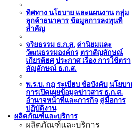
ทิศทาง นโยบาย และแผนงาน
กลุ่ม
ลูกค้าธนาคาร
ข้อมูลการลงทุนที่
สำคัญ
จริยธรรม ธ.ก.ส.
ค่านิยมและ
วัฒนธรรมองค์กร
ตราสัญลักษณ์
เกียรติยศ
ประกาศ เรื่อง การใช้ตรา
สัญลักษณ์ ธ.ก.ส.
พ.ร.บ. กฎ ระเบียบ ข้อบังคับ
นโยบา
การเปิดเผยข้อมูลข่าวสาร ธ.ก.ส.
อำนาจหน้าที่และภารกิจ
คู่มือการ
ปฏิบัติงาน
ผลิตภัณฑ์และบริการ
ผลิตภัณฑ์และบริการ