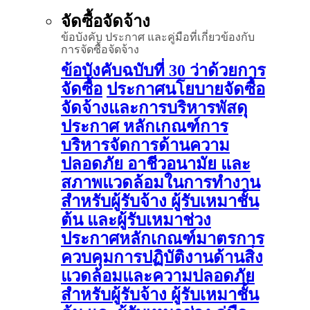
จัดซื้อจัดจ้าง
ข้อบังคับ ประกาศ และคู่มือที่เกี่ยวข้องกับ
การจัดซื้อจัดจ้าง
ข้อบังคับฉบับที่ 30 ว่าด้วยการ
จัดซื้อ
ประกาศนโยบายจัดซื้อ
จัดจ้างและการบริหารพัสดุ
ประกาศ หลักเกณฑ์การ
บริหารจัดการด้านความ
ปลอดภัย อาชีวอนามัย และ
สภาพแวดล้อมในการทำงาน
สำหรับผู้รับจ้าง ผู้รับเหมาชั้น
ต้น และผู้รับเหมาช่วง
ประกาศหลักเกณฑ์มาตรการ
ควบคุมการปฏิบัติงานด้านสิ่ง
แวดล้อมและความปลอดภัย
สำหรับผู้รับจ้าง ผู้รับเหมาชั้น