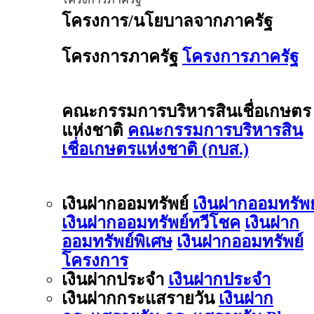
โครงการ/นโยบาลจากภาครัฐ
โครงการภาครัฐ
โครงการภาครัฐ
คณะกรรมการบริหารสินเชื่อเกษตร
แห่งชาติ
คณะกรรมการบริหารสิน
เชื่อเกษตรแห่งชาติ (กบส.)
เงินฝากออมทรัพย์
เงินฝากออมทรัพย
เงินฝากออมทรัพย์ทวีโชค
เงินฝาก
ออมทรัพย์พิเศษ
เงินฝากออมทรัพย์
โครงการ
เงินฝากประจำ
เงินฝากประจำ
เงินฝากกระแสรายวัน
เงินฝาก