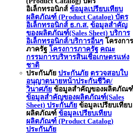
(Product Catalog) บัตร
อิเล็กทรอนิกส์
ข้อมูลเปรียบเทียบ
ผลิตภัณฑ์ (Product Catalog) บัตร
อิเล็กทรอนิกส์ ธ.ก.ส.
ข้อมูลสำคัญ
ของผลิตภัณฑ์(Sales Sheet) บริการ
อิเล็กทรอนิกส์/บริการอื่นๆ
โครงกา
ภาครัฐ
โครงการภาครัฐ
คณะ
กรรมการบริหารสินเชื่อเกษตรแห่ง
ชาติ
ประกันภัย
ประกันภัย
ตรวจสอบใบ
อนุญาตนายหน้าประกันชีวิต/
วินาศภัย
ข้อมูลสำคัญของผลิตภัณฑ
ข้อมูลสำคัญของผลิตภัณฑ์(Sales
Sheet) ประกันภัย
ข้อมูลเปรียบเทียบ
ผลิตภัณฑ์
ข้อมูลเปรียบเทียบ
ผลิตภัณฑ์ (Product Catalog)
ประกันภัย