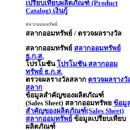
เปรียบเทียบผลิตภัณฑ์ (Product
Catalog) เงินกู้
สลากออมทรัพย์
สลากออมทรัพย์ / ตรวจผลรางวัล
สลากออมทรัพย์
สลากออมทรัพย์
ธ.ก.ส.
โปรโมชัน
โปรโมชัน สลากออม
ทรัพย์ ธ.ก.ส.
ตรวจผลรางวัลสลาก
ตรวจผลรางวั
สลาก
ข้อมูลสำคัญของผลิตภัณฑ์
(Sales Sheet) สลากออมทรัพย
ข้อมู
สำคัญของผลิตภัณฑ์(Sales Sheet)
สลากออมทรัพย์
ข้อมูลเปรียบเทียบ
ผลิตภัณฑ์