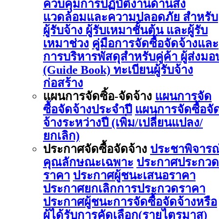
ควบคุมการปฏิบัติงานด้านสิ่ง
แวดล้อมและความปลอดภัย สำหรับ
ผู้รับจ้าง ผู้รับเหมาชั้นต้น และผู้รับ
เหมาช่วง
คู่มือการจัดซื้อจัดจ้างและ
การบริหารพัสดุสำหรับคู่ค้า ผู้ส่งมอ
(Guide Book)
ทะเบียนผู้รับจ้าง
ก่อสร้าง
แผนการจัดซิ้อ-จัดจ้าง
แผนการจัด
ซื้อจัดจ้างประจำปี
แผนการจัดซื้อจั
จ้างระหว่างปี (เพิ่ม/เปลี่ยนแปลง/
ยกเลิก)
ประกาศจัดซื้อจัดจ้าง
ประชาพิจารณ
คุณลักษณะเฉพาะ
ประกาศประกวด
ราคา
ประกาศผู้ชนะเสนอราคา
ประกาศยกเลิกการประกวดราคา
ประกาศผู้ชนะการจัดซื้อจัดจ้างหรือ
ผู้ได้รับการคัดเลือก(รายไตรมาส)