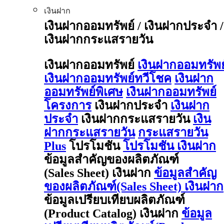
เงินฝาก
เงินฝากออมทรัพย์ / เงินฝากประจำ /
เงินฝากกระแสรายวัน
เงินฝากออมทรัพย์
เงินฝากออมทรัพย
เงินฝากออมทรัพย์ทวีโชค
เงินฝาก
ออมทรัพย์พิเศษ
เงินฝากออมทรัพย์
โครงการ
เงินฝากประจำ
เงินฝาก
ประจำ
เงินฝากกระแสรายวัน
เงิน
ฝากกระแสรายวัน
กระแสรายวัน
Plus
โปรโมชัน
โปรโมชัน เงินฝาก
ข้อมูลสำคัญของผลิตภัณฑ์
(Sales Sheet) เงินฝาก
ข้อมูลสำคัญ
ของผลิตภัณฑ์(Sales Sheet) เงินฝาก
ข้อมูลเปรียบเทียบผลิตภัณฑ์
(Product Catalog) เงินฝาก
ข้อมูล