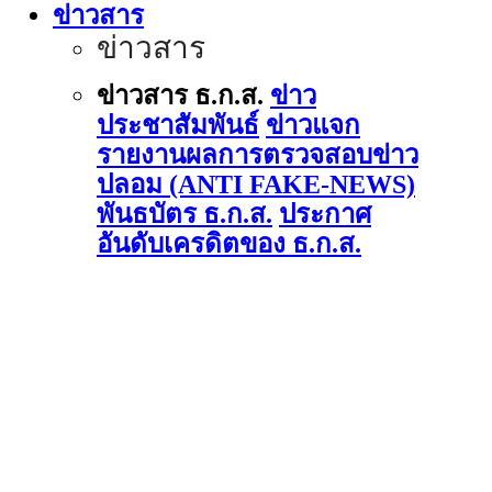
ข่าวสาร
ข่าวสาร
ข่าวสาร ธ.ก.ส.
ข่าว
ประชาสัมพันธ์
ข่าวแจก
รายงานผลการตรวจสอบข่าว
ปลอม (ANTI FAKE-NEWS)
พันธบัตร ธ.ก.ส.
ประกาศ
อันดับเครดิตของ ธ.ก.ส.