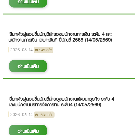
อ่านเพิ่มเติม
เรียกตัวผู้สอบขึ้นบัญชีสำรองพนักงานการเงิน ระดับ 4 และ
พนักงานการเงิน เฉพาะพื้นที่ ปีบัญชี 2568 (14/05/2569)
2026-05-14
945 ครั้ง
อ่านเพิ่มเติม
เรียกตัวผู้สอบขึ้นบัญชีสำรองพนักงานพัฒนาธุรกิจ ระดับ 4
และพนักงานบริหารจัดการหนี้ ระดับ4 (14/05/2569)
2026-05-14
1531 ครั้ง
อ่านเพิ่มเติม