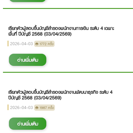
เรียกตัวผู้สอบขึ้นบัญชีสำรองพนักงานการเงิน ระดับ 4 เฉพาะ
พื้นที่ ปีบัญชี 2568 (03/04/2569)
2026-04-03
1772 ครั้ง
อ่านเพิ่มเติม
เรียกตัวผู้สอบขึ้นบัญชีสำรองพนักงานพัฒนาธุรกิจ ระดับ 4
ปีบัญชี 2568 (03/04/2569)
2026-04-03
1967 ครั้ง
อ่านเพิ่มเติม