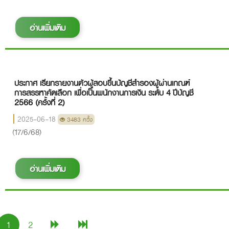
อ่านเพิ่มเติม
ประกาศ เรียกรายงานตัวผู้สอบขึ้นบัญชีสำรองผู้ผ่านเกณฑ์
การสรรหาคัดเลือก เพื่อเป็นพนักงานการเงิน ระดับ 4 ปีบัญชี
2566 (ครั้งที่ 2)
2025-06-18
3483 ครั้ง
(17/6/68)
อ่านเพิ่มเติม
1
2