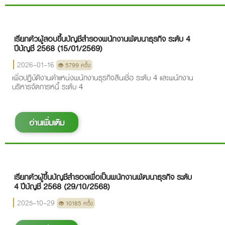
เรียกตัวผู้สอบขึ้นบัญชีสำรองพนักงานพัฒนาธุรกิจ ระดับ 4
ปีบัญชี 2568 (15/01/2569)
2026-01-16
5799 ครั้ง
เพื่อปฏิบัติงานตำแหน่งพนักงานธุรกิจสินเชื่อ ระดับ 4 และพนักงาน
บริหารจัดการหนี้ ระดับ 4
อ่านเพิ่มเติม
เรียกตัวผู้ขึ้นบัญชีสำรองเพื่อเป็นพนักงานพัฒนาธุรกิจ ระดับ
4 ปีบัญชี 2568 (29/10/2568)
2025-10-29
10185 ครั้ง