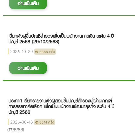
อ่านเพิ่มเติม
เรียกตัวผู้ขึ้นบัญชีสำรองเพื่อเป็นพนักงานการเงิน ระดับ 4 ปี
บัญชี 2568 (29/10/2568)
2025-10-29
3386 ครั้ง
อ่านเพิ่มเติม
ประกาศ เรียกรายงานตัวผู้สอบขึ้นบัญชีสำรองผู้ผ่านเกณฑ์
การสรรหาคัดเลือก เพื่อเป็นพนักงานพัฒนาธุรกิจ ระดับ 4 ปี
บัญชี 2566
2025-06-18
8314 ครั้ง
(17/8/68)