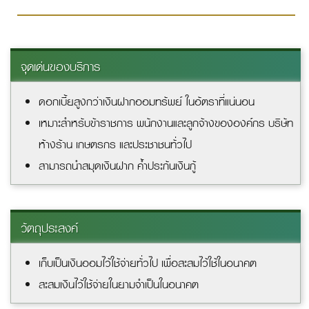
จุดเด่นของบริการ
ดอกเบี้ยสูงกว่าเงินฝากออมทรัพย์ ในอัตราที่แน่นอน
เหมาะสำหรับข้าราชการ พนักงานและลูกจ้างขององค์กร บริษัท
ห้างร้าน เกษตรกร และประชาชนทั่วไป
สามารถนำสมุดเงินฝาก ค้ำประกันเงินกู้
วัตถุประสงค์
เก็บเป็นเงินออมไว้ใช้จ่ายทั่วไป เพื่อสะสมไว้ใช้ในอนาคต
สะสมเงินไว้ใช้จ่ายในยามจำเป็นในอนาคต