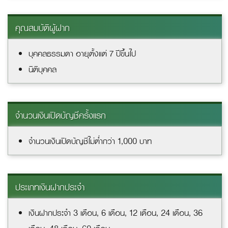
คุณสมบัติผู้ฝาก
บุคคลธรรมดา อายุตั้งแต่ 7 ปีขึ้นไป
นิติบุคคล
จำนวนเงินเปิดบัญชีครั้งแรก
จำนวนเงินเปิดบัญชีไม่ต่ำกว่า 1,000 บาท
ประเภทเงินฝากประจำ
เงินฝากประจำ 3 เดือน, 6 เดือน, 12 เดือน, 24 เดือน, 36