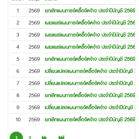
1
2569
ยกเลิกแผนการจัดซื้อจัดจ้าง ประจำปีบัญชี 2569
2
2569
เผยแพร่แผนการจัดซื้อจัดจ้าง ประจำปีบัญชี 256
3
2569
เผยแพร่แผนการจัดซื้อจัดจ้าง ประจำปีบัญชี 256
4
2569
เผยแพร่แผนการจัดซื้อจัดจ้าง ประจำปีบัญชี 256
5
2569
ยกเลิกแผนการจัดซื้อจัดจ้าง ประจำปีบัญชี 2569
6
2569
เปลี่ยนแปลงแผนการจัดซื้อจัดจ้าง ประจำปีบัญชี
7
2569
เปลี่ยนแปลงแผนการจัดซื้อจัดจ้าง ประจำปีบัญชี
8
2569
ยกเลิกแผนการจัดซื้อจัดจ้าง ประจำปีบัญชี 2569
9
2569
เปลี่ยนแปลงแผนการจัดซื้อจัดจ้าง ประจำปีบัญชี
10
2569
ยกเลิกแผนการจัดซื้อจัดจ้าง ประจำปีบัญชี 2569
1
2