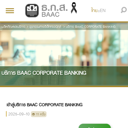
ไทย
EN
Toggle
|
navigation
ผลิตภัณฑ์และบริการ
>
ธุรกรรมทางอิเล็กทรอนิกส์
>
บริการ BAAC CORPORATE BANKING
บริการ BAAC CORPORATE BANKING
เข้าสู่บริการ BAAC CORPORATE BANKING
2025-09-10
11 ครั้ง