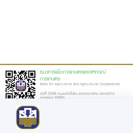
ธนาคารเพื่อการเกษตรและสหกรณ์
การเกษตร
Bank for Agriculture and Agricultural Cooperatives
เลขที่ 2346 ถนนพหลโยธิน แขวงเสนานิคม เขตจตุจักร
กรุงเทพฯ 10900
call-center: 02-555-0555
ความพึงพอใจการใช้บริการเว็บไซต์
|
นโยบายเว็บไซต์
นโยบายการรักษาความมั่นคงปลอดภัย
นโยบายในการคุ้มครองข้อมูลส่วน
|
|
บุคคล
ประกาศความเป็นส่วนตัว
ข้อตกลงการใช้บริการ
คำสงวนลิขสิทธิ์
|
|
|