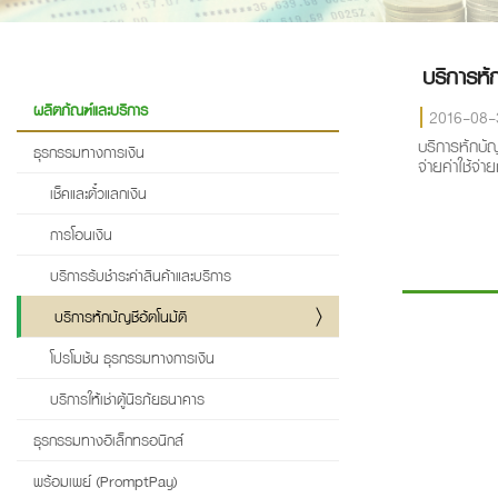
บริการหัก
ผลิตภัณฑ์และบริการ
2016-08
บริการหักบั
ธุรกรรมทางการเงิน
จ่ายค่าใช้จ่า
เช็คและตั๋วแลกเงิน
การโอนเงิน
บริการรับชำระค่าสินค้าและบริการ
บริการหักบัญชีอัตโนมัติ
โปรโมชัน ธุรกรรมทางการเงิน
บริการให้เช่าตู้นิรภัยธนาคาร
ธุรกรรมทางอิเล็กทรอนิกส์
พร้อมเพย์ (PromptPay)