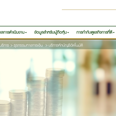
ลการดำเนินงาน
ข้อมูลสำหรับผู้ถือหุ้น
การกำกับดูแลกิจการที่ดี
บริการ
>
ธุรกรรมทางการเงิน
>
บริการหักบัญชีอัตโนมัติ