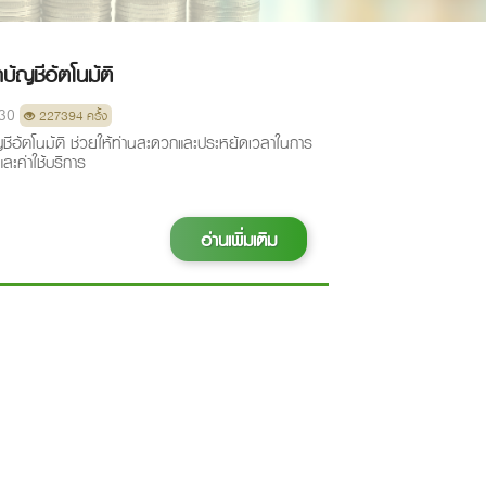
บัญชีอัตโนมัติ
-30
227394 ครั้ง
ญชีอัตโนมัติ ช่วยให้ท่านสะดวกและประหยัดเวลาในการ
ยและค่าใช้บริการ
อ่านเพิ่มเติม