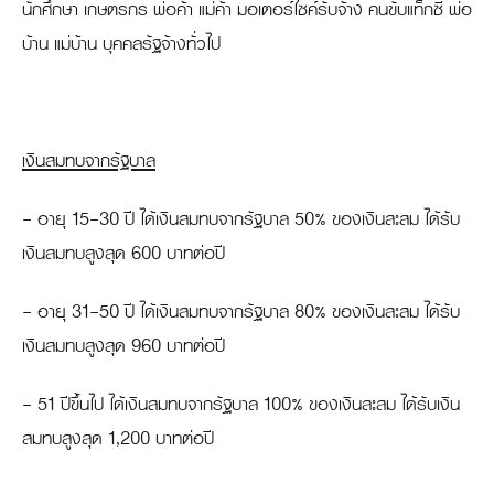
นักศึกษา เกษตรกร พ่อค้า แม่ค้า มอเตอร์ไซค์รับจ้าง คนขับแท็กซี่ พ่อ
บ้าน แม่บ้าน บุคคลรัฐจ้างทั่วไป
เงินสมทบจากรัฐบาล
- อายุ 15-30 ปี ได้เงินสมทบจากรัฐบาล 50% ของเงินสะสม ได้รับ
เงินสมทบสูงสุด 600 บาทต่อปี
- อายุ 31-50 ปี ได้เงินสมทบจากรัฐบาล 80% ของเงินสะสม ได้รับ
เงินสมทบสูงสุด 960 บาทต่อปี
- 51 ปีขึ้นไป ได้เงินสมทบจากรัฐบาล 100% ของเงินสะสม ได้รับเงิน
สมทบสูงสุด 1,200 บาทต่อปี