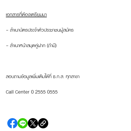
เอกสารที่ต้องเตรียมมา
- สำเนาบัตรประจำตัวประชาชนผู้สมัคร
- สำเนาหน้าสมุดคู่ฝาก (ถ้ามี)
สอบถามข้อมูลเพิ่มเติมได้ที่ ธ.ก.ส. ทุกสาขา
Call Center 0 2555 0555